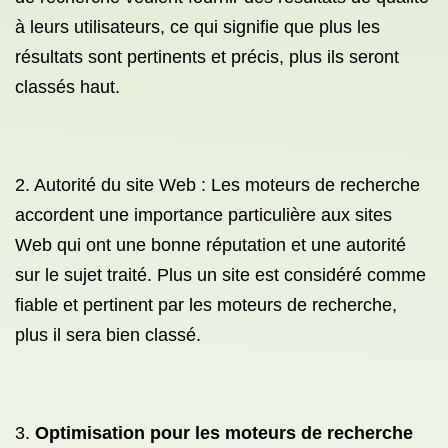
à leurs utilisateurs, ce qui signifie que plus les
résultats sont pertinents et précis, plus ils seront
classés haut.
2. Autorité du site Web : Les moteurs de recherche
accordent une importance particulière aux sites
Web qui ont une bonne réputation et une autorité
sur le sujet traité. Plus un site est considéré comme
fiable et pertinent par les moteurs de recherche,
plus il sera bien classé.
3.
Optimisation pour les moteurs de recherche