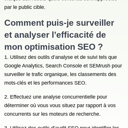
par le public cible.
Comment puis-je surveiller
et analyser l’efficacité de
mon
optimisation
SEO ?
1. Utilisez des outils d’analyse et de suivi tels que
Google Analytics, Search Console et SEMrush pour
surveiller le trafic organique, les classements des
mots-clés et les performances SEO.
2. Effectuez une analyse concurrentielle pour
déterminer où vous vous situez par rapport à vos
concurrents sur les moteurs de recherche.