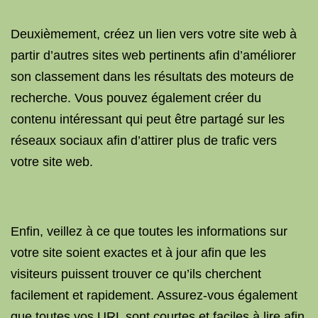
Deuxièmement, créez un lien vers votre site web à
partir d’autres sites web pertinents afin d’améliorer
son classement dans les résultats des moteurs de
recherche. Vous pouvez également créer du
contenu intéressant qui peut être partagé sur les
réseaux sociaux afin d’attirer plus de trafic vers
votre site web.
Enfin, veillez à ce que toutes les informations sur
votre site soient exactes et à jour afin que les
visiteurs puissent trouver ce qu’ils cherchent
facilement et rapidement. Assurez-vous également
que toutes vos URL sont courtes et faciles à lire afin