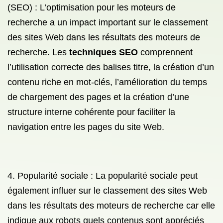
(SEO) : L’optimisation pour les moteurs de
recherche a un impact important sur le classement
des sites Web dans les résultats des moteurs de
recherche. Les
techniques SEO
comprennent
l’utilisation correcte des balises titre, la création d’un
contenu riche en mot-clés, l’amélioration du temps
de chargement des pages et la création d’une
structure interne cohérente pour faciliter la
navigation entre les pages du site Web.
4. Popularité sociale : La popularité sociale peut
également influer sur le classement des sites Web
dans les résultats des moteurs de recherche car elle
indique aux robots quels contenus sont appréciés