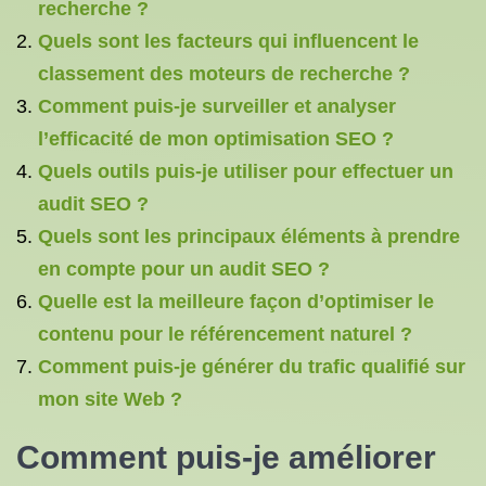
recherche ?
Quels sont les facteurs qui influencent le
classement des moteurs de recherche ?
Comment puis-je surveiller et analyser
l’efficacité de mon optimisation SEO ?
Quels outils puis-je utiliser pour effectuer un
audit SEO ?
Quels sont les principaux éléments à prendre
en compte pour un audit SEO ?
Quelle est la meilleure façon d’optimiser le
contenu pour le référencement naturel ?
Comment puis-je générer du trafic qualifié sur
mon site Web ?
Comment puis-je améliorer