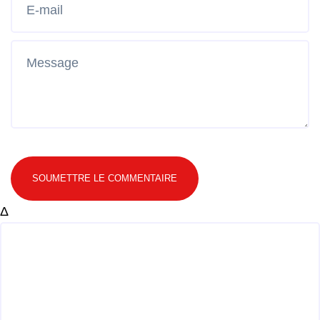
SOUMETTRE LE COMMENTAIRE
Δ