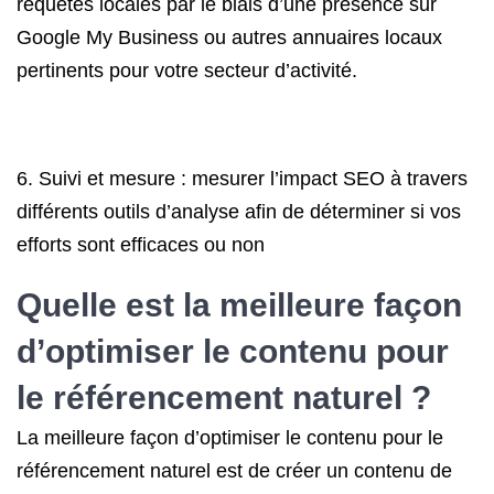
requêtes locales par le biais d’une présence sur
Google My Business ou autres annuaires locaux
pertinents pour votre secteur d’activité.
6. Suivi et mesure : mesurer l’impact SEO à travers
différents outils d’analyse afin de déterminer si vos
efforts sont efficaces ou non
Quelle est la meilleure façon
d’optimiser le contenu pour
le référencement naturel ?
La meilleure façon d’optimiser le contenu pour le
référencement naturel est de créer un contenu de