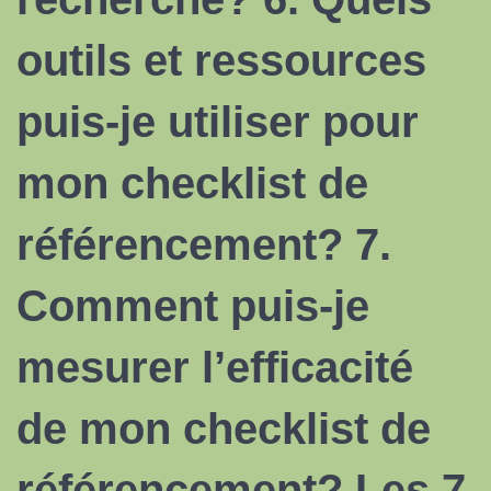
outils et ressources
puis-je utiliser pour
mon checklist de
référencement
? 7.
Comment puis-je
mesurer l’efficacité
de mon checklist
de
référencement
? Les 7