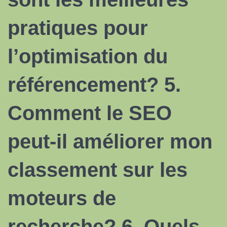
pratiques pour
l’
optimisation du
référencement
? 5.
Comment
le SEO
peut-il améliorer mon
classement sur les
moteurs de
recherche? 6. Quels