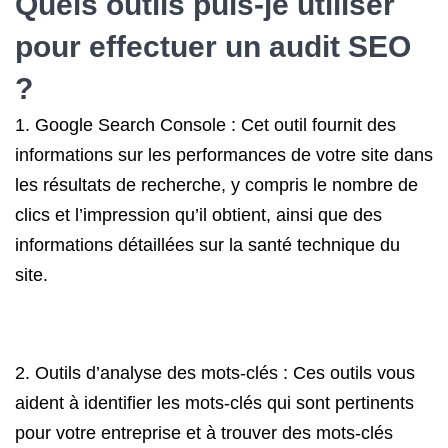
Quels outils puis-je utiliser
pour effectuer un
audit SEO
?
1. Google Search Console : Cet outil fournit des
informations sur les performances de votre site dans
les résultats de recherche, y compris le nombre de
clics et l’impression qu’il obtient, ainsi que des
informations détaillées sur la santé technique du
site.
2. Outils d’analyse des mots-clés : Ces outils vous
aident à identifier les mots-clés qui sont pertinents
pour votre entreprise et à trouver des mots-clés