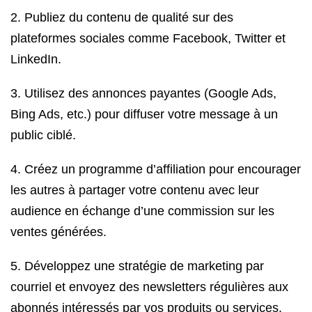
2. Publiez du contenu de qualité sur des
plateformes sociales comme Facebook, Twitter et
LinkedIn.
3. Utilisez des annonces payantes (Google Ads,
Bing Ads, etc.) pour diffuser votre message à un
public ciblé.
4. Créez un programme d’affiliation pour encourager
les autres à partager votre contenu avec leur
audience en échange d’une commission sur les
ventes générées.
5. Développez une stratégie de marketing par
courriel et envoyez des newsletters régulières aux
abonnés intéressés par vos produits ou services.