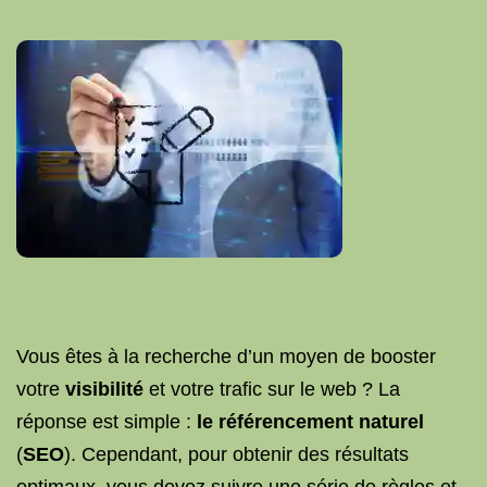
Vous êtes à la recherche d’un moyen de booster
votre
visibilité
et votre trafic sur le web ? La
réponse est simple :
le référencement naturel
(
SEO
). Cependant, pour obtenir des résultats