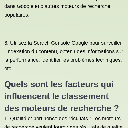
dans Google et d’autres moteurs de recherche
populaires.
6. Utilisez la Search Console Google pour surveiller
l’indexation du contenu, obtenir des informations sur
la performance, identifier les problèmes techniques,
etc..
Quels sont les facteurs qui
influencent le classement
des moteurs de recherche ?
1. Qualité et pertinence des résultats : Les moteurs
de recherche veulent fournir des résultats de qualité