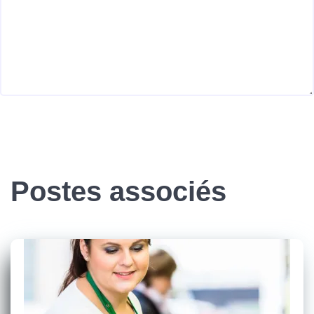
Postes associés