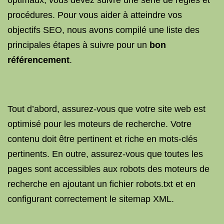
optimaux, vous devez suivre une série de règles et
procédures. Pour vous aider à atteindre vos
objectifs SEO, nous avons compilé une liste des
principales étapes à suivre pour un
bon
référencement
.
Tout d’abord, assurez-vous que votre site web est
optimisé pour les moteurs de recherche. Votre
contenu doit être pertinent et riche en mots-clés
pertinents. En outre, assurez-vous que toutes les
pages sont accessibles aux robots des moteurs de
recherche en ajoutant un fichier robots.txt et en
configurant correctement le sitemap XML.