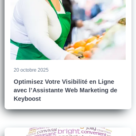
20 octobre 2025
Optimisez Votre Visibilité en Ligne
avec l’Assistante Web Marketing de
Keyboost