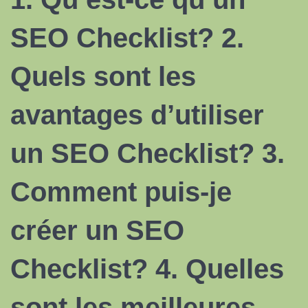
SEO Checklist
? 2.
Quels sont les
avantages d’utiliser
un SEO Checklist? 3.
Comment puis-je
créer un SEO
Checklist? 4. Quelles
sont les meilleures