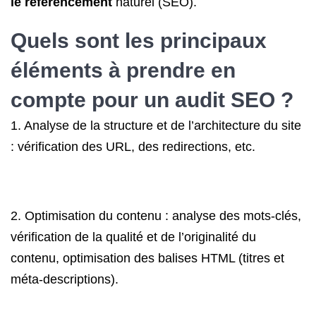
le référencement
naturel (SEO).
Quels sont les principaux
éléments à prendre en
compte pour un audit SEO ?
1. Analyse de la structure et de l’architecture du site
: vérification des URL, des redirections, etc.
2. Optimisation du contenu : analyse des mots-clés,
vérification de la qualité et de l’originalité du
contenu, optimisation des balises HTML (titres et
méta-descriptions).