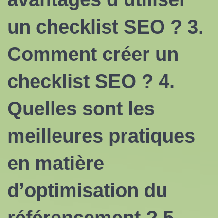
un checklist SEO ? 3.
Comment créer un
checklist SEO ? 4.
Quelles sont les
meilleures pratiques
en matière
d’optimisation du
référencement ? 5.