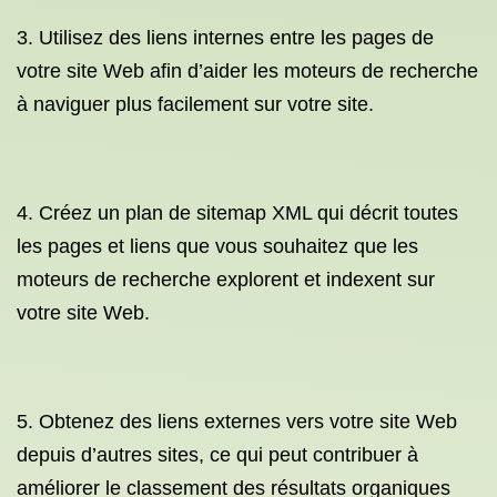
3. Utilisez des liens internes entre les pages de
votre site Web afin d’aider les moteurs de recherche
à naviguer plus facilement sur votre site.
4. Créez un plan de sitemap XML qui décrit toutes
les pages et liens que vous souhaitez que les
moteurs de recherche explorent et indexent sur
votre site Web.
5. Obtenez des liens externes vers votre site Web
depuis d’autres sites, ce qui peut contribuer à
améliorer le classement des résultats organiques