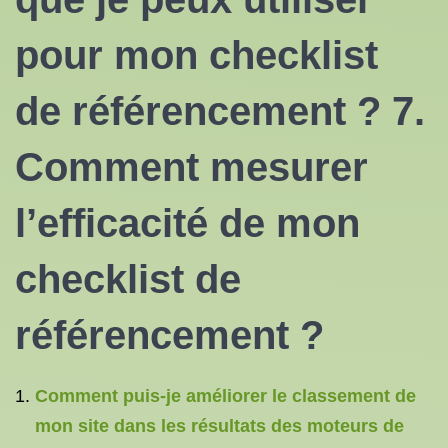
pour mon checklist
de référencement ? 7.
Comment mesurer
l’efficacité de mon
checklist de
référencement ?
Comment puis-je améliorer le classement de
mon site dans les résultats des moteurs de