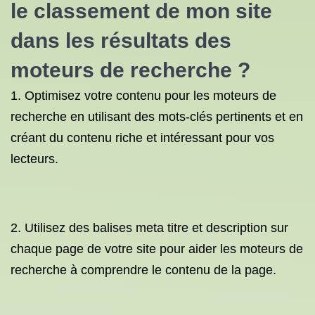
le classement de mon site
dans les résultats des
moteurs de recherche ?
1. Optimisez votre contenu pour les moteurs de
recherche en utilisant des mots-clés pertinents et en
créant du contenu riche et intéressant pour vos
lecteurs.
2. Utilisez des balises meta titre et description sur
chaque page de votre site pour aider les moteurs de
recherche à comprendre le contenu de la page.