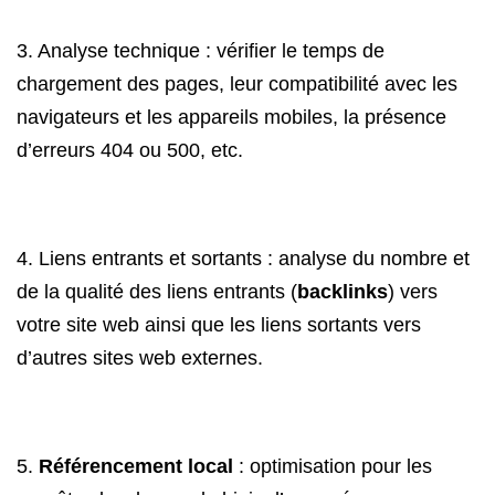
3. Analyse technique : vérifier le temps de
chargement des pages, leur compatibilité avec les
navigateurs et les appareils mobiles, la présence
d’erreurs 404 ou 500, etc.
4. Liens entrants et sortants : analyse du nombre et
de la qualité des liens entrants (
backlinks
) vers
votre site web ainsi que les liens sortants vers
d’autres sites web externes.
5.
Référencement local
: optimisation pour les