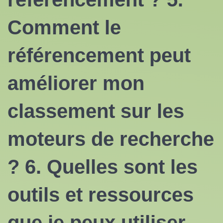
Comment
le
référencement
peut
améliorer mon
classement sur les
moteurs de recherche
? 6. Quelles sont les
outils et ressources
que je peux utiliser