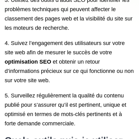
3. Utilisez des outils d’audit SEO pour identifier les
problèmes techniques qui peuvent affecter le
classement des pages web et la visibilité du site sur
les moteurs de recherche.
4. Suivez l’engagement des utilisateurs sur votre
site web afin de mesurer le succès de votre
optimisation SEO
et obtenir un retour
d’informations précieux sur ce qui fonctionne ou non
sur votre site web.
5. Surveillez régulièrement la qualité du contenu
publié pour s’assurer qu’il est pertinent, unique et
optimisé en termes de mots-clés pertinents et à
forte demande commerciale.