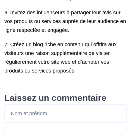
6. Invitez des influenceurs à partager leur avis sur
vos produits ou services auprès de leur audience en
ligne respectée et engagée.
7. Créez un blog riche en contenu qui offrira aux
visiteurs une raison supplémentaire de visiter
régulièrement votre site web et d’acheter vos
produits ou services proposés
Laissez un commentaire