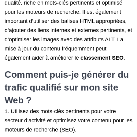
qualité, riche en mots-clés pertinents et optimisé
pour les moteurs de recherche. Il est également
important d’utiliser des balises HTML appropriées,
d’ajouter des liens internes et externes pertinents, et
d’optimiser les images avec des attributs ALT. La
mise à jour du contenu fréquemment peut
également aider à améliorer le
classement SEO
.
Comment puis-je générer du
trafic qualifié sur mon site
Web ?
1. Utilisez des mots-clés pertinents pour votre
secteur d’activité et optimisez votre contenu pour les
moteurs de recherche (SEO).