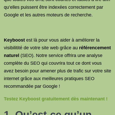
qu’elles puissent être indexées correctement par
Google et les autres moteurs de recherche.
Keyboost
est là pour vous aider à améliorer la
visibilitité de votre site web grâce au
référencement
naturel
(SEO). Notre service offrira une analyse
complète du SEO qui couvrira tout ce dont vous
avez besoin pour amener plus de trafic sur votre site
internet grâce aux meilleures pratiques SEO
recommandée par Google !
Testez Keyboost gratuitement dès maintenant !
1. Qu’est-ce qu’un