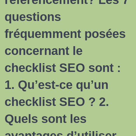
questions
fréquemment posées
concernant le
checklist SEO sont :
1. Qu’est-ce qu’un
checklist SEO ? 2.
Quels sont les
avantages d’utiliser