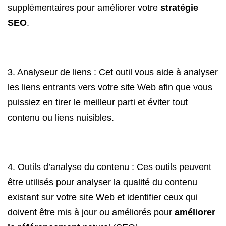
supplémentaires pour améliorer votre
stratégie
SEO
.
3. Analyseur de liens : Cet outil vous aide à analyser
les liens entrants vers votre site Web afin que vous
puissiez en tirer le meilleur parti et éviter tout
contenu ou liens nuisibles.
4. Outils d’analyse du contenu : Ces outils peuvent
être utilisés pour analyser la qualité du contenu
existant sur votre site Web et identifier ceux qui
doivent être mis à jour ou améliorés pour
améliorer