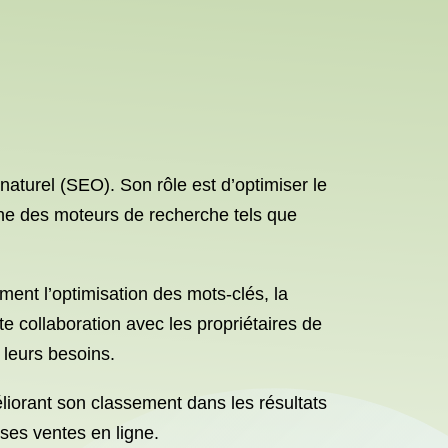
naturel (SEO). Son rôle est d’optimiser le
che des moteurs de recherche tels que
ment l’optimisation des mots-clés, la
ite collaboration avec les propriétaires de
leurs besoins.
liorant son classement dans les résultats
 ses ventes en ligne.