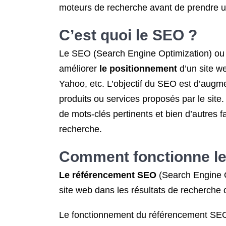
moteurs de recherche avant de prendre un
C’est quoi le SEO ?
Le SEO (Search Engine Optimization) ou r
améliorer
le positionnement
d’un site w
Yahoo, etc. L’objectif du SEO est d’augment
produits ou services proposés par le site.
de mots-clés pertinents et bien d’autres f
recherche.
Comment fonctionne le
Le référencement SEO
(Search Engine Op
site web dans les résultats de recherche
Le fonctionnement du référencement SEO 