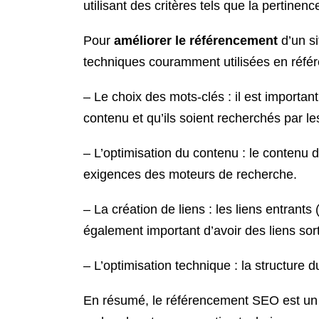
utilisant des critères tels que la pertinence
Pour
améliorer le référencement
d’un si
techniques couramment utilisées en réf
– Le choix des mots-clés : il est importan
contenu et qu’ils soient recherchés par le
– L’optimisation du contenu : le contenu d
exigences des moteurs de recherche.
– La création de liens : les liens entrants
également important d’avoir des liens sort
– L’optimisation technique : la structure d
En résumé, le référencement SEO est un