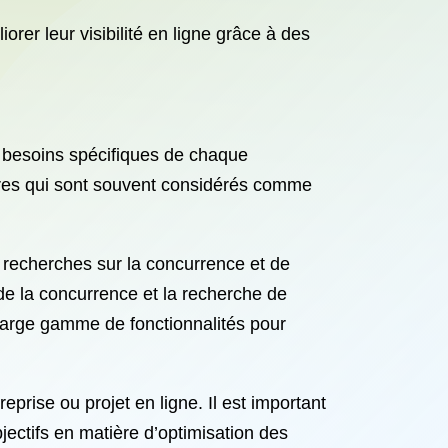
orer leur visibilité en ligne grâce à des
besoins spécifiques de chaque
res qui sont souvent considérés comme
s recherches sur la concurrence et de
 de la concurrence et la recherche de
 large gamme de fonctionnalités pour
prise ou projet en ligne. Il est important
jectifs en matière d’optimisation des