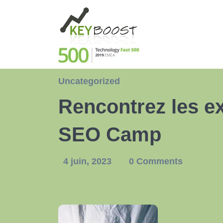
Uncategorized
Rencontrez les ex
SEO Camp
4 juin, 2023
0 Comments