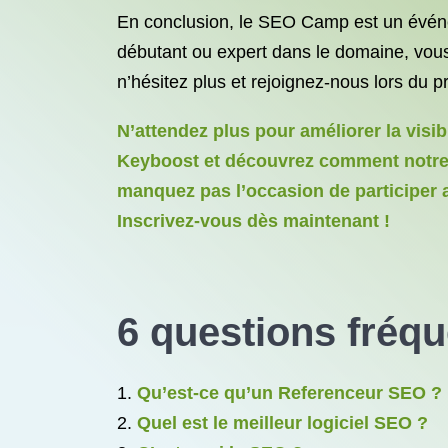
En conclusion, le SEO Camp est un événe
débutant ou expert dans le domaine, vous
n’hésitez plus et rejoignez-nous lors du
N’attendez plus pour améliorer la visib
Keyboost et découvrez comment notre o
manquez pas l’occasion de participer 
Inscrivez-vous dès maintenant !
6 questions fré
Qu’est-ce qu’un Referenceur SEO ?
Quel est le meilleur logiciel SEO ?