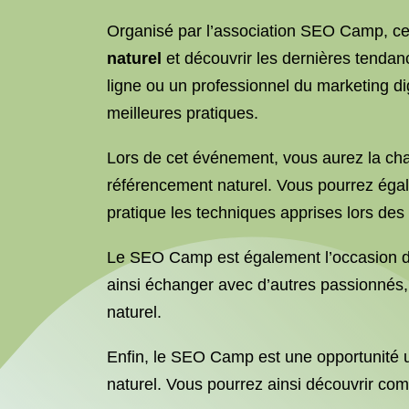
Organisé par l’association SEO Camp, ce
naturel
et découvrir les dernières tenda
ligne ou un professionnel du marketing di
meilleures pratiques.
Lors de cet événement, vous aurez la ch
référencement naturel. Vous pourrez égal
pratique les techniques apprises lors des
Le SEO Camp est également l’occasion de 
ainsi échanger avec d’autres passionnés,
naturel.
Enfin, le SEO Camp est une opportunité un
naturel. Vous pourrez ainsi découvrir comm