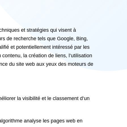
hniques et stratégies qui visent à
rs de recherche tels que Google, Bing,
lifié et potentiellement intéressé par les
ontenu, la création de liens, l’utilisation
inence du site web aux yeux des moteurs de
orer la visibilité et le classement d’un
algorithme analyse les pages web en