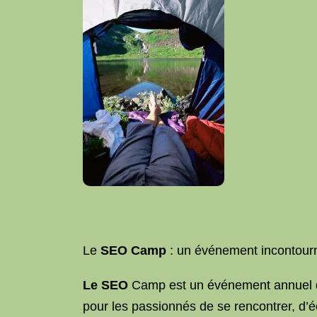
Le
SEO Camp
: un événement incontour
Le SEO
Camp est un événement annuel q
pour les passionnés de se rencontrer, d’