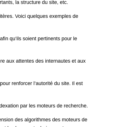
tants, la structure du site, etc.
critères. Voici quelques exemples de
fin qu’ils soient pertinents pour le
dre aux attentes des internautes et aux
ur renforcer l’autorité du site. Il est
’indexation par les moteurs de recherche.
nsion des algorithmes des moteurs de