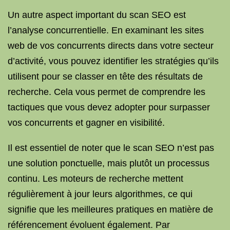
Un autre aspect important du scan SEO est
l’analyse concurrentielle. En examinant les sites
web de vos concurrents directs dans votre secteur
d’activité, vous pouvez identifier les stratégies qu’ils
utilisent pour se classer en tête des résultats de
recherche. Cela vous permet de comprendre les
tactiques que vous devez adopter pour surpasser
vos concurrents et gagner en visibilité.
Il est essentiel de noter que le scan SEO n’est pas
une solution ponctuelle, mais plutôt un processus
continu. Les moteurs de recherche mettent
régulièrement à jour leurs algorithmes, ce qui
signifie que les meilleures pratiques en matière de
référencement évoluent également. Par