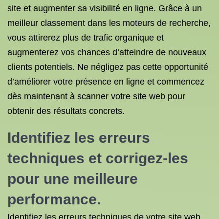
site et augmenter sa visibilité en ligne. Grâce à un
meilleur classement dans les moteurs de recherche,
vous attirerez plus de trafic organique et
augmenterez vos chances d’atteindre de nouveaux
clients potentiels. Ne négligez pas cette opportunité
d’améliorer votre présence en ligne et commencez
dès maintenant à scanner votre site web pour
obtenir des résultats concrets.
Identifiez les erreurs
techniques et corrigez-les
pour une meilleure
performance.
Identifiez les erreurs techniques de votre site web