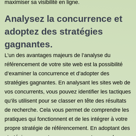
maximiser sa visibilité en ligne.
Analysez la concurrence et
adoptez des stratégies
gagnantes.
L’un des avantages majeurs de l’analyse du
référencement de votre site web est la possibilité
d’examiner la concurrence et d’adopter des
stratégies gagnantes. En analysant les sites web de
vos concurrents, vous pouvez identifier les tactiques
qu’ils utilisent pour se classer en tête des résultats
de recherche. Cela vous permet de comprendre les
pratiques qui fonctionnent et de les intégrer à votre
propre stratégie de référencement. En adoptant des