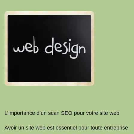
L’importance d’un scan SEO pour votre site web
Avoir un site web est essentiel pour toute entreprise