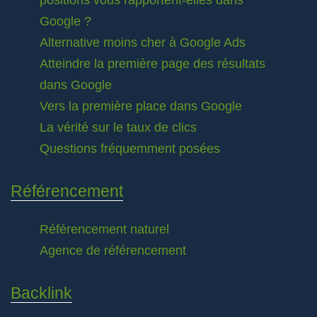
positions vous rapportent-elles dans
Google ?
Alternative moins cher à Google Ads
Atteindre la première page des résultats
dans Google
Vers la première place dans Google
La vérité sur le taux de clics
Questions fréquemment posées
Référencement
Référencement naturel
Agence de référencement
Backlink