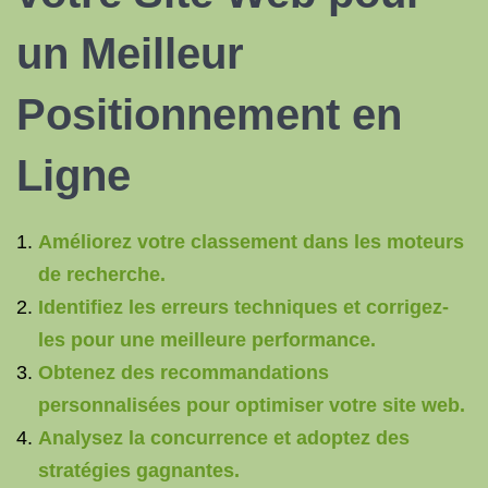
un Meilleur
Positionnement en
Ligne
Améliorez votre classement dans les moteurs
de recherche.
Identifiez les erreurs techniques et corrigez-
les pour une meilleure performance.
Obtenez des recommandations
personnalisées pour optimiser votre site web.
Analysez la concurrence et adoptez des
stratégies gagnantes.