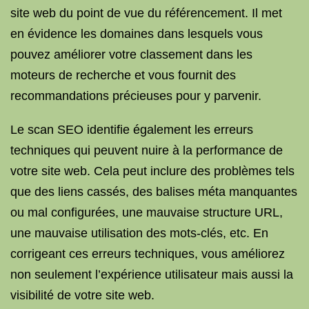
site web du point de vue du référencement. Il met
en évidence les domaines dans lesquels vous
pouvez améliorer votre classement dans les
moteurs de recherche et vous fournit des
recommandations précieuses pour y parvenir.
Le scan SEO identifie également les erreurs
techniques qui peuvent nuire à la performance de
votre site web. Cela peut inclure des problèmes tels
que des liens cassés, des balises méta manquantes
ou mal configurées, une mauvaise structure URL,
une mauvaise utilisation des mots-clés, etc. En
corrigeant ces erreurs techniques, vous améliorez
non seulement l’expérience utilisateur mais aussi la
visibilité de votre site web.