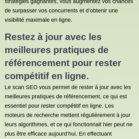
stratégies gagnantes, vous augmentez vos chances
de surpasser vos concurrents et d’obtenir une
visibilité maximale en ligne.
Restez à jour avec les
meilleures pratiques de
référencement pour rester
compétitif en ligne.
Le scan SEO vous permet de rester à jour avec les
meilleures pratiques de référencement, ce qui est
essentiel pour rester compétitif en ligne. Les
moteurs de recherche mettent régulièrement à jour
leurs algorithmes, et ce qui fonctionnait hier peut ne
plus être efficace aujourd’hui. En effectuant