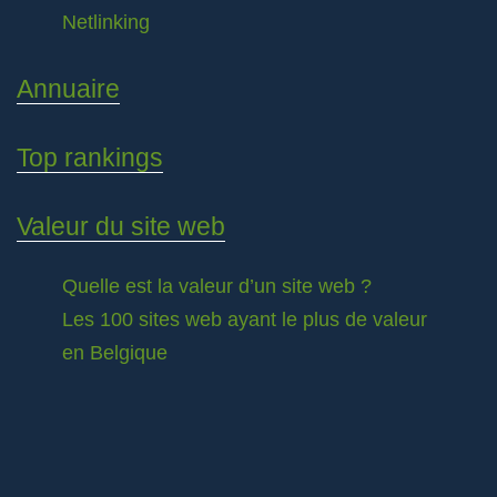
Netlinking
Annuaire
Top rankings
Valeur du site web
Quelle est la valeur d’un site web ?
Les 100 sites web ayant le plus de valeur
en Belgique