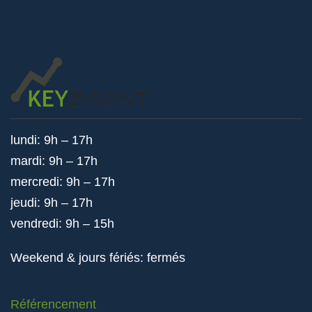
lundi: 9h – 17h
mardi: 9h – 17h
mercredi: 9h – 17h
jeudi: 9h – 17h
vendredi: 9h – 15h
Weekend & jours fériés: fermés
Référencement