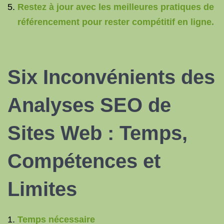
Restez à jour avec les meilleures pratiques de
référencement pour rester compétitif en ligne.
Six Inconvénients des
Analyses SEO de
Sites Web : Temps,
Compétences et
Limites
Temps nécessaire