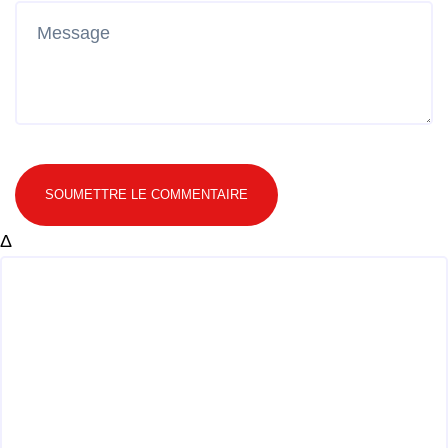
SOUMETTRE LE COMMENTAIRE
Δ