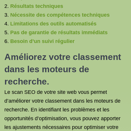
Résultats techniques
Nécessite des compétences techniques
Limitations des outils automatisés
Pas de garantie de résultats immédiats
Besoin d’un suivi régulier
Améliorez votre classement
dans les moteurs de
recherche.
Le scan SEO de votre site web vous permet
d’améliorer votre classement dans les moteurs de
recherche. En identifiant les problèmes et les
opportunités d’optimisation, vous pouvez apporter
les ajustements nécessaires pour optimiser votre