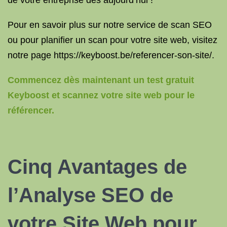
de votre entreprise dès aujourd’hui !
Pour en savoir plus sur notre service de scan SEO
ou pour planifier un scan pour votre site web, visitez
notre page https://keyboost.be/referencer-son-site/.
Commencez dès maintenant un test gratuit
Keyboost et scannez votre site web pour le
référencer.
Cinq Avantages de
l’Analyse SEO de
votre Site Web pour