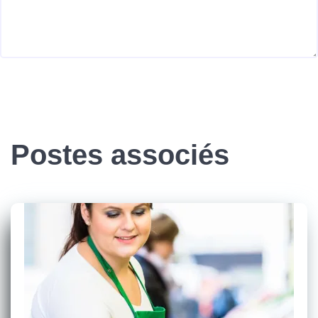
Postes associés