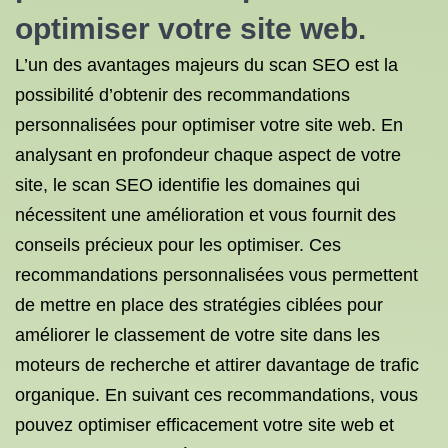
optimiser votre site web.
L’un des avantages majeurs du scan SEO est la
possibilité d’obtenir des recommandations
personnalisées pour optimiser votre site web. En
analysant en profondeur chaque aspect de votre
site, le scan SEO identifie les domaines qui
nécessitent une amélioration et vous fournit des
conseils précieux pour les optimiser. Ces
recommandations personnalisées vous permettent
de mettre en place des stratégies ciblées pour
améliorer le classement de votre site dans les
moteurs de recherche et attirer davantage de trafic
organique. En suivant ces recommandations, vous
pouvez optimiser efficacement votre site web et