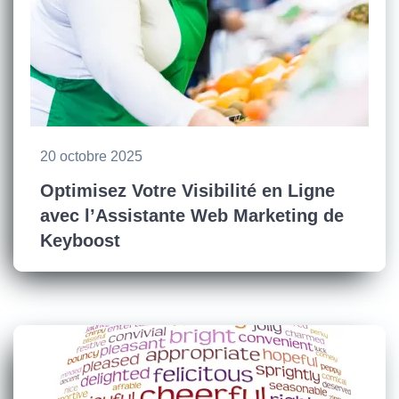
20 octobre 2025
Optimisez Votre Visibilité en Ligne
avec l’Assistante Web Marketing de
Keyboost