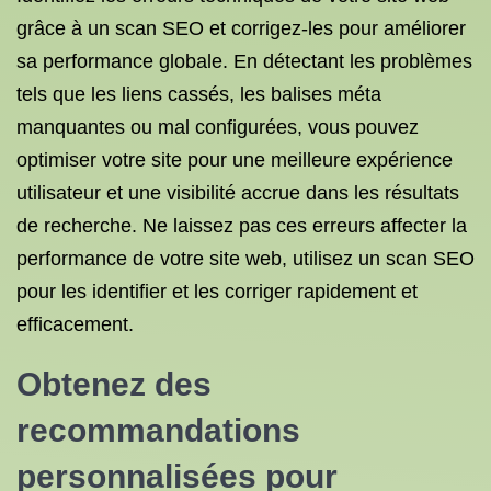
grâce à un scan SEO et corrigez-les pour améliorer
sa performance globale. En détectant les problèmes
tels que les liens cassés, les balises méta
manquantes ou mal configurées, vous pouvez
optimiser votre site pour une meilleure expérience
utilisateur et une visibilité accrue dans les résultats
de recherche. Ne laissez pas ces erreurs affecter la
performance de votre site web, utilisez un scan SEO
pour les identifier et les corriger rapidement et
efficacement.
Obtenez des
recommandations
personnalisées pour