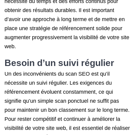
nécessite du temps et des efforts continus pour
obtenir des résultats durables. Il est important
d’avoir une approche à long terme et de mettre en
place une stratégie de référencement solide pour
augmenter progressivement la visibilité de votre site
web.
Besoin d’un suivi régulier
Un des inconvénients du scan SEO est qu’il
nécessite un suivi régulier. Les exigences du
référencement évoluent constamment, ce qui
signifie qu’un simple scan ponctuel ne suffit pas
pour maintenir un bon classement sur le long terme.
Pour rester compétitif et continuer à améliorer la
visibilité de votre site web, il est essentiel de réaliser