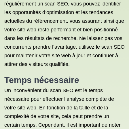
régulièrement un scan SEO, vous pouvez identifier
les opportunités d’optimisation et les tendances
actuelles du référencement, vous assurant ainsi que
votre site web reste performant et bien positionné
dans les résultats de recherche. Ne laissez pas vos
concurrents prendre l’avantage, utilisez le scan SEO
pour maintenir votre site web à jour et continuer à
attirer des visiteurs qualifiés.
Temps nécessaire
Un inconvénient du scan SEO est le temps
nécessaire pour effectuer l’analyse complète de
votre site web. En fonction de la taille et de la
complexité de votre site, cela peut prendre un
certain temps. Cependant, il est important de noter