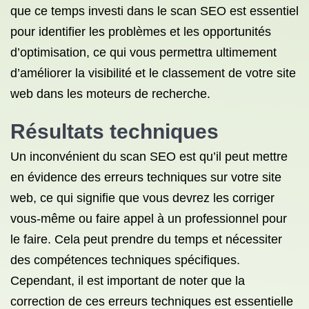
que ce temps investi dans le scan SEO est essentiel
pour identifier les problèmes et les opportunités
d’optimisation, ce qui vous permettra ultimement
d’améliorer la visibilité et le classement de votre site
web dans les moteurs de recherche.
Résultats techniques
Un inconvénient du scan SEO est qu’il peut mettre
en évidence des erreurs techniques sur votre site
web, ce qui signifie que vous devrez les corriger
vous-même ou faire appel à un professionnel pour
le faire. Cela peut prendre du temps et nécessiter
des compétences techniques spécifiques.
Cependant, il est important de noter que la
correction de ces erreurs techniques est essentielle