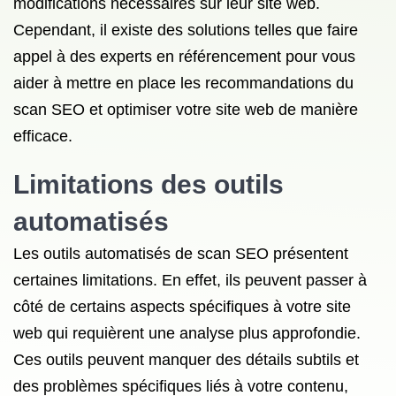
modifications nécessaires sur leur site web.
Cependant, il existe des solutions telles que faire
appel à des experts en référencement pour vous
aider à mettre en place les recommandations du
scan SEO et optimiser votre site web de manière
efficace.
Limitations des outils
automatisés
Les outils automatisés de scan SEO présentent
certaines limitations. En effet, ils peuvent passer à
côté de certains aspects spécifiques à votre site
web qui requièrent une analyse plus approfondie.
Ces outils peuvent manquer des détails subtils et
des problèmes spécifiques liés à votre contenu,