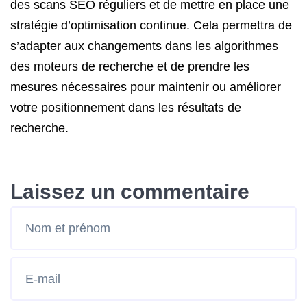
des scans SEO réguliers et de mettre en place une
stratégie d’optimisation continue. Cela permettra de
s’adapter aux changements dans les algorithmes
des moteurs de recherche et de prendre les
mesures nécessaires pour maintenir ou améliorer
votre positionnement dans les résultats de
recherche.
Laissez un commentaire