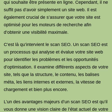
qui souhaite être présente en ligne. Cependant, il ne
suffit pas d’avoir simplement un site web. Il est
également crucial de s’assurer que votre site est
optimisé pour les moteurs de recherche afin
d’obtenir une visibilité maximale.
C’est là qu’intervient le scan SEO. Un scan SEO est
un processus qui analyse et évalue votre site web
pour identifier les problèmes et les opportunités
d’optimisation. Il examine différents aspects de votre
site, tels que la structure, le contenu, les balises
méta, les liens internes et externes, la vitesse de
chargement et bien plus encore.
L’un des avantages majeurs d’un scan SEO est qu’il
vous donne une vision claire de l’état actuel de votre