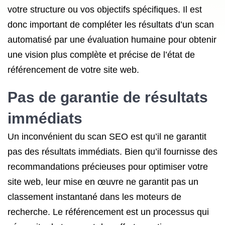
votre structure ou vos objectifs spécifiques. Il est
donc important de compléter les résultats d’un scan
automatisé par une évaluation humaine pour obtenir
une vision plus complète et précise de l’état de
référencement de votre site web.
Pas de garantie de résultats
immédiats
Un inconvénient du scan SEO est qu’il ne garantit
pas des résultats immédiats. Bien qu’il fournisse des
recommandations précieuses pour optimiser votre
site web, leur mise en œuvre ne garantit pas un
classement instantané dans les moteurs de
recherche. Le référencement est un processus qui