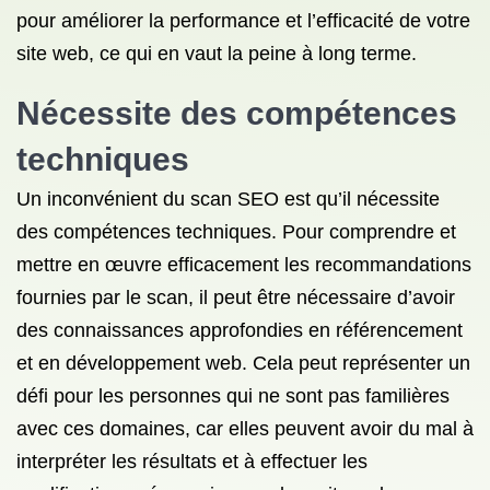
pour améliorer la performance et l’efficacité de votre
site web, ce qui en vaut la peine à long terme.
Nécessite des compétences
techniques
Un inconvénient du scan SEO est qu’il nécessite
des compétences techniques. Pour comprendre et
mettre en œuvre efficacement les recommandations
fournies par le scan, il peut être nécessaire d’avoir
des connaissances approfondies en référencement
et en développement web. Cela peut représenter un
défi pour les personnes qui ne sont pas familières
avec ces domaines, car elles peuvent avoir du mal à
interpréter les résultats et à effectuer les