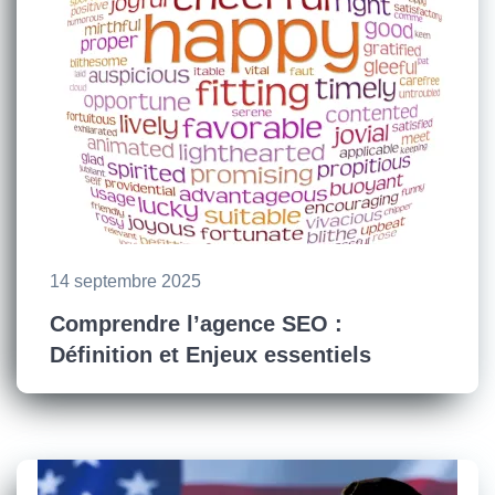
14 septembre 2025
Comprendre l’agence SEO :
Définition et Enjeux essentiels