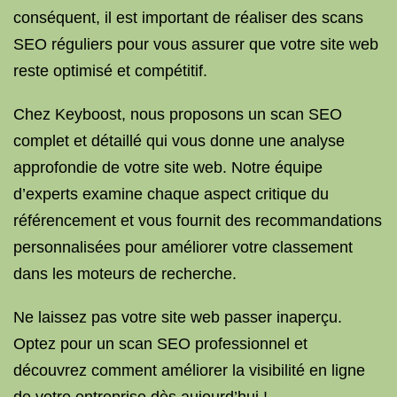
conséquent, il est important de réaliser des scans
SEO réguliers pour vous assurer que votre site web
reste optimisé et compétitif.
Chez Keyboost, nous proposons un scan SEO
complet et détaillé qui vous donne une analyse
approfondie de votre site web. Notre équipe
d’experts examine chaque aspect critique du
référencement et vous fournit des recommandations
personnalisées pour améliorer votre classement
dans les moteurs de recherche.
Ne laissez pas votre site web passer inaperçu.
Optez pour un scan SEO professionnel et
découvrez comment améliorer la visibilité en ligne