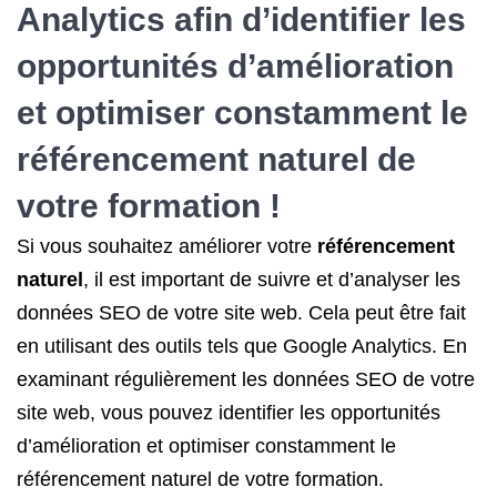
Analytics afin d’identifier les
opportunités d’amélioration
et optimiser constamment
le
référencement naturel
de
votre formation !
Si vous souhaitez améliorer votre
référencement
naturel
, il est important de suivre et d’analyser les
données SEO de votre site web. Cela peut être fait
en utilisant des outils tels que Google Analytics. En
examinant régulièrement les données SEO de votre
site web, vous pouvez identifier les opportunités
d’amélioration et optimiser constamment le
référencement naturel de votre formation.