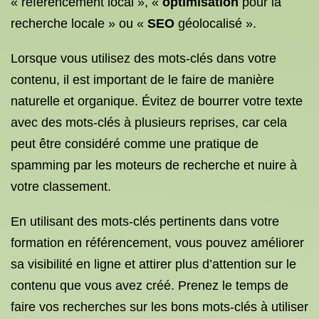
« référencement local », «
optimisation
pour la
recherche locale » ou «
SEO
géolocalisé ».
Lorsque vous utilisez des mots-clés dans votre
contenu, il est important de le faire de manière
naturelle et organique. Évitez de bourrer votre texte
avec des mots-clés à plusieurs reprises, car cela
peut être considéré comme une pratique de
spamming par les moteurs de recherche et nuire à
votre classement.
En utilisant des mots-clés pertinents dans votre
formation en référencement, vous pouvez améliorer
sa visibilité en ligne et attirer plus d’attention sur le
contenu que vous avez créé. Prenez le temps de
faire vos recherches sur les bons mots-clés à utiliser