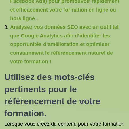
Facebook Ads) pour promouvoir rapidement
et efficacement votre formation en ligne ou
hors ligne .
Analysez vos données SEO avec un outil tel
que Google Analytics afin d’identifier les
opportunités d’amélioration et optimiser
constamment le référencement naturel de
votre formation !
Utilisez des mots-clés
pertinents pour le
référencement de votre
formation.
Lorsque vous créez du contenu pour votre formation