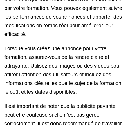
par votre formation. Vous pouvez également suivre
les performances de vos annonces et apporter des
modifications en temps réel pour améliorer leur
efficacité.
Lorsque vous créez une annonce pour votre
formation, assurez-vous de la rendre claire et
attrayante. Utilisez des images ou des vidéos pour
attirer l’attention des utilisateurs et incluez des
informations clés telles que le sujet de la formation,
le coût et les dates disponibles.
Il est important de noter que la publicité payante
peut être coûteuse si elle n’est pas gérée
correctement. Il est donc recommandé de travailler