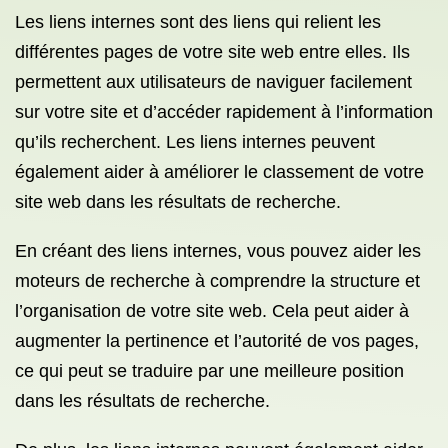
Les liens internes sont des liens qui relient les
différentes pages de votre site web entre elles. Ils
permettent aux utilisateurs de naviguer facilement
sur votre site et d’accéder rapidement à l’information
qu’ils recherchent. Les liens internes peuvent
également aider à améliorer le classement de votre
site web dans les résultats de recherche.
En créant des liens internes, vous pouvez aider les
moteurs de recherche à comprendre la structure et
l’organisation de votre site web. Cela peut aider à
augmenter la pertinence et l’autorité de vos pages,
ce qui peut se traduire par une meilleure position
dans les résultats de recherche.