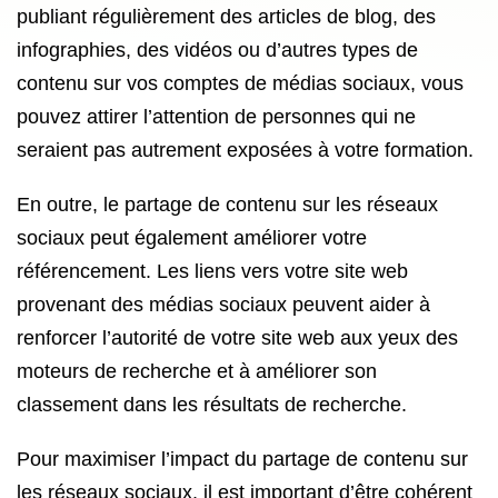
publiant régulièrement des articles de blog, des
infographies, des vidéos ou d’autres types de
contenu sur vos comptes de médias sociaux, vous
pouvez attirer l’attention de personnes qui ne
seraient pas autrement exposées à votre formation.
En outre, le partage de contenu sur les réseaux
sociaux peut également améliorer votre
référencement. Les liens vers votre site web
provenant des médias sociaux peuvent aider à
renforcer l’autorité de votre site web aux yeux des
moteurs de recherche et à améliorer son
classement dans les résultats de recherche.
Pour maximiser l’impact du partage de contenu sur
les réseaux sociaux, il est important d’être cohérent