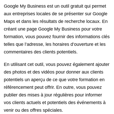
Google My Business est un outil gratuit qui permet
aux entreprises locales de se présenter sur Google
Maps et dans les résultats de recherche locaux. En
créant une page Google My Business pour votre
formation, vous pouvez fournir des informations clés
telles que l’adresse, les horaires d’ouverture et les
commentaires des clients potentiels.
En utilisant cet outil, vous pouvez également ajouter
des photos et des vidéos pour donner aux clients
potentiels un aperçu de ce que votre formation en
référencement peut offrir. En outre, vous pouvez
publier des mises à jour régulières pour informer
vos clients actuels et potentiels des événements à
venir ou des offres spéciales.