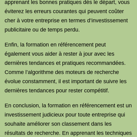
apprenant les bonnes pratiques dès le départ, vous
éviterez les erreurs courantes qui peuvent coûter
cher à votre entreprise en termes d’investissement
publicitaire ou de temps perdu.
Enfin, la formation en référencement peut
également vous aider à rester à jour avec les
dernières tendances et pratiques recommandées.
Comme l’algorithme des moteurs de recherche
évolue constamment, il est important de suivre les
dernières tendances pour rester compétitif.
En conclusion, la formation en référencement est un
investissement judicieux pour toute entreprise qui
souhaite améliorer son classement dans les
résultats de recherche. En apprenant les techniques