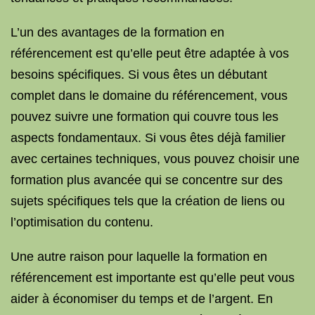
L’un des avantages de la formation en
référencement est qu’elle peut être adaptée à vos
besoins spécifiques. Si vous êtes un débutant
complet dans le domaine du référencement, vous
pouvez suivre une formation qui couvre tous les
aspects fondamentaux. Si vous êtes déjà familier
avec certaines techniques, vous pouvez choisir une
formation plus avancée qui se concentre sur des
sujets spécifiques tels que la création de liens ou
l’optimisation du contenu.
Une autre raison pour laquelle la formation en
référencement est importante est qu’elle peut vous
aider à économiser du temps et de l’argent. En