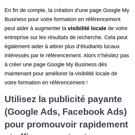
En fin de compte, la création d’une page Google My
Business pour votre formation en référencement
peut aider à augmenter la
visibilité locale
de votre
entreprise sur les résultats de recherche. Cela peut
également aider à attirer plus d’étudiants locaux
intéressés par le référencement. Alors n’hésitez pas
à créer une page Google My Business dès
maintenant pour améliorer la visibilité locale de
votre formation en référencement !
Utilisez la publicité payante
(Google Ads, Facebook Ads)
pour promouvoir rapidement