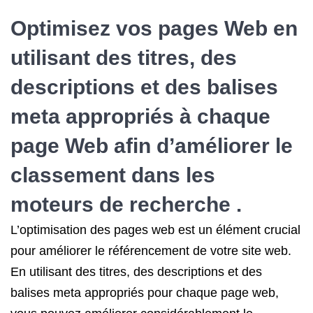
Optimisez vos pages Web en
utilisant des titres, des
descriptions et des balises
meta appropriés à chaque
page Web afin d’améliorer le
classement dans les
moteurs de recherche .
L’optimisation des pages web est un élément crucial
pour améliorer le référencement de votre site web.
En utilisant des titres, des descriptions et des
balises meta appropriés pour chaque page web,