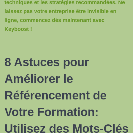
techniques et les stratégies recommandées. Ne
laissez pas votre entreprise être invisible en
ligne, commencez dès maintenant avec
Keyboost !
8 Astuces pour
Améliorer le
Référencement
de
Votre Formation:
Utilisez des Mots-Clés