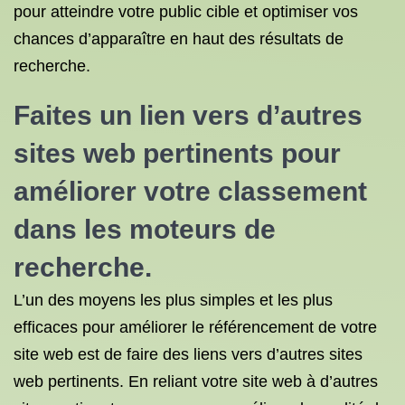
pour atteindre votre public cible et optimiser vos
chances d’apparaître en haut des résultats de
recherche.
Faites un lien vers d’autres
sites web pertinents pour
améliorer votre classement
dans les moteurs de
recherche.
L’un des moyens les plus simples et les plus
efficaces pour améliorer le référencement de votre
site web est de faire des liens vers d’autres sites
web pertinents. En reliant votre site web à d’autres