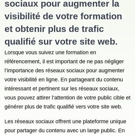
sociaux pour augmenter la
visibilité de votre formation
et obtenir plus de trafic
qualifié sur votre site web.
Lorsque vous suivez une formation en
référencement, il est important de ne pas négliger
l’importance des réseaux sociaux pour augmenter
votre visibilité en ligne. En partageant du contenu
intéressant et pertinent sur les réseaux sociaux,
vous pouvez attirer l’attention de votre public cible et
générer plus de trafic qualifié vers votre site web.
Les réseaux sociaux offrent une plateforme unique
pour partager du contenu avec un large public. En