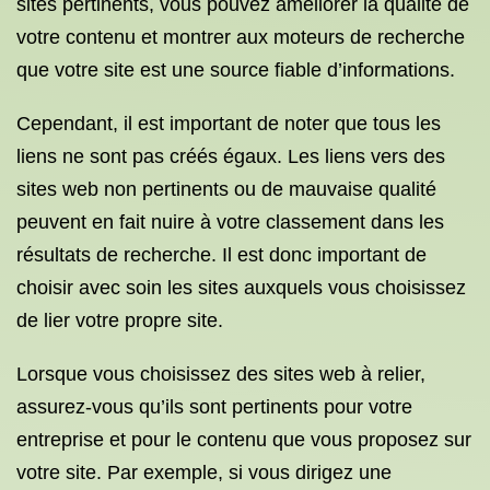
sites pertinents, vous pouvez améliorer la qualité de
votre contenu et montrer aux moteurs de recherche
que votre site est une source fiable d’informations.
Cependant, il est important de noter que tous les
liens ne sont pas créés égaux. Les liens vers des
sites web non pertinents ou de mauvaise qualité
peuvent en fait nuire à votre classement dans les
résultats de recherche. Il est donc important de
choisir avec soin les sites auxquels vous choisissez
de lier votre propre site.
Lorsque vous choisissez des sites web à relier,
assurez-vous qu’ils sont pertinents pour votre
entreprise et pour le contenu que vous proposez sur
votre site. Par exemple, si vous dirigez une