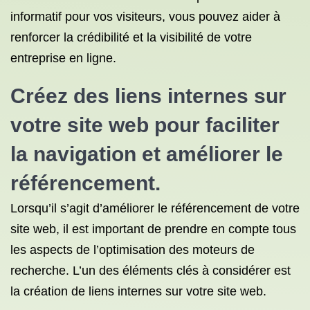
informatif pour vos visiteurs, vous pouvez aider à
renforcer la crédibilité et la visibilité de votre
entreprise en ligne.
Créez des liens internes sur
votre site web pour faciliter
la navigation et améliorer le
référencement.
Lorsqu’il s’agit d’améliorer le référencement de votre
site web, il est important de prendre en compte tous
les aspects de l’optimisation des moteurs de
recherche. L’un des éléments clés à considérer est
la création de liens internes sur votre site web.