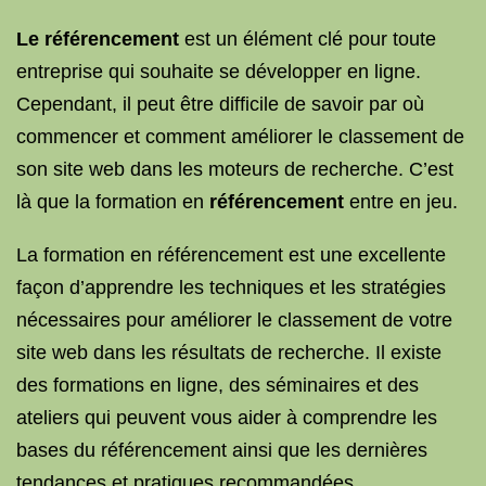
Le référencement
est un élément clé pour toute
entreprise qui souhaite se développer en ligne.
Cependant, il peut être difficile de savoir par où
commencer et comment améliorer le classement de
son site web dans les moteurs de recherche. C’est
là que la formation en
référencement
entre en jeu.
La formation en référencement est une excellente
façon d’apprendre les techniques et les stratégies
nécessaires pour améliorer le classement de votre
site web dans les résultats de recherche. Il existe
des formations en ligne, des séminaires et des
ateliers qui peuvent vous aider à comprendre les
bases du référencement ainsi que les dernières
tendances et pratiques recommandées.