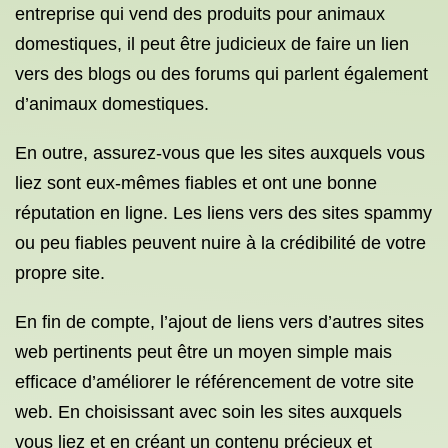
entreprise qui vend des produits pour animaux
domestiques, il peut être judicieux de faire un lien
vers des blogs ou des forums qui parlent également
d’animaux domestiques.
En outre, assurez-vous que les sites auxquels vous
liez sont eux-mêmes fiables et ont une bonne
réputation en ligne. Les liens vers des sites spammy
ou peu fiables peuvent nuire à la crédibilité de votre
propre site.
En fin de compte, l’ajout de liens vers d’autres sites
web pertinents peut être un moyen simple mais
efficace d’améliorer le référencement de votre site
web. En choisissant avec soin les sites auxquels
vous liez et en créant un contenu précieux et