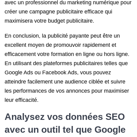
avec un professionnel du marketing numérique pour
créer une campagne publicitaire efficace qui
maximisera votre budget publicitaire.
En conclusion, la publicité payante peut être un
excellent moyen de promouvoir rapidement et
efficacement votre formation en ligne ou hors ligne.
En utilisant des plateformes publicitaires telles que
Google Ads ou Facebook Ads, vous pouvez
atteindre facilement une audience ciblée et suivre
les performances de vos annonces pour maximiser
leur efficacité.
Analysez vos données SEO
avec un outil tel que Google