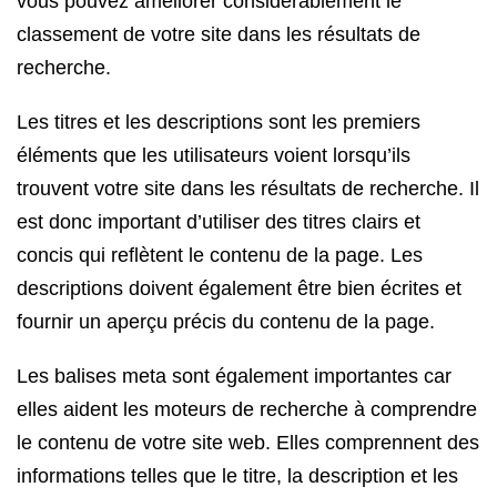
vous pouvez améliorer considérablement le
classement de votre site dans les résultats de
recherche.
Les titres et les descriptions sont les premiers
éléments que les utilisateurs voient lorsqu’ils
trouvent votre site dans les résultats de recherche. Il
est donc important d’utiliser des titres clairs et
concis qui reflètent le contenu de la page. Les
descriptions doivent également être bien écrites et
fournir un aperçu précis du contenu de la page.
Les balises meta sont également importantes car
elles aident les moteurs de recherche à comprendre
le contenu de votre site web. Elles comprennent des
informations telles que le titre, la description et les