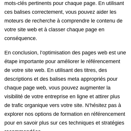
mots-clés pertinents pour chaque page. En utilisant
ces balises correctement, vous pouvez aider les
moteurs de recherche à comprendre le contenu de
votre site web et à classer chaque page en
conséquence.
En conclusion, l’optimisation des pages web est une
étape importante pour améliorer le référencement
de votre site web. En utilisant des titres, des
descriptions et des balises meta appropriés pour
chaque page web, vous pouvez augmenter la
visibilité de votre entreprise en ligne et attirer plus
de trafic organique vers votre site. N’hésitez pas à
explorer nos options de formation en référencement
pour en savoir plus sur ces techniques et stratégies