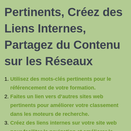
Pertinents, Créez des
Liens Internes,
Partagez du Contenu
sur les Réseaux
Utilisez des mots-clés pertinents pour le
référencement de votre formation.
Faites un lien vers d’autres sites web
pertinents pour améliorer votre classement
dans les moteurs de recherche.
Créez des liens internes sur votre site web