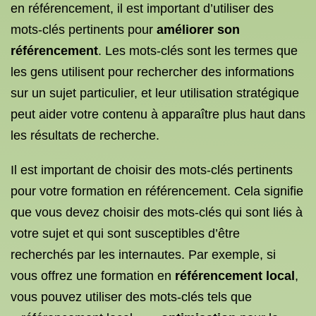
en référencement, il est important d’utiliser des
mots-clés pertinents pour
améliorer son
référencement
. Les mots-clés sont les termes que
les gens utilisent pour rechercher des informations
sur un sujet particulier, et leur utilisation stratégique
peut aider votre contenu à apparaître plus haut dans
les résultats de recherche.
Il est important de choisir des mots-clés pertinents
pour votre formation en référencement. Cela signifie
que vous devez choisir des mots-clés qui sont liés à
votre sujet et qui sont susceptibles d’être
recherchés par les internautes. Par exemple, si
vous offrez une formation en
référencement local
,
vous pouvez utiliser des mots-clés tels que