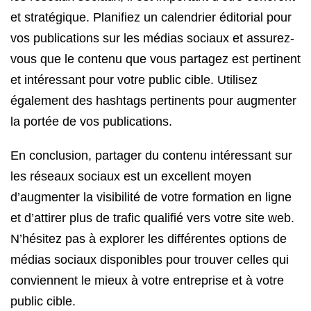
et stratégique. Planifiez un calendrier éditorial pour
vos publications sur les médias sociaux et assurez-
vous que le contenu que vous partagez est pertinent
et intéressant pour votre public cible. Utilisez
également des hashtags pertinents pour augmenter
la portée de vos publications.
En conclusion, partager du contenu intéressant sur
les réseaux sociaux est un excellent moyen
d’augmenter la visibilité de votre formation en ligne
et d’attirer plus de trafic qualifié vers votre site web.
N’hésitez pas à explorer les différentes options de
médias sociaux disponibles pour trouver celles qui
conviennent le mieux à votre entreprise et à votre
public cible.