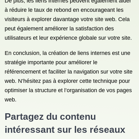
De plus, les liens internes peuvent également aider
à réduire le taux de rebond en encourageant les
visiteurs à explorer davantage votre site web. Cela
peut également améliorer la satisfaction des
utilisateurs et leur expérience globale sur votre site.
En conclusion, la création de liens internes est une
stratégie importante pour améliorer le
référencement et faciliter la navigation sur votre site
web. N’hésitez pas à explorer cette technique pour
optimiser la structure et l’organisation de vos pages
web.
Partagez du contenu
intéressant sur les réseaux