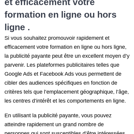
et efficacement votre
formation en ligne ou hors
ligne .
Si vous souhaitez promouvoir rapidement et
efficacement votre formation en ligne ou hors ligne,
la publicité payante peut être un excellent moyen d’y
parvenir. Les plateformes publicitaires telles que
Google Ads et Facebook Ads vous permettent de
cibler des audiences spécifiques en fonction de
critères tels que l’emplacement géographique, l’âge,
les centres d’intérêt et les comportements en ligne.
En utilisant la publicité payante, vous pouvez
atteindre rapidement un grand nombre de
personnes qui sont susceptibles d’être intéressées