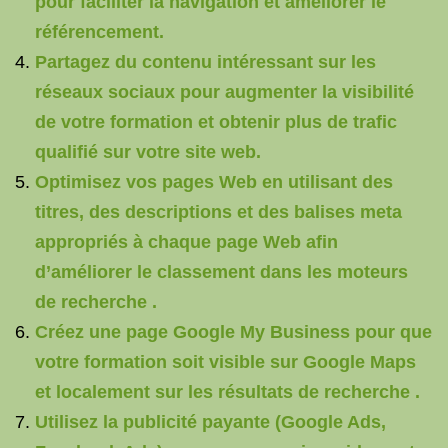
pour faciliter la navigation et améliorer le
référencement.
Partagez du contenu intéressant sur les
réseaux sociaux pour augmenter la visibilité
de votre formation et obtenir plus de trafic
qualifié sur votre site web.
Optimisez vos pages Web en utilisant des
titres, des descriptions et des balises meta
appropriés à chaque page Web afin
d’améliorer le classement dans les moteurs
de recherche .
Créez une page Google My Business pour que
votre formation soit visible sur Google Maps
et localement sur les résultats de recherche .
Utilisez la publicité payante (Google Ads,