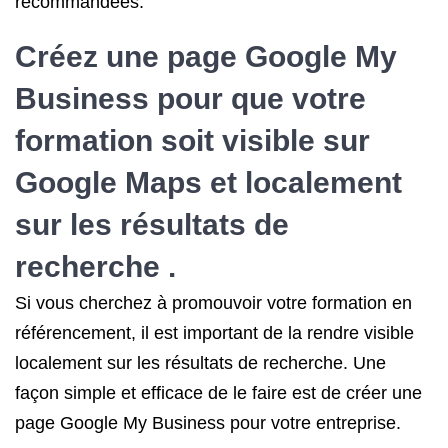
recommandées.
Créez une page Google My
Business pour que votre
formation soit visible sur
Google Maps et localement
sur les résultats de
recherche .
Si vous cherchez à promouvoir votre formation en
référencement, il est important de la rendre visible
localement sur les résultats de recherche. Une
façon simple et efficace de le faire est de créer une
page Google My Business pour votre entreprise.