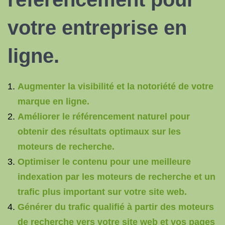
votre entreprise en
ligne.
Augmenter la visibilité et la notoriété de votre
marque en ligne.
Améliorer le référencement naturel pour
obtenir des résultats optimaux sur les
moteurs de recherche.
Optimiser le contenu pour une meilleure
indexation par les moteurs de recherche et un
trafic plus important sur votre site web.
Générer du trafic qualifié à partir des moteurs
de recherche vers votre site web et vos pages