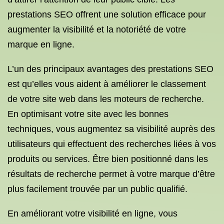
prestations SEO offrent une solution efficace pour
augmenter la visibilité et la notoriété de votre
marque en ligne.
L’un des principaux avantages des prestations SEO
est qu’elles vous aident à améliorer le classement
de votre site web dans les moteurs de recherche.
En optimisant votre site avec les bonnes
techniques, vous augmentez sa visibilité auprès des
utilisateurs qui effectuent des recherches liées à vos
produits ou services. Être bien positionné dans les
résultats de recherche permet à votre marque d’être
plus facilement trouvée par un public qualifié.
En améliorant votre visibilité en ligne, vous