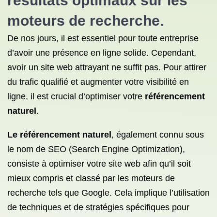
résultats optimaux sur les
moteurs de recherche.
De nos jours, il est essentiel pour toute entreprise
d’avoir une présence en ligne solide. Cependant,
avoir un site web attrayant ne suffit pas. Pour attirer
du trafic qualifié et augmenter votre visibilité en
ligne, il est crucial d’optimiser votre
référencement
naturel
.
Le référencement naturel
, également connu sous
le nom de SEO (Search Engine Optimization),
consiste à optimiser votre site web afin qu’il soit
mieux compris et classé par les moteurs de
recherche tels que Google. Cela implique l’utilisation
de techniques et de stratégies spécifiques pour