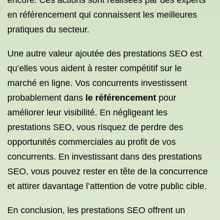
encore. Ces actions sont réalisées par des experts
en référencement qui connaissent les meilleures
pratiques du secteur.
Une autre valeur ajoutée des prestations SEO est
qu’elles vous aident à rester compétitif sur le
marché en ligne. Vos concurrents investissent
probablement dans
le référencement
pour
améliorer leur visibilité. En négligeant les
prestations SEO, vous risquez de perdre des
opportunités commerciales au profit de vos
concurrents. En investissant dans des prestations
SEO, vous pouvez rester en tête de la concurrence
et attirer davantage l’attention de votre public cible.
En conclusion, les prestations SEO offrent un