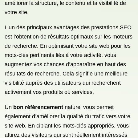
améliorer la structure, le contenu et la visibilité de
votre site.
L’un des principaux avantages des prestations SEO
est l’obtention de résultats optimaux sur les moteurs
de recherche. En optimisant votre site web pour les
mots-clés pertinents liés à votre activité, vous
augmentez vos chances d’apparaître en haut des
résultats de recherche. Cela signifie une meilleure
visibilité auprès des utilisateurs qui recherchent
activement vos produits ou services.
Un
bon référencement
naturel vous permet
également d’améliorer la qualité du trafic vers votre
site web. En ciblant les mots-clés appropriés, vous
attirez des visiteurs qui sont réellement intéressés