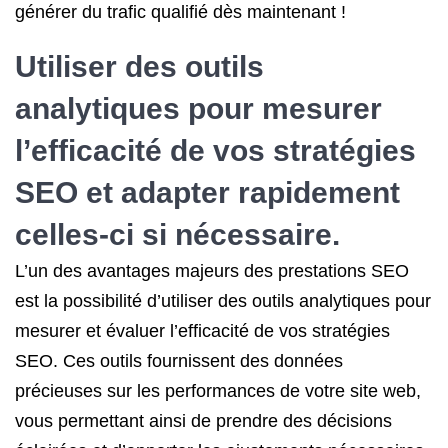
générer du trafic qualifié dès maintenant !
Utiliser des outils
analytiques pour mesurer
l’efficacité de vos
stratégies
SEO
et adapter rapidement
celles-ci si nécessaire.
L’un des avantages majeurs des prestations SEO
est la possibilité d’utiliser des outils analytiques pour
mesurer et évaluer l’efficacité de vos stratégies
SEO. Ces outils fournissent des données
précieuses sur les performances de votre site web,
vous permettant ainsi de prendre des décisions