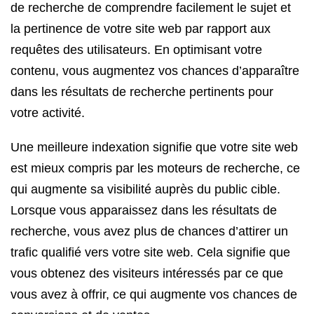
de recherche de comprendre facilement le sujet et
la pertinence de votre site web par rapport aux
requêtes des utilisateurs. En optimisant votre
contenu, vous augmentez vos chances d’apparaître
dans les résultats de recherche pertinents pour
votre activité.
Une meilleure indexation signifie que votre site web
est mieux compris par les moteurs de recherche, ce
qui augmente sa visibilité auprès du public cible.
Lorsque vous apparaissez dans les résultats de
recherche, vous avez plus de chances d’attirer un
trafic qualifié vers votre site web. Cela signifie que
vous obtenez des visiteurs intéressés par ce que
vous avez à offrir, ce qui augmente vos chances de