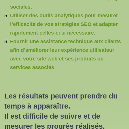
sociales.
Utiliser des outils analytiques pour mesurer
l’efficacité de vos stratégies SEO et adapter
rapidement celles-ci si nécessaire.
Fournir une assistance technique aux clients
afin d’améliorer leur expérience utilisateur
avec votre site web et ses produits ou
services associés
Les résultats peuvent prendre du
temps à apparaître.
Il est difficile de suivre et de
mesurer les progrès réalisés.