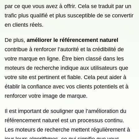
par ce que vous avez à offrir. Cela se traduit par un
trafic plus qualifié et plus susceptible de se convertir
en clients réels.
De plus,
améliorer le référencement naturel
contribue à renforcer l’autorité et la crédibilité de
votre marque en ligne. Être bien classé dans les
moteurs de recherche indique aux utilisateurs que
votre site est pertinent et fiable. Cela peut aider à
établir la confiance avec vos clients potentiels et à
renforcer votre image de marque.
Il est important de souligner que l’amélioration du
référencement naturel est un processus continu.
Les moteurs de recherche mettent régulièrement à