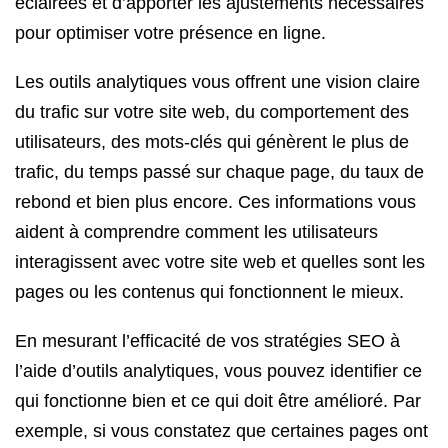
éclairées et d’apporter les ajustements nécessaires
pour optimiser votre présence en ligne.
Les outils analytiques vous offrent une vision claire
du trafic sur votre site web, du comportement des
utilisateurs, des mots-clés qui génèrent le plus de
trafic, du temps passé sur chaque page, du taux de
rebond et bien plus encore. Ces informations vous
aident à comprendre comment les utilisateurs
interagissent avec votre site web et quelles sont les
pages ou les contenus qui fonctionnent le mieux.
En mesurant l’efficacité de vos stratégies SEO à
l’aide d’outils analytiques, vous pouvez identifier ce
qui fonctionne bien et ce qui doit être amélioré. Par
exemple, si vous constatez que certaines pages ont