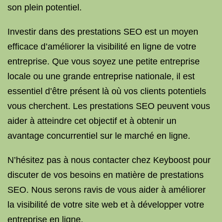
son plein potentiel.
Investir dans des prestations SEO est un moyen
efficace d’améliorer la visibilité en ligne de votre
entreprise. Que vous soyez une petite entreprise
locale ou une grande entreprise nationale, il est
essentiel d’être présent là où vos clients potentiels
vous cherchent. Les prestations SEO peuvent vous
aider à atteindre cet objectif et à obtenir un
avantage concurrentiel sur le marché en ligne.
N’hésitez pas à nous contacter chez Keyboost pour
discuter de vos besoins en matière de prestations
SEO. Nous serons ravis de vous aider à améliorer
la visibilité de votre site web et à développer votre
entreprise en ligne.