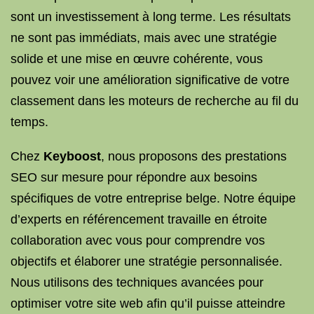
sont un investissement à long terme. Les résultats
ne sont pas immédiats, mais avec une stratégie
solide et une mise en œuvre cohérente, vous
pouvez voir une amélioration significative de votre
classement dans les moteurs de recherche au fil du
temps.
Chez
Keyboost
, nous proposons des prestations
SEO sur mesure pour répondre aux besoins
spécifiques de votre entreprise belge. Notre équipe
d’experts en référencement travaille en étroite
collaboration avec vous pour comprendre vos
objectifs et élaborer une stratégie personnalisée.
Nous utilisons des techniques avancées pour
optimiser votre site web afin qu’il puisse atteindre