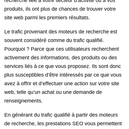
recherche liée à votre secteur d’activité ou à vos
produits, ils ont plus de chances de trouver votre
site web parmi les premiers résultats.
Le trafic provenant des moteurs de recherche est
souvent considéré comme du trafic qualifié.
Pourquoi ? Parce que ces utilisateurs recherchent
activement des informations, des produits ou des
services liés à ce que vous proposez. Ils sont donc
plus susceptibles d’être intéressés par ce que vous
avez à offrir et d’effectuer une action sur votre site
web, telle qu’un achat ou une demande de
renseignements.
En générant du trafic qualifié à partir des moteurs
de recherche, les prestations SEO vous permettent