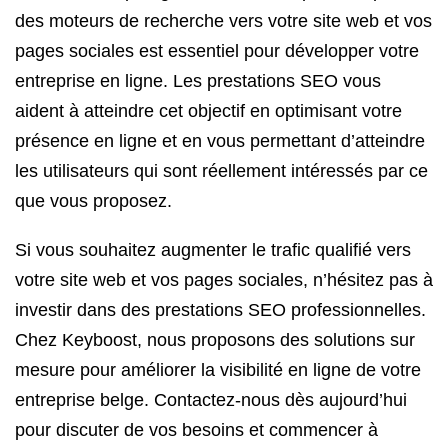
des moteurs de recherche vers votre site web et vos
pages sociales est essentiel pour développer votre
entreprise en ligne. Les prestations SEO vous
aident à atteindre cet objectif en optimisant votre
présence en ligne et en vous permettant d’atteindre
les utilisateurs qui sont réellement intéressés par ce
que vous proposez.
Si vous souhaitez augmenter le trafic qualifié vers
votre site web et vos pages sociales, n’hésitez pas à
investir dans des prestations SEO professionnelles.
Chez Keyboost, nous proposons des solutions sur
mesure pour améliorer la visibilité en ligne de votre
entreprise belge. Contactez-nous dès aujourd’hui
pour discuter de vos besoins et commencer à