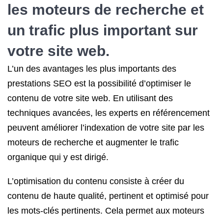
les moteurs de recherche et
un trafic plus important sur
votre site web.
L’un des avantages les plus importants des
prestations SEO est la possibilité d’optimiser le
contenu de votre site web. En utilisant des
techniques avancées, les experts en référencement
peuvent améliorer l’indexation de votre site par les
moteurs de recherche et augmenter le trafic
organique qui y est dirigé.
L’optimisation du contenu consiste à créer du
contenu de haute qualité, pertinent et optimisé pour
les mots-clés pertinents. Cela permet aux moteurs