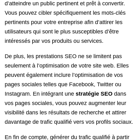
d’atteindre un public pertinent et prêt à convertir.
Vous pouvez cibler spécifiquement les mots-clés
pertinents pour votre entreprise afin d’attirer les
utilisateurs qui sont le plus susceptibles d’être
intéressés par vos produits ou services.
De plus, les prestations SEO ne se limitent pas
seulement à l’optimisation de votre site web. Elles
peuvent également inclure l’optimisation de vos
pages sociales telles que Facebook, Twitter ou
Instagram. En intégrant une
stratégie SEO
dans
vos pages sociales, vous pouvez augmenter leur
visibilité dans les résultats de recherche et attirer
davantage de trafic qualifié vers vos profils sociaux.
En fin de compte, générer du trafic qualifié à partir