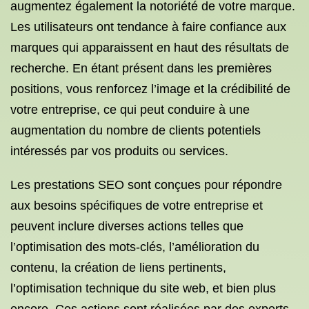
augmentez également la notoriété de votre marque.
Les utilisateurs ont tendance à faire confiance aux
marques qui apparaissent en haut des résultats de
recherche. En étant présent dans les premières
positions, vous renforcez l’image et la crédibilité de
votre entreprise, ce qui peut conduire à une
augmentation du nombre de clients potentiels
intéressés par vos produits ou services.
Les prestations SEO sont conçues pour répondre
aux besoins spécifiques de votre entreprise et
peuvent inclure diverses actions telles que
l’optimisation des mots-clés, l’amélioration du
contenu, la création de liens pertinents,
l’optimisation technique du site web, et bien plus