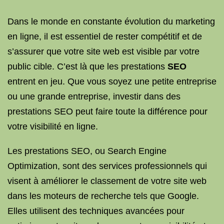
Dans le monde en constante évolution du marketing
en ligne, il est essentiel de rester compétitif et de
s’assurer que votre site web est visible par votre
public cible. C’est là que les prestations
SEO
entrent en jeu. Que vous soyez une petite entreprise
ou une grande entreprise, investir dans des
prestations SEO peut faire toute la différence pour
votre visibilité en ligne.
Les prestations SEO, ou Search Engine
Optimization, sont des services professionnels qui
visent à améliorer le classement de votre site web
dans les moteurs de recherche tels que Google.
Elles utilisent des techniques avancées pour