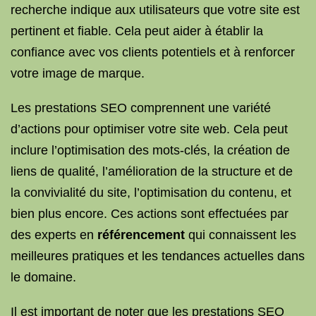
recherche indique aux utilisateurs que votre site est
pertinent et fiable. Cela peut aider à établir la
confiance avec vos clients potentiels et à renforcer
votre image de marque.
Les prestations SEO comprennent une variété
d’actions pour optimiser votre site web. Cela peut
inclure l’optimisation des mots-clés, la création de
liens de qualité, l’amélioration de la structure et de
la convivialité du site, l’optimisation du contenu, et
bien plus encore. Ces actions sont effectuées par
des experts en
référencement
qui connaissent les
meilleures pratiques et les tendances actuelles dans
le domaine.
Il est important de noter que les prestations SEO