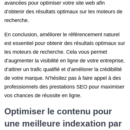
avancées pour optimiser votre site web afin
d’obtenir des résultats optimaux sur les moteurs de
recherche.
En conclusion, améliorer le référencement naturel
est essentiel pour obtenir des résultats optimaux sur
les moteurs de recherche. Cela vous permet
d’augmenter la visibilité en ligne de votre entreprise,
d’attirer un trafic qualifié et d’améliorer la crédibilité
de votre marque. N’hésitez pas à faire appel à des
professionnels des prestations SEO pour maximiser
vos chances de réussite en ligne.
Optimiser le contenu pour
une meilleure indexation par