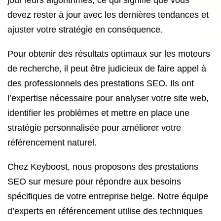
jour leurs algorithmes, ce qui signifie que vous
devez rester à jour avec les dernières tendances et
ajuster votre stratégie en conséquence.
Pour obtenir des résultats optimaux sur les moteurs
de recherche, il peut être judicieux de faire appel à
des professionnels des prestations SEO. Ils ont
l’expertise nécessaire pour analyser votre site web,
identifier les problèmes et mettre en place une
stratégie personnalisée pour améliorer votre
référencement naturel.
Chez Keyboost, nous proposons des prestations
SEO sur mesure pour répondre aux besoins
spécifiques de votre entreprise belge. Notre équipe
d’experts en référencement utilise des techniques