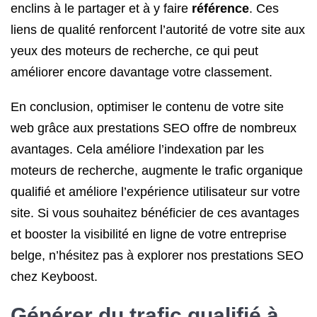
enclins à le partager et à y faire
référence
. Ces
liens de qualité renforcent l’autorité de votre site aux
yeux des moteurs de recherche, ce qui peut
améliorer encore davantage votre classement.
En conclusion, optimiser le contenu de votre site
web grâce aux prestations SEO offre de nombreux
avantages. Cela améliore l’indexation par les
moteurs de recherche, augmente le trafic organique
qualifié et améliore l’expérience utilisateur sur votre
site. Si vous souhaitez bénéficier de ces avantages
et booster la visibilité en ligne de votre entreprise
belge, n’hésitez pas à explorer nos prestations SEO
chez Keyboost.
Générer du trafic qualifié à