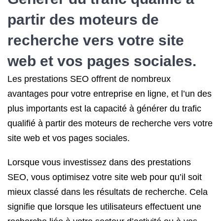
partir des moteurs de
recherche vers votre site
web et vos pages sociales.
Les prestations SEO offrent de nombreux
avantages pour votre entreprise en ligne, et l’un des
plus importants est la capacité à générer du trafic
qualifié à partir des moteurs de recherche vers votre
site web et vos pages sociales.
Lorsque vous investissez dans des prestations
SEO, vous optimisez votre site web pour qu’il soit
mieux classé dans les résultats de recherche. Cela
signifie que lorsque les utilisateurs effectuent une