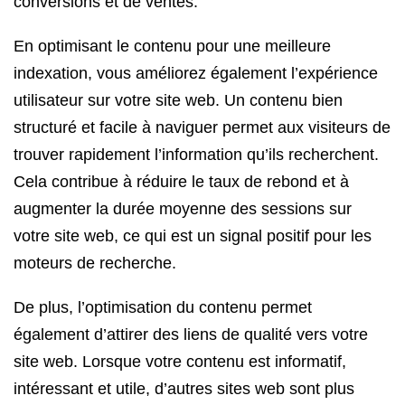
conversions et de ventes.
En optimisant le contenu pour une meilleure
indexation, vous améliorez également l’expérience
utilisateur sur votre site web. Un contenu bien
structuré et facile à naviguer permet aux visiteurs de
trouver rapidement l’information qu’ils recherchent.
Cela contribue à réduire le taux de rebond et à
augmenter la durée moyenne des sessions sur
votre site web, ce qui est un signal positif pour les
moteurs de recherche.
De plus, l’optimisation du contenu permet
également d’attirer des liens de qualité vers votre
site web. Lorsque votre contenu est informatif,
intéressant et utile, d’autres sites web sont plus