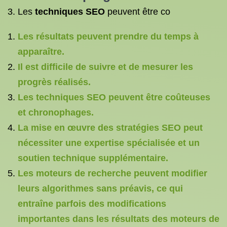
3. Les
techniques SEO
peuvent être co
Les résultats peuvent prendre du temps à
apparaître.
Il est difficile de suivre et de mesurer les
progrès réalisés.
Les techniques SEO peuvent être coûteuses
et chronophages.
La mise en œuvre des stratégies SEO peut
nécessiter une expertise spécialisée et un
soutien technique supplémentaire.
Les moteurs de recherche peuvent modifier
leurs algorithmes sans préavis, ce qui
entraîne parfois des modifications
importantes dans les résultats des moteurs de