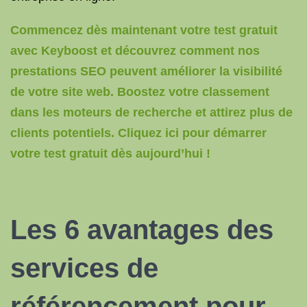
Commencez dès maintenant votre test gratuit
avec Keyboost et découvrez comment nos
prestations SEO peuvent améliorer la visibilité
de votre site web. Boostez votre classement
dans les moteurs de recherche et attirez plus de
clients potentiels. Cliquez ici pour démarrer
votre test gratuit dès aujourd’hui !
Les 6 avantages des
services de
référencement
pour