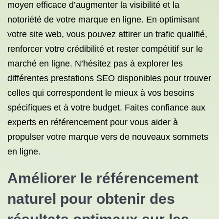
moyen efficace d’augmenter la visibilité et la
notoriété de votre marque en ligne. En optimisant
votre site web, vous pouvez attirer un trafic qualifié,
renforcer votre crédibilité et rester compétitif sur le
marché en ligne. N’hésitez pas à explorer les
différentes prestations SEO disponibles pour trouver
celles qui correspondent le mieux à vos besoins
spécifiques et à votre budget. Faites confiance aux
experts en référencement pour vous aider à
propulser votre marque vers de nouveaux sommets
en ligne.
Améliorer le référencement
naturel pour obtenir des