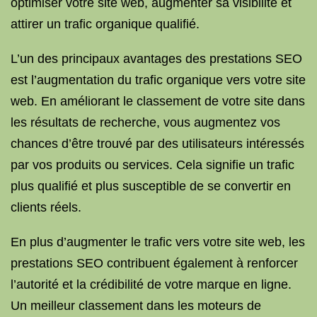
optimiser votre site web, augmenter sa visibilité et
attirer un trafic organique qualifié.
L’un des principaux avantages des prestations SEO
est l’augmentation du trafic organique vers votre site
web. En améliorant le classement de votre site dans
les résultats de recherche, vous augmentez vos
chances d’être trouvé par des utilisateurs intéressés
par vos produits ou services. Cela signifie un trafic
plus qualifié et plus susceptible de se convertir en
clients réels.
En plus d’augmenter le trafic vers votre site web, les
prestations SEO contribuent également à renforcer
l’autorité et la crédibilité de votre marque en ligne.
Un meilleur classement dans les moteurs de