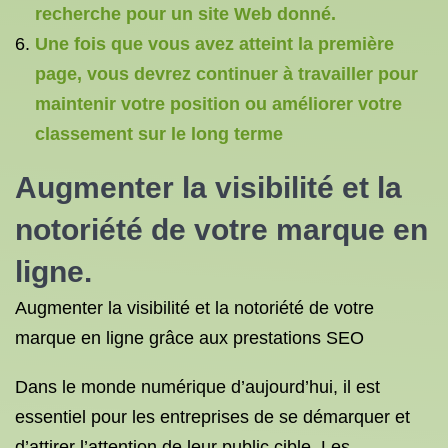
recherche pour un site Web donné.
Une fois que vous avez atteint la première
page, vous devrez continuer à travailler pour
maintenir votre position ou améliorer votre
classement sur le long terme
Augmenter la visibilité et la
notoriété de votre marque en
ligne.
Augmenter la visibilité et la notoriété de votre
marque en ligne grâce aux prestations SEO
Dans le monde numérique d’aujourd’hui, il est
essentiel pour les entreprises de se démarquer et
d’attirer l’attention de leur public cible. Les