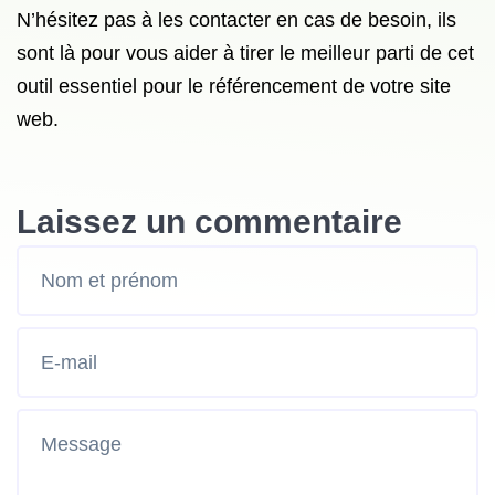
N’hésitez pas à les contacter en cas de besoin, ils
sont là pour vous aider à tirer le meilleur parti de cet
outil essentiel pour le référencement de votre site
web.
Laissez un commentaire