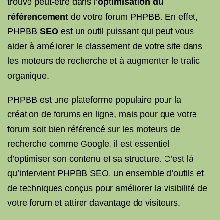
trouve peut-être dans l’
optimisation du
référencement
de votre forum PHPBB. En effet,
PHPBB
SEO
est un outil puissant qui peut vous
aider à améliorer le classement de votre site dans
les moteurs de recherche et à augmenter le trafic
organique.
PHPBB est une plateforme populaire pour la
création de forums en ligne, mais pour que votre
forum soit bien référencé sur les moteurs de
recherche comme Google, il est essentiel
d’optimiser son contenu et sa structure. C’est là
qu’intervient PHPBB SEO, un ensemble d’outils et
de techniques conçus pour améliorer la visibilité de
votre forum et attirer davantage de visiteurs.