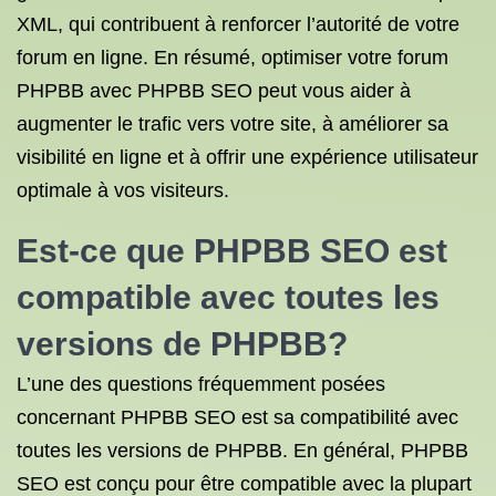
XML, qui contribuent à renforcer l’autorité de votre
forum en ligne. En résumé, optimiser votre forum
PHPBB avec PHPBB SEO peut vous aider à
augmenter le trafic vers votre site, à améliorer sa
visibilité en ligne et à offrir une expérience utilisateur
optimale à vos visiteurs.
Est-ce que PHPBB SEO est
compatible avec toutes les
versions de PHPBB?
L’une des questions fréquemment posées
concernant PHPBB SEO est sa compatibilité avec
toutes les versions de PHPBB. En général, PHPBB
SEO est conçu pour être compatible avec la plupart