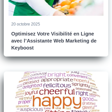
20 octobre 2025
Optimisez Votre Visibilité en Ligne
avec l’Assistante Web Marketing de
Keyboost