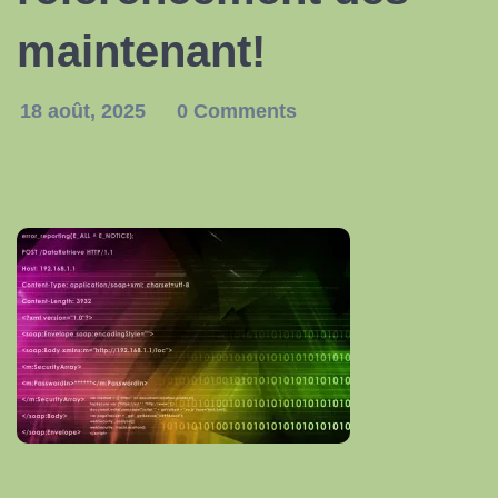
maintenant!
18 août, 2025
0 Comments