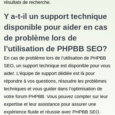
résultats de recherche.
Y a-t-il un support technique
disponible pour aider en cas
de problème lors de
l’utilisation de PHPBB SEO?
En cas de problème lors de l’utilisation de PHPBB
SEO, un support technique est disponible pour vous
aider. L’équipe de support dédiée est là pour
répondre à vos questions, résoudre les problèmes
techniques et vous guider dans l’optimisation de
votre forum PHPBB. Vous pouvez compter sur leur
expertise et leur assistance pour assurer une
expérience fluide et réussie avec PHPBB SEO.