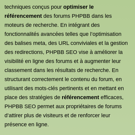
techniques conçus pour
optimiser le
référencement
des forums PHPBB dans les
moteurs de recherche. En intégrant des
fonctionnalités avancées telles que l’optimisation
des balises meta, des URL conviviales et la gestion
des redirections, PHPBB SEO vise à améliorer la
visibilité en ligne des forums et à augmenter leur
classement dans les résultats de recherche. En
structurant correctement le contenu du forum, en
utilisant des mots-clés pertinents et en mettant en
place des stratégies de
référencement
efficaces,
PHPBB SEO permet aux propriétaires de forums
d’attirer plus de visiteurs et de renforcer leur
présence en ligne.