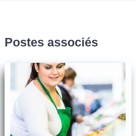
Postes associés