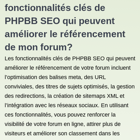
fonctionnalités clés de
PHPBB SEO qui peuvent
améliorer le référencement
de mon forum?
Les fonctionnalités clés de PHPBB SEO qui peuvent
améliorer le référencement de votre forum incluent
l’optimisation des balises meta, des URL
conviviales, des titres de sujets optimisés, la gestion
des redirections, la création de sitemaps XML et
l’intégration avec les réseaux sociaux. En utilisant
ces fonctionnalités, vous pouvez renforcer la
visibilité de votre forum en ligne, attirer plus de
visiteurs et améliorer son classement dans les