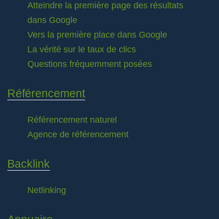
Atteindre la première page des résultats
dans Google
Vers la première place dans Google
La vérité sur le taux de clics
Questions fréquemment posées
Référencement
Référencement naturel
Agence de référencement
Backlink
Netlinking