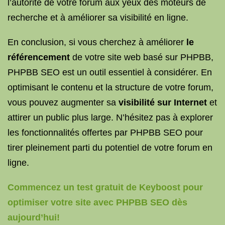
l’autorité de votre forum aux yeux des moteurs de
recherche et à améliorer sa visibilité en ligne.
En conclusion, si vous cherchez à améliorer
le
référencement
de votre site web basé sur PHPBB,
PHPBB SEO est un outil essentiel à considérer. En
optimisant le contenu et la structure de votre forum,
vous pouvez augmenter sa
visibilité sur Internet
et
attirer un public plus large. N’hésitez pas à explorer
les fonctionnalités offertes par PHPBB SEO pour
tirer pleinement parti du potentiel de votre forum en
ligne.
Commencez un test gratuit de Keyboost pour
optimiser votre site avec PHPBB SEO dès
aujourd’hui!