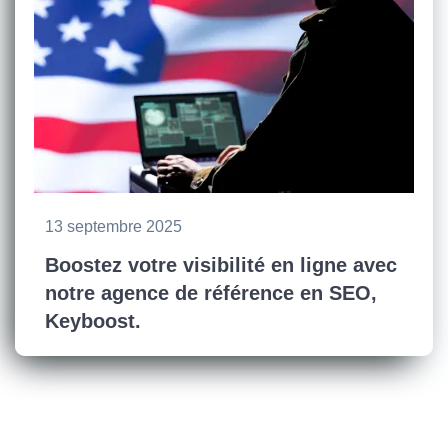
13 septembre 2025
Boostez votre visibilité en ligne avec
notre agence de référence en SEO,
Keyboost.