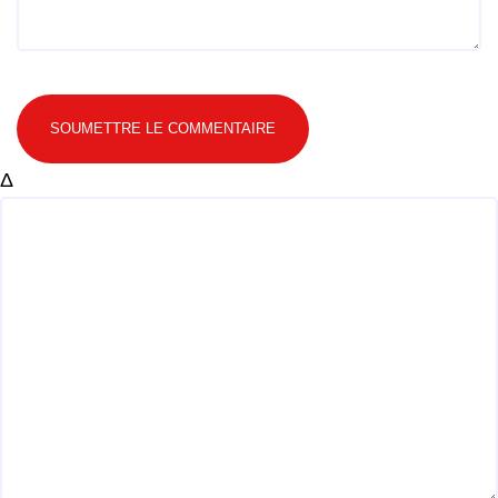
SOUMETTRE LE COMMENTAIRE
Δ