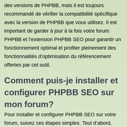
des versions de PHPBB, mais il est toujours
recommandé de vérifier la compatibilité spécifique
avec la version de PHPBB que vous utilisez. Il est
important de garder à jour à la fois votre forum
PHPBB et l’extension PHPBB SEO pour garantir un
fonctionnement optimal et profiter pleinement des
fonctionnalités d’optimisation du référencement
offertes par cet outil.
Comment puis-je installer et
configurer PHPBB SEO sur
mon forum?
Pour installer et configurer PHPBB SEO sur votre
forum, suivez ces étapes simples. Tout d’abord,