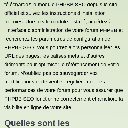
téléchargez le module PHPBB SEO depuis le site
officiel et suivez les instructions d’installation
fournies. Une fois le module installé, accédez à
l’interface d’administration de votre forum PHPBB et
recherchez les paramètres de configuration de
PHPBB SEO. Vous pourrez alors personnaliser les
URL des pages, les balises meta et d’autres
éléments pour optimiser le référencement de votre
forum. N’oubliez pas de sauvegarder vos
modifications et de vérifier régulièrement les
performances de votre forum pour vous assurer que
PHPBB SEO fonctionne correctement et améliore la
visibilité en ligne de votre site.
Quelles sont les