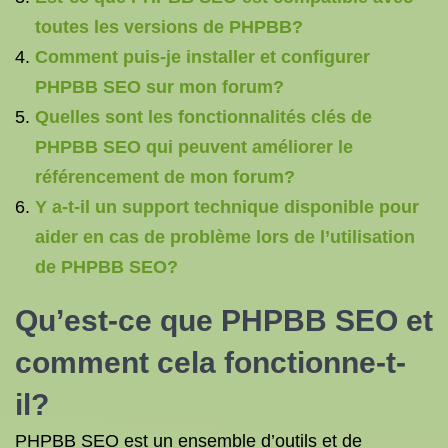
toutes les versions de PHPBB?
Comment puis-je installer et configurer
PHPBB SEO sur mon forum?
Quelles sont les fonctionnalités clés de
PHPBB SEO qui peuvent améliorer le
référencement de mon forum?
Y a-t-il un support technique disponible pour
aider en cas de problème lors de l’utilisation
de PHPBB SEO?
Qu’est-ce que PHPBB SEO et
comment cela fonctionne-t-
il?
PHPBB SEO est un ensemble d’outils et de