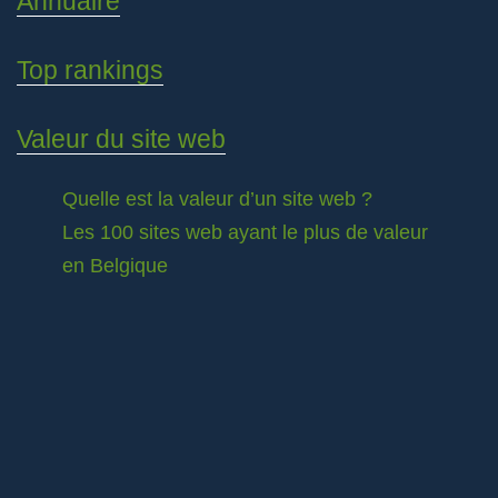
Annuaire
Top rankings
Valeur du site web
Quelle est la valeur d’un site web ?
Les 100 sites web ayant le plus de valeur
en Belgique