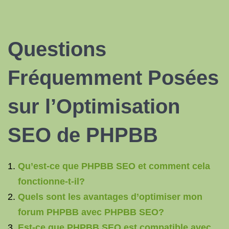
Questions
Fréquemment Posées
sur l’Optimisation
SEO de PHPBB
Qu’est-ce que PHPBB SEO et comment cela
fonctionne-t-il?
Quels sont les avantages d’optimiser mon
forum PHPBB avec PHPBB SEO?
Est-ce que PHPBB SEO est compatible avec