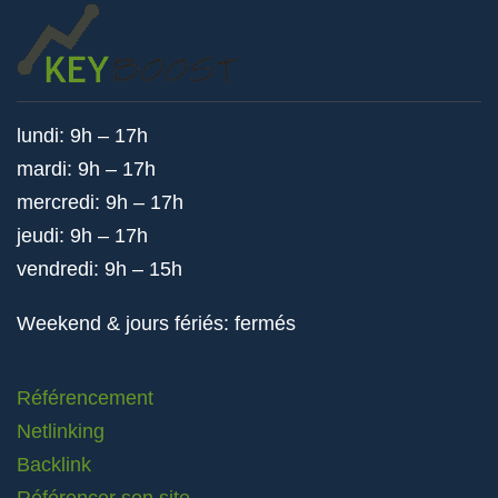
lundi: 9h – 17h
mardi: 9h – 17h
mercredi: 9h – 17h
jeudi: 9h – 17h
vendredi: 9h – 15h
Weekend & jours fériés: fermés
Référencement
Netlinking
Backlink