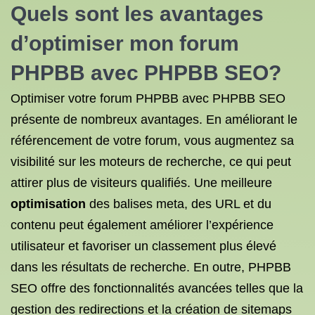
Quels sont les avantages
d’optimiser mon forum
PHPBB avec PHPBB SEO?
Optimiser votre forum PHPBB avec PHPBB SEO
présente de nombreux avantages. En améliorant le
référencement de votre forum, vous augmentez sa
visibilité sur les moteurs de recherche, ce qui peut
attirer plus de visiteurs qualifiés. Une meilleure
optimisation
des balises meta, des URL et du
contenu peut également améliorer l’expérience
utilisateur et favoriser un classement plus élevé
dans les résultats de recherche. En outre, PHPBB
SEO offre des fonctionnalités avancées telles que la
gestion des redirections et la création de sitemaps