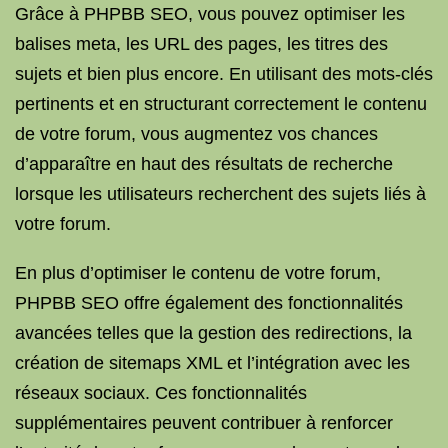
Grâce à PHPBB SEO, vous pouvez optimiser les
balises meta, les URL des pages, les titres des
sujets et bien plus encore. En utilisant des mots-clés
pertinents et en structurant correctement le contenu
de votre forum, vous augmentez vos chances
d’apparaître en haut des résultats de recherche
lorsque les utilisateurs recherchent des sujets liés à
votre forum.
En plus d’optimiser le contenu de votre forum,
PHPBB SEO offre également des fonctionnalités
avancées telles que la gestion des redirections, la
création de sitemaps XML et l’intégration avec les
réseaux sociaux. Ces fonctionnalités
supplémentaires peuvent contribuer à renforcer