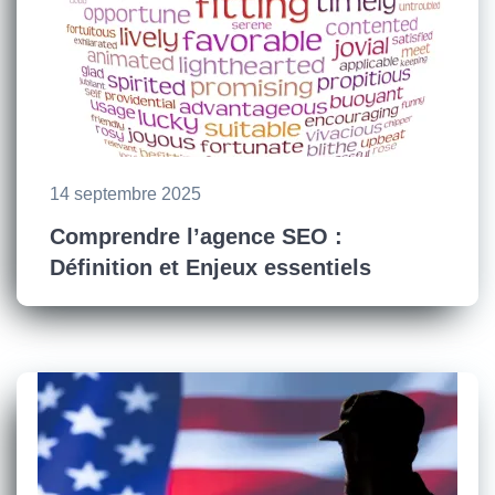
14 septembre 2025
Comprendre l’agence SEO :
Définition et Enjeux essentiels