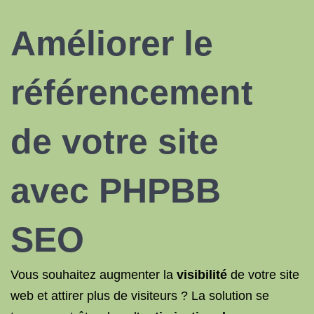
Améliorer le
référencement
de votre site
avec
PHPBB
SEO
Vous souhaitez augmenter la
visibilité
de votre site
web et attirer plus de visiteurs ? La solution se