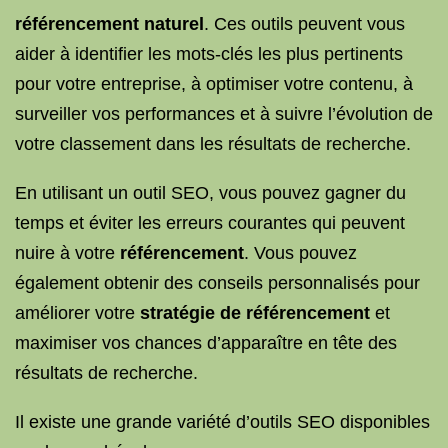
référencement naturel
. Ces outils peuvent vous
aider à identifier les mots-clés les plus pertinents
pour votre entreprise, à optimiser votre contenu, à
surveiller vos performances et à suivre l’évolution de
votre classement dans les résultats de recherche.
En utilisant un outil SEO, vous pouvez gagner du
temps et éviter les erreurs courantes qui peuvent
nuire à votre
référencement
. Vous pouvez
également obtenir des conseils personnalisés pour
améliorer votre
stratégie de référencement
et
maximiser vos chances d’apparaître en tête des
résultats de recherche.
Il existe une grande variété d’outils SEO disponibles