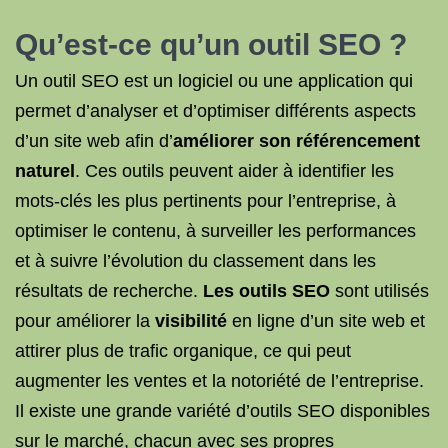
Qu’est-ce qu’un outil SEO ?
Un outil SEO est un logiciel ou une application qui
permet d’analyser et d’optimiser différents aspects
d’un site web afin d’
améliorer son référencement
naturel
. Ces outils peuvent aider à identifier les
mots-clés les plus pertinents pour l’entreprise, à
optimiser le contenu, à surveiller les performances
et à suivre l’évolution du classement dans les
résultats de recherche.
Les outils SEO
sont utilisés
pour améliorer la
visibilité
en ligne d’un site web et
attirer plus de trafic organique, ce qui peut
augmenter les ventes et la notoriété de l’entreprise.
Il existe une grande variété d’outils SEO disponibles
sur le marché, chacun avec ses propres