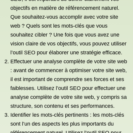
objectifs en matière de référencement naturel.
Que souhaitez-vous accomplir avec votre site
web ? Quels sont les mots-clés que vous
souhaitez cibler ? Une fois que vous avez une
vision claire de vos objectifs, vous pouvez utiliser
l’outil SEO pour élaborer une stratégie efficace.
Effectuer une analyse complète de votre site web
: avant de commencer à optimiser votre site web,
il est important de comprendre ses forces et ses
faiblesses. Utilisez l’outil SEO pour effectuer une
analyse complète de votre site web, y compris sa
structure, son contenu et ses performances.
Identifier les mots-clés pertinents : les mots-clés
sont l’un des aspects les plus importants du
référencement naturel. Utilisez l’outil SEO pour