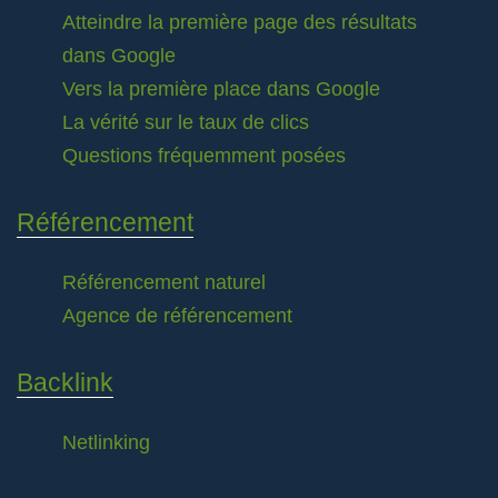
Atteindre la première page des résultats
dans Google
Vers la première place dans Google
La vérité sur le taux de clics
Questions fréquemment posées
Référencement
Référencement naturel
Agence de référencement
Backlink
Netlinking