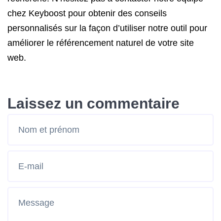
chez Keyboost pour obtenir des conseils
personnalisés sur la façon d’utiliser notre outil pour
améliorer le référencement naturel de votre site
web.
Laissez un commentaire