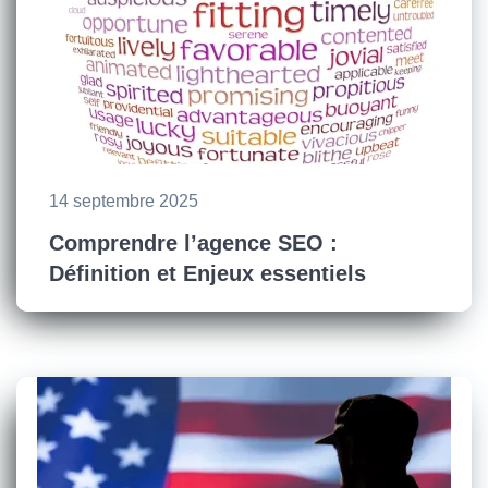
14 septembre 2025
Comprendre l’agence SEO :
Définition et Enjeux essentiels