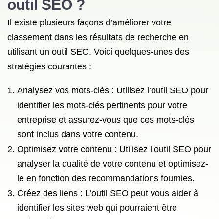
outil SEO ?
Il existe plusieurs façons d’améliorer votre
classement dans les résultats de recherche en
utilisant un outil SEO. Voici quelques-unes des
stratégies courantes :
Analysez vos mots-clés : Utilisez l’outil SEO pour
identifier les mots-clés pertinents pour votre
entreprise et assurez-vous que ces mots-clés
sont inclus dans votre contenu.
Optimisez votre contenu : Utilisez l’outil SEO pour
analyser la qualité de votre contenu et optimisez-
le en fonction des recommandations fournies.
Créez des liens : L’outil SEO peut vous aider à
identifier les sites web qui pourraient être