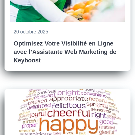
20 octobre 2025
Optimisez Votre Visibilité en Ligne
avec l’Assistante Web Marketing de
Keyboost