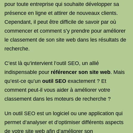
pour toute entreprise qui souhaite développer sa
présence en ligne et attirer de nouveaux clients.
Cependant, il peut être difficile de savoir par où
commencer et comment s’y prendre pour améliorer
le classement de son site web dans les résultats de
recherche.
C’est là qu’intervient l’outil SEO, un allié
indispensable pour
référencer son site web
. Mais
qu’est-ce qu’un
outil SEO
exactement ? Et
comment peut-il vous aider à améliorer votre
classement dans les moteurs de recherche ?
Un outil SEO est un logiciel ou une application qui
permet d’analyser et d’optimiser différents aspects
de votre site web afin d’améliorer son