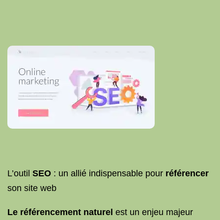
L’outil
SEO
: un allié indispensable pour
référencer
son site web
Le référencement naturel
est un enjeu majeur