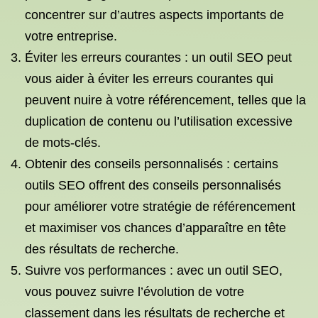
concentrer sur d’autres aspects importants de
votre entreprise.
Éviter les erreurs courantes : un outil SEO peut
vous aider à éviter les erreurs courantes qui
peuvent nuire à votre référencement, telles que la
duplication de contenu ou l’utilisation excessive
de mots-clés.
Obtenir des conseils personnalisés : certains
outils SEO offrent des conseils personnalisés
pour améliorer votre stratégie de référencement
et maximiser vos chances d’apparaître en tête
des résultats de recherche.
Suivre vos performances : avec un outil SEO,
vous pouvez suivre l’évolution de votre
classement dans les résultats de recherche et