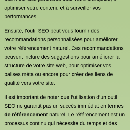
optimiser votre contenu et à surveiller vos
performances.
Ensuite, l’outil SEO peut vous fournir des
recommandations personnalisées pour améliorer
votre référencement naturel. Ces recommandations
peuvent inclure des suggestions pour améliorer la
structure de votre site web, pour optimiser vos
balises méta ou encore pour créer des liens de
qualité vers votre site.
Il est important de noter que l’utilisation d’un outil
SEO ne garantit pas un succès immédiat en termes
de référencement
naturel. Le référencement est un
processus continu qui nécessite du temps et des