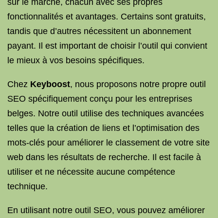
sur le marché, chacun avec ses propres
fonctionnalités et avantages. Certains sont gratuits,
tandis que d’autres nécessitent un abonnement
payant. Il est important de choisir l’outil qui convient
le mieux à vos besoins spécifiques.
Chez
Keyboost
, nous proposons notre propre outil
SEO spécifiquement conçu pour les entreprises
belges. Notre outil utilise des techniques avancées
telles que la création de liens et l’optimisation des
mots-clés pour améliorer le classement de votre site
web dans les résultats de recherche. Il est facile à
utiliser et ne nécessite aucune compétence
technique.
En utilisant notre outil SEO, vous pouvez améliorer