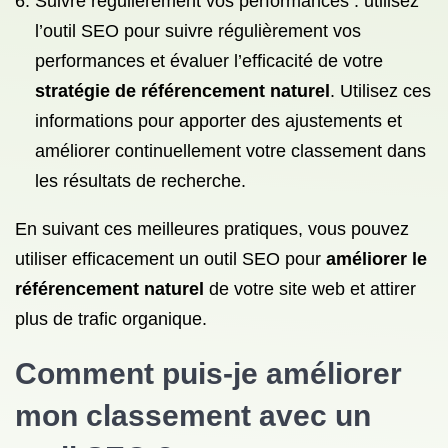
Suivre régulièrement vos performances : utilisez
l’outil SEO pour suivre régulièrement vos
performances et évaluer l’efficacité de votre
stratégie de référencement naturel
. Utilisez ces
informations pour apporter des ajustements et
améliorer continuellement votre classement dans
les résultats de recherche.
En suivant ces meilleures pratiques, vous pouvez
utiliser efficacement un outil SEO pour
améliorer le
référencement naturel
de votre site web et attirer
plus de trafic organique.
Comment puis-je améliorer
mon classement avec un