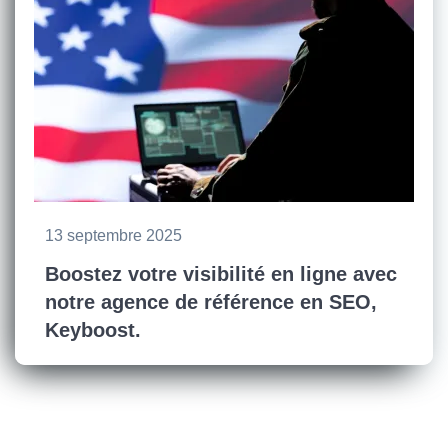
13 septembre 2025
Boostez votre visibilité en ligne avec
notre agence de référence en SEO,
Keyboost.