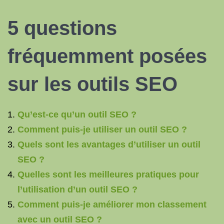
5 questions
fréquemment posées
sur les
outils SEO
Qu’est-ce qu’un outil SEO ?
Comment puis-je utiliser un outil SEO ?
Quels sont les avantages d’utiliser un outil
SEO ?
Quelles sont les meilleures pratiques pour
l’utilisation d’un outil SEO ?
Comment puis-je améliorer mon classement
avec un outil SEO ?