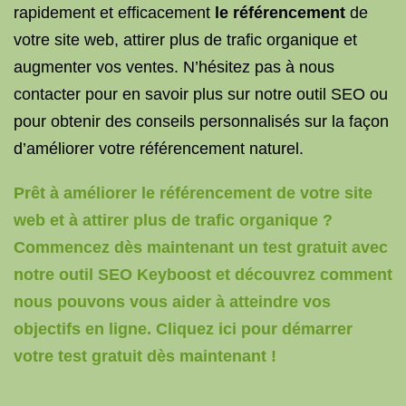
rapidement et efficacement
le référencement
de
votre site web, attirer plus de trafic organique et
augmenter vos ventes. N’hésitez pas à nous
contacter pour en savoir plus sur notre outil SEO ou
pour obtenir des conseils personnalisés sur la façon
d’améliorer votre référencement naturel.
Prêt à améliorer le référencement de votre site
web et à attirer plus de trafic organique ?
Commencez dès maintenant un test gratuit avec
notre outil SEO Keyboost et découvrez comment
nous pouvons vous aider à atteindre vos
objectifs en ligne. Cliquez ici pour démarrer
votre test gratuit dès maintenant !