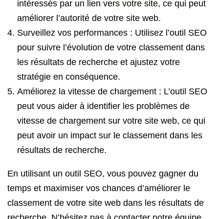
intéressés par un lien vers votre site, ce qui peut
améliorer l’autorité de votre site web.
Surveillez vos performances : Utilisez l’outil SEO
pour suivre l’évolution de votre classement dans
les résultats de recherche et ajustez votre
stratégie en conséquence.
Améliorez la vitesse de chargement : L’outil SEO
peut vous aider à identifier les problèmes de
vitesse de chargement sur votre site web, ce qui
peut avoir un impact sur le classement dans les
résultats de recherche.
En utilisant un outil SEO, vous pouvez gagner du
temps et maximiser vos chances d’améliorer le
classement de votre site web dans les résultats de
recherche. N’hésitez pas à contacter notre équipe