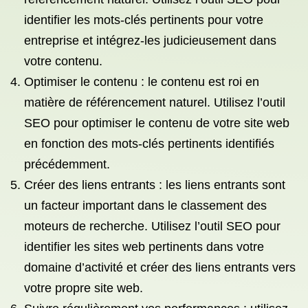
identifier les mots-clés pertinents pour votre
entreprise et intégrez-les judicieusement dans
votre contenu.
Optimiser le contenu : le contenu est roi en
matière de référencement naturel. Utilisez l’outil
SEO pour optimiser le contenu de votre site web
en fonction des mots-clés pertinents identifiés
précédemment.
Créer des liens entrants : les liens entrants sont
un facteur important dans le classement des
moteurs de recherche. Utilisez l’outil SEO pour
identifier les sites web pertinents dans votre
domaine d’activité et créer des liens entrants vers
votre propre site web.