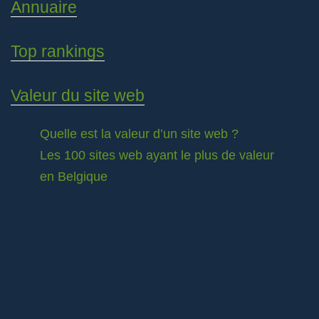
Annuaire
Top rankings
Valeur du site web
Quelle est la valeur d’un site web ?
Les 100 sites web ayant le plus de valeur
en Belgique