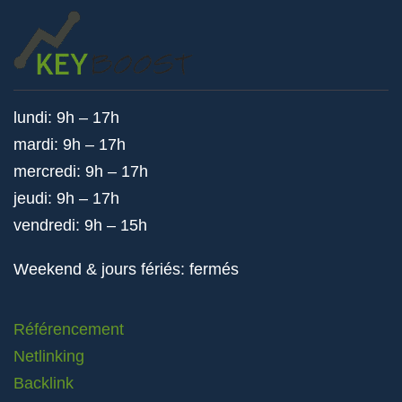
lundi: 9h – 17h
mardi: 9h – 17h
mercredi: 9h – 17h
jeudi: 9h – 17h
vendredi: 9h – 15h
Weekend & jours fériés: fermés
Référencement
Netlinking
Backlink