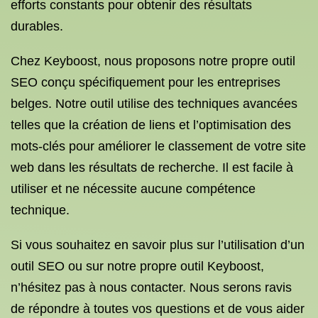
efforts constants pour obtenir des résultats
durables.
Chez Keyboost, nous proposons notre propre outil
SEO conçu spécifiquement pour les entreprises
belges. Notre outil utilise des techniques avancées
telles que la création de liens et l’optimisation des
mots-clés pour améliorer le classement de votre site
web dans les résultats de recherche. Il est facile à
utiliser et ne nécessite aucune compétence
technique.
Si vous souhaitez en savoir plus sur l’utilisation d’un
outil SEO ou sur notre propre outil Keyboost,
n’hésitez pas à nous contacter. Nous serons ravis
de répondre à toutes vos questions et de vous aider