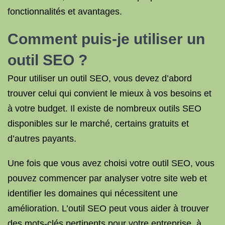
fonctionnalités et avantages.
Comment puis-je utiliser un
outil SEO ?
Pour utiliser un outil SEO, vous devez d’abord
trouver celui qui convient le mieux à vos besoins et
à votre budget. Il existe de nombreux outils SEO
disponibles sur le marché, certains gratuits et
d’autres payants.
Une fois que vous avez choisi votre outil SEO, vous
pouvez commencer par analyser votre site web et
identifier les domaines qui nécessitent une
amélioration. L’outil SEO peut vous aider à trouver
des mots-clés pertinents pour votre entreprise, à