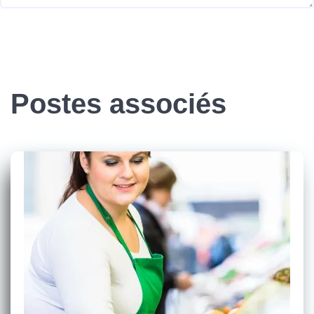
Postes associés