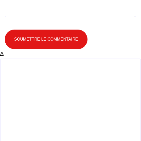
SOUMETTRE LE COMMENTAIRE
Δ