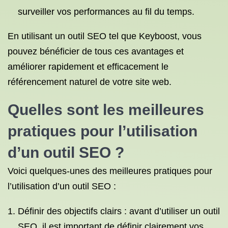
surveiller vos performances au fil du temps.
En utilisant un outil SEO tel que Keyboost, vous
pouvez bénéficier de tous ces avantages et
améliorer rapidement et efficacement le
référencement naturel de votre site web.
Quelles sont les meilleures
pratiques pour l’utilisation
d’un outil SEO ?
Voici quelques-unes des meilleures pratiques pour
l’utilisation d’un outil SEO :
Définir des objectifs clairs : avant d’utiliser un outil
SEO, il est important de définir clairement vos