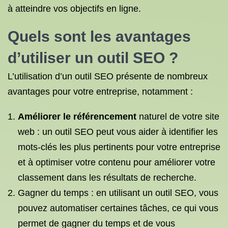
à atteindre vos objectifs en ligne.
Quels sont les avantages
d’utiliser un outil SEO ?
L’utilisation d’un outil SEO présente de nombreux
avantages pour votre entreprise, notamment :
Améliorer le référencement
naturel de votre site
web : un outil SEO peut vous aider à identifier les
mots-clés les plus pertinents pour votre entreprise
et à optimiser votre contenu pour améliorer votre
classement dans les résultats de recherche.
Gagner du temps : en utilisant un outil SEO, vous
pouvez automatiser certaines tâches, ce qui vous
permet de gagner du temps et de vous