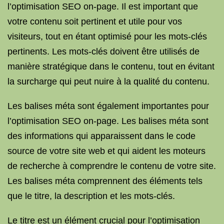
l’optimisation SEO on-page. Il est important que
votre contenu soit pertinent et utile pour vos
visiteurs, tout en étant optimisé pour les mots-clés
pertinents. Les mots-clés doivent être utilisés de
manière stratégique dans le contenu, tout en évitant
la surcharge qui peut nuire à la qualité du contenu.
Les balises méta sont également importantes pour
l’optimisation SEO on-page. Les balises méta sont
des informations qui apparaissent dans le code
source de votre site web et qui aident les moteurs
de recherche à comprendre le contenu de votre site.
Les balises méta comprennent des éléments tels
que le titre, la description et les mots-clés.
Le titre est un élément crucial pour l’optimisation