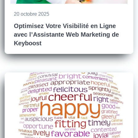
20 octobre 2025
Optimisez Votre Visibilité en Ligne
avec l’Assistante Web Marketing de
Keyboost