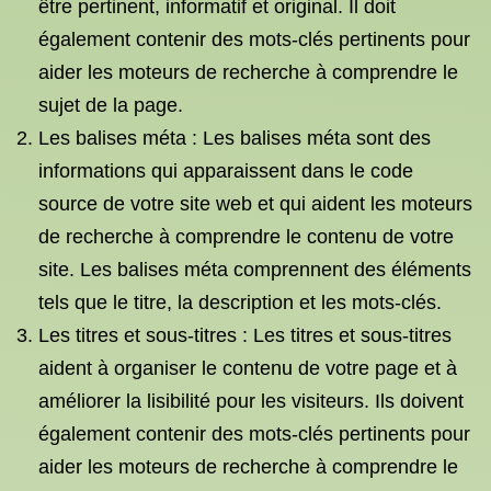
être pertinent, informatif et original. Il doit
également contenir des mots-clés pertinents pour
aider les moteurs de recherche à comprendre le
sujet de la page.
Les balises méta : Les balises méta sont des
informations qui apparaissent dans le code
source de votre site web et qui aident les moteurs
de recherche à comprendre le contenu de votre
site. Les balises méta comprennent des éléments
tels que le titre, la description et les mots-clés.
Les titres et sous-titres : Les titres et sous-titres
aident à organiser le contenu de votre page et à
améliorer la lisibilité pour les visiteurs. Ils doivent
également contenir des mots-clés pertinents pour
aider les moteurs de recherche à comprendre le