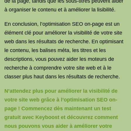
de la page, tandis que les sous-titres peuvent aider
à organiser le contenu et à améliorer la lisibilité.
En conclusion, l’optimisation SEO on-page est un
élément clé pour améliorer la visibilité de votre site
web dans les résultats de recherche. En optimisant
le contenu, les balises méta, les titres et les
descriptions, vous pouvez aider les moteurs de
recherche à comprendre votre site web et à le
classer plus haut dans les résultats de recherche.
N’attendez plus pour améliorer la visibilité de
votre site web grâce à l’optimisation SEO on-
page ! Commencez dès maintenant un test
gratuit avec Keyboost et découvrez comment
nous pouvons vous aider à améliorer votre