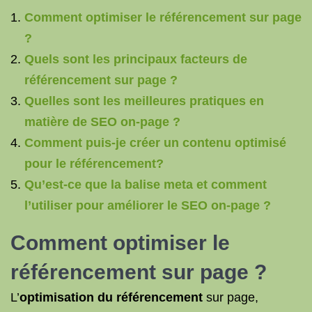
Comment optimiser le référencement sur page
?
Quels sont les principaux facteurs de
référencement sur page ?
Quelles sont les meilleures pratiques en
matière de SEO on-page ?
Comment puis-je créer un contenu optimisé
pour le référencement?
Qu’est-ce que la balise meta et comment
l’utiliser pour améliorer le SEO on-page ?
Comment
optimiser le
référencement
sur page ?
L’
optimisation du référencement
sur page,