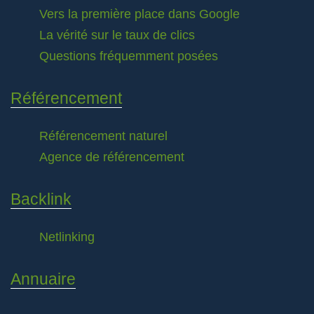
Vers la première place dans Google
La vérité sur le taux de clics
Questions fréquemment posées
Référencement
Référencement naturel
Agence de référencement
Backlink
Netlinking
Annuaire