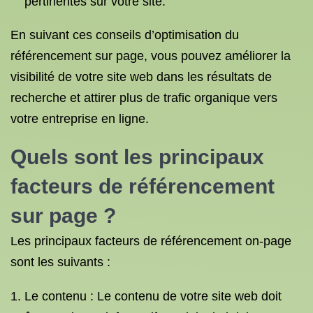
pertinentes sur votre site.
En suivant ces conseils d’optimisation du
référencement sur page, vous pouvez améliorer la
visibilité de votre site web dans les résultats de
recherche et attirer plus de trafic organique vers
votre entreprise en ligne.
Quels sont les principaux
facteurs
de référencement
sur page ?
Les principaux facteurs de référencement on-page
sont les suivants :
Le contenu : Le contenu de votre site web doit