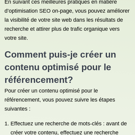
En suivant ces meilleures pratiques en matière
d’optimisation SEO on-page, vous pouvez améliorer
la visibilité de votre site web dans les résultats de
recherche et attirer plus de trafic organique vers
votre site.
Comment puis-je créer un
contenu
optimisé pour le
référencement
?
Pour créer un contenu optimisé pour le
référencement, vous pouvez suivre les étapes
suivantes :
Effectuez une recherche de mots-clés : avant de
créer votre contenu, effectuez une recherche