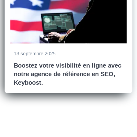
13 septembre 2025
Boostez votre visibilité en ligne avec
notre agence de référence en SEO,
Keyboost.