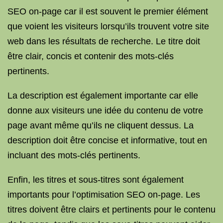
SEO on-page car il est souvent le premier élément
que voient les visiteurs lorsqu’ils trouvent votre site
web dans les résultats de recherche. Le titre doit
être clair, concis et contenir des mots-clés
pertinents.
La description est également importante car elle
donne aux visiteurs une idée du contenu de votre
page avant même qu’ils ne cliquent dessus. La
description doit être concise et informative, tout en
incluant des mots-clés pertinents.
Enfin, les titres et sous-titres sont également
importants pour l’optimisation SEO on-page. Les
titres doivent être clairs et pertinents pour le contenu