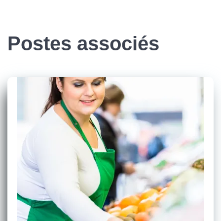
Postes associés