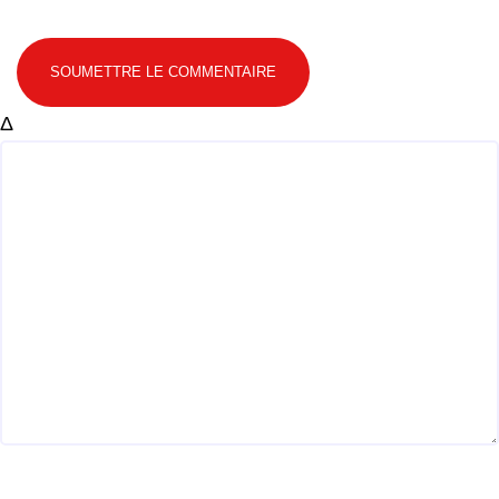
SOUMETTRE LE COMMENTAIRE
Δ