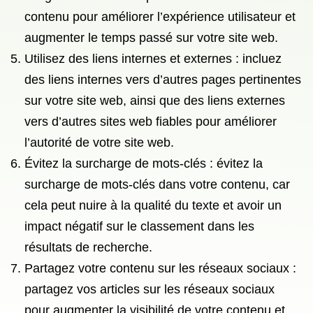
contenu pour améliorer l’expérience utilisateur et
augmenter le temps passé sur votre site web.
Utilisez des liens internes et externes : incluez
des liens internes vers d’autres pages pertinentes
sur votre site web, ainsi que des liens externes
vers d’autres sites web fiables pour améliorer
l’autorité de votre site web.
Évitez la surcharge de mots-clés : évitez la
surcharge de mots-clés dans votre contenu, car
cela peut nuire à la qualité du texte et avoir un
impact négatif sur le classement dans les
résultats de recherche.
Partagez votre contenu sur les réseaux sociaux :
partagez vos articles sur les réseaux sociaux
pour augmenter la visibilité de votre contenu et