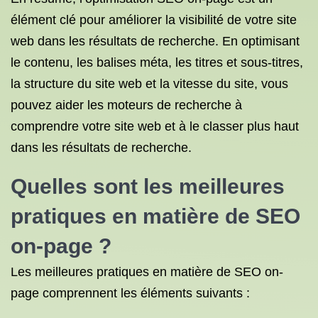
élément clé pour améliorer la visibilité de votre site
web dans les résultats de recherche. En optimisant
le contenu, les balises méta, les titres et sous-titres,
la structure du site web et la vitesse du site, vous
pouvez aider les moteurs de recherche à
comprendre votre site web et à le classer plus haut
dans les résultats de recherche.
Quelles sont les meilleures
pratiques en matière de SEO
on-page ?
Les meilleures pratiques en matière de SEO on-
page comprennent les éléments suivants :