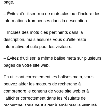
page.
– Évitez d’utiliser trop de mots-clés ou d’inclure des
informations trompeuses dans la description.
– Incluez des mots-clés pertinents dans la
description, mais assurez-vous qu’elle reste
informative et utile pour les visiteurs.
– Évitez d’utiliser la même balise meta sur plusieurs
pages de votre site web.
En utilisant correctement les balises meta, vous
pouvez aider les moteurs de recherche à
comprendre le contenu de votre site web et à
l’afficher correctement dans les résultats de
recherche. Cela peut aider à améliorer la visibilité