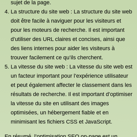
sujet de la page.
La structure du site web : La structure du site web
doit être facile à naviguer pour les visiteurs et
pour les moteurs de recherche. Il est important
d’utiliser des URL claires et concises, ainsi que
des liens internes pour aider les visiteurs à
trouver facilement ce qu’ils cherchent.
La vitesse du site web : La vitesse du site web est
un facteur important pour l’expérience utilisateur
et peut également affecter le classement dans les
résultats de recherche. Il est important d’optimiser
la vitesse du site en utilisant des images
optimisées, un hébergement fiable et en
minimisant les fichiers CSS et JavaScript.
En résumé, l’optimisation SEO on-page est un