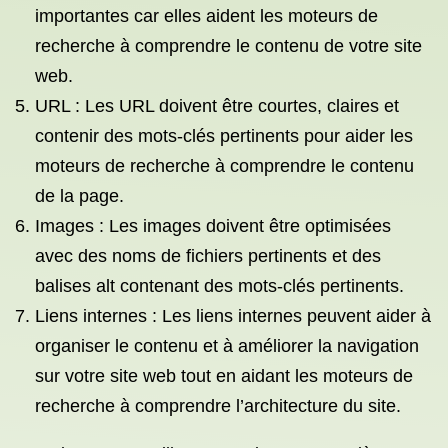
importantes car elles aident les moteurs de
recherche à comprendre le contenu de votre site
web.
URL : Les URL doivent être courtes, claires et
contenir des mots-clés pertinents pour aider les
moteurs de recherche à comprendre le contenu
de la page.
Images : Les images doivent être optimisées
avec des noms de fichiers pertinents et des
balises alt contenant des mots-clés pertinents.
Liens internes : Les liens internes peuvent aider à
organiser le contenu et à améliorer la navigation
sur votre site web tout en aidant les moteurs de
recherche à comprendre l’architecture du site.