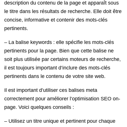
description du contenu de la page et apparaît sous
le titre dans les résultats de recherche. Elle doit être
concise, informative et contenir des mots-clés
pertinents.
– La balise keywords : elle spécifie les mots-clés
pertinents pour la page. Bien que cette balise ne
soit plus utilisée par certains moteurs de recherche,
il est toujours important d’inclure des mots-clés
pertinents dans le contenu de votre site web.
Il est important d’utiliser ces balises meta
correctement pour améliorer l’optimisation SEO on-
page. Voici quelques conseils :
– Utilisez un titre unique et pertinent pour chaque