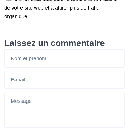
de votre site web et à attirer plus de trafic
organique.
Laissez un commentaire