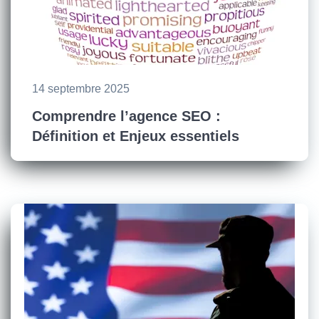
14 septembre 2025
Comprendre l’agence SEO :
Définition et Enjeux essentiels