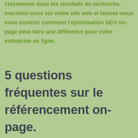
classement dans les résultats de recherche.
Inscrivez-vous sur notre site web et laissez-nous
vous montrer comment l’optimisation SEO on-
page peut faire une différence pour votre
entreprise en ligne.
5 questions
fréquentes sur
le
référencement
on-
page.