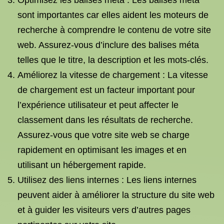
Optimisez les balises méta : Les balises méta
sont importantes car elles aident les moteurs de
recherche à comprendre le contenu de votre site
web. Assurez-vous d’inclure des balises méta
telles que le titre, la description et les mots-clés.
Améliorez la vitesse de chargement : La vitesse
de chargement est un facteur important pour
l’expérience utilisateur et peut affecter le
classement dans les résultats de recherche.
Assurez-vous que votre site web se charge
rapidement en optimisant les images et en
utilisant un hébergement rapide.
Utilisez des liens internes : Les liens internes
peuvent aider à améliorer la structure du site web
et à guider les visiteurs vers d’autres pages