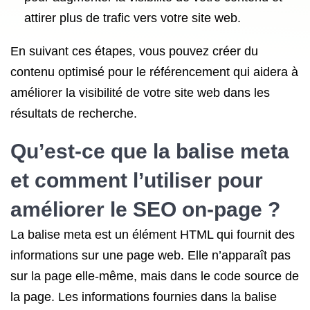
attirer plus de trafic vers votre site web.
En suivant ces étapes, vous pouvez créer du
contenu optimisé pour le référencement qui aidera à
améliorer la visibilité de votre site web dans les
résultats de recherche.
Qu’est-ce que la balise meta
et comment l’utiliser pour
améliorer
le SEO
on-page ?
La balise meta est un élément HTML qui fournit des
informations sur une page web. Elle n’apparaît pas
sur la page elle-même, mais dans le code source de
la page. Les informations fournies dans la balise