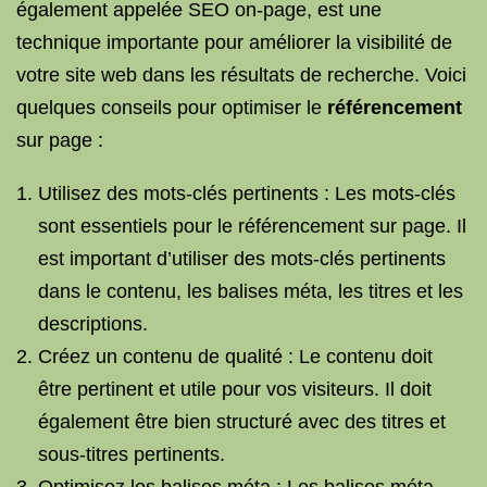
également appelée SEO on-page, est une
technique importante pour améliorer la visibilité de
votre site web dans les résultats de recherche. Voici
quelques conseils pour optimiser le
référencement
sur page :
Utilisez des mots-clés pertinents : Les mots-clés
sont essentiels pour le référencement sur page. Il
est important d’utiliser des mots-clés pertinents
dans le contenu, les balises méta, les titres et les
descriptions.
Créez un contenu de qualité : Le contenu doit
être pertinent et utile pour vos visiteurs. Il doit
également être bien structuré avec des titres et
sous-titres pertinents.