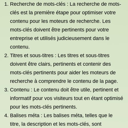
Recherche de mots-clés : La recherche de mots-
clés est la première étape pour optimiser votre
contenu pour les moteurs de recherche. Les
mots-clés doivent être pertinents pour votre
entreprise et utilisés judicieusement dans le
contenu.
Titres et sous-titres : Les titres et sous-titres
doivent être clairs, pertinents et contenir des
mots-clés pertinents pour aider les moteurs de
recherche à comprendre le contenu de la page.
Contenu : Le contenu doit être utile, pertinent et
informatif pour vos visiteurs tout en étant optimisé
pour les mots-clés pertinents.
Balises méta : Les balises méta, telles que le
titre, la description et les mots-clés, sont