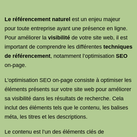
Le référencement naturel
est un enjeu majeur
pour toute entreprise ayant une présence en ligne.
Pour améliorer la
visibilité
de votre site web, il est
important de comprendre les différentes
techniques
de référencement
, notamment l’optimisation
SEO
on-page.
L’optimisation SEO on-page consiste à optimiser les
éléments présents sur votre site web pour améliorer
sa visibilité dans les résultats de recherche. Cela
inclut des éléments tels que le contenu, les balises
méta, les titres et les descriptions.
Le contenu est l’un des éléments clés de