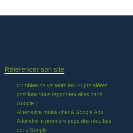
Référencer son site
Combien de visiteurs les 10 premières
positions vous rapportent-elles dans
Google ?
Alternative moins cher à Google Ads
Atteindre la première page des résultats
dans Google