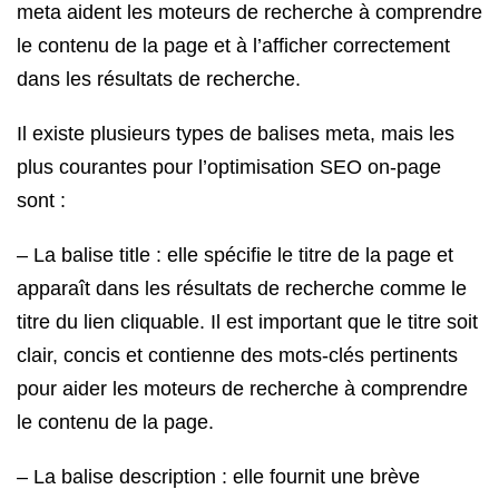
meta aident les moteurs de recherche à comprendre
le contenu de la page et à l’afficher correctement
dans les résultats de recherche.
Il existe plusieurs types de balises meta, mais les
plus courantes pour l’optimisation SEO on-page
sont :
– La balise title : elle spécifie le titre de la page et
apparaît dans les résultats de recherche comme le
titre du lien cliquable. Il est important que le titre soit
clair, concis et contienne des mots-clés pertinents
pour aider les moteurs de recherche à comprendre
le contenu de la page.
– La balise description : elle fournit une brève