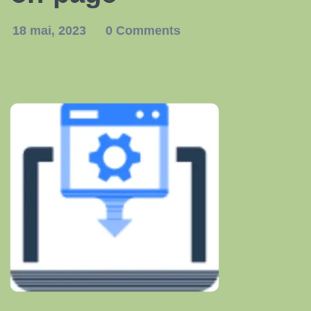
18 mai, 2023
0 Comments