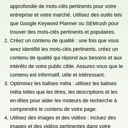
approfondie de mots-clés pertinents pour votre
entreprise et votre marché. Utilisez des outils tels
que Google Keyword Planner ou SEMrush pour
trouver des mots-clés pertinents et populaires.
Créez un contenu de qualité : une fois que vous
avez identifié les mots-clés pertinents, créez un
contenu de qualité qui répond aux besoins et aux
intérêts de votre public cible. Assurez-vous que le
contenu est informatif, utile et intéressant.
Optimisez les balises méta : utilisez les balises
méta telles que les titres, les descriptions et les
en-têtes pour aider les moteurs de recherche à
comprendre le contenu de votre page.
Utilisez des images et des vidéos : incluez des
images et des vidéos pertinentes dans votre