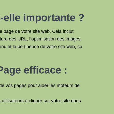
elle importante ?
 page de votre site web. Cela inclut
ructure des URL, l’optimisation des images,
nu et la pertinence de votre site web, ce
age efficace :
 de vos pages pour aider les moteurs de
tilisateurs à cliquer sur votre site dans