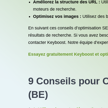
Améliorez la structure des URL :
Util
moteurs de recherche.
Optimisez vos images :
Utilisez des 
En suivant ces conseils d’optimisation SE
résultats de recherche. Si vous avez beso
contacter Keyboost. Notre équipe d’expert
Essayez gratuitement Keyboost et opt
9 Conseils pour 
(BE)