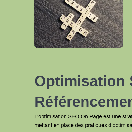
Optimisation
Référencemen
L’optimisation SEO On-Page est une stratég
mettant en place des pratiques d’optimi