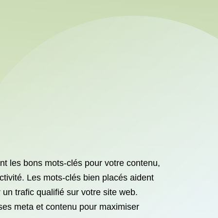
ant les bons mots-clés pour votre contenu,
tivité. Les mots-clés bien placés aident
 trafic qualifié sur votre site web.
alises meta et contenu pour maximiser