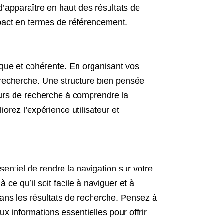
’apparaître en haut des résultats de
mpact en termes de référencement.
gique et cohérente. En organisant vos
de recherche. Une structure bien pensée
teurs de recherche à comprendre la
orez l’expérience utilisateur et
sentiel de rendre la navigation sur votre
à ce qu’il soit facile à naviguer et à
dans les résultats de recherche. Pensez à
ux informations essentielles pour offrir