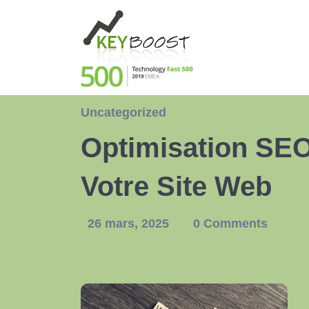
Uncategorized
Optimisation SEO 
Votre Site Web
26 mars, 2025
0 Comments