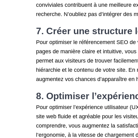
conviviales contribuent à une meilleure e
recherche. N’oubliez pas d’intégrer des 
7. Créer une structure 
Pour optimiser le référencement SEO de vo
pages de manière claire et intuitive, vous
permet aux visiteurs de trouver facilemen
hiérarchie et le contenu de votre site. En
augmentez vos chances d’apparaître en h
8. Optimiser l’expérienc
Pour optimiser l’expérience utilisateur (U
site web fluide et agréable pour les visiteu
comprendre, vous augmentez la satisfactio
l’ergonomie, à la vitesse de chargement de