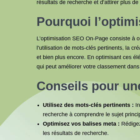
résultats de recherche et d’attirer plus de
Pourquoi l’optim
L’optimisation SEO On-Page consiste à op
l’utilisation de mots-clés pertinents, la c
et bien plus encore. En optimisant ces él
qui peut améliorer votre classement dans 
Conseils pour un
Utilisez des mots-clés pertinents :
In
recherche à comprendre le sujet princi
Optimisez vos balises meta :
Rédigez 
les résultats de recherche.