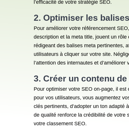
l’efficacité de votre stratégie SEO.
2. Optimiser les balise
Pour améliorer votre référencement SEO, i
description et la meta title, jouent un rôl
rédigeant des balises meta pertinentes, a
utilisateurs à cliquer sur votre site. Négl
l’attention des internautes et d’améliore
3. Créer un contenu de 
Pour optimiser votre SEO on-page, il est 
pour vos utilisateurs, vous augmentez vo
clés pertinents, d’adopter un ton adapté à
de qualité renforce la crédibilité de votre
votre classement SEO.