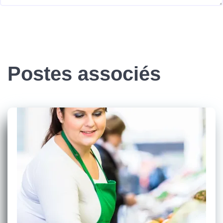
Postes associés