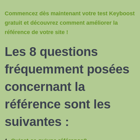
Commencez dès maintenant votre test Keyboost
gratuit et découvrez comment améliorer la
référence de votre site !
Les 8 questions
fréquemment posées
concernant la
référence sont les
suivantes :