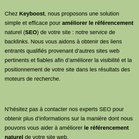
Chez
Keyboost
, nous proposons une solution
simple et efficace pour
améliorer le référencement
naturel (
SEO
) de votre site : notre service de
backlinks. Nous vous aidons à obtenir des liens
entrants qualifiés provenant d’autres sites web
pertinents et fiables afin d’améliorer la visibilité et la
positionnement de votre site dans les résultats des
moteurs de recherche.
N’hésitez pas à contacter nos experts SEO pour
obtenir plus d’informations sur la manière dont nous
pouvons vous aider à améliorer
le référencement
naturel
de votre site web.