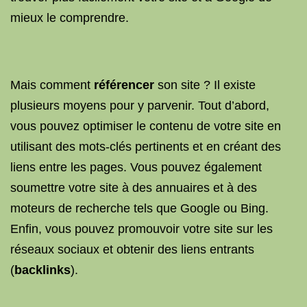
mieux le comprendre.
Mais comment
référencer
son site ? Il existe
plusieurs moyens pour y parvenir. Tout d’abord,
vous pouvez optimiser le contenu de votre site en
utilisant des mots-clés pertinents et en créant des
liens entre les pages. Vous pouvez également
soumettre votre site à des annuaires et à des
moteurs de recherche tels que Google ou Bing.
Enfin, vous pouvez promouvoir votre site sur les
réseaux sociaux et obtenir des liens entrants
(
backlinks
).