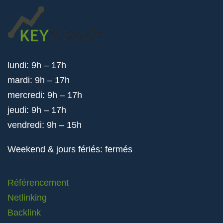
lundi: 9h – 17h
mardi: 9h – 17h
mercredi: 9h – 17h
jeudi: 9h – 17h
vendredi: 9h – 15h
Weekend & jours fériés: fermés
Référencement
Netlinking
Backlink