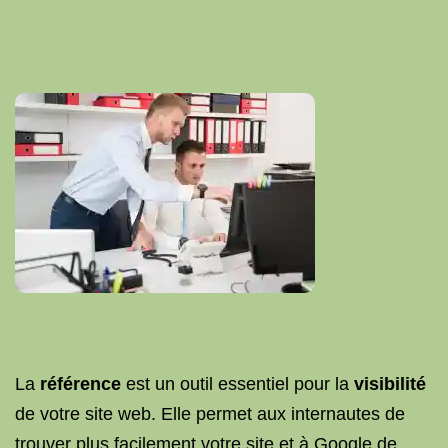
La
référence
est un outil essentiel pour la
visibilité
de votre site web. Elle permet aux internautes de
trouver plus facilement votre site et à Google de