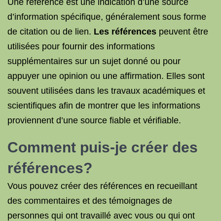
Une référence est une indication d’une source
d’information spécifique, généralement sous forme
de citation ou de lien.
Les références
peuvent être
utilisées pour fournir des informations
supplémentaires sur un sujet donné ou pour
appuyer une opinion ou une affirmation. Elles sont
souvent utilisées dans les travaux académiques et
scientifiques afin de montrer que les informations
proviennent d’une source fiable et vérifiable.
Comment puis-je créer des
références?
Vous pouvez créer des références en recueillant
des commentaires et des témoignages de
personnes qui ont travaillé avec vous ou qui ont