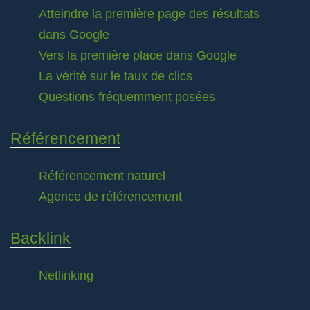
Atteindre la première page des résultats
dans Google
Vers la première place dans Google
La vérité sur le taux de clics
Questions fréquemment posées
Référencement
Référencement naturel
Agence de référencement
Backlink
Netlinking