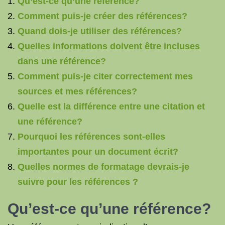
Qu’est-ce qu’une référence?
Comment puis-je créer des références?
Quand dois-je utiliser des références?
Quelles informations doivent être incluses
dans une référence?
Comment puis-je citer correctement mes
sources et mes références?
Quelle est la différence entre une citation et
une référence?
Pourquoi les références sont-elles
importantes pour un document écrit?
Quelles normes de formatage devrais-je
suivre pour les références ?
Qu’est-ce qu’
une référence
?