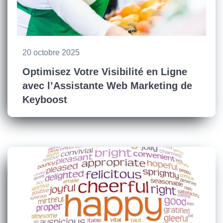
20 octobre 2025
Optimisez Votre Visibilité en Ligne
avec l’Assistante Web Marketing de
Keyboost