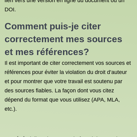
lien vers une version en ligne du document ou un
DOI.
Comment puis-je citer
correctement mes sources
et mes références?
Il est important de citer correctement vos sources et
références pour éviter la violation du droit d’auteur
et pour montrer que votre travail est soutenu par
des sources fiables. La façon dont vous citez
dépend du format que vous utilisez (APA, MLA,
etc.).