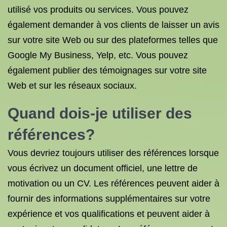
utilisé vos produits ou services. Vous pouvez
également demander à vos clients de laisser un avis
sur votre site Web ou sur des plateformes telles que
Google My Business, Yelp, etc. Vous pouvez
également publier des témoignages sur votre site
Web et sur les réseaux sociaux.
Quand dois-je utiliser des
références?
Vous devriez toujours utiliser des références lorsque
vous écrivez un document officiel, une lettre de
motivation ou un CV. Les références peuvent aider à
fournir des informations supplémentaires sur votre
expérience et vos qualifications et peuvent aider à