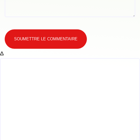
SOUMETTRE LE COMMENTAIRE
Δ