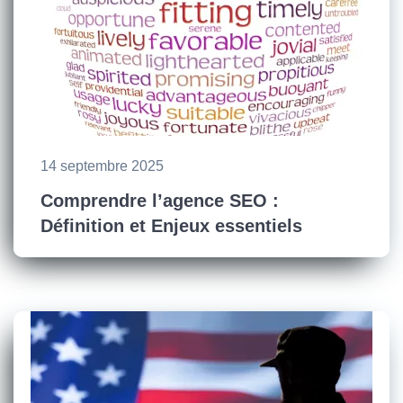
14 septembre 2025
Comprendre l’agence SEO :
Définition et Enjeux essentiels