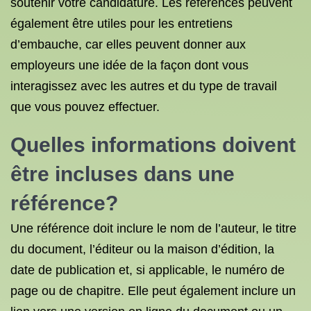
soutenir votre candidature. Les références peuvent
également être utiles pour les entretiens
d’embauche, car elles peuvent donner aux
employeurs une idée de la façon dont vous
interagissez avec les autres et du type de travail
que vous pouvez effectuer.
Quelles informations doivent
être incluses dans une
référence?
Une référence doit inclure le nom de l’auteur, le titre
du document, l’éditeur ou la maison d’édition, la
date de publication et, si applicable, le numéro de
page ou de chapitre. Elle peut également inclure un