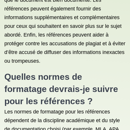
que le document est bien documenté. Les
références peuvent également fournir des
informations supplémentaires et complémentaires
pour ceux qui souhaitent en savoir plus sur le sujet
abordé. Enfin, les références peuvent aider à
protéger contre les accusations de plagiat et à éviter
d’être accusé de diffuser des informations inexactes
ou trompeuses.
Quelles normes de
formatage devrais-je suivre
pour les références ?
Les normes de formatage pour les références
dépendent de la discipline académique et du style
de documentation choisi (par exemple, MLA, APA,