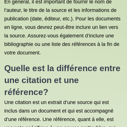
En général, il est important de fournir le nom de
l’auteur, le titre de la source et les informations de
publication (date, éditeur, etc.). Pour les documents
en ligne, vous devrez peut-être inclure un lien vers
la source. Assurez-vous également d’inclure une
bibliographie ou une liste des références à la fin de
votre document.
Quelle est la différence entre
une citation et une
référence?
Une citation est un extrait d’une source qui est
inclus dans un document et qui est accompagné
d’une référence. Une référence, quant à elle, est