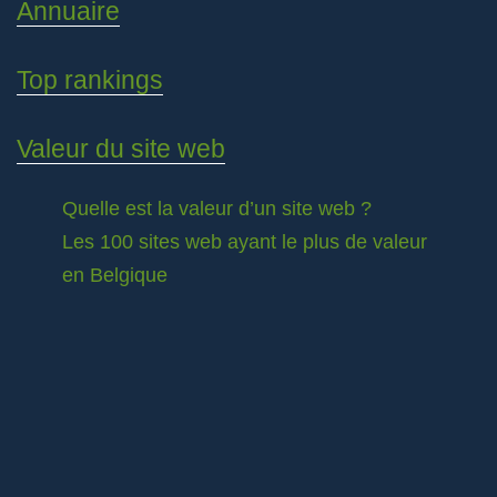
Annuaire
Top rankings
Valeur du site web
Quelle est la valeur d’un site web ?
Les 100 sites web ayant le plus de valeur
en Belgique