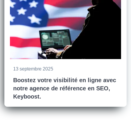
13 septembre 2025
Boostez votre visibilité en ligne avec
notre agence de référence en SEO,
Keyboost.