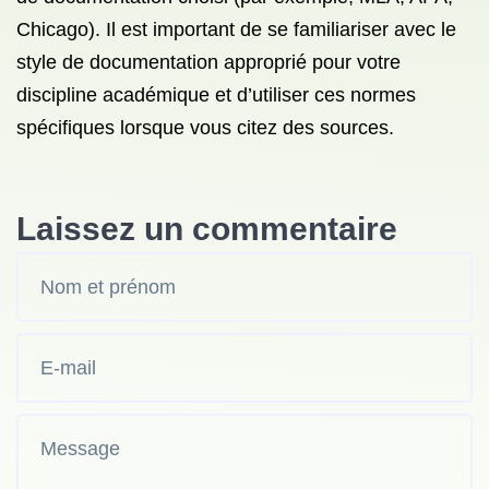
Chicago). Il est important de se familiariser avec le
style de documentation approprié pour votre
discipline académique et d’utiliser ces normes
spécifiques lorsque vous citez des sources.
Laissez un commentaire