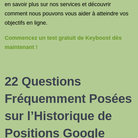
en savoir plus sur nos services et découvrir
comment nous pouvons vous aider à atteindre vos
objectifs en ligne.
Commencez un test gratuit de Keyboost dès
maintenant !
22 Questions
Fréquemment Posées
sur l’Historique de
Positions Google