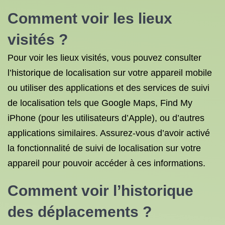
Comment voir les lieux
visités ?
Pour voir les lieux visités, vous pouvez consulter
l’historique de localisation sur votre appareil mobile
ou utiliser des applications et des services de suivi
de localisation tels que Google Maps, Find My
iPhone (pour les utilisateurs d’Apple), ou d’autres
applications similaires. Assurez-vous d’avoir activé
la fonctionnalité de suivi de localisation sur votre
appareil pour pouvoir accéder à ces informations.
Comment voir l’historique
des déplacements ?