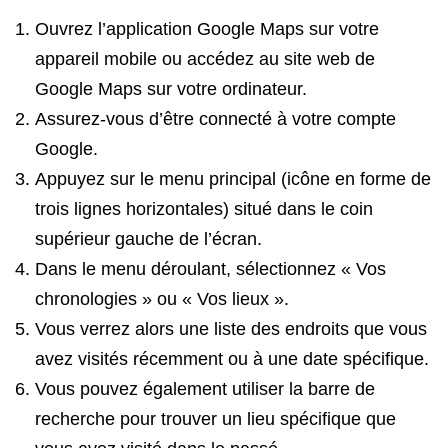
Ouvrez l’application Google Maps sur votre
appareil mobile ou accédez au site web de
Google Maps sur votre ordinateur.
Assurez-vous d’être connecté à votre compte
Google.
Appuyez sur le menu principal (icône en forme de
trois lignes horizontales) situé dans le coin
supérieur gauche de l’écran.
Dans le menu déroulant, sélectionnez « Vos
chronologies » ou « Vos lieux ».
Vous verrez alors une liste des endroits que vous
avez visités récemment ou à une date spécifique.
Vous pouvez également utiliser la barre de
recherche pour trouver un lieu spécifique que