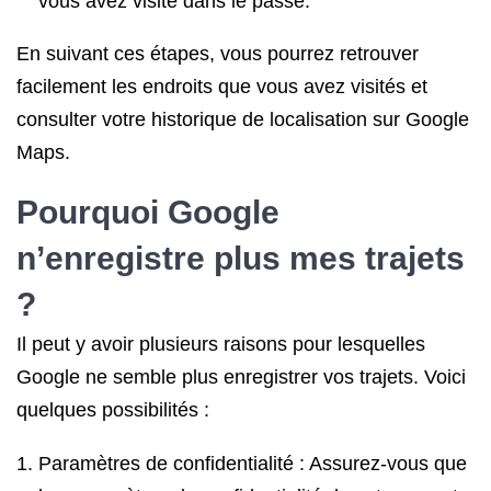
vous avez visité dans le passé.
En suivant ces étapes, vous pourrez retrouver
facilement les endroits que vous avez visités et
consulter votre historique de localisation sur Google
Maps.
Pourquoi Google
n’enregistre plus mes trajets
?
Il peut y avoir plusieurs raisons pour lesquelles
Google ne semble plus enregistrer vos trajets. Voici
quelques possibilités :
Paramètres de confidentialité : Assurez-vous que