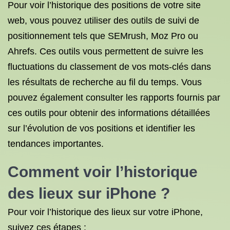
Pour voir l’historique des positions de votre site
web, vous pouvez utiliser des outils de suivi de
positionnement tels que SEMrush, Moz Pro ou
Ahrefs. Ces outils vous permettent de suivre les
fluctuations du classement de vos mots-clés dans
les résultats de recherche au fil du temps. Vous
pouvez également consulter les rapports fournis par
ces outils pour obtenir des informations détaillées
sur l’évolution de vos positions et identifier les
tendances importantes.
Comment voir l’historique
des lieux sur iPhone ?
Pour voir l’historique des lieux sur votre iPhone,
suivez ces étapes :