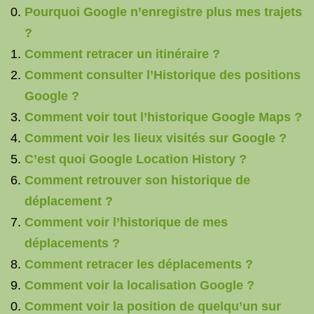
Pourquoi Google n’enregistre plus mes trajets
?
Comment retracer un itinéraire ?
Comment consulter l’Historique des positions
Google ?
Comment voir tout l’historique Google Maps ?
Comment voir les lieux visités sur Google ?
C’est quoi Google Location History ?
Comment retrouver son historique de
déplacement ?
Comment voir l’historique de mes
déplacements ?
Comment retracer les déplacements ?
Comment voir la localisation Google ?
Comment voir la position de quelqu’un sur