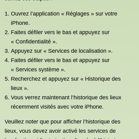
Ouvrez l’application « Réglages » sur votre
iPhone.
Faites défiler vers le bas et appuyez sur
« Confidentialité ».
Appuyez sur « Services de localisation ».
Faites défiler vers le bas et appuyez sur
« Services système ».
Recherchez et appuyez sur « Historique des
lieux ».
Vous verrez maintenant l’historique des lieux
récemment visités avec votre iPhone.
Veuillez noter que pour afficher l’historique des
lieux, vous devez avoir activé les services de