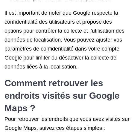
Il est important de noter que Google respecte la
confidentialité des utilisateurs et propose des
options pour contrôler la collecte et l’utilisation des
données de localisation. Vous pouvez ajuster vos
paramètres de confidentialité dans votre compte
Google pour limiter ou désactiver la collecte de
données liées à la localisation.
Comment retrouver les
endroits visités sur Google
Maps ?
Pour retrouver les endroits que vous avez visités sur
Google Maps, suivez ces étapes simples :