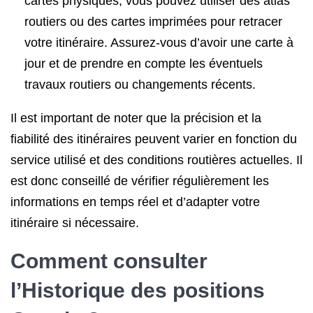
cartes physiques, vous pouvez utiliser des atlas
routiers ou des cartes imprimées pour retracer
votre itinéraire. Assurez-vous d’avoir une carte à
jour et de prendre en compte les éventuels
travaux routiers ou changements récents.
Il est important de noter que la précision et la
fiabilité des itinéraires peuvent varier en fonction du
service utilisé et des conditions routières actuelles. Il
est donc conseillé de vérifier régulièrement les
informations en temps réel et d’adapter votre
itinéraire si nécessaire.
Comment consulter
l’Historique des positions