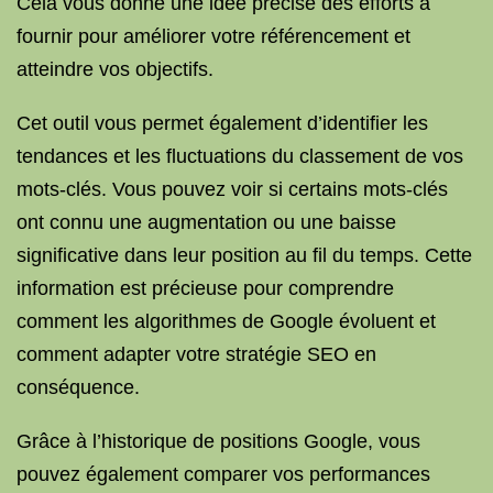
Cela vous donne une idée précise des efforts à
fournir pour améliorer votre référencement et
atteindre vos objectifs.
Cet outil vous permet également d’identifier les
tendances et les fluctuations du classement de vos
mots-clés. Vous pouvez voir si certains mots-clés
ont connu une augmentation ou une baisse
significative dans leur position au fil du temps. Cette
information est précieuse pour comprendre
comment les algorithmes de Google évoluent et
comment adapter votre stratégie SEO en
conséquence.
Grâce à l’historique de positions Google, vous
pouvez également comparer vos performances