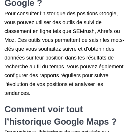
Google ?
Pour consulter l’historique des positions Google,
vous pouvez utiliser des outils de suivi de
classement en ligne tels que SEMrush, Ahrefs ou
Moz. Ces outils vous permettent de saisir les mots-
clés que vous souhaitez suivre et d’obtenir des
données sur leur position dans les résultats de
recherche au fil du temps. Vous pouvez également
configurer des rapports réguliers pour suivre
l’évolution de vos positions et analyser les
tendances.
Comment voir tout
l’historique Google Maps ?