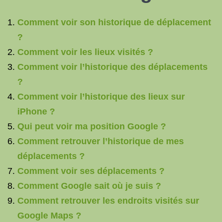
Comment voir son historique de déplacement
?
Comment voir les lieux visités ?
Comment voir l’historique des déplacements
?
Comment voir l’historique des lieux sur
iPhone ?
Qui peut voir ma position Google ?
Comment retrouver l’historique de mes
déplacements ?
Comment voir ses déplacements ?
Comment Google sait où je suis ?
Comment retrouver les endroits visités sur
Google Maps ?