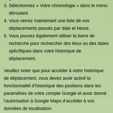
Sélectionnez « Votre chronologie » dans le menu
déroulant.
Vous verrez maintenant une liste de vos
déplacements passés par date et heure.
Vous pouvez également utiliser la barre de
recherche pour rechercher des lieux ou des dates
spécifiques dans votre historique de
déplacement.
Veuillez noter que pour accéder à votre historique
de déplacement, vous devez avoir activé la
fonctionnalité d’historique des positions dans les
paramètres de votre compte Google et avoir donné
l’autorisation à Google Maps d’accéder à vos
données de localisation.