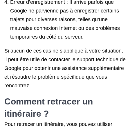
Erreur d’enregistrement : Il arrive parfois que
Google ne parvienne pas à enregistrer certains
trajets pour diverses raisons, telles qu’une
mauvaise connexion Internet ou des problèmes
temporaires du côté du serveur.
Si aucun de ces cas ne s’applique à votre situation,
il peut être utile de contacter le support technique de
Google pour obtenir une assistance supplémentaire
et résoudre le problème spécifique que vous
rencontrez.
Comment retracer un
itinéraire ?
Pour retracer un itinéraire, vous pouvez utiliser