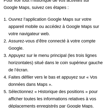
Pour voir tout l’historique de vos activités sur
Google Maps, suivez ces étapes :
Ouvrez l’application Google Maps sur votre
appareil mobile ou accédez à Google Maps sur
votre navigateur web.
Assurez-vous d’être connecté à votre compte
Google.
Appuyez sur le menu principal (les trois lignes
horizontales) situé dans le coin supérieur gauche
de l’écran.
Faites défiler vers le bas et appuyez sur « Vos
données dans Maps ».
Sélectionnez « Historique des positions » pour
afficher toutes les informations relatives à vos
déplacements enregistrés par Google Maps.