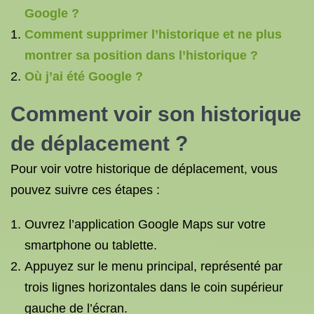
Google ?
Comment supprimer l’historique et ne plus
montrer sa position dans l’historique ?
Où j’ai été Google ?
Comment voir son historique
de déplacement ?
Pour voir votre historique de déplacement, vous
pouvez suivre ces étapes :
Ouvrez l’application Google Maps sur votre
smartphone ou tablette.
Appuyez sur le menu principal, représenté par
trois lignes horizontales dans le coin supérieur
gauche de l’écran.