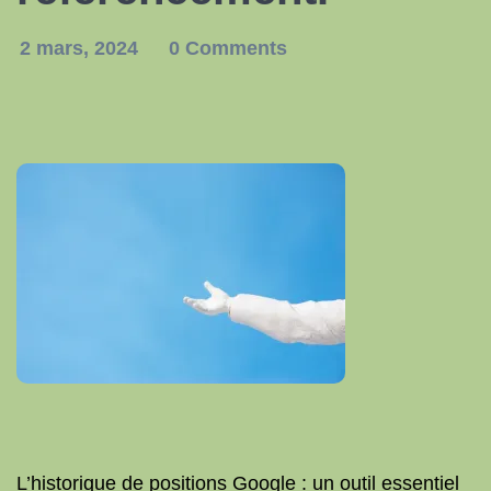
2 mars, 2024
0 Comments
L’historique de positions Google : un outil essentiel