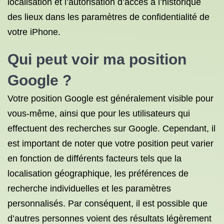
localisation et l’autorisation d’accès à l’historique
des lieux dans les paramètres de confidentialité de
votre iPhone.
Qui peut voir ma position
Google ?
Votre position Google est généralement visible pour
vous-même, ainsi que pour les utilisateurs qui
effectuent des recherches sur Google. Cependant, il
est important de noter que votre position peut varier
en fonction de différents facteurs tels que la
localisation géographique, les préférences de
recherche individuelles et les paramètres
personnalisés. Par conséquent, il est possible que
d’autres personnes voient des résultats légèrement