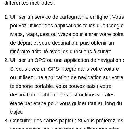
différentes méthodes :
Utiliser un service de cartographie en ligne : Vous
pouvez utiliser des applications telles que Google
Maps, MapQuest ou Waze pour entrer votre point
de départ et votre destination, puis obtenir un
itinéraire détaillé avec les directions à suivre.
Utiliser un GPS ou une application de navigation :
Si vous avez un GPS intégré dans votre voiture
ou utilisez une application de navigation sur votre
téléphone portable, vous pouvez saisir votre
destination et obtenir des instructions vocales
étape par étape pour vous guider tout au long du
trajet.
Consulter des cartes papier : Si vous préférez les