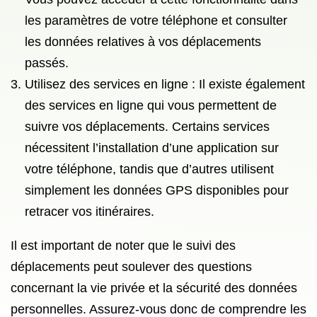
les paramètres de votre téléphone et consulter
les données relatives à vos déplacements
passés.
Utilisez des services en ligne : Il existe également
des services en ligne qui vous permettent de
suivre vos déplacements. Certains services
nécessitent l’installation d’une application sur
votre téléphone, tandis que d’autres utilisent
simplement les données GPS disponibles pour
retracer vos itinéraires.
Il est important de noter que le suivi des
déplacements peut soulever des questions
concernant la vie privée et la sécurité des données
personnelles. Assurez-vous donc de comprendre les