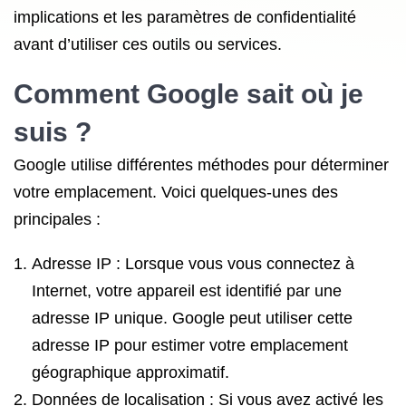
implications et les paramètres de confidentialité
avant d’utiliser ces outils ou services.
Comment Google sait où je
suis ?
Google utilise différentes méthodes pour déterminer
votre emplacement. Voici quelques-unes des
principales :
Adresse IP : Lorsque vous vous connectez à
Internet, votre appareil est identifié par une
adresse IP unique. Google peut utiliser cette
adresse IP pour estimer votre emplacement
géographique approximatif.
Données de localisation : Si vous avez activé les