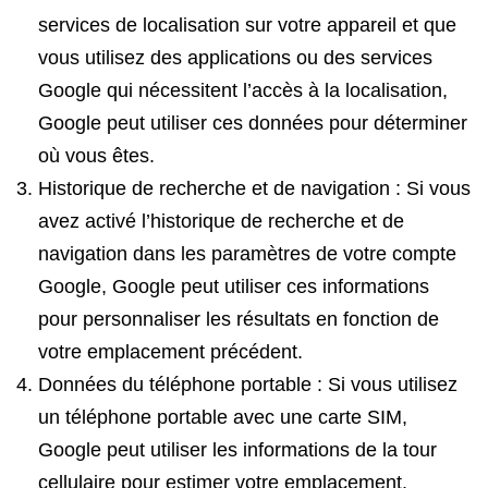
services de localisation sur votre appareil et que
vous utilisez des applications ou des services
Google qui nécessitent l’accès à la localisation,
Google peut utiliser ces données pour déterminer
où vous êtes.
Historique de recherche et de navigation : Si vous
avez activé l’historique de recherche et de
navigation dans les paramètres de votre compte
Google, Google peut utiliser ces informations
pour personnaliser les résultats en fonction de
votre emplacement précédent.
Données du téléphone portable : Si vous utilisez
un téléphone portable avec une carte SIM,
Google peut utiliser les informations de la tour
cellulaire pour estimer votre emplacement.