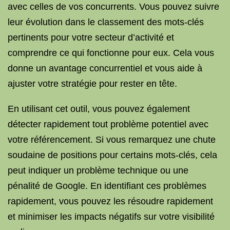
avec celles de vos concurrents. Vous pouvez suivre
leur évolution dans le classement des mots-clés
pertinents pour votre secteur d’activité et
comprendre ce qui fonctionne pour eux. Cela vous
donne un avantage concurrentiel et vous aide à
ajuster votre stratégie pour rester en tête.
En utilisant cet outil, vous pouvez également
détecter rapidement tout problème potentiel avec
votre référencement. Si vous remarquez une chute
soudaine de positions pour certains mots-clés, cela
peut indiquer un problème technique ou une
pénalité de Google. En identifiant ces problèmes
rapidement, vous pouvez les résoudre rapidement
et minimiser les impacts négatifs sur votre visibilité