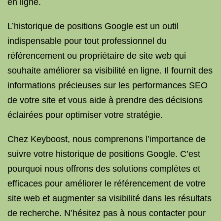
en ligne.
L’historique de positions Google est un outil
indispensable pour tout professionnel du
référencement ou propriétaire de site web qui
souhaite améliorer sa visibilité en ligne. Il fournit des
informations précieuses sur les performances SEO
de votre site et vous aide à prendre des décisions
éclairées pour optimiser votre stratégie.
Chez Keyboost, nous comprenons l’importance de
suivre votre historique de positions Google. C’est
pourquoi nous offrons des solutions complètes et
efficaces pour améliorer le référencement de votre
site web et augmenter sa visibilité dans les résultats
de recherche. N’hésitez pas à nous contacter pour