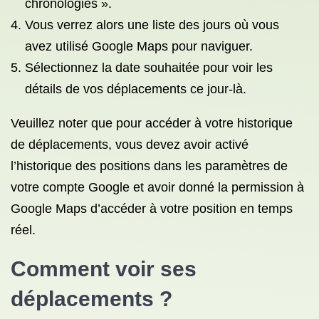
chronologies ».
Vous verrez alors une liste des jours où vous
avez utilisé Google Maps pour naviguer.
Sélectionnez la date souhaitée pour voir les
détails de vos déplacements ce jour-là.
Veuillez noter que pour accéder à votre historique
de déplacements, vous devez avoir activé
l’historique des positions dans les paramètres de
votre compte Google et avoir donné la permission à
Google Maps d’accéder à votre position en temps
réel.
Comment voir ses
déplacements ?