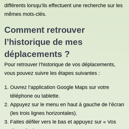
différents lorsqu’ils effectuent une recherche sur les
mêmes mots-clés.
Comment retrouver
l’historique de mes
déplacements ?
Pour retrouver l’historique de vos déplacements,
vous pouvez suivre les étapes suivantes :
Ouvrez l’application Google Maps sur votre
téléphone ou tablette.
Appuyez sur le menu en haut à gauche de l’écran
(les trois lignes horizontales).
Faites défiler vers le bas et appuyez sur « Vos