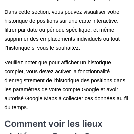
Dans cette section, vous pouvez visualiser votre
historique de positions sur une carte interactive,
filtrer par date ou période spécifique, et même
supprimer des emplacements individuels ou tout
l’historique si vous le souhaitez.
Veuillez noter que pour afficher un historique
complet, vous devez activer la fonctionnalité
d’enregistrement de l’historique des positions dans
les paramètres de votre compte Google et avoir
autorisé Google Maps à collecter ces données au fil
du temps.
Comment voir les lieux