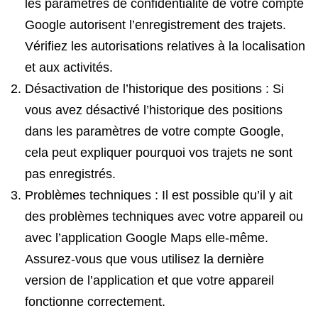
les paramètres de confidentialité de votre compte
Google autorisent l’enregistrement des trajets.
Vérifiez les autorisations relatives à la localisation
et aux activités.
Désactivation de l’historique des positions : Si
vous avez désactivé l’historique des positions
dans les paramètres de votre compte Google,
cela peut expliquer pourquoi vos trajets ne sont
pas enregistrés.
Problèmes techniques : Il est possible qu’il y ait
des problèmes techniques avec votre appareil ou
avec l’application Google Maps elle-même.
Assurez-vous que vous utilisez la dernière
version de l’application et que votre appareil
fonctionne correctement.