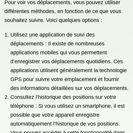
Pour voir vos déplacements, vous pouvez utiliser
différentes méthodes, en fonction de ce que vous
souhaitez suivre. Voici quelques options :
Utilisez une application de suivi des
déplacements : Il existe de nombreuses
applications mobiles qui vous permettent
d’enregistrer vos déplacements quotidiens. Ces
applications utilisent généralement la technologie
GPS pour suivre votre emplacement et fournir
des informations détaillées sur vos déplacements.
Consultez l’historique des positions sur votre
téléphone : Si vous utilisez un smartphone, il est
possible que votre appareil enregistre
automatiquement l’historique de vos positions.
Vous pouvez accéder à cette fonctionnalité dans