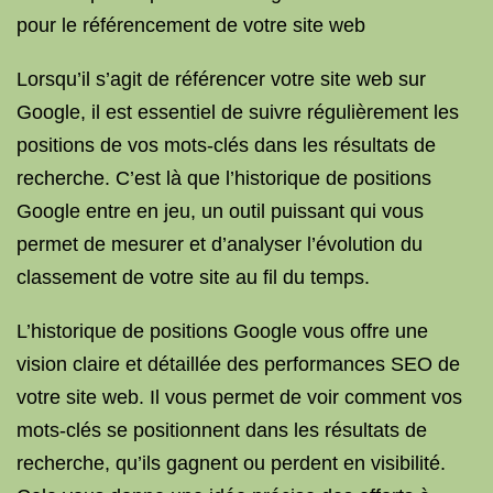
pour le référencement de votre site web
Lorsqu’il s’agit de référencer votre site web sur
Google, il est essentiel de suivre régulièrement les
positions de vos mots-clés dans les résultats de
recherche. C’est là que l’historique de positions
Google entre en jeu, un outil puissant qui vous
permet de mesurer et d’analyser l’évolution du
classement de votre site au fil du temps.
L’historique de positions Google vous offre une
vision claire et détaillée des performances SEO de
votre site web. Il vous permet de voir comment vos
mots-clés se positionnent dans les résultats de
recherche, qu’ils gagnent ou perdent en visibilité.