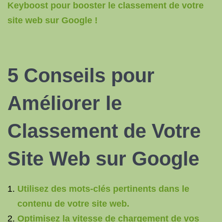
Keyboost pour booster le classement de votre
site web sur Google !
5 Conseils pour
Améliorer le
Classement de Votre
Site Web sur Google
Utilisez des mots-clés pertinents dans le
contenu de votre site web.
Optimisez la vitesse de chargement de vos