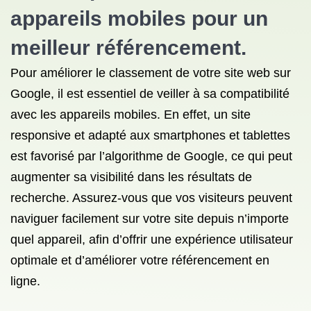
appareils mobiles pour un
meilleur référencement.
Pour améliorer le classement de votre site web sur
Google, il est essentiel de veiller à sa compatibilité
avec les appareils mobiles. En effet, un site
responsive et adapté aux smartphones et tablettes
est favorisé par l’algorithme de Google, ce qui peut
augmenter sa visibilité dans les résultats de
recherche. Assurez-vous que vos visiteurs peuvent
naviguer facilement sur votre site depuis n’importe
quel appareil, afin d’offrir une expérience utilisateur
optimale et d’améliorer votre référencement en
ligne.