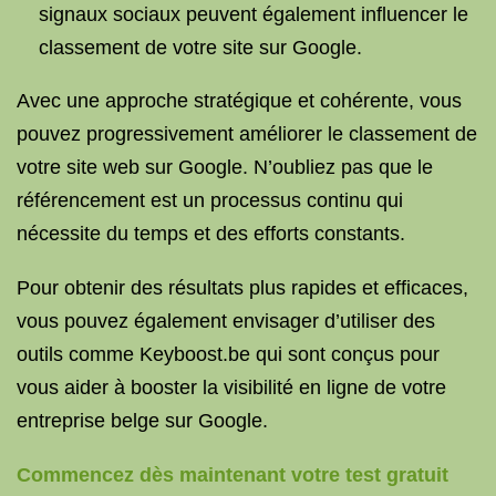
signaux sociaux peuvent également influencer le
classement de votre site sur Google.
Avec une approche stratégique et cohérente, vous
pouvez progressivement améliorer le classement de
votre site web sur Google. N’oubliez pas que le
référencement est un processus continu qui
nécessite du temps et des efforts constants.
Pour obtenir des résultats plus rapides et efficaces,
vous pouvez également envisager d’utiliser des
outils comme Keyboost.be qui sont conçus pour
vous aider à booster la visibilité en ligne de votre
entreprise belge sur Google.
Commencez dès maintenant votre test gratuit