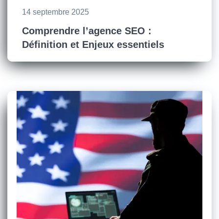
14 septembre 2025
Comprendre l’agence SEO :
Définition et Enjeux essentiels