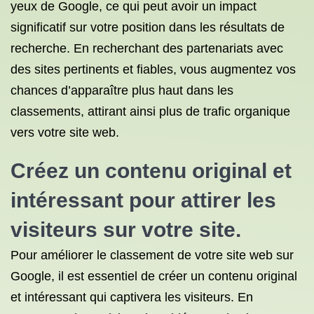
yeux de Google, ce qui peut avoir un impact
significatif sur votre position dans les résultats de
recherche. En recherchant des partenariats avec
des sites pertinents et fiables, vous augmentez vos
chances d’apparaître plus haut dans les
classements, attirant ainsi plus de trafic organique
vers votre site web.
Créez un contenu original et
intéressant pour attirer les
visiteurs sur votre site.
Pour améliorer le classement de votre site web sur
Google, il est essentiel de créer un contenu original
et intéressant qui captivera les visiteurs. En