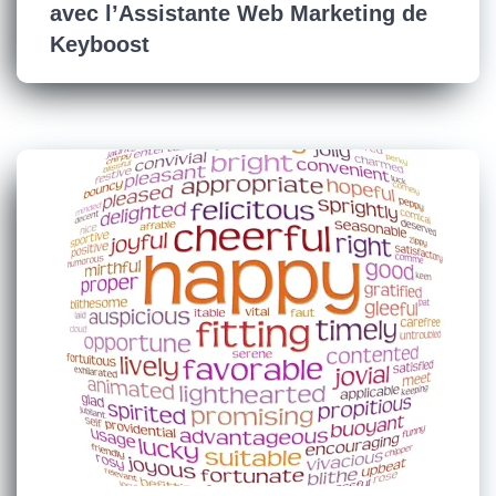
avec l’Assistante Web Marketing de
Keyboost