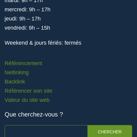
mardi: 9h – 17h
mercredi: 9h – 17h
jeudi: 9h – 17h
vendredi: 9h – 15h
Weekend & jours fériés: fermés
Référencement
Netlinking
Backlink
Référencer son site
Valeur du site web
Que cherchez-vous ?
CHERCHER