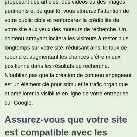
proposant des articles, des vidéos ou des images
pertinents et de qualité, vous attirerez l’attention de
votre public cible et renforcerez la crédibilité de
votre site aux yeux des moteurs de recherche. Un
contenu attrayant incitera les visiteurs à rester plus
longtemps sur votre site, réduisant ainsi le taux de
rebond et augmentant les chances d’être mieux
positionné dans les résultats de recherche.
N’oubliez pas que la création de contenu engageant
est un élément clé pour stimuler le trafic organique
et améliorer la visibilité en ligne de votre entreprise
sur Google.
Assurez-vous que votre site
est compatible avec les