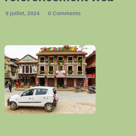
9 juillet, 2024
0 Comments