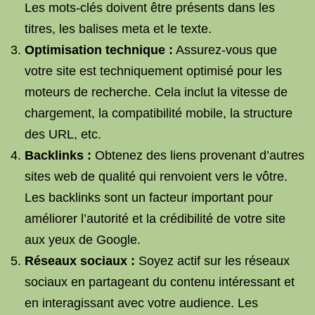
Les mots-clés doivent être présents dans les
titres, les balises meta et le texte.
Optimisation technique :
Assurez-vous que
votre site est techniquement optimisé pour les
moteurs de recherche. Cela inclut la vitesse de
chargement, la compatibilité mobile, la structure
des URL, etc.
Backlinks :
Obtenez des liens provenant d’autres
sites web de qualité qui renvoient vers le vôtre.
Les backlinks sont un facteur important pour
améliorer l’autorité et la crédibilité de votre site
aux yeux de Google.
Réseaux sociaux :
Soyez actif sur les réseaux
sociaux en partageant du contenu intéressant et
en interagissant avec votre audience. Les