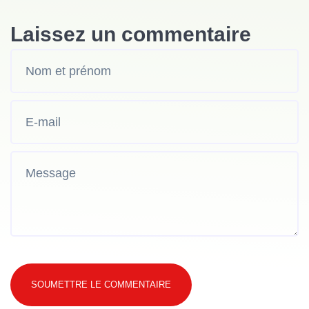
Laissez un commentaire
SOUMETTRE LE COMMENTAIRE