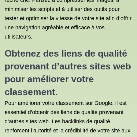
recherche. Pensez à compresser les images, à
minimiser les scripts et à utiliser des outils pour
tester et optimiser la vitesse de votre site afin d’offrir
une navigation agréable et efficace à vos
utilisateurs.
Obtenez des liens de qualité
provenant d’autres sites web
pour améliorer votre
classement.
Pour améliorer votre classement sur Google, il est
essentiel d’obtenir des liens de qualité provenant
d’autres sites web. Les backlinks de qualité
renforcent l’autorité et la crédibilité de votre site aux