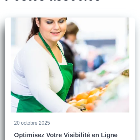
20 octobre 2025
Optimisez Votre Visibilité en Ligne