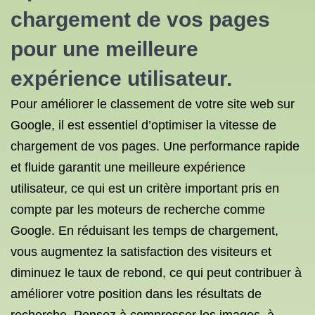
chargement de vos pages
pour une meilleure
expérience utilisateur.
Pour améliorer le classement de votre site web sur
Google, il est essentiel d’optimiser la vitesse de
chargement de vos pages. Une performance rapide
et fluide garantit une meilleure expérience
utilisateur, ce qui est un critère important pris en
compte par les moteurs de recherche comme
Google. En réduisant les temps de chargement,
vous augmentez la satisfaction des visiteurs et
diminuez le taux de rebond, ce qui peut contribuer à
améliorer votre position dans les résultats de