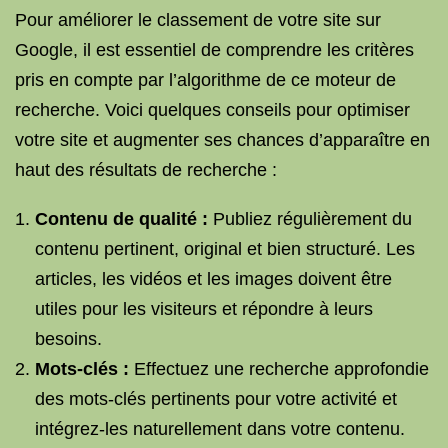
Pour améliorer le classement de votre site sur
Google, il est essentiel de comprendre les critères
pris en compte par l’algorithme de ce moteur de
recherche. Voici quelques conseils pour optimiser
votre site et augmenter ses chances d’apparaître en
haut des résultats de recherche :
Contenu de qualité :
Publiez régulièrement du
contenu pertinent, original et bien structuré. Les
articles, les vidéos et les images doivent être
utiles pour les visiteurs et répondre à leurs
besoins.
Mots-clés :
Effectuez une recherche approfondie
des mots-clés pertinents pour votre activité et
intégrez-les naturellement dans votre contenu.