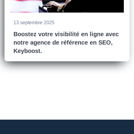
13 septembre 2025
Boostez votre visibilité en ligne avec
notre agence de référence en SEO,
Keyboost.