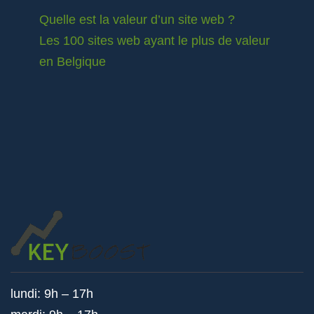
Quelle est la valeur d’un site web ?
Les 100 sites web ayant le plus de valeur
en Belgique
lundi: 9h – 17h