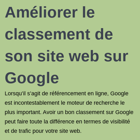
Améliorer le
classement de
son site web sur
Google
Lorsqu’il s’agit de référencement en ligne, Google
est incontestablement le moteur de recherche le
plus important. Avoir un bon classement sur Google
peut faire toute la différence en termes de visibilité
et de trafic pour votre site web.