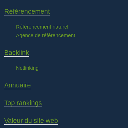
Référencement
Référencement naturel
Agence de référencement
Backlink
Netlinking
Annuaire
Top rankings
Valeur du site web