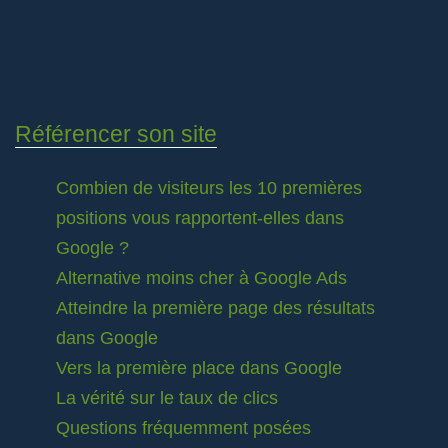
Référencer son site
Combien de visiteurs les 10 premières
positions vous rapportent-elles dans
Google ?
Alternative moins cher à Google Ads
Atteindre la première page des résultats
dans Google
Vers la première place dans Google
La vérité sur le taux de clics
Questions fréquemment posées