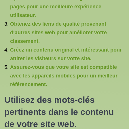
pages pour une meilleure expérience
utilisateur.
Obtenez des liens de qualité provenant
d’autres sites web pour améliorer votre
classement.
Créez un contenu original et intéressant pour
attirer les visiteurs sur votre site.
Assurez-vous que votre site est compatible
avec les appareils mobiles pour un meilleur
référencement.
Utilisez des mots-clés
pertinents dans le contenu
de votre site web.