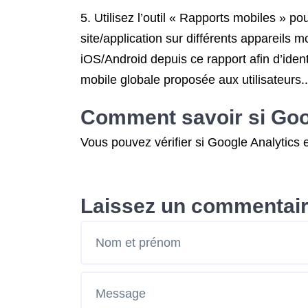
5. Utilisez l’outil « Rapports mobiles » p
site/application sur différents appareils
iOS/Android depuis ce rapport afin d’iden
mobile globale proposée aux utilisateurs..
Comment savoir si Googl
Vous pouvez vérifier si Google Analytics 
Laissez un commentai