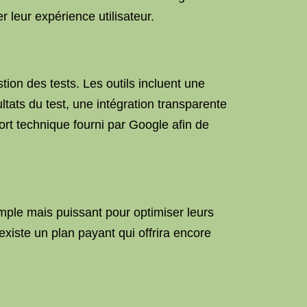
 leur expérience utilisateur.
stion des tests. Les outils incluent une
ltats du test, une intégration transparente
rt technique fourni par Google afin de
simple mais puissant pour optimiser leurs
existe un plan payant qui offrira encore