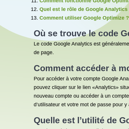
Comment fonctionne Google Optimi
Quel est le rôle de Google Analytics
Comment utiliser Google Optimize ?
Où se trouve le code G
Le code Google Analytics est généralemen
de page.
Comment accéder à mo
Pour accéder à votre compte Google Anal
pouvez cliquer sur le lien «Analytics» si
nouveau compte ou accéder à un compte e
d’utilisateur et votre mot de passe pour y
Quelle est l’utilité de 