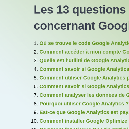
Les 13 questions
concernant Googl
Où se trouve le code Google Analyti
Comment accéder à mon compte Goo
Quelle est l’utilité de Google Analyti
Comment savoir si Google Analytics 
Comment utiliser Google Analytics p
Comment savoir si Google Analytics e
Comment analyser les données de G
Pourquoi utiliser Google Analytics ?
Est-ce que Google Analytics est pay
Comment installer Google Optimize