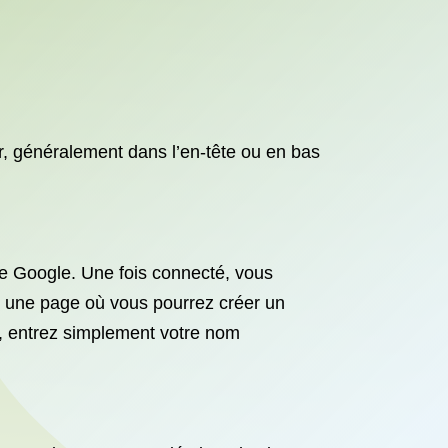
, généralement dans l’en-tête ou en bas
e Google. Une fois connecté, vous
rs une page où vous pourrez créer un
, entrez simplement votre nom