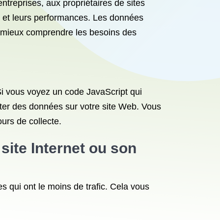
treprises, aux propriétaires de sites
t et leurs performances. Les données
our mieux comprendre les besoins des
 Si vous voyez un code JavaScript qui
ecter des données sur votre site Web. Vous
urs de collecte.
site Internet
ou son
les qui ont le moins de trafic. Cela vous