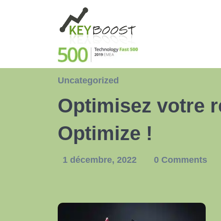
Uncategorized
Optimisez votre 
Optimize !
1 décembre, 2022
0 Comments