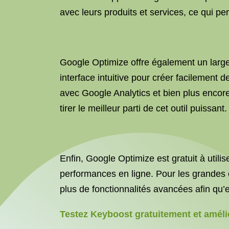
avec leurs produits et services, ce qui pe
Google Optimize offre également un large éve
interface intuitive pour créer facilement 
avec Google Analytics et bien plus encor
tirer le meilleur parti de cet outil puissant.
Enfin, Google Optimize est gratuit à utilis
performances en ligne. Pour les grandes en
plus de fonctionnalités avancées afin qu’el
Testez Keyboost gratuitement et améli