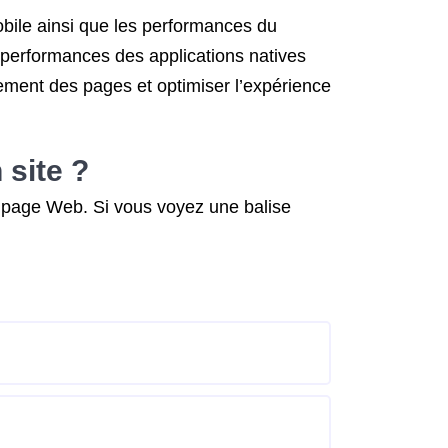
mobile ainsi que les performances du
s performances des applications natives
gement des pages et optimiser l’expérience
 site ?
la page Web. Si vous voyez une balise