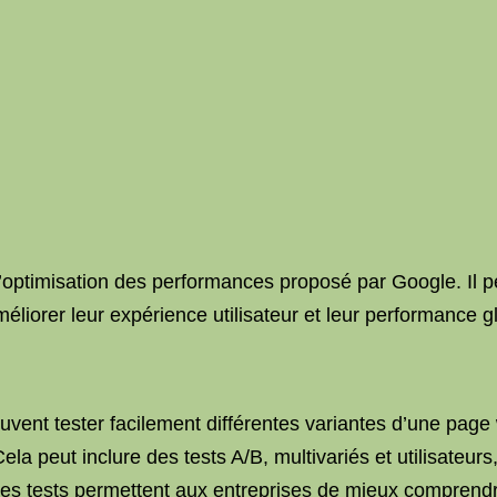
 d’optimisation des performances proposé par Google. Il p
méliorer leur expérience utilisateur et leur performance g
uvent tester facilement différentes variantes d’une page
ela peut inclure des tests A/B, multivariés et utilisateurs
es tests permettent aux entreprises de mieux comprendre