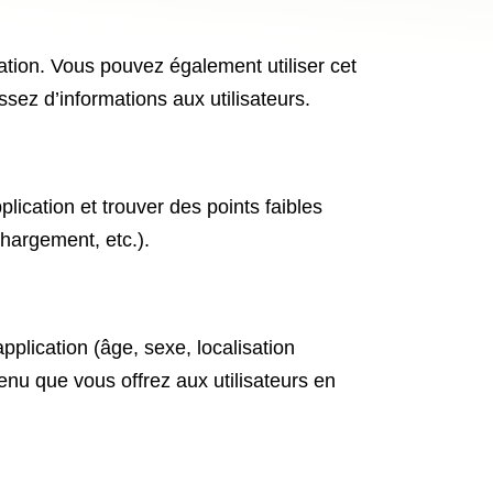
ication. Vous pouvez également utiliser cet
sez d’informations aux utilisateurs.
pplication et trouver des points faibles
chargement, etc.).
application (âge, sexe, localisation
enu que vous offrez aux utilisateurs en