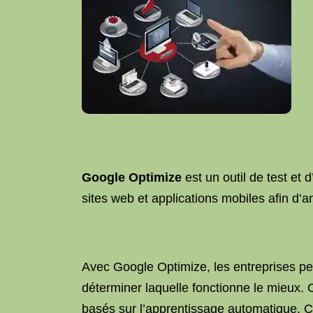
Google Optimize
est un outil de test et
sites web et applications mobiles afin d’a
Avec Google Optimize, les entreprises pe
déterminer laquelle fonctionne le mieux. C
basés sur l’apprentissage automatique. C