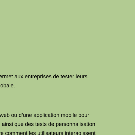
ermet aux entreprises de tester leurs
lobale.
 web ou d’une application mobile pour
, ainsi que des tests de personnalisation
 comment les utilisateurs interagissent