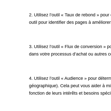
2. Utilisez l’outil « Taux de rebond » pou
outil pour identifier des pages à améliore
3. Utilisez l’outil « Flux de conversion » p
dans votre processus d’achat ou autres co
4. Utilisez l’outil « Audience » pour déter
géographique). Cela peut vous aider à mieu
fonction de leurs intérêts et besoins spéci