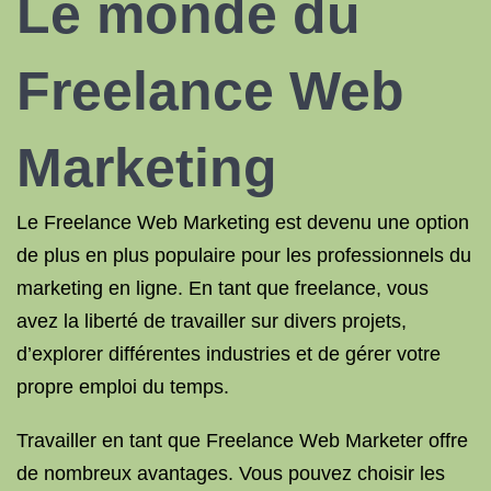
Le monde du
Freelance Web
Marketing
Le Freelance Web Marketing est devenu une option
de plus en plus populaire pour les professionnels du
marketing en ligne. En tant que freelance, vous
avez la liberté de travailler sur divers projets,
d’explorer différentes industries et de gérer votre
propre emploi du temps.
Travailler en tant que Freelance Web Marketer offre
de nombreux avantages. Vous pouvez choisir les