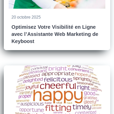
20 octobre 2025
Optimisez Votre Visibilité en Ligne
avec l’Assistante Web Marketing de
Keyboost