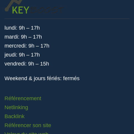
lundi: 9h – 17h
mardi: 9h – 17h
mercredi: 9h – 17h
jeudi: 9h – 17h
vendredi: 9h – 15h
Weekend & jours fériés: fermés
Référencement
Netlinking
Backlink
Référencer son site