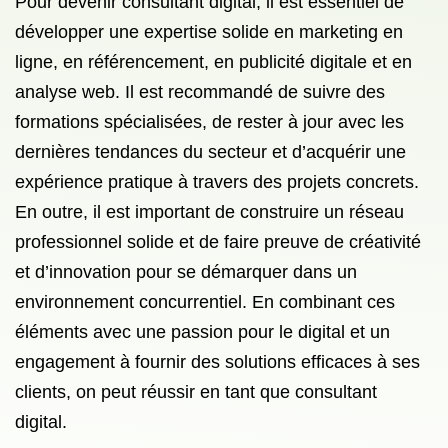
Pour devenir consultant digital, il est essentiel de
développer une expertise solide en marketing en
ligne, en référencement, en publicité digitale et en
analyse web. Il est recommandé de suivre des
formations spécialisées, de rester à jour avec les
dernières tendances du secteur et d’acquérir une
expérience pratique à travers des projets concrets.
En outre, il est important de construire un réseau
professionnel solide et de faire preuve de créativité
et d’innovation pour se démarquer dans un
environnement concurrentiel. En combinant ces
éléments avec une passion pour le digital et un
engagement à fournir des solutions efficaces à ses
clients, on peut réussir en tant que consultant
digital.