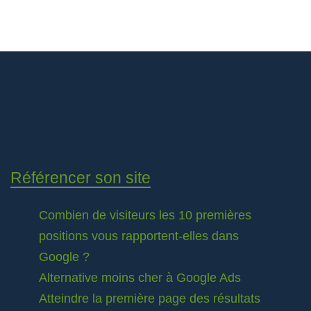
Référencer son site
Combien de visiteurs les 10 premières
positions vous rapportent-elles dans
Google ?
Alternative moins cher à Google Ads
Atteindre la première page des résultats