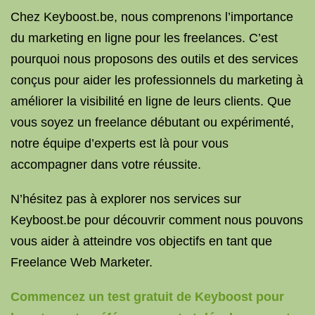
Chez Keyboost.be, nous comprenons l’importance
du marketing en ligne pour les freelances. C’est
pourquoi nous proposons des outils et des services
conçus pour aider les professionnels du marketing à
améliorer la visibilité en ligne de leurs clients. Que
vous soyez un freelance débutant ou expérimenté,
notre équipe d’experts est là pour vous
accompagner dans votre réussite.
N’hésitez pas à explorer nos services sur
Keyboost.be pour découvrir comment nous pouvons
vous aider à atteindre vos objectifs en tant que
Freelance Web Marketer.
Commencez un test gratuit de Keyboost pour