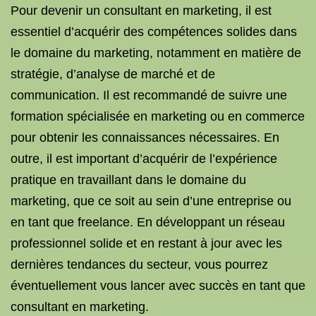
Pour devenir un consultant en marketing, il est
essentiel d’acquérir des compétences solides dans
le domaine du marketing, notamment en matière de
stratégie, d’analyse de marché et de
communication. Il est recommandé de suivre une
formation spécialisée en marketing ou en commerce
pour obtenir les connaissances nécessaires. En
outre, il est important d’acquérir de l’expérience
pratique en travaillant dans le domaine du
marketing, que ce soit au sein d’une entreprise ou
en tant que freelance. En développant un réseau
professionnel solide et en restant à jour avec les
dernières tendances du secteur, vous pourrez
éventuellement vous lancer avec succès en tant que
consultant en marketing.