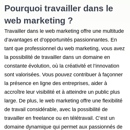
Pourquoi travailler dans le
web marketing ?
Travailler dans le web marketing offre une multitude
d’avantages et d’opportunités passionnantes. En
tant que professionnel du web marketing, vous avez
la possibilité de travailler dans un domaine en
constante évolution, où la créativité et l’innovation
sont valorisées. Vous pouvez contribuer à façonner
la présence en ligne des entreprises, aider à
accroître leur visibilité et à atteindre un public plus
large. De plus, le web marketing offre une flexibilité
de travail considérable, avec la possibilité de
travailler en freelance ou en télétravail. C’est un
domaine dynamique qui permet aux passionnés de