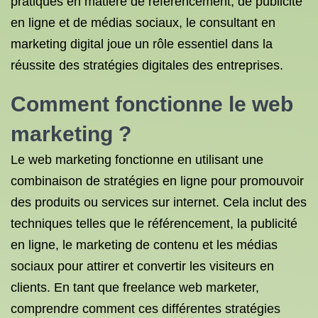
pratiques en matière de référencement, de publicité
en ligne et de médias sociaux, le consultant en
marketing digital joue un rôle essentiel dans la
réussite des stratégies digitales des entreprises.
Comment fonctionne le web
marketing ?
Le web marketing fonctionne en utilisant une
combinaison de stratégies en ligne pour promouvoir
des produits ou services sur internet. Cela inclut des
techniques telles que le référencement, la publicité
en ligne, le marketing de contenu et les médias
sociaux pour attirer et convertir les visiteurs en
clients. En tant que freelance web marketer,
comprendre comment ces différentes stratégies