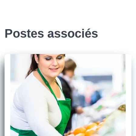
Postes associés