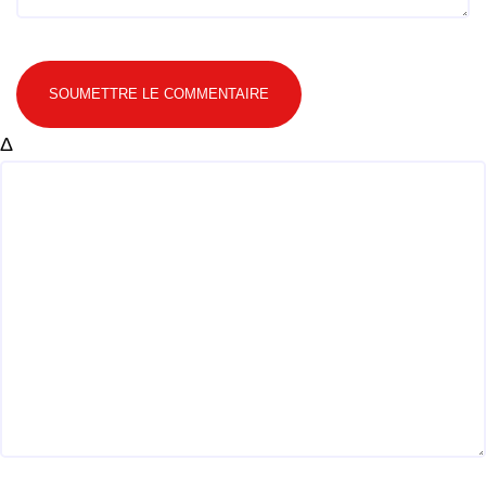
SOUMETTRE LE COMMENTAIRE
Δ