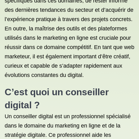
spécifiques dans ces domaines, de rester informé
des dernières tendances du secteur et d’acquérir de
l’expérience pratique à travers des projets concrets.
En outre, la maîtrise des outils et des plateformes
utilisés dans le marketing en ligne est cruciale pour
réussir dans ce domaine compétitif. En tant que web
marketeur, il est également important d’être créatif,
curieux et capable de s’adapter rapidement aux
évolutions constantes du digital.
C’est quoi un conseiller
digital ?
Un conseiller digital est un professionnel spécialisé
dans le domaine du marketing en ligne et de la
stratégie digitale. Ce professionnel aide les