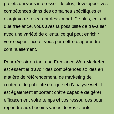
projets qui vous intéressent le plus, développer vos
compétences dans des domaines spécifiques et
élargir votre réseau professionnel. De plus, en tant
que freelance, vous avez la possibilité de travailler
avec une variété de clients, ce qui peut enrichir
votre expérience et vous permettre d’apprendre
continuellement.
Pour réussir en tant que Freelance Web Marketer, il
est essentiel d’avoir des compétences solides en
matière de référencement, de marketing de
contenu, de publicité en ligne et d’analyse web. Il
est également important d’être capable de gérer
efficacement votre temps et vos ressources pour
répondre aux besoins variés de vos clients.