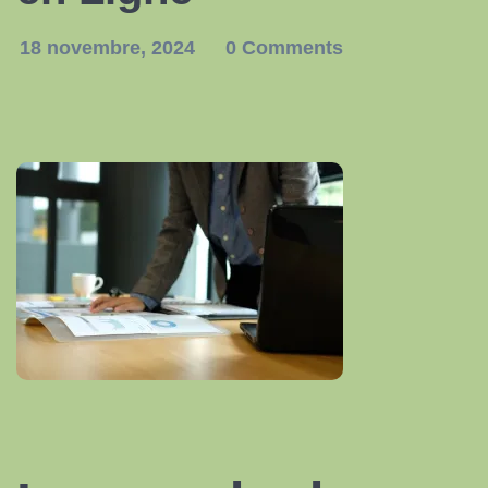
18 novembre, 2024
0 Comments