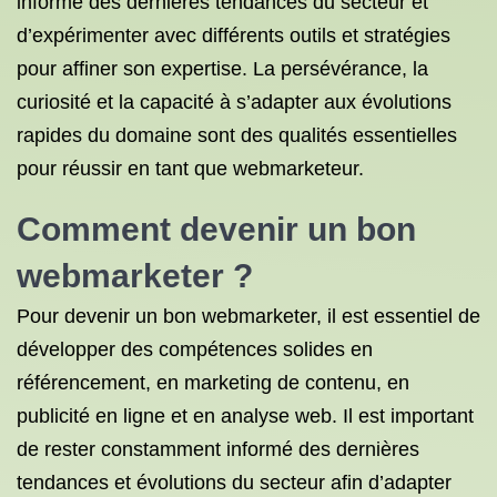
informé des dernières tendances du secteur et
d’expérimenter avec différents outils et stratégies
pour affiner son expertise. La persévérance, la
curiosité et la capacité à s’adapter aux évolutions
rapides du domaine sont des qualités essentielles
pour réussir en tant que webmarketeur.
Comment devenir un bon
webmarketer ?
Pour devenir un bon webmarketer, il est essentiel de
développer des compétences solides en
référencement, en marketing de contenu, en
publicité en ligne et en analyse web. Il est important
de rester constamment informé des dernières
tendances et évolutions du secteur afin d’adapter