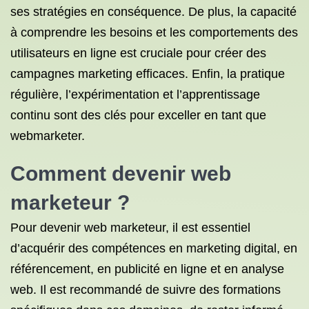
ses stratégies en conséquence. De plus, la capacité
à comprendre les besoins et les comportements des
utilisateurs en ligne est cruciale pour créer des
campagnes marketing efficaces. Enfin, la pratique
régulière, l’expérimentation et l’apprentissage
continu sont des clés pour exceller en tant que
webmarketer.
Comment devenir web
marketeur ?
Pour devenir web marketeur, il est essentiel
d’acquérir des compétences en marketing digital, en
référencement, en publicité en ligne et en analyse
web. Il est recommandé de suivre des formations