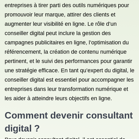
entreprises à tirer parti des outils numériques pour
promouvoir leur marque, attirer des clients et
augmenter leur visibilité en ligne. Le rôle d’un
conseiller digital peut inclure la gestion des
campagnes publicitaires en ligne, l’optimisation du
référencement, la création de contenu numérique
pertinent, et le suivi des performances pour garantir
une stratégie efficace. En tant qu’expert du digital, le
conseiller digital est essentiel pour accompagner les
entreprises dans leur transformation numérique et
les aider à atteindre leurs objectifs en ligne.
Comment devenir consultant
digital ?