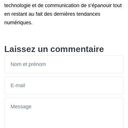
technologie et de communication de s’épanouir tout
en restant au fait des dernières tendances
numériques.
Laissez un commentaire