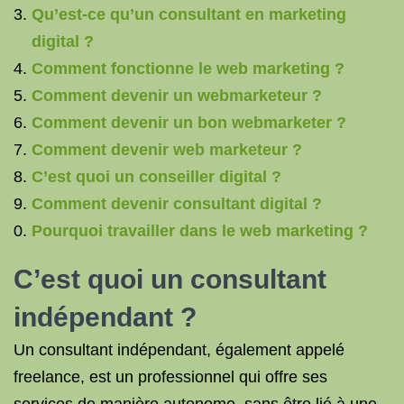
Qu’est-ce qu’un consultant en marketing
digital ?
Comment fonctionne le web marketing ?
Comment devenir un webmarketeur ?
Comment devenir un bon webmarketer ?
Comment devenir web marketeur ?
C’est quoi un conseiller digital ?
Comment devenir consultant digital ?
Pourquoi travailler dans le web marketing ?
C’est quoi un consultant
indépendant ?
Un consultant indépendant, également appelé
freelance, est un professionnel qui offre ses