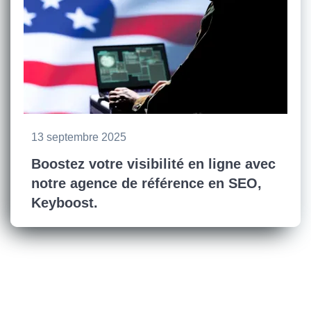
13 septembre 2025
Boostez votre visibilité en ligne avec
notre agence de référence en SEO,
Keyboost.