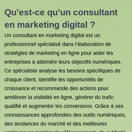
Qu’est-ce qu’un consultant
en marketing digital ?
Un consultant en marketing digital est un
professionnel spécialisé dans l’élaboration de
stratégies de marketing en ligne pour aider les
entreprises à atteindre leurs objectifs numériques.
Ce spécialiste analyse les besoins spécifiques de
chaque client, identifie les opportunités de
croissance et recommande des actions pour
améliorer la visibilité en ligne, générer du trafic
qualifié et augmenter les conversions. Grâce à ses
connaissances approfondies des outils numériques,
des tendances du marché et des meilleures