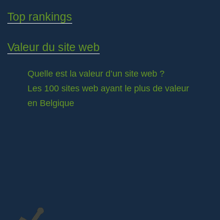
Top rankings
Valeur du site web
Quelle est la valeur d’un site web ?
Les 100 sites web ayant le plus de valeur
en Belgique