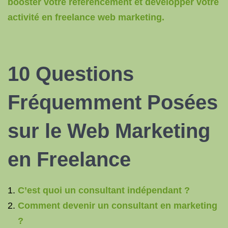
booster votre référencement et développer votre
activité en freelance web marketing.
10 Questions
Fréquemment Posées
sur le Web Marketing
en Freelance
C’est quoi un consultant indépendant ?
Comment devenir un consultant en marketing
?