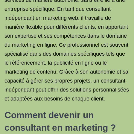
services de manière autonome, sans être lié à une
entreprise spécifique. En tant que consultant
indépendant en marketing web, il travaille de
manière flexible pour différents clients, en apportant
son expertise et ses compétences dans le domaine
du marketing en ligne. Ce professionnel est souvent
spécialisé dans des domaines spécifiques tels que
le référencement, la publicité en ligne ou le
marketing de contenu. Grâce à son autonomie et sa
capacité à gérer ses propres projets, un consultant
indépendant peut offrir des solutions personnalisées
et adaptées aux besoins de chaque client.
Comment devenir un
consultant en marketing ?