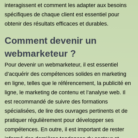
interagissent et comment les adapter aux besoins
spécifiques de chaque client est essentiel pour
obtenir des résultats efficaces et durables.
Comment devenir un
webmarketeur ?
Pour devenir un webmarketeur, il est essentiel
d’acquérir des compétences solides en marketing
en ligne, telles que le référencement, la publicité en
ligne, le marketing de contenu et l’analyse web. Il
est recommandé de suivre des formations
spécialisées, de lire des ouvrages pertinents et de
pratiquer régulièrement pour développer ses
compétences. En outre, il est important de rester