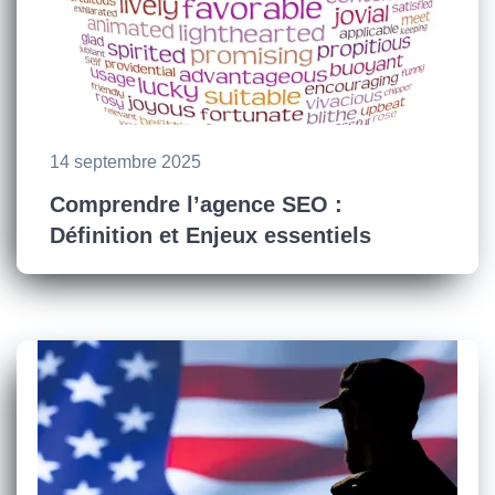
14 septembre 2025
Comprendre l’agence SEO :
Définition et Enjeux essentiels