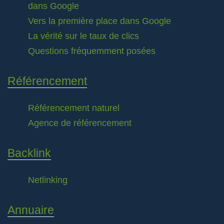
dans Google
Vers la première place dans Google
La vérité sur le taux de clics
Questions fréquemment posées
Référencement
Référencement naturel
Agence de référencement
Backlink
Netlinking
Annuaire