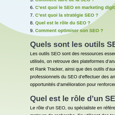
C’est quoi le SEO en marketing digit
C’est quoi la stratégie SEO ?
Quel est le rôle du SEO ?
Comment optimiser son SEO ?
Quels sont les outils S
Les outils SEO sont des ressources essen
utilisés, on retrouve des plateformes d
et Rank Tracker, ainsi que des outils d’
professionnels du SEO d’effectuer des anal
opportunités d’amélioration pour renforcer l
Quel est le rôle d’un S
Le rôle d’un SEO, ou spécialiste en référe