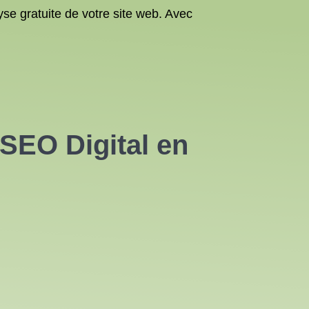
yse gratuite de votre site web. Avec
SEO Digital en