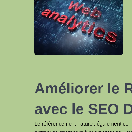
Améliorer le 
avec le SEO D
Le référencement naturel, également con