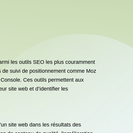
Parmi les outils SEO les plus couramment
ils de suivi de positionnement comme Moz
 Console. Ces outils permettent aux
r site web et d’identifier les
d’un site web dans les résultats des