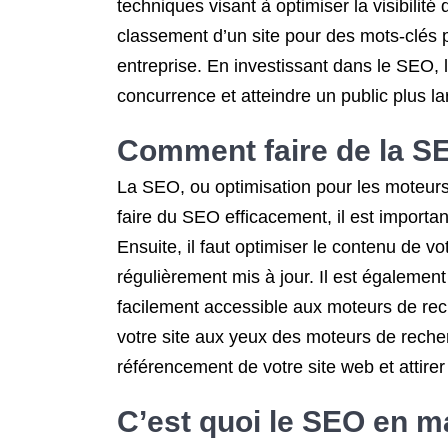
techniques visant à optimiser la visibilit
classement d’un site pour des mots-clés pe
entreprise. En investissant dans le SEO, 
concurrence et atteindre un public plus la
Comment faire de la S
La SEO, ou optimisation pour les moteurs 
faire du SEO efficacement, il est importa
Ensuite, il faut optimiser le contenu de v
régulièrement mis à jour. Il est également c
facilement accessible aux moteurs de reche
votre site aux yeux des moteurs de reche
référencement de votre site web et attirer 
C’est quoi le SEO en ma