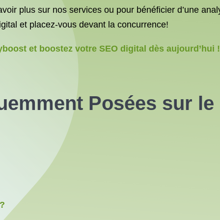
voir plus sur nos services ou pour bénéficier d’une anal
gital et placez-vous devant la concurrence!
boost et boostez votre SEO digital dès aujourd’hui !
uemment Posées sur le 
 ?