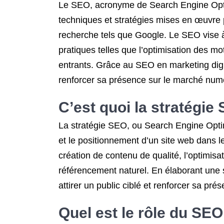
Le SEO, acronyme de Search Engine Optimi
techniques et stratégies mises en œuvre p
recherche tels que Google. Le SEO vise à 
pratiques telles que l’optimisation des mot
entrants. Grâce au SEO en marketing digital
renforcer sa présence sur le marché num
C’est quoi la stratégie
La stratégie SEO, ou Search Engine Optimi
et le positionnement d’un site web dans le
création de contenu de qualité, l’optimisat
référencement naturel. En élaborant une 
attirer un public ciblé et renforcer sa p
Quel est le rôle du SEO