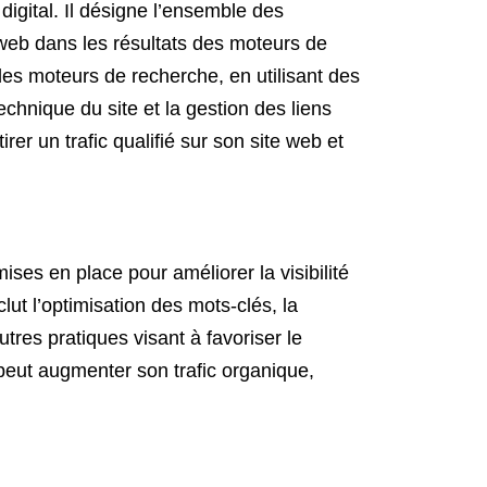
gital. Il désigne l’ensemble des
e web dans les résultats des moteurs de
des moteurs de recherche, en utilisant des
echnique du site et la gestion des liens
rer un trafic qualifié sur son site web et
es en place pour améliorer la visibilité
lut l’optimisation des mots-clés, la
utres pratiques visant à favoriser le
peut augmenter son trafic organique,