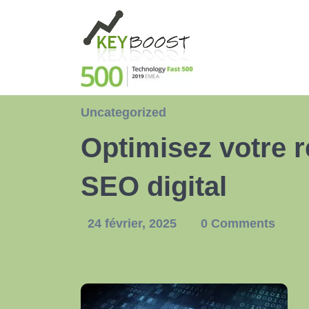
Uncategorized
Optimisez votre 
SEO digital
24 février, 2025
0 Comments