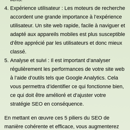
Expérience utilisateur : Les moteurs de recherche
accordent une grande importance à l’expérience
utilisateur. Un site web rapide, facile à naviguer et
adapté aux appareils mobiles est plus susceptible
d’être apprécié par les utilisateurs et donc mieux
classé.
Analyse et suivi : Il est important d’analyser
régulièrement les performances de votre site web
à l’aide d’outils tels que Google Analytics. Cela
vous permettra d’identifier ce qui fonctionne bien,
ce qui doit être amélioré et d’ajuster votre
stratégie SEO en conséquence.
En mettant en œuvre ces 5 piliers du SEO de
manière cohérente et efficace, vous augmenterez