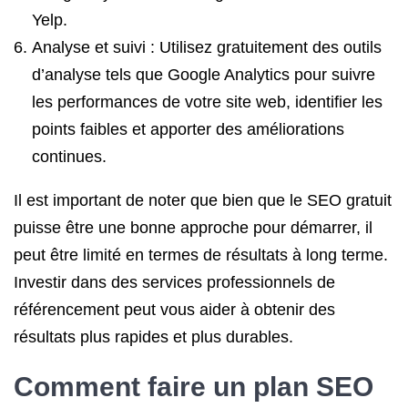
Yelp.
Analyse et suivi : Utilisez gratuitement des outils
d’analyse tels que Google Analytics pour suivre
les performances de votre site web, identifier les
points faibles et apporter des améliorations
continues.
Il est important de noter que bien que le SEO gratuit
puisse être une bonne approche pour démarrer, il
peut être limité en termes de résultats à long terme.
Investir dans des services professionnels de
référencement peut vous aider à obtenir des
résultats plus rapides et plus durables.
Comment faire un plan SEO