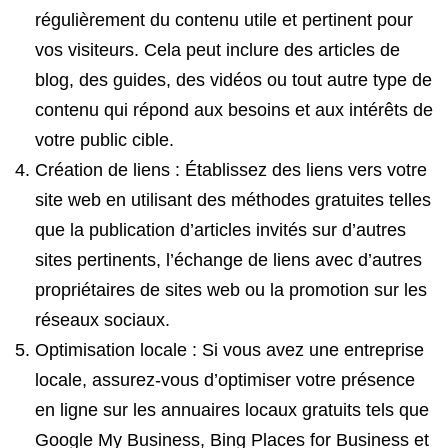
régulièrement du contenu utile et pertinent pour
vos visiteurs. Cela peut inclure des articles de
blog, des guides, des vidéos ou tout autre type de
contenu qui répond aux besoins et aux intérêts de
votre public cible.
Création de liens : Établissez des liens vers votre
site web en utilisant des méthodes gratuites telles
que la publication d’articles invités sur d’autres
sites pertinents, l’échange de liens avec d’autres
propriétaires de sites web ou la promotion sur les
réseaux sociaux.
Optimisation locale : Si vous avez une entreprise
locale, assurez-vous d’optimiser votre présence
en ligne sur les annuaires locaux gratuits tels que
Google My Business, Bing Places for Business et