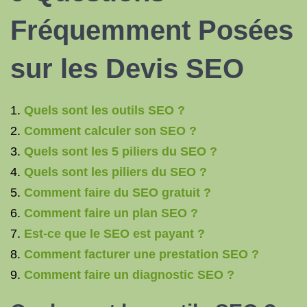
Fréquemment Posées
sur les Devis SEO
Quels sont les outils SEO ?
Comment calculer son SEO ?
Quels sont les 5 piliers du SEO ?
Quels sont les piliers du SEO ?
Comment faire du SEO gratuit ?
Comment faire un plan SEO ?
Est-ce que le SEO est payant ?
Comment facturer une prestation SEO ?
Comment faire un diagnostic SEO ?