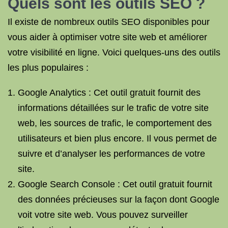
Quels sont les outils SEO ?
Il existe de nombreux outils SEO disponibles pour
vous aider à optimiser votre site web et améliorer
votre visibilité en ligne. Voici quelques-uns des outils
les plus populaires :
Google Analytics : Cet outil gratuit fournit des
informations détaillées sur le trafic de votre site
web, les sources de trafic, le comportement des
utilisateurs et bien plus encore. Il vous permet de
suivre et d’analyser les performances de votre
site.
Google Search Console : Cet outil gratuit fournit
des données précieuses sur la façon dont Google
voit votre site web. Vous pouvez surveiller