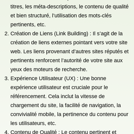
titres, les méta-descriptions, le contenu de qualité
et bien structuré, l’utilisation des mots-clés
pertinents, etc.
Création de Liens (Link Building) : Il s’agit de la
création de liens externes pointant vers votre site
web. Les liens provenant d’autres sites réputés et
pertinents renforcent l’autorité de votre site aux
yeux des moteurs de recherche.
Expérience Utilisateur (UX) : Une bonne
expérience utilisateur est cruciale pour le
référencement. Cela inclut la vitesse de
chargement du site, la facilité de navigation, la
convivialité mobile, la pertinence du contenu pour
les utilisateurs, etc.
Contenu de Qualité : Le contenu pertinent et