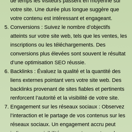
de temps les visiteurs passent en moyenne sur
votre site. Une durée plus longue suggère que
votre contenu est intéressant et engageant.
Conversions : Suivez le nombre d’objectifs
atteints sur votre site web, tels que les ventes, les
inscriptions ou les téléchargements. Des
conversions plus élevées sont souvent le résultat
d’une optimisation SEO réussie.
Backlinks : Évaluez la qualité et la quantité des
liens externes pointant vers votre site web. Des
backlinks provenant de sites fiables et pertinents
renforcent l’autorité et la visibilité de votre site.
Engagement sur les réseaux sociaux : Observez
l’interaction et le partage de vos contenus sur les
réseaux sociaux. Un engagement accru peut