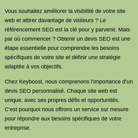
Vous souhaitez améliorer la visibilité de votre site
web et attirer davantage de visiteurs ? Le
référencement SEO est la clé pour y parvenir. Mais
par où commencer ? Obtenir un devis SEO est une
étape essentielle pour comprendre les besoins
spécifiques de votre site et définir une stratégie
adaptée à vos objectifs.
Chez Keyboost, nous comprenons l’importance d’un
devis SEO personnalisé. Chaque site web est
unique, avec ses propres défis et opportunités.
C’est pourquoi nous offrons un service sur mesure
pour répondre aux besoins spécifiques de votre
entreprise.