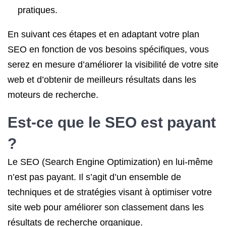
pratiques.
En suivant ces étapes et en adaptant votre plan
SEO en fonction de vos besoins spécifiques, vous
serez en mesure d’améliorer la visibilité de votre site
web et d’obtenir de meilleurs résultats dans les
moteurs de recherche.
Est-ce que le SEO est payant
?
Le SEO (Search Engine Optimization) en lui-même
n’est pas payant. Il s’agit d’un ensemble de
techniques et de stratégies visant à optimiser votre
site web pour améliorer son classement dans les
résultats de recherche organique.