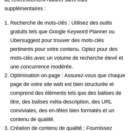
supplémentaires :
Recherche de mots-clés : Utilisez des outils
gratuits tels que Google Keyword Planner ou
Ubersuggest pour trouver des mots-clés
pertinents pour votre contenu. Optez pour des
mots-clés avec un volume de recherche élevé et
une concurrence modérée.
Optimisation on-page : Assurez-vous que chaque
page de votre site web est bien structurée et
comprend des éléments tels que des balises de
titre, des balises méta-description, des URL
conviviales, des en-têtes bien formatés et un
contenu de qualité.
Création de contenu de qualité : Fournissez