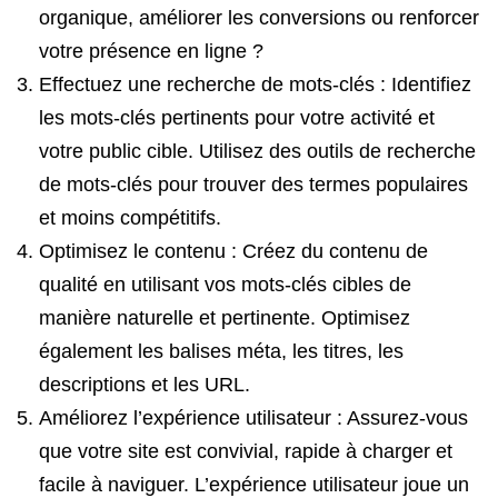
organique, améliorer les conversions ou renforcer
votre présence en ligne ?
Effectuez une recherche de mots-clés : Identifiez
les mots-clés pertinents pour votre activité et
votre public cible. Utilisez des outils de recherche
de mots-clés pour trouver des termes populaires
et moins compétitifs.
Optimisez le contenu : Créez du contenu de
qualité en utilisant vos mots-clés cibles de
manière naturelle et pertinente. Optimisez
également les balises méta, les titres, les
descriptions et les URL.
Améliorez l’expérience utilisateur : Assurez-vous
que votre site est convivial, rapide à charger et
facile à naviguer. L’expérience utilisateur joue un