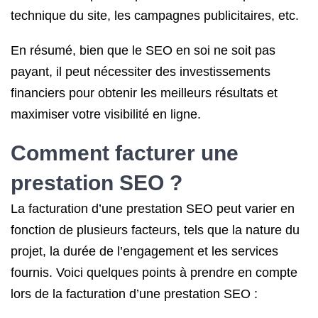
technique du site, les campagnes publicitaires, etc.
En résumé, bien que le SEO en soi ne soit pas
payant, il peut nécessiter des investissements
financiers pour obtenir les meilleurs résultats et
maximiser votre visibilité en ligne.
Comment facturer une
prestation SEO ?
La facturation d’une prestation SEO peut varier en
fonction de plusieurs facteurs, tels que la nature du
projet, la durée de l’engagement et les services
fournis. Voici quelques points à prendre en compte
lors de la facturation d’une prestation SEO :