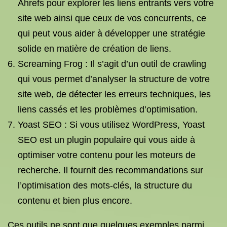
Ahrefs pour explorer les liens entrants vers votre
site web ainsi que ceux de vos concurrents, ce
qui peut vous aider à développer une stratégie
solide en matière de création de liens.
Screaming Frog : Il s’agit d’un outil de crawling
qui vous permet d’analyser la structure de votre
site web, de détecter les erreurs techniques, les
liens cassés et les problèmes d’optimisation.
Yoast SEO : Si vous utilisez WordPress, Yoast
SEO est un plugin populaire qui vous aide à
optimiser votre contenu pour les moteurs de
recherche. Il fournit des recommandations sur
l’optimisation des mots-clés, la structure du
contenu et bien plus encore.
Ces outils ne sont que quelques exemples parmi