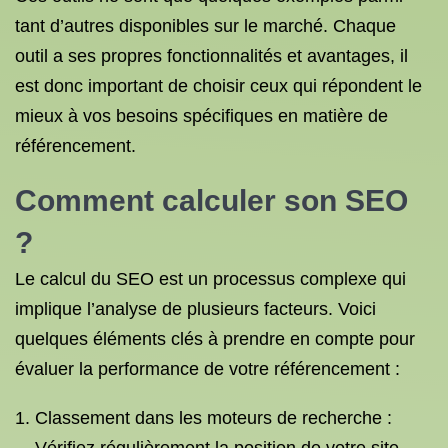
tant d’autres disponibles sur le marché. Chaque
outil a ses propres fonctionnalités et avantages, il
est donc important de choisir ceux qui répondent le
mieux à vos besoins spécifiques en matière de
référencement.
Comment calculer son SEO
?
Le calcul du SEO est un processus complexe qui
implique l’analyse de plusieurs facteurs. Voici
quelques éléments clés à prendre en compte pour
évaluer la performance de votre référencement :
Classement dans les moteurs de recherche :