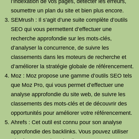
l’indexation de vos pages, détecter les erreurs,
soumettre un plan du site et bien plus encore.
SEMrush : Il s’agit d’une suite complète d’outils
SEO qui vous permettent d’effectuer une
recherche approfondie sur les mots-clés,
d’analyser la concurrence, de suivre les
classements dans les moteurs de recherche et
d’améliorer la stratégie globale de référencement.
Moz : Moz propose une gamme d’outils SEO tels
que Moz Pro, qui vous permet d’effectuer une
analyse approfondie du site web, de suivre les
classements des mots-clés et de découvrir des
opportunités pour améliorer votre référencement.
Ahrefs : Cet outil est connu pour son analyse
approfondie des backlinks. Vous pouvez utiliser