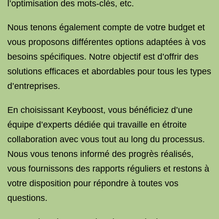
l’optimisation des mots-clés, etc.
Nous tenons également compte de votre budget et
vous proposons différentes options adaptées à vos
besoins spécifiques. Notre objectif est d’offrir des
solutions efficaces et abordables pour tous les types
d’entreprises.
En choisissant Keyboost, vous bénéficiez d’une
équipe d’experts dédiée qui travaille en étroite
collaboration avec vous tout au long du processus.
Nous vous tenons informé des progrès réalisés,
vous fournissons des rapports réguliers et restons à
votre disposition pour répondre à toutes vos
questions.