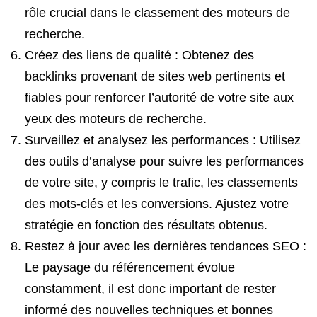
rôle crucial dans le classement des moteurs de
recherche.
Créez des liens de qualité : Obtenez des
backlinks provenant de sites web pertinents et
fiables pour renforcer l’autorité de votre site aux
yeux des moteurs de recherche.
Surveillez et analysez les performances : Utilisez
des outils d’analyse pour suivre les performances
de votre site, y compris le trafic, les classements
des mots-clés et les conversions. Ajustez votre
stratégie en fonction des résultats obtenus.
Restez à jour avec les dernières tendances SEO :
Le paysage du référencement évolue
constamment, il est donc important de rester
informé des nouvelles techniques et bonnes