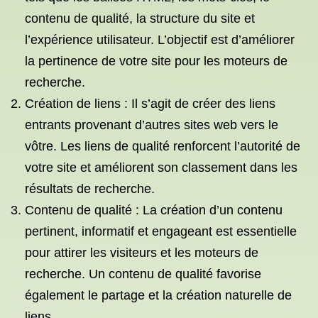
contenu de qualité, la structure du site et
l’expérience utilisateur. L’objectif est d’améliorer
la pertinence de votre site pour les moteurs de
recherche.
Création de liens : Il s’agit de créer des liens
entrants provenant d’autres sites web vers le
vôtre. Les liens de qualité renforcent l’autorité de
votre site et améliorent son classement dans les
résultats de recherche.
Contenu de qualité : La création d’un contenu
pertinent, informatif et engageant est essentielle
pour attirer les visiteurs et les moteurs de
recherche. Un contenu de qualité favorise
également le partage et la création naturelle de
liens.