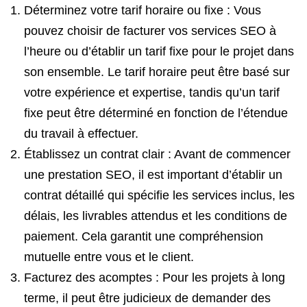
Déterminez votre tarif horaire ou fixe : Vous
pouvez choisir de facturer vos services SEO à
l’heure ou d’établir un tarif fixe pour le projet dans
son ensemble. Le tarif horaire peut être basé sur
votre expérience et expertise, tandis qu’un tarif
fixe peut être déterminé en fonction de l’étendue
du travail à effectuer.
Établissez un contrat clair : Avant de commencer
une prestation SEO, il est important d’établir un
contrat détaillé qui spécifie les services inclus, les
délais, les livrables attendus et les conditions de
paiement. Cela garantit une compréhension
mutuelle entre vous et le client.
Facturez des acomptes : Pour les projets à long
terme, il peut être judicieux de demander des