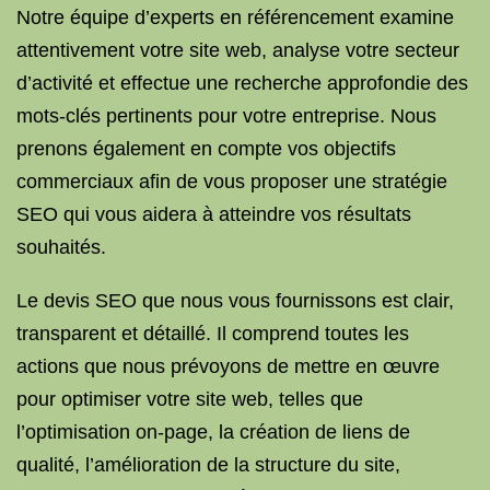
Notre équipe d’experts en référencement examine
attentivement votre site web, analyse votre secteur
d’activité et effectue une recherche approfondie des
mots-clés pertinents pour votre entreprise. Nous
prenons également en compte vos objectifs
commerciaux afin de vous proposer une stratégie
SEO qui vous aidera à atteindre vos résultats
souhaités.
Le devis SEO que nous vous fournissons est clair,
transparent et détaillé. Il comprend toutes les
actions que nous prévoyons de mettre en œuvre
pour optimiser votre site web, telles que
l’optimisation on-page, la création de liens de
qualité, l’amélioration de la structure du site,