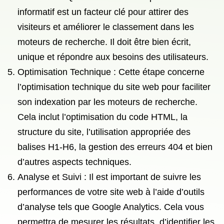
informatif est un facteur clé pour attirer des
visiteurs et améliorer le classement dans les
moteurs de recherche. Il doit être bien écrit,
unique et répondre aux besoins des utilisateurs.
Optimisation Technique : Cette étape concerne
l’optimisation technique du site web pour faciliter
son indexation par les moteurs de recherche.
Cela inclut l’optimisation du code HTML, la
structure du site, l’utilisation appropriée des
balises H1-H6, la gestion des erreurs 404 et bien
d’autres aspects techniques.
Analyse et Suivi : Il est important de suivre les
performances de votre site web à l’aide d’outils
d’analyse tels que Google Analytics. Cela vous
permettra de mesurer les résultats, d’identifier les