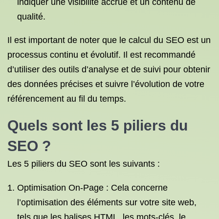
indiquer une visibilité accrue et un contenu de
qualité.
Il est important de noter que le calcul du SEO est un
processus continu et évolutif. Il est recommandé
d’utiliser des outils d’analyse et de suivi pour obtenir
des données précises et suivre l’évolution de votre
référencement au fil du temps.
Quels sont les 5 piliers du
SEO ?
Les 5 piliers du SEO sont les suivants :
Optimisation On-Page : Cela concerne
l’optimisation des éléments sur votre site web,
tels que les balises HTML, les mots-clés, le