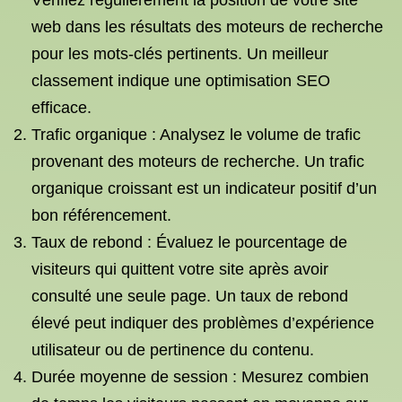
Vérifiez régulièrement la position de votre site
web dans les résultats des moteurs de recherche
pour les mots-clés pertinents. Un meilleur
classement indique une optimisation SEO
efficace.
Trafic organique : Analysez le volume de trafic
provenant des moteurs de recherche. Un trafic
organique croissant est un indicateur positif d’un
bon référencement.
Taux de rebond : Évaluez le pourcentage de
visiteurs qui quittent votre site après avoir
consulté une seule page. Un taux de rebond
élevé peut indiquer des problèmes d’expérience
utilisateur ou de pertinence du contenu.
Durée moyenne de session : Mesurez combien