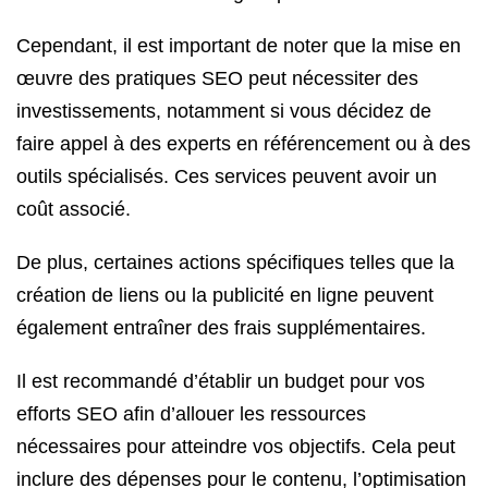
Cependant, il est important de noter que la mise en
œuvre des pratiques SEO peut nécessiter des
investissements, notamment si vous décidez de
faire appel à des experts en référencement ou à des
outils spécialisés. Ces services peuvent avoir un
coût associé.
De plus, certaines actions spécifiques telles que la
création de liens ou la publicité en ligne peuvent
également entraîner des frais supplémentaires.
Il est recommandé d’établir un budget pour vos
efforts SEO afin d’allouer les ressources
nécessaires pour atteindre vos objectifs. Cela peut
inclure des dépenses pour le contenu, l’optimisation