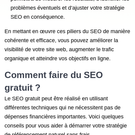
problèmes éventuels et d’ajuster votre stratégie
SEO en conséquence.
En mettant en œuvre ces piliers du SEO de manière
cohérente et efficace, vous pouvez améliorer la
visibilité de votre site web, augmenter le trafic
organique et atteindre vos objectifs en ligne.
Comment faire du SEO
gratuit ?
Le SEO gratuit peut être réalisé en utilisant
différentes techniques qui ne nécessitent pas de
dépenses financières importantes. Voici quelques
conseils pour vous aider à démarrer votre stratégie
de référencement naturel sans frais