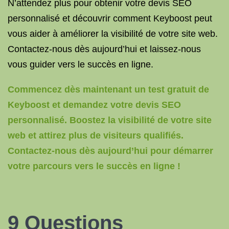
N’attendez plus pour obtenir votre devis SEO
personnalisé et découvrir comment Keyboost peut
vous aider à améliorer la visibilité de votre site web.
Contactez-nous dès aujourd’hui et laissez-nous
vous guider vers le succès en ligne.
Commencez dès maintenant un test gratuit de
Keyboost et demandez votre devis SEO
personnalisé. Boostez la visibilité de votre site
web et attirez plus de visiteurs qualifiés.
Contactez-nous dès aujourd’hui pour démarrer
votre parcours vers le succès en ligne !
9 Questions