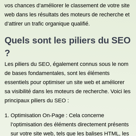
vos chances d’améliorer le classement de votre site
web dans les résultats des moteurs de recherche et
d’attirer un trafic organique qualifié.
Quels sont les piliers du SEO
?
Les piliers du SEO, également connus sous le nom
de bases fondamentales, sont les éléments
essentiels pour optimiser un site web et améliorer
sa visibilité dans les moteurs de recherche. Voici les
principaux piliers du SEO :
Optimisation On-Page : Cela concerne
l’optimisation des éléments directement présents
sur votre site web, tels que les balises HTML, les