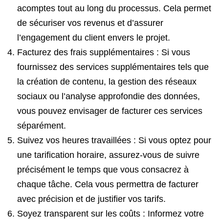
acomptes tout au long du processus. Cela permet
de sécuriser vos revenus et d’assurer
l’engagement du client envers le projet.
Facturez des frais supplémentaires : Si vous
fournissez des services supplémentaires tels que
la création de contenu, la gestion des réseaux
sociaux ou l’analyse approfondie des données,
vous pouvez envisager de facturer ces services
séparément.
Suivez vos heures travaillées : Si vous optez pour
une tarification horaire, assurez-vous de suivre
précisément le temps que vous consacrez à
chaque tâche. Cela vous permettra de facturer
avec précision et de justifier vos tarifs.
Soyez transparent sur les coûts : Informez votre