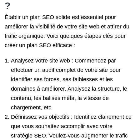
?
Établir un plan SEO solide est essentiel pour
améliorer la visibilité de votre site web et attirer du
trafic organique. Voici quelques étapes clés pour
créer un plan SEO efficace :
Analysez votre site web : Commencez par
effectuer un audit complet de votre site pour
identifier ses forces, ses faiblesses et les
domaines à améliorer. Analysez la structure, le
contenu, les balises méta, la vitesse de
chargement, etc.
Définissez vos objectifs : Identifiez clairement ce
que vous souhaitez accomplir avec votre
stratégie SEO. Voulez-vous augmenter le trafic