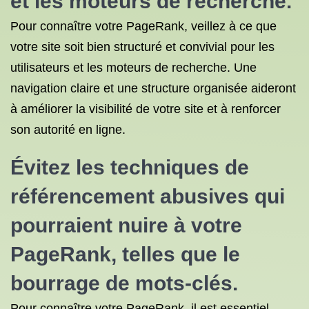
et les moteurs de recherche.
Pour connaître votre PageRank, veillez à ce que
votre site soit bien structuré et convivial pour les
utilisateurs et les moteurs de recherche. Une
navigation claire et une structure organisée aideront
à améliorer la visibilité de votre site et à renforcer
son autorité en ligne.
Évitez les
techniques de
référencement
abusives qui
pourraient nuire à votre
PageRank, telles que le
bourrage de mots-clés.
Pour connaître votre PageRank, il est essentiel