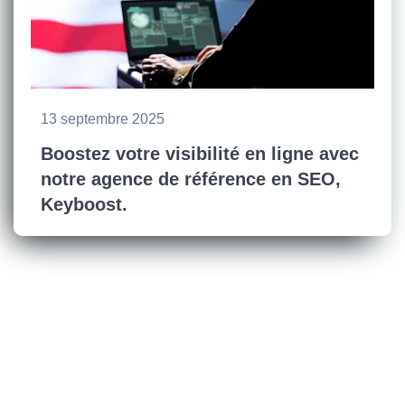
13 septembre 2025
Boostez votre visibilité en ligne avec
notre agence de référence en SEO,
Keyboost.