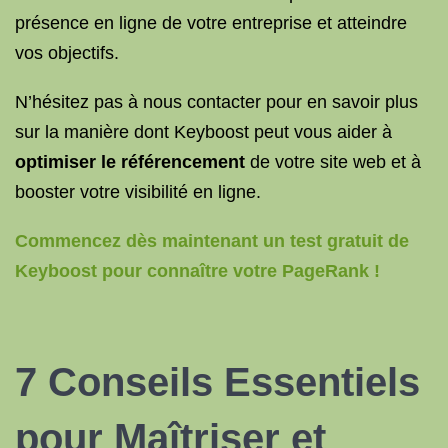
présence en ligne de votre entreprise et atteindre
vos objectifs.
N’hésitez pas à nous contacter pour en savoir plus
sur la manière dont Keyboost peut vous aider à
optimiser le référencement
de votre site web et à
booster votre visibilité en ligne.
Commencez dès maintenant un test gratuit de
Keyboost pour connaître votre PageRank !
7 Conseils Essentiels
pour Maîtriser et