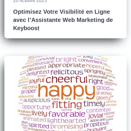
20 octobre 2025
Optimisez Votre Visibilité en Ligne
avec l’Assistante Web Marketing de
Keyboost