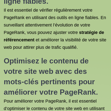
ligne fiables.
Il est essentiel de vérifier régulièrement votre
PageRank en utilisant des outils en ligne fiables. En
surveillant attentivement l’évolution de votre
PageRank, vous pouvez ajuster votre
stratégie de
référencement
et améliorer la visibilité de votre site
web pour attirer plus de trafic qualifié.
Optimisez le contenu de
votre site web avec des
mots-clés pertinents pour
améliorer votre PageRank.
Pour améliorer votre PageRank, il est essentiel
d’optimiser le contenu de votre site web en utilisant