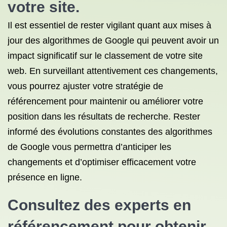
votre site.
Il est essentiel de rester vigilant quant aux mises à
jour des algorithmes de Google qui peuvent avoir un
impact significatif sur le classement de votre site
web. En surveillant attentivement ces changements,
vous pourrez ajuster votre stratégie de
référencement pour maintenir ou améliorer votre
position dans les résultats de recherche. Rester
informé des évolutions constantes des algorithmes
de Google vous permettra d’anticiper les
changements et d’optimiser efficacement votre
présence en ligne.
Consultez des experts en
référencement pour obtenir