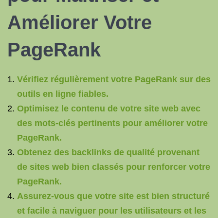
Améliorer Votre
PageRank
Vérifiez régulièrement votre PageRank sur des
outils en ligne fiables.
Optimisez le contenu de votre site web avec
des mots-clés pertinents pour améliorer votre
PageRank.
Obtenez des backlinks de qualité provenant
de sites web bien classés pour renforcer votre
PageRank.
Assurez-vous que votre site est bien structuré
et facile à naviguer pour les utilisateurs et les