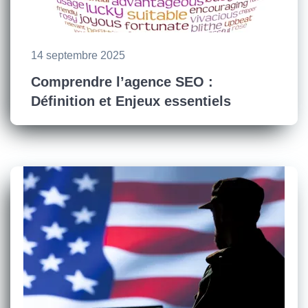
14 septembre 2025
Comprendre l’agence SEO :
Définition et Enjeux essentiels