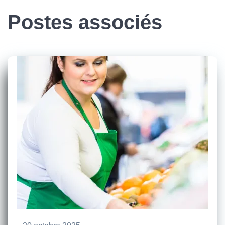
Postes associés