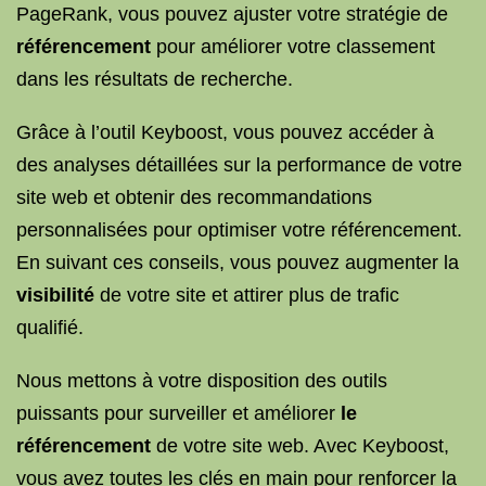
PageRank, vous pouvez ajuster votre stratégie de
référencement
pour améliorer votre classement
dans les résultats de recherche.
Grâce à l’outil Keyboost, vous pouvez accéder à
des analyses détaillées sur la performance de votre
site web et obtenir des recommandations
personnalisées pour optimiser votre référencement.
En suivant ces conseils, vous pouvez augmenter la
visibilité
de votre site et attirer plus de trafic
qualifié.
Nous mettons à votre disposition des outils
puissants pour surveiller et améliorer
le
référencement
de votre site web. Avec Keyboost,
vous avez toutes les clés en main pour renforcer la