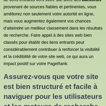
provenant de sources fiables et pertinentes, vous
améliorez non seulement votre autorité en ligne,
mais vous augmentez également vos chances
d’atteindre un meilleur classement dans les résultats
de recherche. Faire appel à des sites web bien
classés pour établir des liens entrants peut
considérablement contribuer à renforcer la visibilité
et la crédibilité de votre site web, ce qui aura un
impact positif sur votre PageRank.
Assurez-vous que votre site
est bien structuré et facile à
naviguer pour les utilisateurs