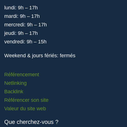
lundi: 9h – 17h
mardi: 9h – 17h
mercredi: 9h – 17h
jeudi: 9h – 17h
vendredi: 9h – 15h
Weekend & jours fériés: fermés
Référencement
Netlinking
Backlink
Référencer son site
Valeur du site web
Que cherchez-vous ?