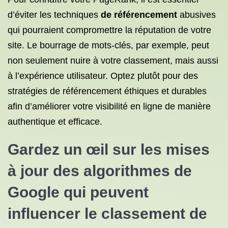
d’éviter les techniques
de référencement
abusives
qui pourraient compromettre la réputation de votre
site. Le bourrage de mots-clés, par exemple, peut
non seulement nuire à votre classement, mais aussi
à l’expérience utilisateur. Optez plutôt pour des
stratégies de référencement éthiques et durables
afin d’améliorer votre visibilité en ligne de manière
authentique et efficace.
Gardez un œil sur les mises
à jour des algorithmes de
Google qui peuvent
influencer le classement de