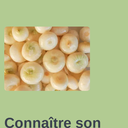
Connaître son