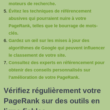
moteurs de recherche.
Évitez les techniques de référencement
abusives qui pourraient nuire à votre
PageRank, telles que le bourrage de mots-
clés.
Gardez un œil sur les mises à jour des
algorithmes de Google qui peuvent influencer
le classement de votre site.
Consultez des experts en référencement pour
obtenir des conseils personnalisés sur
l’amélioration de votre PageRank.
Vérifiez régulièrement votre
PageRank sur des outils en