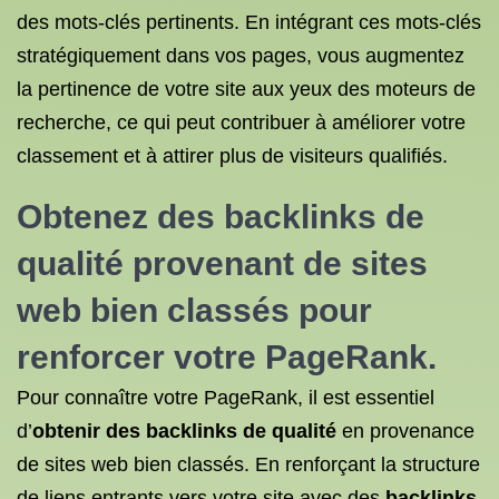
des mots-clés pertinents. En intégrant ces mots-clés
stratégiquement dans vos pages, vous augmentez
la pertinence de votre site aux yeux des moteurs de
recherche, ce qui peut contribuer à améliorer votre
classement et à attirer plus de visiteurs qualifiés.
Obtenez des
backlinks de
qualité
provenant de sites
web bien classés pour
renforcer votre PageRank.
Pour connaître votre PageRank, il est essentiel
d’
obtenir des backlinks de qualité
en provenance
de sites web bien classés. En renforçant la structure
de liens entrants vers votre site avec des
backlinks