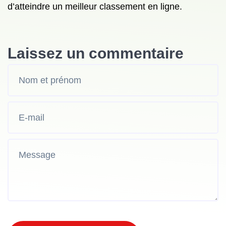
d’atteindre un meilleur classement en ligne.
Laissez un commentaire