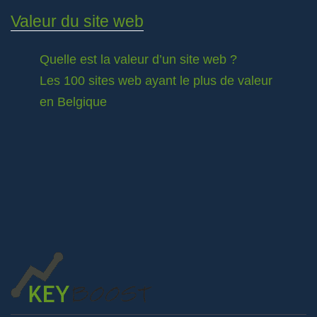
Valeur du site web
Quelle est la valeur d’un site web ?
Les 100 sites web ayant le plus de valeur
en Belgique