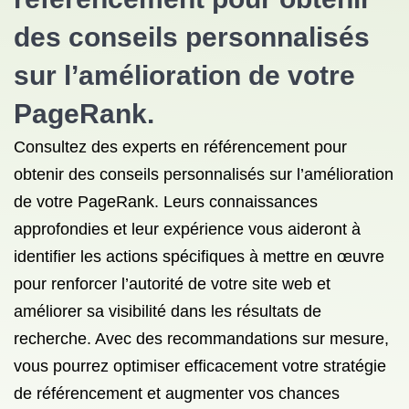
des conseils personnalisés
sur l’amélioration de votre
PageRank.
Consultez des experts en référencement pour
obtenir des conseils personnalisés sur l’amélioration
de votre PageRank. Leurs connaissances
approfondies et leur expérience vous aideront à
identifier les actions spécifiques à mettre en œuvre
pour renforcer l’autorité de votre site web et
améliorer sa visibilité dans les résultats de
recherche. Avec des recommandations sur mesure,
vous pourrez optimiser efficacement votre stratégie
de référencement et augmenter vos chances