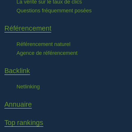
La vérité sur le taux de clics
Questions fréquemment posées
Référencement
Référencement naturel
Agence de référencement
Backlink
Netlinking
Annuaire
Top rankings