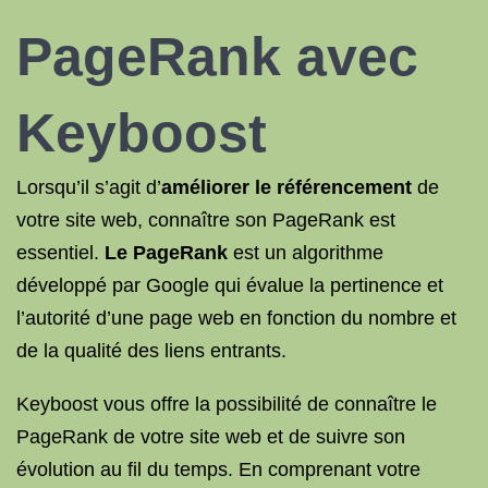
PageRank avec
Keyboost
Lorsqu’il s’agit d’
améliorer le référencement
de
votre site web, connaître son PageRank est
essentiel.
Le PageRank
est un algorithme
développé par Google qui évalue la pertinence et
l’autorité d’une page web en fonction du nombre et
de la qualité des liens entrants.
Keyboost vous offre la possibilité de connaître le
PageRank de votre site web et de suivre son
évolution au fil du temps. En comprenant votre