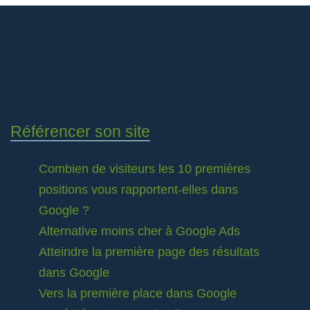
Référencer son site
Combien de visiteurs les 10 premières
positions vous rapportent-elles dans
Google ?
Alternative moins cher à Google Ads
Atteindre la première page des résultats
dans Google
Vers la première place dans Google