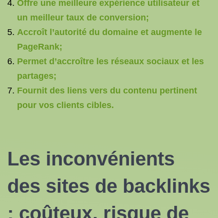
Offre une meilleure expérience utilisateur et
un meilleur taux de conversion;
Accroît l’autorité du domaine et augmente le
PageRank;
Permet d’accroître les réseaux sociaux et les
partages;
Fournit des liens vers du contenu pertinent
pour vos clients cibles.
Les inconvénients
des sites de backlinks
: coûteux, risque de