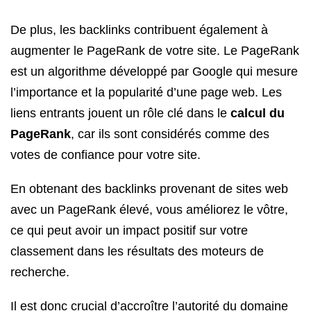
De plus, les backlinks contribuent également à
augmenter le PageRank de votre site. Le PageRank
est un algorithme développé par Google qui mesure
l’importance et la popularité d’une page web. Les
liens entrants jouent un rôle clé dans le
calcul du
PageRank
, car ils sont considérés comme des
votes de confiance pour votre site.
En obtenant des backlinks provenant de sites web
avec un PageRank élevé, vous améliorez le vôtre,
ce qui peut avoir un impact positif sur votre
classement dans les résultats des moteurs de
recherche.
Il est donc crucial d’accroître l’autorité du domaine