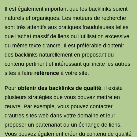
Il est également important que les backlinks soient
naturels et organiques. Les moteurs de recherche
sont très attentifs aux pratiques frauduleuses telles
que l’achat massif de liens ou l’utilisation excessive
du même texte d’ancre. Il est préférable d’obtenir
des backlinks naturellement en proposant du
contenu pertinent et intéressant qui incite les autres
sites à faire
référence
à votre site.
Pour
obtenir des backlinks de qualité
, il existe
plusieurs stratégies que vous pouvez mettre en
œuvre. Par exemple, vous pouvez contacter
d’autres sites web dans votre domaine et leur
proposer un partenariat ou un échange de liens.
Vous pouvez également créer du contenu de qualité