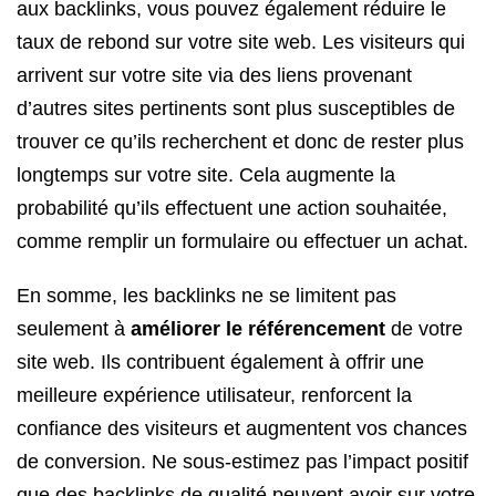
aux backlinks, vous pouvez également réduire le
taux de rebond sur votre site web. Les visiteurs qui
arrivent sur votre site via des liens provenant
d’autres sites pertinents sont plus susceptibles de
trouver ce qu’ils recherchent et donc de rester plus
longtemps sur votre site. Cela augmente la
probabilité qu’ils effectuent une action souhaitée,
comme remplir un formulaire ou effectuer un achat.
En somme, les backlinks ne se limitent pas
seulement à
améliorer le référencement
de votre
site web. Ils contribuent également à offrir une
meilleure expérience utilisateur, renforcent la
confiance des visiteurs et augmentent vos chances
de conversion. Ne sous-estimez pas l’impact positif
que des backlinks de qualité peuvent avoir sur votre