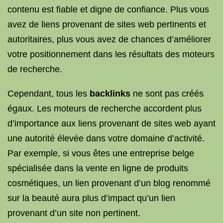
contenu est fiable et digne de confiance. Plus vous
avez de liens provenant de sites web pertinents et
autoritaires, plus vous avez de chances d’améliorer
votre positionnement dans les résultats des moteurs
de recherche.
Cependant, tous les
backlinks
ne sont pas créés
égaux. Les moteurs de recherche accordent plus
d’importance aux liens provenant de sites web ayant
une autorité élevée dans votre domaine d’activité.
Par exemple, si vous êtes une entreprise belge
spécialisée dans la vente en ligne de produits
cosmétiques, un lien provenant d’un blog renommé
sur la beauté aura plus d’impact qu’un lien
provenant d’un site non pertinent.