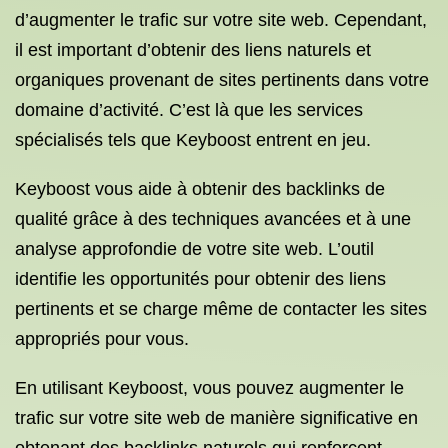
d’augmenter le trafic sur votre site web. Cependant,
il est important d’obtenir des liens naturels et
organiques provenant de sites pertinents dans votre
domaine d’activité. C’est là que les services
spécialisés tels que Keyboost entrent en jeu.
Keyboost vous aide à obtenir des backlinks de
qualité grâce à des techniques avancées et à une
analyse approfondie de votre site web. L’outil
identifie les opportunités pour obtenir des liens
pertinents et se charge même de contacter les sites
appropriés pour vous.
En utilisant Keyboost, vous pouvez augmenter le
trafic sur votre site web de manière significative en