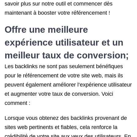
savoir plus sur notre outil et commencer dès
maintenant à booster votre référencement !
Offre une meilleure
expérience utilisateur et un
meilleur taux de conversion;
Les backlinks ne sont pas seulement bénéfiques
pour le référencement de votre site web, mais ils
peuvent également améliorer l’expérience utilisateur
et augmenter votre taux de conversion. Voici
comment :
Lorsque vous obtenez des backlinks provenant de
sites web pertinents et fiables, cela renforce la
crédibilité de votre site aux yeux des utilisateurs. En