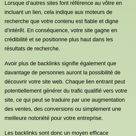
Lorsque d’autres sites font référence au vôtre en
incluant un lien, cela indique aux moteurs de
recherche que votre contenu est fiable et digne
d’intérêt. En conséquence, votre site gagne en
crédibilité et se positionne plus haut dans les
résultats de recherche.
Avoir plus de backlinks signifie également que
davantage de personnes auront la possibilité de
découvrir votre site web. Chaque lien entrant peut
potentiellement générer du trafic qualifié vers votre
site, ce qui peut se traduire par une augmentation
des ventes, des conversions ou simplement une
meilleure notoriété pour votre entreprise.
Les backlinks sont donc un moyen efficace