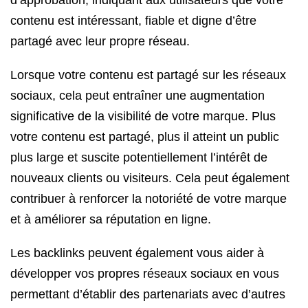
d’approbation, indiquant aux utilisateurs que votre
contenu est intéressant, fiable et digne d’être
partagé avec leur propre réseau.
Lorsque votre contenu est partagé sur les réseaux
sociaux, cela peut entraîner une augmentation
significative de la visibilité de votre marque. Plus
votre contenu est partagé, plus il atteint un public
plus large et suscite potentiellement l’intérêt de
nouveaux clients ou visiteurs. Cela peut également
contribuer à renforcer la notoriété de votre marque
et à améliorer sa réputation en ligne.
Les backlinks peuvent également vous aider à
développer vos propres réseaux sociaux en vous
permettant d’établir des partenariats avec d’autres