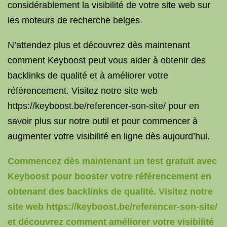
considérablement la visibilité de votre site web sur
les moteurs de recherche belges.
N’attendez plus et découvrez dès maintenant
comment Keyboost peut vous aider à obtenir des
backlinks de qualité et à améliorer votre
référencement. Visitez notre site web
https://keyboost.be/referencer-son-site/ pour en
savoir plus sur notre outil et pour commencer à
augmenter votre visibilité en ligne dès aujourd’hui.
Commencez dès maintenant un test gratuit avec
Keyboost pour booster votre référencement en
obtenant des backlinks de qualité. Visitez notre
site web https://keyboost.be/referencer-son-site/
et découvrez comment améliorer votre visibilité