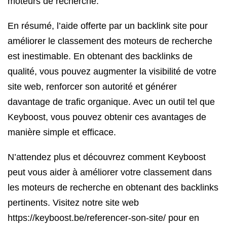
moteurs de recherche.
En résumé, l’aide offerte par un backlink site pour
améliorer le classement des moteurs de recherche
est inestimable. En obtenant des backlinks de
qualité, vous pouvez augmenter la visibilité de votre
site web, renforcer son autorité et générer
davantage de trafic organique. Avec un outil tel que
Keyboost, vous pouvez obtenir ces avantages de
manière simple et efficace.
N’attendez plus et découvrez comment Keyboost
peut vous aider à améliorer votre classement dans
les moteurs de recherche en obtenant des backlinks
pertinents. Visitez notre site web
https://keyboost.be/referencer-son-site/ pour en