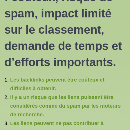
spam, impact limité
sur le classement,
demande de temps et
d’efforts importants.
Les backlinks peuvent être coûteux et
difficiles à obtenir.
Il y a un risque que les liens puissent être
considérés comme du spam par les moteurs
de recherche.
Les liens peuvent ne pas contribuer à