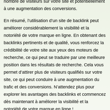
nombre de visiteurs sur votre site et potentiellement
à une augmentation des conversions.
En résumé, l’utilisation d’un site de backlink peut
améliorer considérablement la visibilité et la
notoriété de votre marque en ligne. En obtenant des
backlinks pertinents et de qualité, vous renforcez la
crédibilité de votre site aux yeux des moteurs de
recherche, ce qui peut se traduire par une meilleure
position dans les résultats de recherche. Cela vous
permet d’attirer plus de visiteurs qualifiés sur votre
site, ce qui peut conduire à une augmentation du
trafic et des conversions. N’attendez plus pour
explorer les avantages des backlinks et commencez
dès maintenant à améliorer la visibilité et la
notoriété de votre marque en ligne !