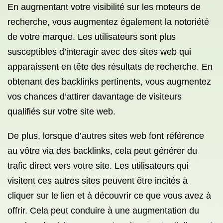
En augmentant votre visibilité sur les moteurs de
recherche, vous augmentez également la notoriété
de votre marque. Les utilisateurs sont plus
susceptibles d’interagir avec des sites web qui
apparaissent en tête des résultats de recherche. En
obtenant des backlinks pertinents, vous augmentez
vos chances d’attirer davantage de visiteurs
qualifiés sur votre site web.
De plus, lorsque d’autres sites web font référence
au vôtre via des backlinks, cela peut générer du
trafic direct vers votre site. Les utilisateurs qui
visitent ces autres sites peuvent être incités à
cliquer sur le lien et à découvrir ce que vous avez à
offrir. Cela peut conduire à une augmentation du