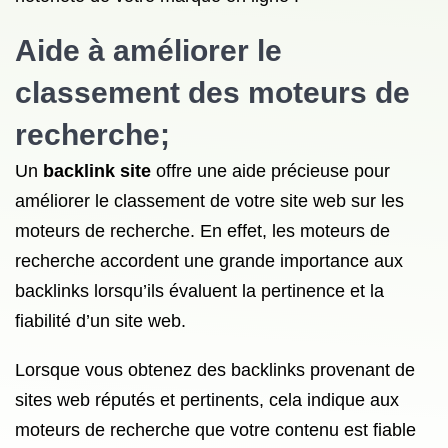
Aide à améliorer le
classement des moteurs de
recherche;
Un
backlink site
offre une aide précieuse pour
améliorer le classement de votre site web sur les
moteurs de recherche. En effet, les moteurs de
recherche accordent une grande importance aux
backlinks lorsqu’ils évaluent la pertinence et la
fiabilité d’un site web.
Lorsque vous obtenez des backlinks provenant de
sites web réputés et pertinents, cela indique aux
moteurs de recherche que votre contenu est fiable