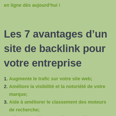
en ligne dès aujourd’hui !
Les 7 avantages d’un
site de backlink pour
votre entreprise
Augmente le trafic sur votre site web;
Améliore la visibilité et la notoriété de votre
marque;
Aide à améliorer le classement des moteurs
de recherche;