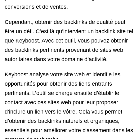
conversions et de ventes.
Cependant, obtenir des backlinks de qualité peut
être un défi. C’est là qu’intervient un backlink site tel
que Keyboost. Avec cet outil, vous pouvez obtenir
des backlinks pertinents provenant de sites web
autoritaires dans votre domaine d’activité.
Keyboost analyse votre site web et identifie les
opportunités pour obtenir des liens entrants
pertinents. L’outil se charge ensuite d’établir le
contact avec ces sites web pour leur proposer
d’inclure un lien vers le vôtre. Cela vous permet
d’obtenir des backlinks naturels et organiques,
essentiels pour améliorer votre classement dans les