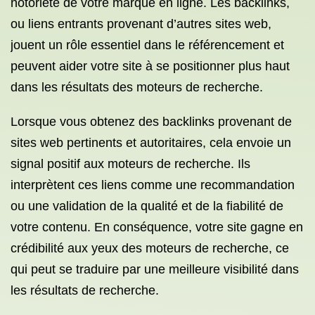
notoriété de votre marque en ligne. Les backlinks,
ou liens entrants provenant d’autres sites web,
jouent un rôle essentiel dans le référencement et
peuvent aider votre site à se positionner plus haut
dans les résultats des moteurs de recherche.
Lorsque vous obtenez des backlinks provenant de
sites web pertinents et autoritaires, cela envoie un
signal positif aux moteurs de recherche. Ils
interprètent ces liens comme une recommandation
ou une validation de la qualité et de la fiabilité de
votre contenu. En conséquence, votre site gagne en
crédibilité aux yeux des moteurs de recherche, ce
qui peut se traduire par une meilleure visibilité dans
les résultats de recherche.