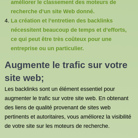
améliorer le classement des moteurs de
recherche d’un site Web donné.
La création et l’entretien des backlinks
nécessitent beaucoup de temps et d’efforts,
ce qui peut être très coûteux pour une
entreprise ou un particulier.
Augmente le trafic sur votre
site web;
Les backlinks sont un élément essentiel pour
augmenter le trafic sur votre site web. En obtenant
des liens de qualité provenant de sites web
pertinents et autoritaires, vous améliorez la visibilité
de votre site sur les moteurs de recherche.