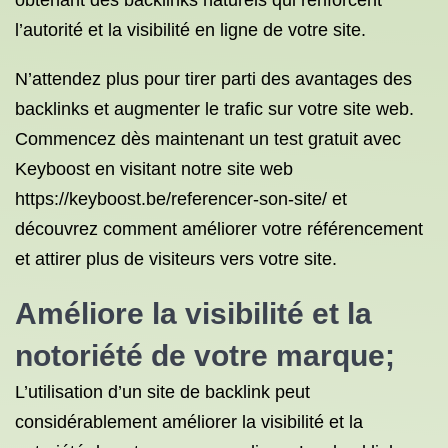
obtenant des backlinks naturels qui renforcent
l’autorité et la visibilité en ligne de votre site.
N’attendez plus pour tirer parti des avantages des
backlinks et augmenter le trafic sur votre site web.
Commencez dès maintenant un test gratuit avec
Keyboost en visitant notre site web
https://keyboost.be/referencer-son-site/ et
découvrez comment améliorer votre référencement
et attirer plus de visiteurs vers votre site.
Améliore la visibilité et la
notoriété de votre marque;
L’utilisation d’un site de backlink peut
considérablement améliorer la visibilité et la