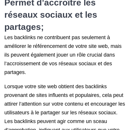
Permet d’accroître les
réseaux sociaux et les
partages;
Les backlinks ne contribuent pas seulement à
améliorer le référencement de votre site web, mais
ils peuvent également jouer un rôle crucial dans
l’accroissement de vos réseaux sociaux et des
partages.
Lorsque votre site web obtient des backlinks
provenant de sites influents et populaires, cela peut
attirer l’attention sur votre contenu et encourager les
utilisateurs à le partager sur les réseaux sociaux.
Les backlinks peuvent agir comme un sceau