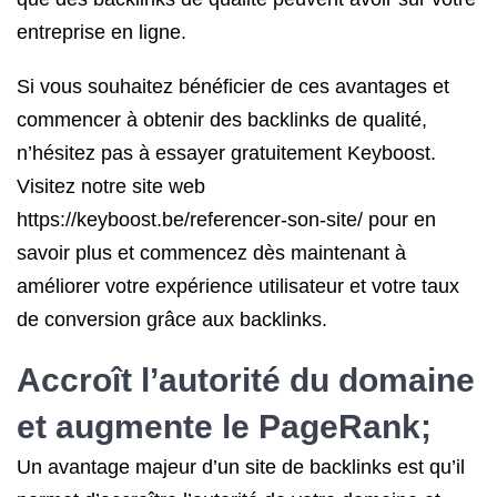
entreprise en ligne.
Si vous souhaitez bénéficier de ces avantages et
commencer à obtenir des backlinks de qualité,
n’hésitez pas à essayer gratuitement Keyboost.
Visitez notre site web
https://keyboost.be/referencer-son-site/ pour en
savoir plus et commencez dès maintenant à
améliorer votre expérience utilisateur et votre taux
de conversion grâce aux backlinks.
Accroît l’autorité du domaine
et augmente
le PageRank
;
Un avantage majeur d’un site de backlinks est qu’il