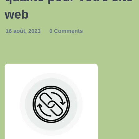
web
16 août, 2023
0 Comments