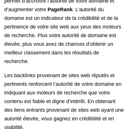
permet d’accroître l’autorité de votre domaine et
d’augmenter votre
PageRank
. L’autorité du
domaine est un indicateur de la crédibilité et de la
pertinence de votre site web aux yeux des moteurs
de recherche. Plus votre autorité de domaine est
élevée, plus vous avez de chances d’obtenir un
meilleur classement dans les résultats de
recherche.
Les backlinks provenant de sites web réputés et
pertinents renforcent l’autorité de votre domaine en
indiquant aux moteurs de recherche que votre
contenu est fiable et digne d’intérêt. En obtenant
des liens entrants provenant de sites web ayant une
autorité élevée, vous gagnez en crédibilité et en
visibilité.