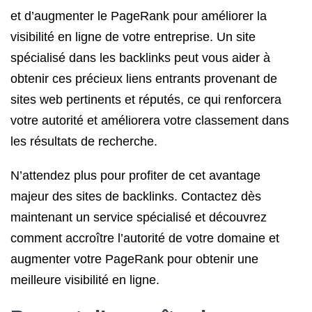
et d’augmenter le PageRank pour améliorer la
visibilité en ligne de votre entreprise. Un site
spécialisé dans les backlinks peut vous aider à
obtenir ces précieux liens entrants provenant de
sites web pertinents et réputés, ce qui renforcera
votre autorité et améliorera votre classement dans
les résultats de recherche.
N’attendez plus pour profiter de cet avantage
majeur des sites de backlinks. Contactez dès
maintenant un service spécialisé et découvrez
comment accroître l’autorité de votre domaine et
augmenter votre PageRank pour obtenir une
meilleure visibilité en ligne.