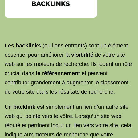
Les backlinks
(ou liens entrants) sont un élément
essentiel pour améliorer la
visibilité
de votre site
web sur les moteurs de recherche. Ils jouent un rôle
crucial dans
le référencement
et peuvent
contribuer grandement à augmenter le classement
de votre site dans les résultats de recherche.
Un
backlink
est simplement un lien d’un autre site
web qui pointe vers le vôtre. Lorsqu’un site web
réputé et pertinent inclut un lien vers votre site, cela
indique aux moteurs de recherche que votre