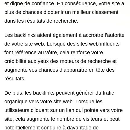
et digne de confiance. En conséquence, votre site a
plus de chances d’obtenir un meilleur classement
dans les résultats de recherche.
Les backlinks aident également à accroître l’autorité
de votre site web. Lorsque des sites web influents
font référence au vôtre, cela renforce votre
crédibilité aux yeux des moteurs de recherche et
augmente vos chances d’apparaître en tête des
résultats.
De plus, les backlinks peuvent générer du trafic
organique vers votre site web. Lorsque les
utilisateurs cliquent sur un lien qui pointe vers votre
site, cela augmente le nombre de visiteurs et peut
potentiellement conduire à davantage de