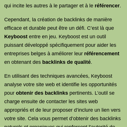
qui incite les autres à le partager et à le
référencer
.
Cependant, la création de backlinks de manière
efficace et durable peut être un défi. C’est là que
Keyboost
entre en jeu. Keyboost est un outil
puissant développé spécifiquement pour aider les
entreprises belges à améliorer leur
référencement
en obtenant des
backlinks de qualité
.
En utilisant des techniques avancées, Keyboost
analyse votre site web et identifie les opportunités
pour
obtenir des backlinks
pertinents. L’outil se
charge ensuite de contacter les sites web
appropriés et de leur proposer d’inclure un lien vers
votre site. Cela vous permet d’obtenir des backlinks