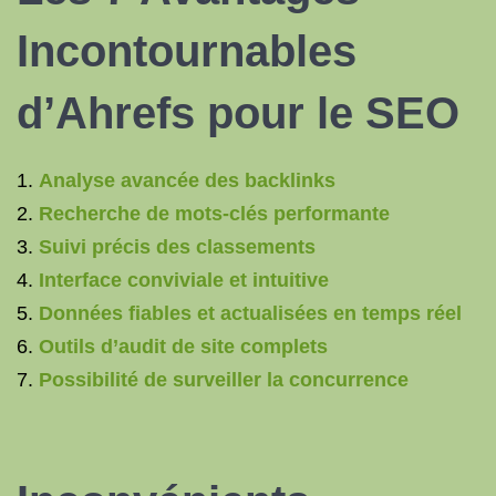
Incontournables
d’Ahrefs pour le SEO
Analyse avancée des backlinks
Recherche de mots-clés performante
Suivi précis des classements
Interface conviviale et intuitive
Données fiables et actualisées en temps réel
Outils d’audit de site complets
Possibilité de surveiller la concurrence