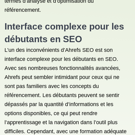
termes d’analyse et d’optimisation du
référencement.
Interface complexe pour les
débutants en SEO
L’un des inconvénients d’Ahrefs SEO est son
interface complexe pour les débutants en SEO.
Avec ses nombreuses fonctionnalités avancées,
Ahrefs peut sembler intimidant pour ceux qui ne
sont pas familiers avec les concepts du
référencement. Les débutants peuvent se sentir
dépassés par la quantité d’informations et les
options disponibles, ce qui peut rendre
l’apprentissage et la navigation dans l’outil plus
difficiles. Cependant, avec une formation adéquate