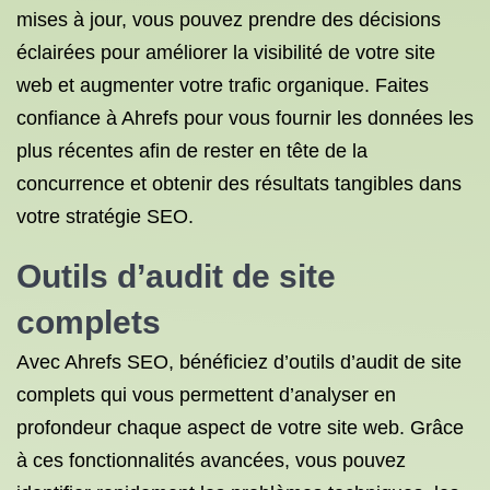
mises à jour, vous pouvez prendre des décisions
éclairées pour améliorer la visibilité de votre site
web et augmenter votre trafic organique. Faites
confiance à Ahrefs pour vous fournir les données les
plus récentes afin de rester en tête de la
concurrence et obtenir des résultats tangibles dans
votre stratégie SEO.
Outils d’audit de site
complets
Avec Ahrefs SEO, bénéficiez d’outils d’audit de site
complets qui vous permettent d’analyser en
profondeur chaque aspect de votre site web. Grâce
à ces fonctionnalités avancées, vous pouvez