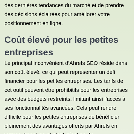
des dernières tendances du marché et de prendre
des décisions éclairées pour améliorer votre
positionnement en ligne.
Coût élevé pour les petites
entreprises
Le principal inconvénient d’Ahrefs SEO réside dans
son coût élevé, ce qui peut représenter un défi
financier pour les petites entreprises. Les tarifs de
cet outil peuvent être prohibitifs pour les entreprises
avec des budgets restreints, limitant ainsi l’accès à
ses fonctionnalités avancées. Cela peut rendre
difficile pour les petites entreprises de bénéficier
pleinement des avantages offerts par Ahrefs en