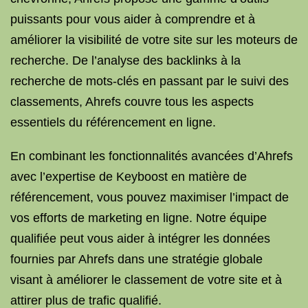
puissants pour vous aider à comprendre et à
améliorer la visibilité de votre site sur les moteurs de
recherche. De l’analyse des backlinks à la
recherche de mots-clés en passant par le suivi des
classements, Ahrefs couvre tous les aspects
essentiels du référencement en ligne.
En combinant les fonctionnalités avancées d’Ahrefs
avec l’expertise de Keyboost en matière de
référencement, vous pouvez maximiser l’impact de
vos efforts de marketing en ligne. Notre équipe
qualifiée peut vous aider à intégrer les données
fournies par Ahrefs dans une stratégie globale
visant à améliorer le classement de votre site et à
attirer plus de trafic qualifié.