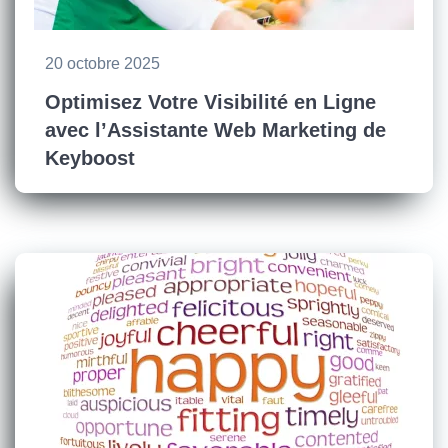
20 octobre 2025
Optimisez Votre Visibilité en Ligne
avec l’Assistante Web Marketing de
Keyboost