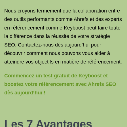
Nous croyons fermement que la collaboration entre
des outils performants comme Ahrefs et des experts
en référencement comme Keyboost peut faire toute
la différence dans la réussite de votre stratégie
SEO. Contactez-nous dès aujourd’hui pour
découvrir comment nous pouvons vous aider à
atteindre vos objectifs en matière de référencement.
Commencez un test gratuit de Keyboost et
boostez votre référencement avec Ahrefs SEO
dès aujourd’hui !
Les 7 Avantages