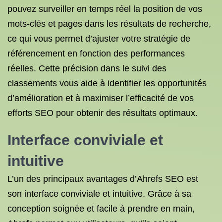
pouvez surveiller en temps réel la position de vos
mots-clés et pages dans les résultats de recherche,
ce qui vous permet d’ajuster votre stratégie de
référencement en fonction des performances
réelles. Cette précision dans le suivi des
classements vous aide à identifier les opportunités
d’amélioration et à maximiser l’efficacité de vos
efforts SEO pour obtenir des résultats optimaux.
Interface conviviale et
intuitive
L’un des principaux avantages d’Ahrefs SEO est
son interface conviviale et intuitive. Grâce à sa
conception soignée et facile à prendre en main,