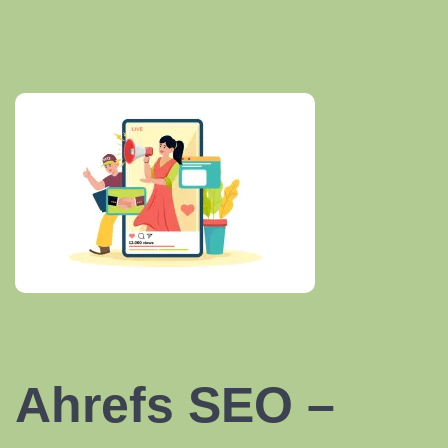
Ahrefs SEO –