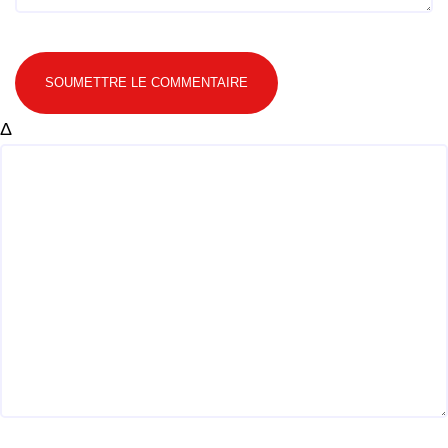
SOUMETTRE LE COMMENTAIRE
Δ