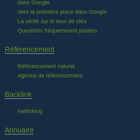
dans Google
Vers la première place dans Google
La vérité sur le taux de clics
Questions fréquemment posées
Référencement
Référencement naturel
Agence de référencement
Backlink
Netlinking
Annuaire