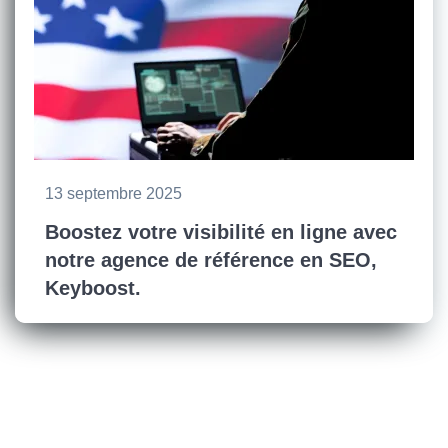
13 septembre 2025
Boostez votre visibilité en ligne avec
notre agence de référence en SEO,
Keyboost.