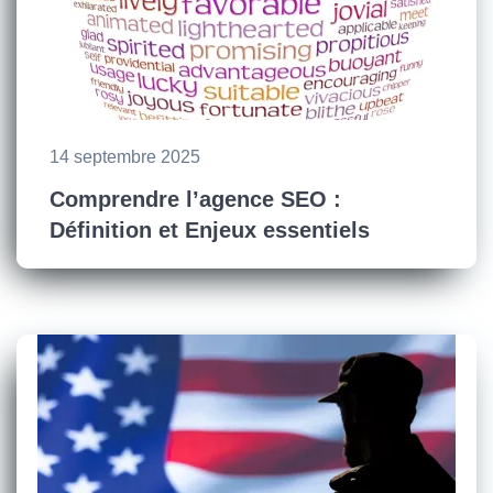
14 septembre 2025
Comprendre l’agence SEO :
Définition et Enjeux essentiels