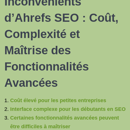
Inconvénients
d’Ahrefs SEO : Coût,
Complexité et
Maîtrise des
Fonctionnalités
Avancées
Coût élevé pour les petites entreprises
Interface complexe pour les débutants en SEO
Certaines fonctionnalités avancées peuvent
être difficiles à maîtriser