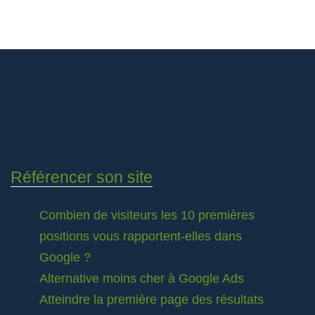
Référencer son site
Combien de visiteurs les 10 premières
positions vous rapportent-elles dans
Google ?
Alternative moins cher à Google Ads
Atteindre la première page des résultats