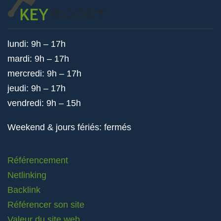
lundi: 9h – 17h
mardi: 9h – 17h
mercredi: 9h – 17h
jeudi: 9h – 17h
vendredi: 9h – 15h
Weekend & jours fériés: fermés
Référencement
Netlinking
Backlink
Référencer son site
Valeur du site web