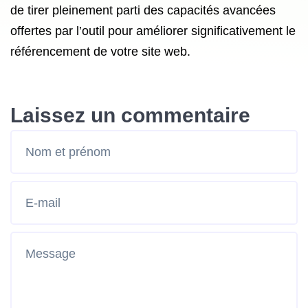
de tirer pleinement parti des capacités avancées
offertes par l’outil pour améliorer significativement le
référencement de votre site web.
Laissez un commentaire