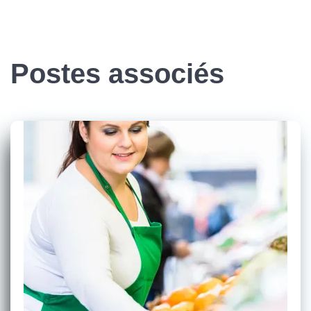
Postes associés