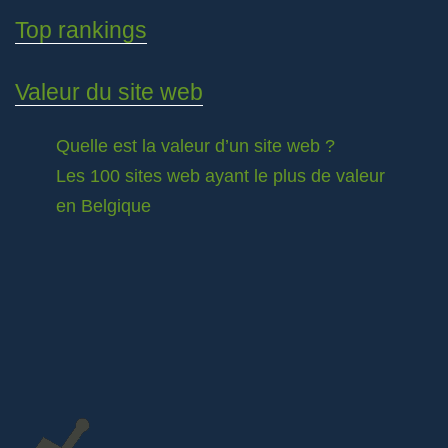
Top rankings
Valeur du site web
Quelle est la valeur d’un site web ?
Les 100 sites web ayant le plus de valeur
en Belgique