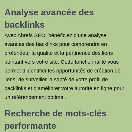
Analyse avancée des
backlinks
Avec Ahrefs SEO, bénéficiez d’une analyse
avancée des backlinks pour comprendre en
profondeur la qualité et la pertinence des liens
pointant vers votre site. Cette fonctionnalité vous
permet d’identifier les opportunités de création de
liens, de surveiller la santé de votre profil de
backlinks et d’améliorer votre autorité en ligne pour
un référencement optimal.
Recherche de mots-clés
performante