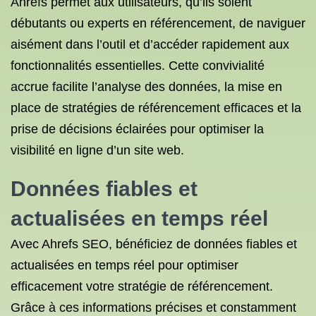
Ahrefs permet aux utilisateurs, qu’ils soient
débutants ou experts en référencement, de naviguer
aisément dans l’outil et d’accéder rapidement aux
fonctionnalités essentielles. Cette convivialité
accrue facilite l’analyse des données, la mise en
place de stratégies de référencement efficaces et la
prise de décisions éclairées pour optimiser la
visibilité en ligne d’un site web.
Données fiables et
actualisées en temps réel
Avec Ahrefs SEO, bénéficiez de données fiables et
actualisées en temps réel pour optimiser
efficacement votre stratégie de référencement.
Grâce à ces informations précises et constamment