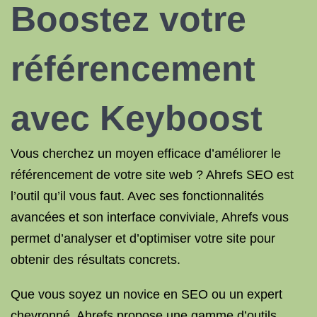
Boostez votre
référencement
avec Keyboost
Vous cherchez un moyen efficace d’améliorer le
référencement de votre site web ? Ahrefs SEO est
l’outil qu’il vous faut. Avec ses fonctionnalités
avancées et son interface conviviale, Ahrefs vous
permet d’analyser et d’optimiser votre site pour
obtenir des résultats concrets.
Que vous soyez un novice en SEO ou un expert
chevronné, Ahrefs propose une gamme d’outils