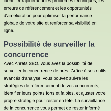
identifier rapidement les problèmes techniques, les
erreurs de référencement et les opportunités
d’amélioration pour optimiser la performance
globale de votre site et renforcer sa visibilité en
ligne.
Possibilité de surveiller la
concurrence
Avec Ahrefs SEO, vous avez la possibilité de
surveiller la concurrence de près. Grâce à ses outils
avancés d’analyse, vous pouvez suivre les
stratégies de référencement de vos concurrents,
identifier leurs points forts et faibles, et ajuster votre
propre stratégie pour rester en tête. La surveillance
de la concurrence vous permet de rester informé