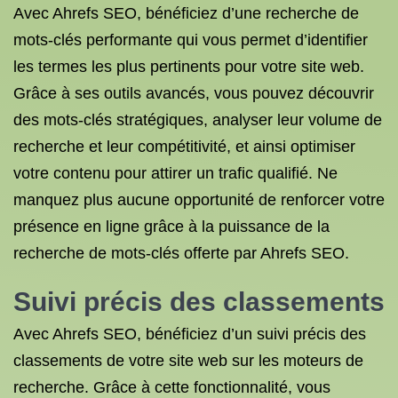
Avec Ahrefs SEO, bénéficiez d’une recherche de
mots-clés performante qui vous permet d’identifier
les termes les plus pertinents pour votre site web.
Grâce à ses outils avancés, vous pouvez découvrir
des mots-clés stratégiques, analyser leur volume de
recherche et leur compétitivité, et ainsi optimiser
votre contenu pour attirer un trafic qualifié. Ne
manquez plus aucune opportunité de renforcer votre
présence en ligne grâce à la puissance de la
recherche de mots-clés offerte par Ahrefs SEO.
Suivi précis des classements
Avec Ahrefs SEO, bénéficiez d’un suivi précis des
classements de votre site web sur les moteurs de
recherche. Grâce à cette fonctionnalité, vous