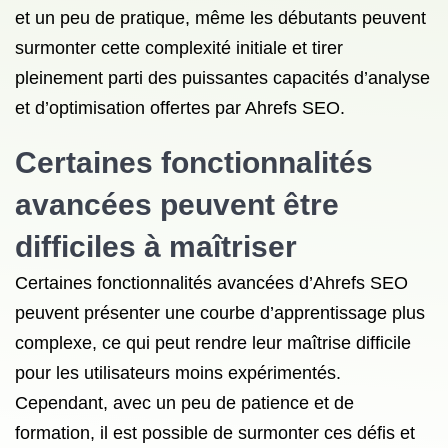
et un peu de pratique, même les débutants peuvent
surmonter cette complexité initiale et tirer
pleinement parti des puissantes capacités d’analyse
et d’optimisation offertes par Ahrefs SEO.
Certaines fonctionnalités
avancées peuvent être
difficiles à maîtriser
Certaines fonctionnalités avancées d’Ahrefs SEO
peuvent présenter une courbe d’apprentissage plus
complexe, ce qui peut rendre leur maîtrise difficile
pour les utilisateurs moins expérimentés.
Cependant, avec un peu de patience et de
formation, il est possible de surmonter ces défis et