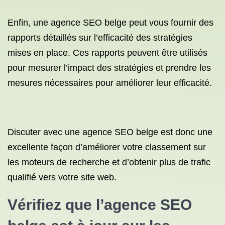
Enfin, une agence SEO belge peut vous fournir des
rapports détaillés sur l’efficacité des stratégies
mises en place. Ces rapports peuvent être utilisés
pour mesurer l’impact des stratégies et prendre les
mesures nécessaires pour améliorer leur efficacité.
Discuter avec une agence SEO belge est donc une
excellente façon d’améliorer votre classement sur
les moteurs de recherche et d’obtenir plus de trafic
qualifié vers votre site web.
Vérifiez que l’agence SEO