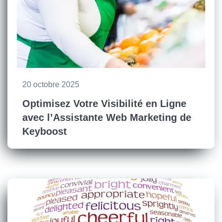
20 octobre 2025
Optimisez Votre Visibilité en Ligne
avec l’Assistante Web Marketing de
Keyboost