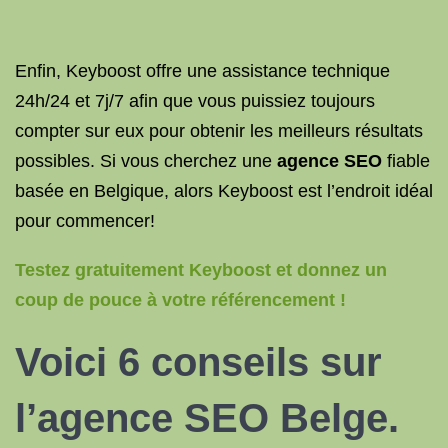
Enfin, Keyboost offre une assistance technique
24h/24 et 7j/7 afin que vous puissiez toujours
compter sur eux pour obtenir les meilleurs résultats
possibles. Si vous cherchez une
agence SEO
fiable
basée en Belgique, alors Keyboost est l’endroit idéal
pour commencer!
Testez gratuitement Keyboost et donnez un
coup de pouce à votre référencement !
Voici 6 conseils sur
l’agence SEO Belge.