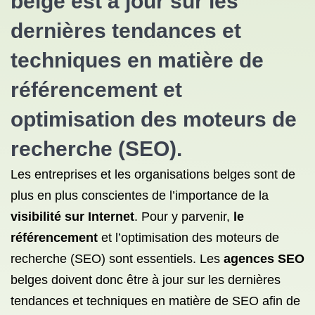
belge est à jour sur les
dernières tendances et
techniques en matière
de
référencement
et
optimisation
des moteurs de
recherche (SEO).
Les entreprises et les organisations belges sont de
plus en plus conscientes de l’importance de la
visibilité sur Internet
. Pour y parvenir,
le
référencement
et l’optimisation des moteurs de
recherche (SEO) sont essentiels. Les
agences SEO
belges doivent donc être à jour sur les dernières
tendances et techniques en matière de SEO afin de