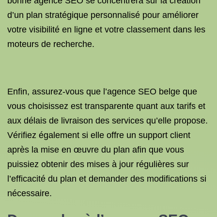
bonne agence SEO se concentrera sur la création
d’un plan stratégique personnalisé pour améliorer
votre visibilité en ligne et votre classement dans les
moteurs de recherche.
Enfin, assurez-vous que l’agence SEO belge que
vous choisissez est transparente quant aux tarifs et
aux délais de livraison des services qu’elle propose.
Vérifiez également si elle offre un support client
après la mise en œuvre du plan afin que vous
puissiez obtenir des mises à jour régulières sur
l’efficacité du plan et demander des modifications si
nécessaire.