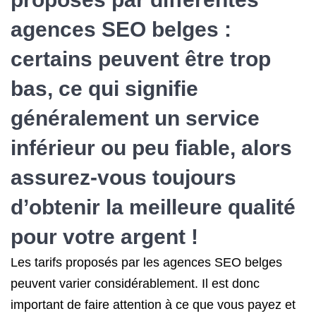
agences SEO belges :
certains peuvent être trop
bas, ce qui signifie
généralement un service
inférieur ou peu fiable, alors
assurez-vous toujours
d’obtenir la meilleure qualité
pour votre argent !
Les tarifs proposés par les agences SEO belges
peuvent varier considérablement. Il est donc
important de faire attention à ce que vous payez et