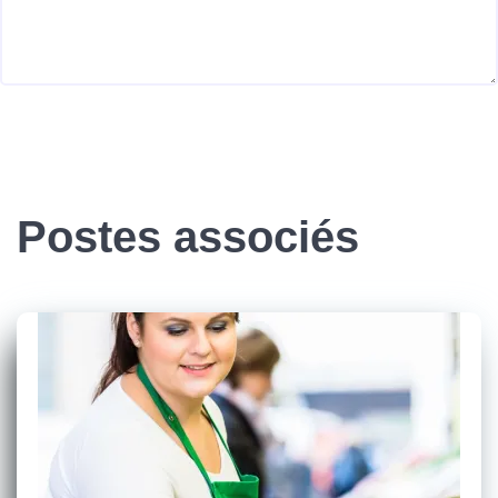
Postes associés