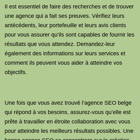
Il est essentiel de faire des recherches et de trouver
une agence qui a fait ses preuves. Vérifiez leurs
antécédents, leur portefeuille et leurs avis clients
pour vous assurer qu’ils sont capables de fournir les
résultats que vous attendez. Demandez-leur
également des informations sur leurs services et
comment ils peuvent vous aider à atteindre vos
objectifs.
Une fois que vous avez trouvé l’agence SEO belge
qui répond à vos besoins, assurez-vous qu’elle est
prête à travailler en étroite collaboration avec vous
pour atteindre les meilleurs résultats possibles. Une