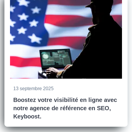
13 septembre 2025
Boostez votre visibilité en ligne avec
notre agence de référence en SEO,
Keyboost.