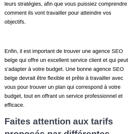
leurs stratégies, afin que vous puissiez comprendre
comment ils vont travailler pour atteindre vos
objectifs.
Enfin, il est important de trouver une agence SEO
belge qui offre un excellent service client et qui peut
s’adapter à votre budget. Une bonne agence SEO
belge devrait être flexible et prête à travailler avec
vous pour trouver un plan qui correspond à votre
budget, tout en offrant un service professionnel et
efficace.
Faites attention aux tarifs
proposés par différentes