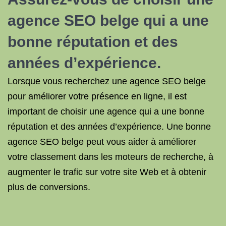
agence SEO belge qui a une
bonne réputation et des
années d’expérience.
Lorsque vous recherchez une agence SEO belge
pour améliorer votre présence en ligne, il est
important de choisir une agence qui a une bonne
réputation et des années d’expérience. Une bonne
agence SEO belge peut vous aider à améliorer
votre classement dans les moteurs de recherche, à
augmenter le trafic sur votre site Web et à obtenir
plus de conversions.