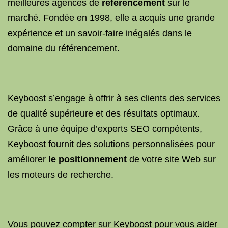
meilleures agences de
référencement
sur le
marché. Fondée en 1998, elle a acquis une grande
expérience et un savoir-faire inégalés dans le
domaine du référencement.
Keyboost s’engage à offrir à ses clients des services
de qualité supérieure et des résultats optimaux.
Grâce à une équipe d’experts SEO compétents,
Keyboost fournit des solutions personnalisées pour
améliorer
le positionnement
de votre site Web sur
les moteurs de recherche.
Vous pouvez compter sur Keyboost pour vous aider