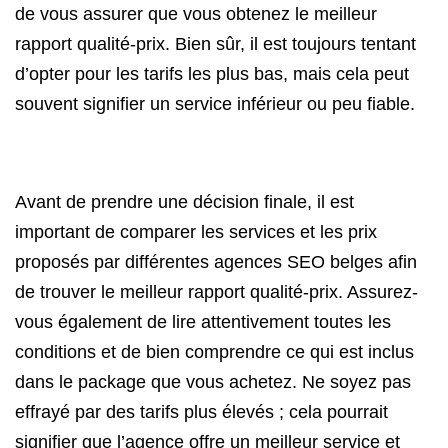
de vous assurer que vous obtenez le meilleur
rapport qualité-prix. Bien sûr, il est toujours tentant
d’opter pour les tarifs les plus bas, mais cela peut
souvent signifier un service inférieur ou peu fiable.
Avant de prendre une décision finale, il est
important de comparer les services et les prix
proposés par différentes agences SEO belges afin
de trouver le meilleur rapport qualité-prix. Assurez-
vous également de lire attentivement toutes les
conditions et de bien comprendre ce qui est inclus
dans le package que vous achetez. Ne soyez pas
effrayé par des tarifs plus élevés ; cela pourrait
signifier que l’agence offre un meilleur service et