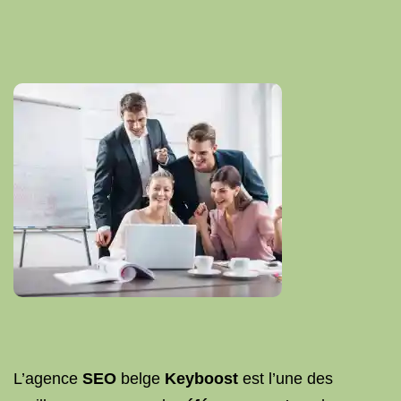
L’agence
SEO
belge
Keyboost
est l’une des