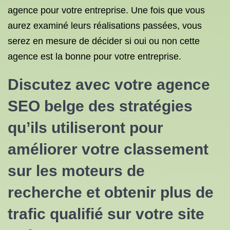
agence pour votre entreprise. Une fois que vous
aurez examiné leurs réalisations passées, vous
serez en mesure de décider si oui ou non cette
agence est la bonne pour votre entreprise.
Discutez avec votre agence
SEO belge des stratégies
qu’ils utiliseront pour
améliorer votre classement
sur les moteurs de
recherche et obtenir plus de
trafic qualifié sur votre site