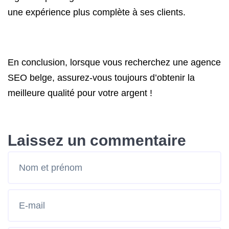
une expérience plus complète à ses clients.
En conclusion, lorsque vous recherchez une agence
SEO belge, assurez-vous toujours d’obtenir la
meilleure qualité pour votre argent !
Laissez un commentaire