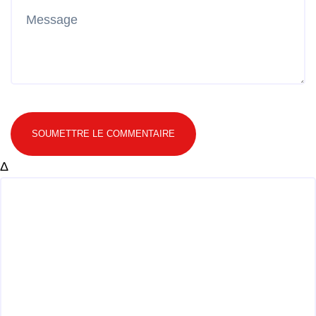
SOUMETTRE LE COMMENTAIRE
Δ