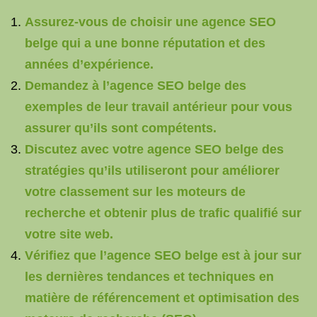
Assurez-vous de choisir une agence SEO
belge qui a une bonne réputation et des
années d’expérience.
Demandez à l’agence SEO belge des
exemples de leur travail antérieur pour vous
assurer qu’ils sont compétents.
Discutez avec votre agence SEO belge des
stratégies qu’ils utiliseront pour améliorer
votre classement sur les moteurs de
recherche et obtenir plus de trafic qualifié sur
votre site web.
Vérifiez que l’agence SEO belge est à jour sur
les dernières tendances et techniques en
matière de référencement et optimisation des