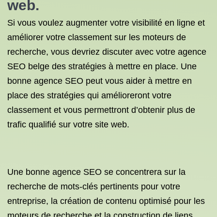
web.
Si vous voulez augmenter votre visibilité en ligne et
améliorer votre classement sur les moteurs de
recherche, vous devriez discuter avec votre agence
SEO belge des stratégies à mettre en place. Une
bonne agence SEO peut vous aider à mettre en
place des stratégies qui amélioreront votre
classement et vous permettront d’obtenir plus de
trafic qualifié sur votre site web.
Une bonne agence SEO se concentrera sur la
recherche de mots-clés pertinents pour votre
entreprise, la création de contenu optimisé pour les
moteurs de recherche et la construction de liens