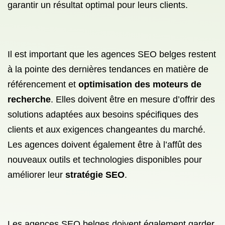
garantir un résultat optimal pour leurs clients.
Il est important que les agences SEO belges restent
à la pointe des dernières tendances en matière de
référencement et
optimisation des moteurs de
recherche
. Elles doivent être en mesure d’offrir des
solutions adaptées aux besoins spécifiques des
clients et aux exigences changeantes du marché.
Les agences doivent également être à l’affût des
nouveaux outils et technologies disponibles pour
améliorer leur
stratégie SEO
.
Les agences SEO belges doivent également garder