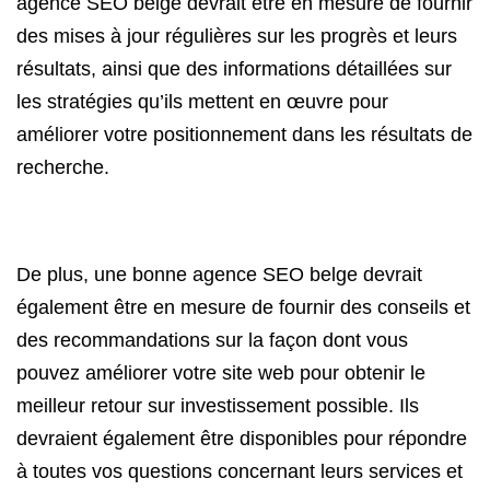
agence SEO belge devrait être en mesure de fournir
des mises à jour régulières sur les progrès et leurs
résultats, ainsi que des informations détaillées sur
les stratégies qu’ils mettent en œuvre pour
améliorer votre positionnement dans les résultats de
recherche.
De plus, une bonne agence SEO belge devrait
également être en mesure de fournir des conseils et
des recommandations sur la façon dont vous
pouvez améliorer votre site web pour obtenir le
meilleur retour sur investissement possible. Ils
devraient également être disponibles pour répondre
à toutes vos questions concernant leurs services et