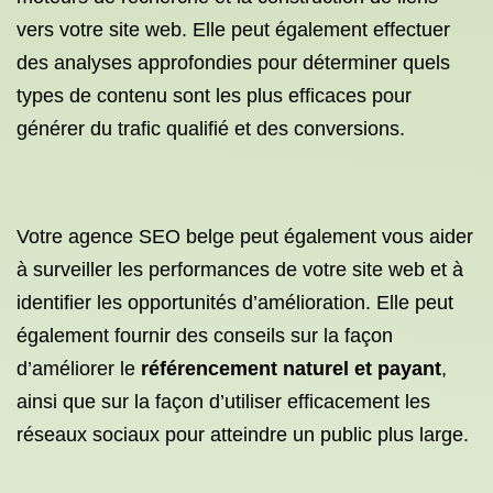
vers votre site web. Elle peut également effectuer
des analyses approfondies pour déterminer quels
types de contenu sont les plus efficaces pour
générer du trafic qualifié et des conversions.
Votre agence SEO belge peut également vous aider
à surveiller les performances de votre site web et à
identifier les opportunités d’amélioration. Elle peut
également fournir des conseils sur la façon
d’améliorer le
référencement naturel et payant
,
ainsi que sur la façon d’utiliser efficacement les
réseaux sociaux pour atteindre un public plus large.