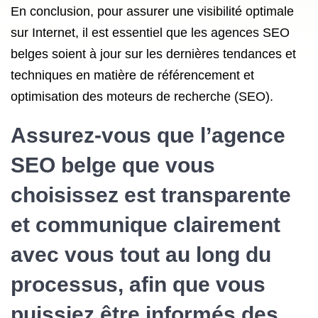
En conclusion, pour assurer une visibilité optimale
sur Internet, il est essentiel que les agences SEO
belges soient à jour sur les dernières tendances et
techniques en matière de référencement et
optimisation des moteurs de recherche (SEO).
Assurez-vous que l’agence
SEO belge que vous
choisissez est transparente
et communique clairement
avec vous tout au long du
processus, afin que vous
puissiez être informés des