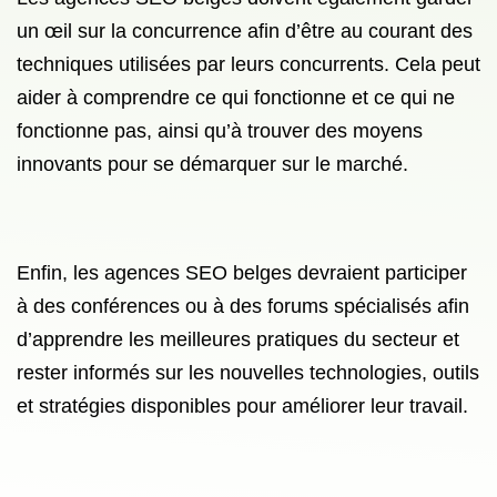
un œil sur la concurrence afin d’être au courant des
techniques utilisées par leurs concurrents. Cela peut
aider à comprendre ce qui fonctionne et ce qui ne
fonctionne pas, ainsi qu’à trouver des moyens
innovants pour se démarquer sur le marché.
Enfin, les agences SEO belges devraient participer
à des conférences ou à des forums spécialisés afin
d’apprendre les meilleures pratiques du secteur et
rester informés sur les nouvelles technologies, outils
et stratégies disponibles pour améliorer leur travail.