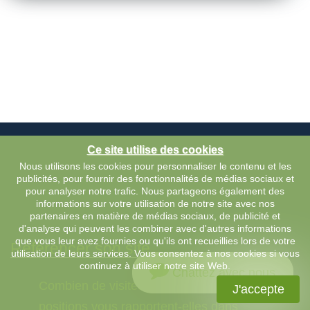
Ce site utilise des cookies
Nous utilisons les cookies pour personnaliser le contenu et les
publicités, pour fournir des fonctionnalités de médias sociaux et
pour analyser notre trafic. Nous partageons également des
informations sur votre utilisation de notre site avec nos
partenaires en matière de médias sociaux, de publicité et
d'analyse qui peuvent les combiner avec d'autres informations
que vous leur avez fournies ou qu'ils ont recueillies lors de votre
Référencer son site
utilisation de leurs services. Vous consentez à nos cookies si vous
continuez à utiliser notre site Web.
Chattez avec nous
Combien de visiteurs les 10 premières
J'accepte
positions vous rapportent-elles dans