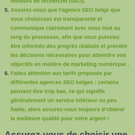
moteurs de recherche (SEO).
Assurez-vous que l’agence SEO belge que
vous choisissez est transparente et
communique clairement avec vous tout au
long du processus, afin que vous puissiez
être informés des progrès réalisés et prendre
les décisions nécessaires pour atteindre vos
objectifs en matière de marketing numérique .
Faites attention aux tarifs proposés par
différentes agences SEO belges : certains
peuvent être trop bas, ce qui signifie
généralement un service inférieur ou peu
fiable, alors assurez-vous toujours d’obtenir
la meilleure qualité pour votre argent !
Assurez-vous de choisir une