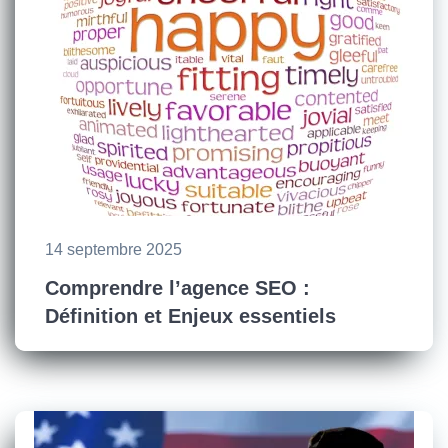
14 septembre 2025
Comprendre l’agence SEO :
Définition et Enjeux essentiels