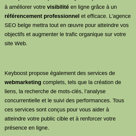
à améliorer votre
visibilité
en ligne grâce à un
référencement professionnel
et efficace. L’agence
SEO belge mettra tout en œuvre pour atteindre vos
objectifs et augmenter le trafic organique sur votre
site Web.
Keyboost propose également des services de
webmarketing
complets, tels que la création de
liens, la recherche de mots-clés, l’analyse
concurrentielle et le suivi des performances. Tous
ces services sont conçus pour vous aider à
atteindre votre public cible et à renforcer votre
présence en ligne.