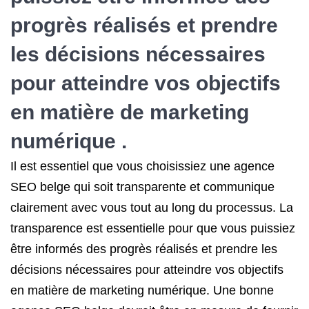
progrès réalisés et prendre
les décisions nécessaires
pour atteindre vos objectifs
en matière de marketing
numérique .
Il est essentiel que vous choisissiez une agence
SEO belge qui soit transparente et communique
clairement avec vous tout au long du processus. La
transparence est essentielle pour que vous puissiez
être informés des progrès réalisés et prendre les
décisions nécessaires pour atteindre vos objectifs
en matière de marketing numérique. Une bonne