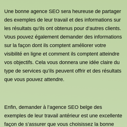
Une bonne agence SEO sera heureuse de partager
des exemples de leur travail et des informations sur
les résultats qu’ils ont obtenus pour d’autres clients.
Vous pouvez également demander des informations
sur la façon dont ils comptent améliorer votre
visibilité en ligne et comment ils comptent atteindre
vos objectifs. Cela vous donnera une idée claire du
type de services qu’ils peuvent offrir et des résultats
que vous pouvez attendre.
Enfin, demander à l’agence SEO belge des
exemples de leur travail antérieur est une excellente
façon de s’assurer que vous choisissez la bonne