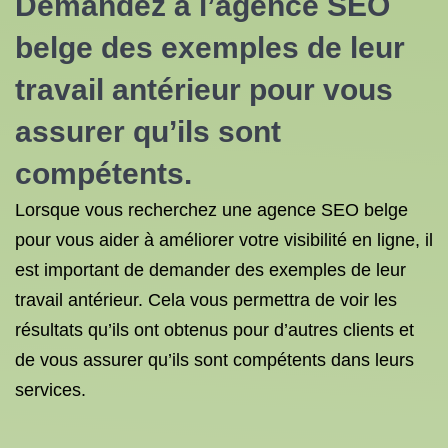
Demandez à l’agence SEO
belge des exemples de leur
travail antérieur pour vous
assurer qu’ils sont
compétents.
Lorsque vous recherchez une agence SEO belge
pour vous aider à améliorer votre visibilité en ligne, il
est important de demander des exemples de leur
travail antérieur. Cela vous permettra de voir les
résultats qu’ils ont obtenus pour d’autres clients et
de vous assurer qu’ils sont compétents dans leurs
services.