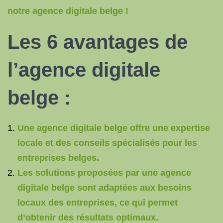
notre agence digitale belge !
Les 6 avantages de
l’agence digitale
belge :
Une agence digitale belge offre une expertise
locale et des conseils spécialisés pour les
entreprises belges.
Les solutions proposées par une agence
digitale belge sont adaptées aux besoins
locaux des entreprises, ce qui permet
d’obtenir des résultats optimaux.