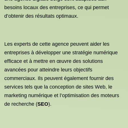
besoins locaux des entreprises, ce qui permet
d’obtenir des résultats optimaux.
Les experts de cette agence peuvent aider les
entreprises à développer une stratégie numérique
efficace et à mettre en œuvre des solutions
avancées pour atteindre leurs objectifs
commerciaux. Ils peuvent également fournir des
services tels que la conception de sites Web, le
marketing numérique et l’optimisation des moteurs
de recherche (
SEO
).