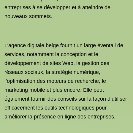
entreprises à se développer et à atteindre de
nouveaux sommets.
L’agence digitale belge fournit un large éventail de
services, notamment la conception et le
développement de sites Web, la gestion des
réseaux sociaux, la stratégie numérique,
l’optimisation des moteurs de recherche, le
marketing mobile et plus encore. Elle peut
également fournir des conseils sur la façon d’utiliser
efficacement les outils technologiques pour
améliorer la présence en ligne des entreprises.