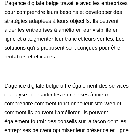
L’agence digitale belge travaille avec les entreprises
pour comprendre leurs besoins et développer des
stratégies adaptées à leurs objectifs. Ils peuvent
aider les entreprises à améliorer leur visibilité en
ligne et à augmenter leur trafic et leurs ventes. Les
solutions qu’ils proposent sont conçues pour être
rentables et efficaces.
L’agence digitale belge offre également des services
d’analyse pour aider les entreprises à mieux
comprendre comment fonctionne leur site Web et
comment ils peuvent l’améliorer. Ils peuvent
également fournir des conseils sur la façon dont les
entreprises peuvent optimiser leur présence en ligne