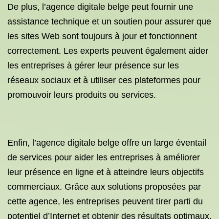
De plus, l’agence digitale belge peut fournir une
assistance technique et un soutien pour assurer que
les sites Web sont toujours à jour et fonctionnent
correctement. Les experts peuvent également aider
les entreprises à gérer leur présence sur les
réseaux sociaux et à utiliser ces plateformes pour
promouvoir leurs produits ou services.
Enfin, l’agence digitale belge offre un large éventail
de services pour aider les entreprises à améliorer
leur présence en ligne et à atteindre leurs objectifs
commerciaux. Grâce aux solutions proposées par
cette agence, les entreprises peuvent tirer parti du
potentiel d’Internet et obtenir des résultats optimaux.