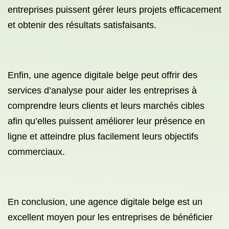
entreprises puissent gérer leurs projets efficacement
et obtenir des résultats satisfaisants.
Enfin, une agence digitale belge peut offrir des
services d’analyse pour aider les entreprises à
comprendre leurs clients et leurs marchés cibles
afin qu’elles puissent améliorer leur présence en
ligne et atteindre plus facilement leurs objectifs
commerciaux.
En conclusion, une agence digitale belge est un
excellent moyen pour les entreprises de bénéficier