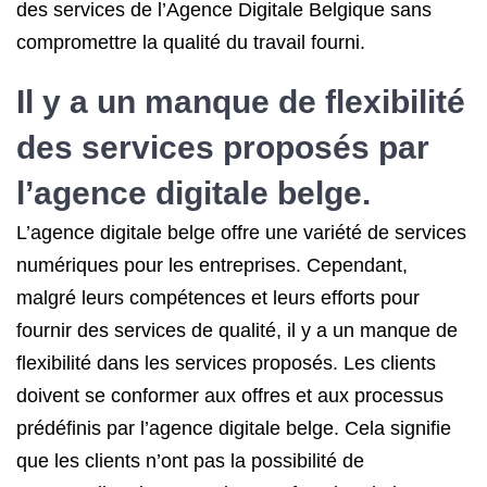
des services de l’Agence Digitale Belgique sans
compromettre la qualité du travail fourni.
Il y a un manque de flexibilité
des services proposés par
l’agence digitale belge.
L’agence digitale belge offre une variété de services
numériques pour les entreprises. Cependant,
malgré leurs compétences et leurs efforts pour
fournir des services de qualité, il y a un manque de
flexibilité dans les services proposés. Les clients
doivent se conformer aux offres et aux processus
prédéfinis par l’agence digitale belge. Cela signifie
que les clients n’ont pas la possibilité de