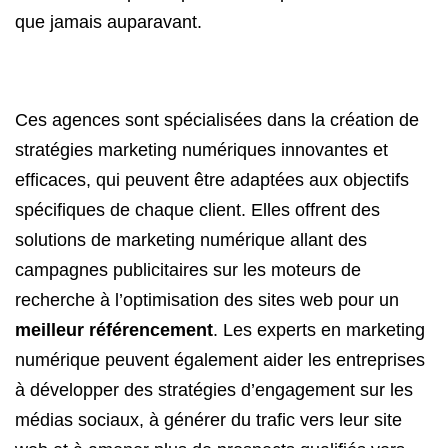
que jamais auparavant.
Ces agences sont spécialisées dans la création de
stratégies marketing numériques innovantes et
efficaces, qui peuvent être adaptées aux objectifs
spécifiques de chaque client. Elles offrent des
solutions de marketing numérique allant des
campagnes publicitaires sur les moteurs de
recherche à l’optimisation des sites web pour un
meilleur référencement
. Les experts en marketing
numérique peuvent également aider les entreprises
à développer des stratégies d’engagement sur les
médias sociaux, à générer du trafic vers leur site