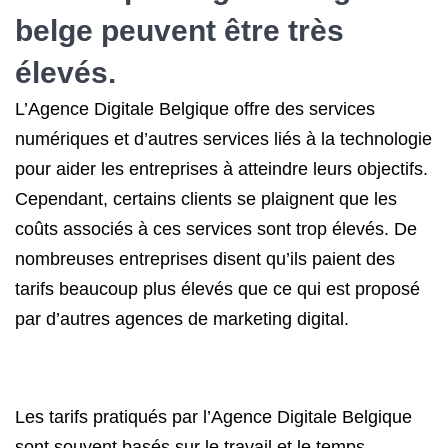
belge peuvent être très
élevés.
L’Agence Digitale Belgique offre des services
numériques et d’autres services liés à la technologie
pour aider les entreprises à atteindre leurs objectifs.
Cependant, certains clients se plaignent que les
coûts associés à ces services sont trop élevés. De
nombreuses entreprises disent qu’ils paient des
tarifs beaucoup plus élevés que ce qui est proposé
par d’autres agences de marketing digital.
Les tarifs pratiqués par l’Agence Digitale Belgique
sont souvent basés sur le travail et le temps