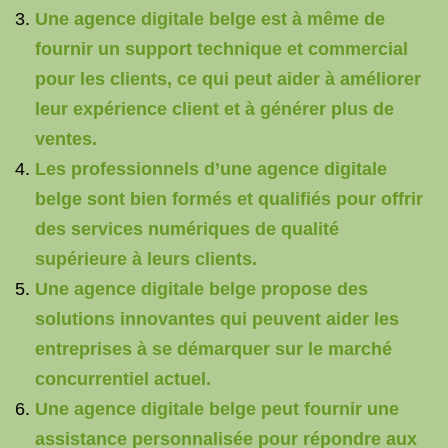
Une agence digitale belge est à même de
fournir un support technique et commercial
pour les clients, ce qui peut aider à améliorer
leur expérience client et à générer plus de
ventes.
Les professionnels d’une agence digitale
belge sont bien formés et qualifiés pour offrir
des services numériques de qualité
supérieure à leurs clients.
Une agence digitale belge propose des
solutions innovantes qui peuvent aider les
entreprises à se démarquer sur le marché
concurrentiel actuel.
Une agence digitale belge peut fournir une
assistance personnalisée pour répondre aux