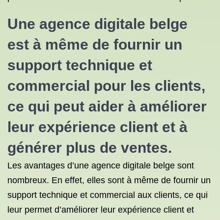
Une agence digitale belge
est à même de fournir un
support technique et
commercial pour les clients,
ce qui peut aider à améliorer
leur expérience client et à
générer plus de ventes.
Les avantages d’une agence digitale belge sont
nombreux. En effet, elles sont à même de fournir un
support technique et commercial aux clients, ce qui
leur permet d’améliorer leur expérience client et