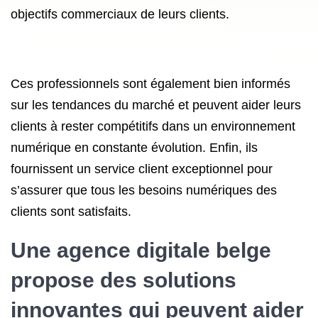
objectifs commerciaux de leurs clients.
Ces professionnels sont également bien informés
sur les tendances du marché et peuvent aider leurs
clients à rester compétitifs dans un environnement
numérique en constante évolution. Enfin, ils
fournissent un service client exceptionnel pour
s’assurer que tous les besoins numériques des
clients sont satisfaits.
Une agence digitale belge
propose des solutions
innovantes qui peuvent aider