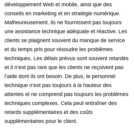
développement Web et mobile, ainsi que des
conseils en marketing et en stratégie numérique.
Malheureusement, ils ne fournissent pas toujours
une assistance technique adéquate et réactive. Les
clients se plaignent souvent du manque de service
et du temps pris pour résoudre les problèmes
techniques. Les délais prévus sont souvent retardés
et il n’est pas rare que les clients ne reçoivent pas
l’aide dont ils ont besoin. De plus, le personnel
technique n’est pas toujours à la hauteur des
attentes et ne comprend pas toujours les problèmes
techniques complexes. Cela peut entraîner des
retards supplémentaires et des coûts
supplémentaires pour le client.