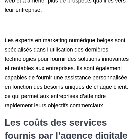
web et à amener plus de prospects qualifiés vers
leur entreprise.
Les experts en marketing numérique belges sont
spécialisés dans l’utilisation des dernières
technologies pour fournir des solutions innovantes
et rentables aux entreprises. Ils sont également
capables de fournir une assistance personnalisée
en fonction des besoins uniques de chaque client,
ce qui permet aux entreprises d’atteindre
rapidement leurs objectifs commerciaux.
Les coûts des services
fournis par l’agence digitale