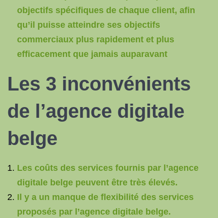
objectifs spécifiques de chaque client, afin
qu’il puisse atteindre ses objectifs
commerciaux plus rapidement et plus
efficacement que jamais auparavant
Les 3 inconvénients
de l’agence digitale
belge
Les coûts des services fournis par l’agence
digitale belge peuvent être très élevés.
Il y a un manque de flexibilité des services
proposés par l’agence digitale belge.