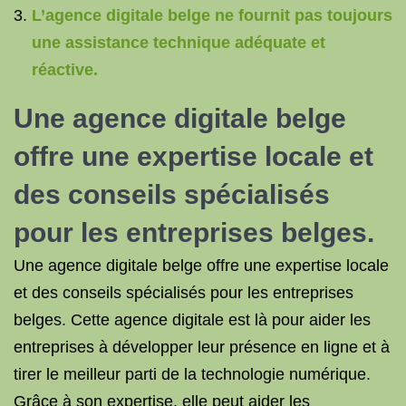
L’agence digitale belge ne fournit pas toujours
une assistance technique adéquate et
réactive.
Une agence digitale belge
offre une expertise locale et
des conseils spécialisés
pour les entreprises belges.
Une agence digitale belge offre une expertise locale
et des conseils spécialisés pour les entreprises
belges. Cette agence digitale est là pour aider les
entreprises à développer leur présence en ligne et à
tirer le meilleur parti de la technologie numérique.
Grâce à son expertise, elle peut aider les