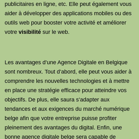
publicitaires en ligne, etc. Elle peut également vous
aider à développer des applications mobiles ou des
outils web pour booster votre activité et améliorer
votre
visibilité
sur le web.
Les avantages d’une Agence Digitale en Belgique
sont nombreux. Tout d’abord, elle peut vous aider à
comprendre les nouvelles technologies et à mettre
en place une stratégie efficace pour atteindre vos
objectifs. De plus, elle saura s’adapter aux
tendances et aux exigences du marché numérique
belge afin que votre entreprise puisse profiter
pleinement des avantages du digital. Enfin, une
bonne agence digitale belge sera capable de