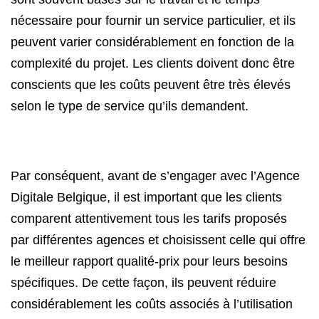
nécessaire pour fournir un service particulier, et ils
peuvent varier considérablement en fonction de la
complexité du projet. Les clients doivent donc être
conscients que les coûts peuvent être très élevés
selon le type de service qu’ils demandent.
Par conséquent, avant de s’engager avec l’Agence
Digitale Belgique, il est important que les clients
comparent attentivement tous les tarifs proposés
par différentes agences et choisissent celle qui offre
le meilleur rapport qualité-prix pour leurs besoins
spécifiques. De cette façon, ils peuvent réduire
considérablement les coûts associés à l’utilisation