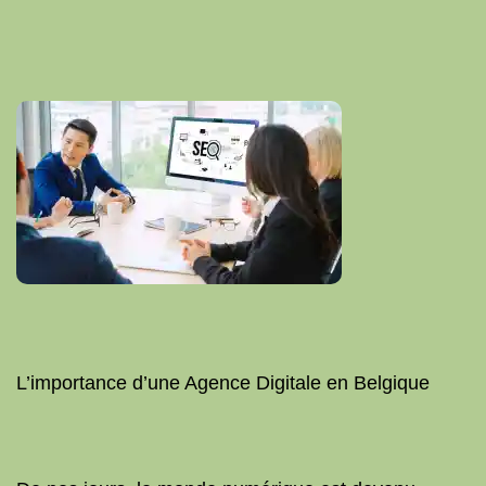
L’importance d’une Agence Digitale en Belgique