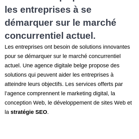
les entreprises à se
démarquer sur le marché
concurrentiel actuel.
Les entreprises ont besoin de solutions innovantes
pour se démarquer sur le marché concurrentiel
actuel. Une agence digitale belge propose des
solutions qui peuvent aider les entreprises à
atteindre leurs objectifs. Les services offerts par
l’agence comprennent le marketing digital, la
conception Web, le développement de sites Web et
la
stratégie SEO
.