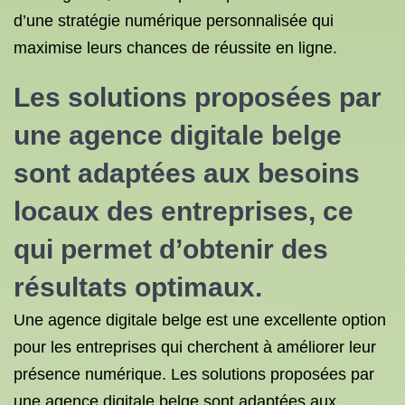
d’une stratégie numérique personnalisée qui
maximise leurs chances de réussite en ligne.
Les solutions proposées par
une agence digitale belge
sont adaptées aux besoins
locaux des entreprises, ce
qui permet d’obtenir des
résultats optimaux.
Une agence digitale belge est une excellente option
pour les entreprises qui cherchent à améliorer leur
présence numérique. Les solutions proposées par
une agence digitale belge sont adaptées aux