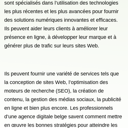
sont spécialisés dans l’utilisation des technologies
les plus récentes et les plus avancées pour fournir
des solutions numériques innovantes et efficaces.
Ils peuvent aider leurs clients à améliorer leur
présence en ligne, à développer leur marque et à
générer plus de trafic sur leurs sites Web.
Ils peuvent fournir une variété de services tels que
la conception de sites Web, l’optimisation des
moteurs de recherche (SEO), la création de
contenu, la gestion des médias sociaux, la publicité
en ligne et bien plus encore. Les professionnels
d’une agence digitale belge savent comment mettre
en œuvre les bonnes stratégies pour atteindre les