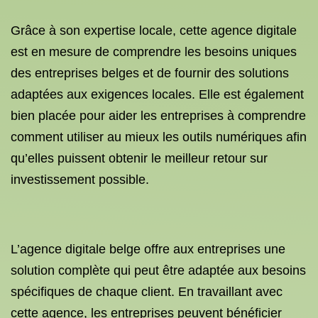
Grâce à son expertise locale, cette agence digitale
est en mesure de comprendre les besoins uniques
des entreprises belges et de fournir des solutions
adaptées aux exigences locales. Elle est également
bien placée pour aider les entreprises à comprendre
comment utiliser au mieux les outils numériques afin
qu’elles puissent obtenir le meilleur retour sur
investissement possible.
L’agence digitale belge offre aux entreprises une
solution complète qui peut être adaptée aux besoins
spécifiques de chaque client. En travaillant avec
cette agence, les entreprises peuvent bénéficier