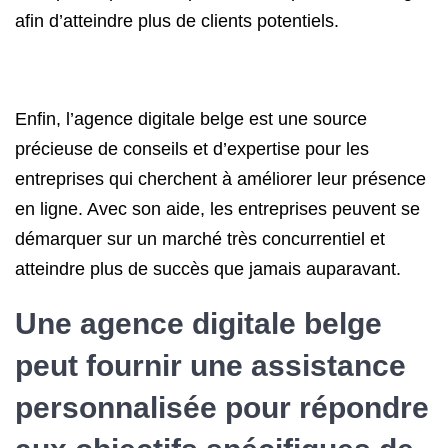
afin d’atteindre plus de clients potentiels.
Enfin, l’agence digitale belge est une source
précieuse de conseils et d’expertise pour les
entreprises qui cherchent à améliorer leur présence
en ligne. Avec son aide, les entreprises peuvent se
démarquer sur un marché très concurrentiel et
atteindre plus de succès que jamais auparavant.
Une agence digitale belge
peut fournir une assistance
personnalisée pour répondre