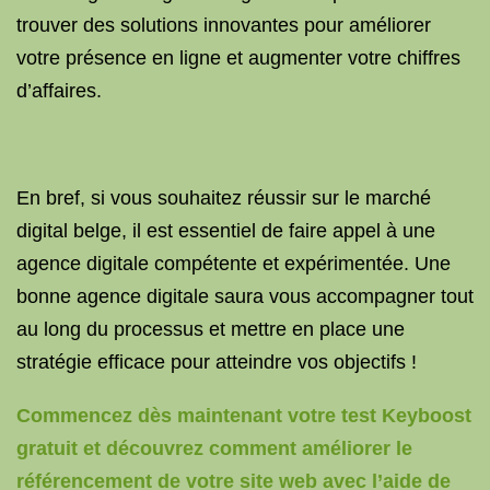
trouver des solutions innovantes pour améliorer
votre présence en ligne et augmenter votre chiffres
d’affaires.
En bref, si vous souhaitez réussir sur le marché
digital belge, il est essentiel de faire appel à une
agence digitale compétente et expérimentée. Une
bonne agence digitale saura vous accompagner tout
au long du processus et mettre en place une
stratégie efficace pour atteindre vos objectifs !
Commencez dès maintenant votre test Keyboost
gratuit et découvrez comment améliorer le
référencement de votre site web avec l’aide de