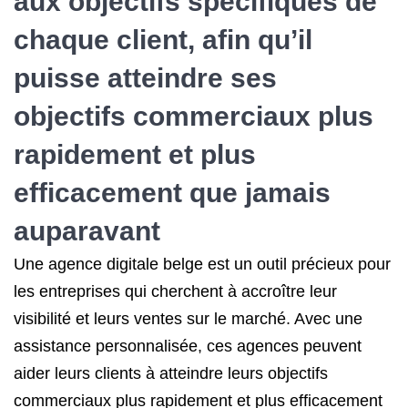
aux objectifs spécifiques de
chaque client, afin qu’il
puisse atteindre ses
objectifs commerciaux plus
rapidement et plus
efficacement que jamais
auparavant
Une agence digitale belge est un outil précieux pour
les entreprises qui cherchent à accroître leur
visibilité et leurs ventes sur le marché. Avec une
assistance personnalisée, ces agences peuvent
aider leurs clients à atteindre leurs objectifs
commerciaux plus rapidement et plus efficacement