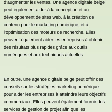
d’augmenter les ventes. Une agence digitale belge
peut également aider à la conception et au
développement de sites web, à la création de
contenu pour le marketing numérique, et à
l’optimisation des moteurs de recherche. Elles
peuvent également aider les entreprises à obtenir
des résultats plus rapides grâce aux outils
numériques et aux techniques actuelles.
En outre, une agence digitale belge peut offrir des
conseils sur les stratégies marketing numérique
pour aider les entreprises à atteindre leurs objectifs
commerciaux. Elles peuvent également fournir des
services de gestion de projet afin que les