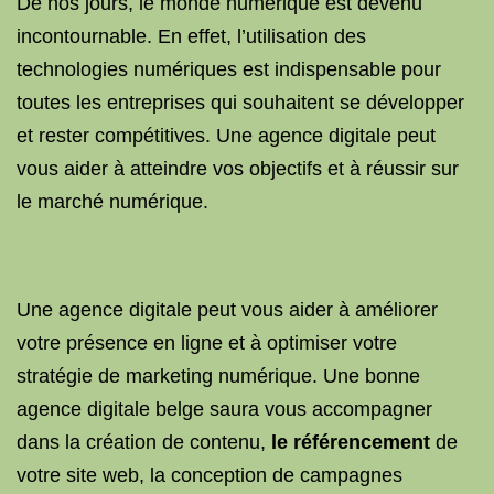
De nos jours, le monde numérique est devenu
incontournable. En effet, l’utilisation des
technologies numériques est indispensable pour
toutes les entreprises qui souhaitent se développer
et rester compétitives. Une agence digitale peut
vous aider à atteindre vos objectifs et à réussir sur
le marché numérique.
Une agence digitale peut vous aider à améliorer
votre présence en ligne et à optimiser votre
stratégie de marketing numérique. Une bonne
agence digitale belge saura vous accompagner
dans la création de contenu,
le référencement
de
votre site web, la conception de campagnes