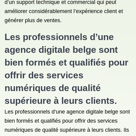
d’un support technique et commercial qui peut
améliorer considérablement l’expérience client et
générer plus de ventes.
Les professionnels d’une
agence digitale belge sont
bien formés et qualifiés pour
offrir des services
numériques de qualité
supérieure à leurs clients.
Les professionnels d’une agence digitale belge sont
bien formés et qualifiés pour offrir des services
numériques de qualité supérieure à leurs clients. Ils