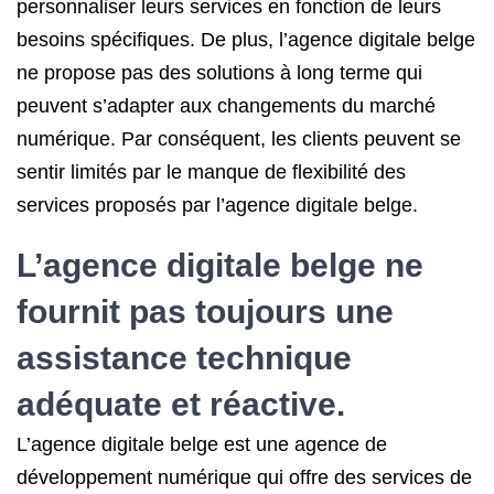
personnaliser leurs services en fonction de leurs
besoins spécifiques. De plus, l’agence digitale belge
ne propose pas des solutions à long terme qui
peuvent s’adapter aux changements du marché
numérique. Par conséquent, les clients peuvent se
sentir limités par le manque de flexibilité des
services proposés par l’agence digitale belge.
L’agence digitale belge ne
fournit pas toujours une
assistance technique
adéquate et réactive.
L’agence digitale belge est une agence de
développement numérique qui offre des services de