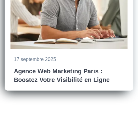
17 septembre 2025
Agence Web Marketing Paris :
Boostez Votre Visibilité en Ligne