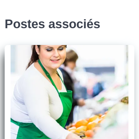
Postes associés