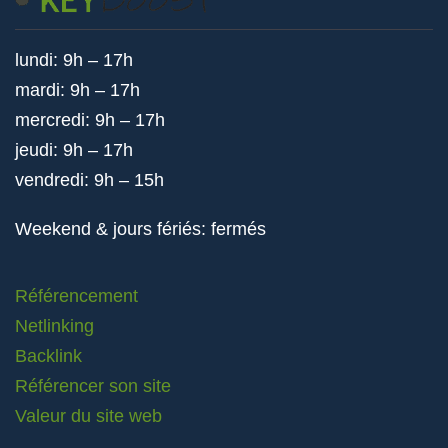
lundi: 9h – 17h
mardi: 9h – 17h
mercredi: 9h – 17h
jeudi: 9h – 17h
vendredi: 9h – 15h
Weekend & jours fériés: fermés
Référencement
Netlinking
Backlink
Référencer son site
Valeur du site web