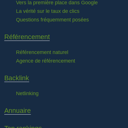
Vers la première place dans Google
La vérité sur le taux de clics
Questions fréquemment posées
Référencement
Référencement naturel
Agence de référencement
Backlink
Netlinking
Annuaire