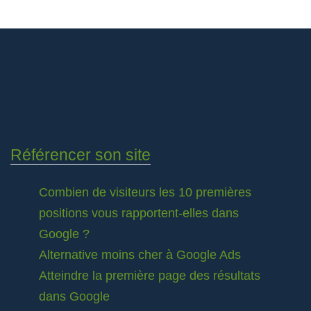
Référencer son site
Combien de visiteurs les 10 premières
positions vous rapportent-elles dans
Google ?
Alternative moins cher à Google Ads
Atteindre la première page des résultats
dans Google