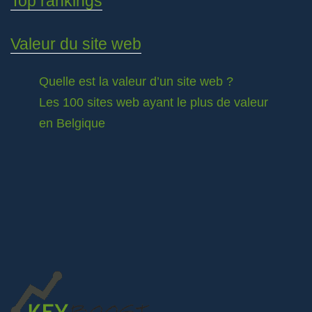
Top rankings
Valeur du site web
Quelle est la valeur d’un site web ?
Les 100 sites web ayant le plus de valeur
en Belgique