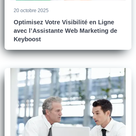
20 octobre 2025
Optimisez Votre Visibilité en Ligne
avec l’Assistante Web Marketing de
Keyboost