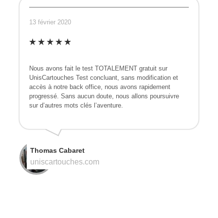
13 février 2020
Nous avons fait le test TOTALEMENT gratuit sur
UnisCartouches Test concluant, sans modification et
accès à notre back office, nous avons rapidement
progressé. Sans aucun doute, nous allons poursuivre
sur d’autres mots clés l’aventure.
Thomas Cabaret
uniscartouches.com