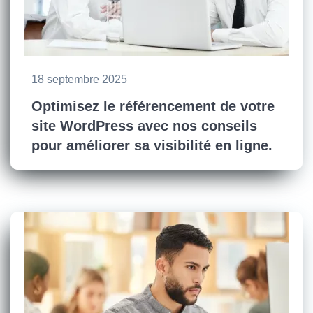
18 septembre 2025
Optimisez le référencement de votre
site WordPress avec nos conseils
pour améliorer sa visibilité en ligne.