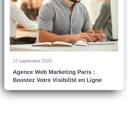
17 septembre 2025
Agence Web Marketing Paris :
Boostez Votre Visibilité en Ligne