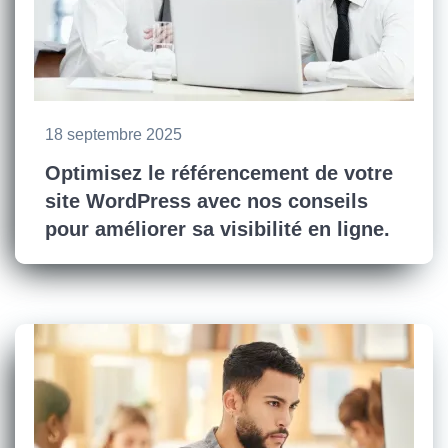
18 septembre 2025
Optimisez le référencement de votre
site WordPress avec nos conseils
pour améliorer sa visibilité en ligne.