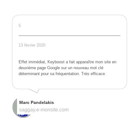
5
13 février 2020
Effet immédiat, Keyboost a fait apparaître mon site en
deuxième page Google sur un nouveau mot clé
déterminant pour sa fréquentation. Très efficace.
Marc Pandelakis
saggay.e-monsite.com