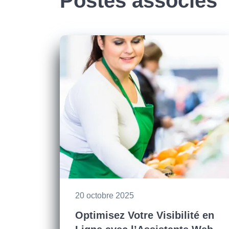
Postes associés
20 octobre 2025
Optimisez Votre Visibilité en