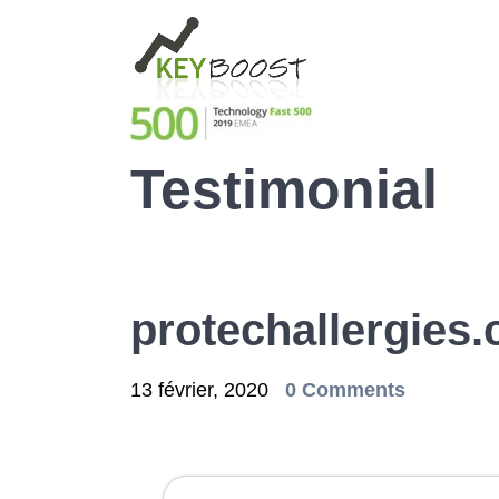
Testimonial
protechallergies
13 février, 2020
0 Comments