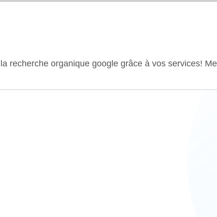
la recherche organique google grâce à vos services! Me