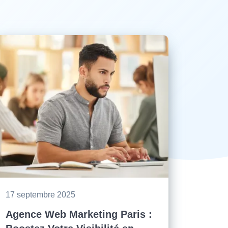
17 septembre 2025
Agence Web Marketing Paris :