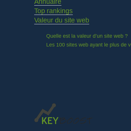
Annuaire
Top rankings
Valeur du site web
Quelle est la valeur d’un site web ?
Les 100 sites web ayant le plus de 