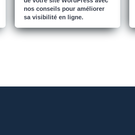
de votre site WordPress avec
nos conseils pour améliorer
sa visibilité en ligne.