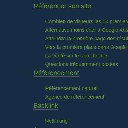
Référencer son site
Combien de visiteurs les 10 premièr
Alternative moins cher à Google Ad
Atteindre la première page des résu
Vers la première place dans Google
La vérité sur le taux de clics
Questions fréquemment posées
Référencement
Référencement naturel
Agence de référencement
Backlink
Netlinking