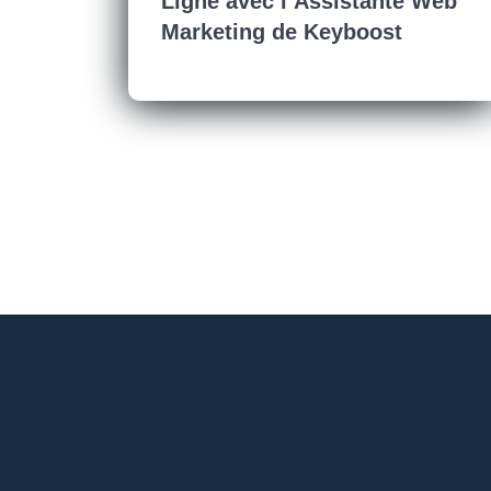
Ligne avec l’Assistante Web
Marketing de Keyboost