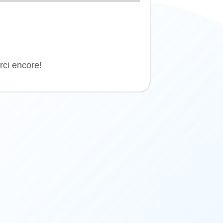
rci encore!