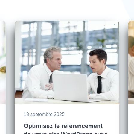
18 septembre 2025
Optimisez le référencement