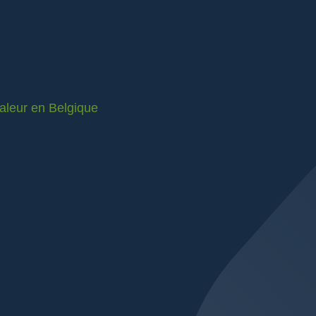
valeur en Belgique