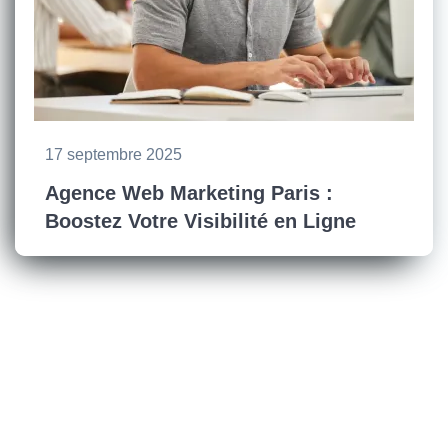
17 septembre 2025
Agence Web Marketing Paris :
Boostez Votre Visibilité en Ligne