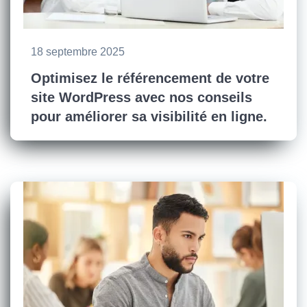
18 septembre 2025
Optimisez le référencement de votre
site WordPress avec nos conseils
pour améliorer sa visibilité en ligne.