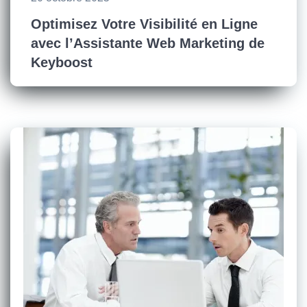
Optimisez Votre Visibilité en Ligne
avec l’Assistante Web Marketing de
Keyboost