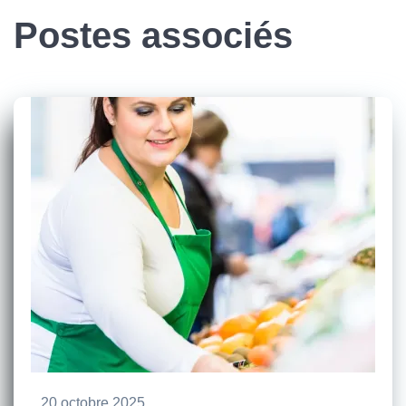
Postes associés
20 octobre 2025