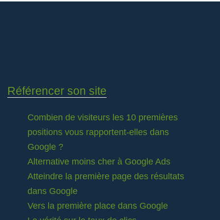
Référencer son site
Combien de visiteurs les 10 premières
positions vous rapportent-elles dans
Google ?
Alternative moins cher à Google Ads
Atteindre la première page des résultats
dans Google
Vers la première place dans Google