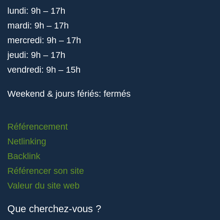
lundi: 9h – 17h
mardi: 9h – 17h
mercredi: 9h – 17h
jeudi: 9h – 17h
vendredi: 9h – 15h
Weekend & jours fériés: fermés
Référencement
Netlinking
Backlink
Référencer son site
Valeur du site web
Que cherchez-vous ?