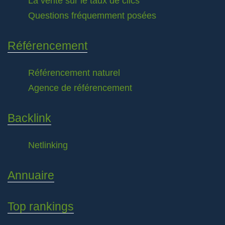
La vérité sur le taux de clics
Questions fréquemment posées
Référencement
Référencement naturel
Agence de référencement
Backlink
Netlinking
Annuaire
Top rankings