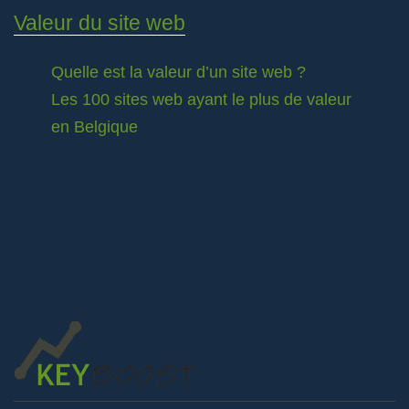
Valeur du site web
Quelle est la valeur d’un site web ?
Les 100 sites web ayant le plus de valeur
en Belgique