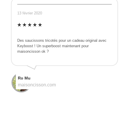
13 février 2020
Des saucissons tricotés pour un cadeau original avec
Keyboost ! Un superboost maintenant pour
maisoncisson ok ?
Ro Mu
maisoncisson.com