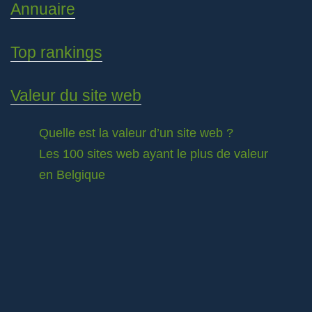
Annuaire
Top rankings
Valeur du site web
Quelle est la valeur d’un site web ?
Les 100 sites web ayant le plus de valeur
en Belgique