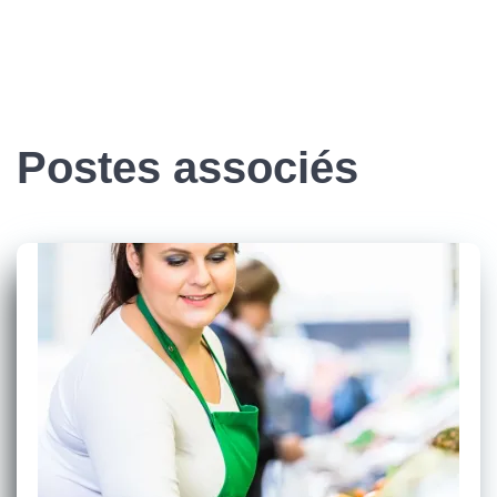
Postes associés