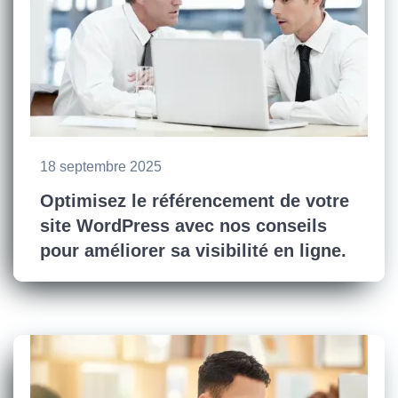
18 septembre 2025
Optimisez le référencement de votre
site WordPress avec nos conseils
pour améliorer sa visibilité en ligne.