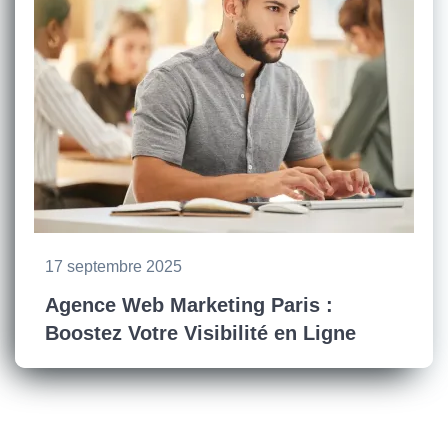
17 septembre 2025
Agence Web Marketing Paris :
Boostez Votre Visibilité en Ligne