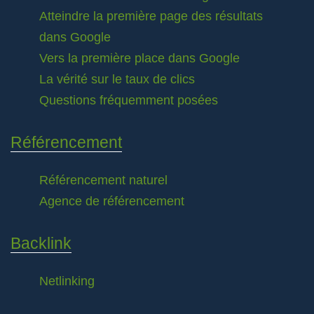
Atteindre la première page des résultats
dans Google
Vers la première place dans Google
La vérité sur le taux de clics
Questions fréquemment posées
Référencement
Référencement naturel
Agence de référencement
Backlink
Netlinking