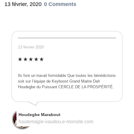
13 février, 2020
0 Comments
13 février 2020
Ils font un travail formidable Que toutes les bénédictions
soit sur l’équipe de Keyboost Grand Maitre Dah
Houdegbe du Puissant CERCLE DE LA PROSPÉRITÉ.
Houdegbe Marabout
hautemagie-vaudou.e-monsite.com