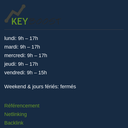
lundi: 9h – 17h
mardi: 9h – 17h
mercredi: 9h – 17h
jeudi: 9h – 17h
vendredi: 9h – 15h
Weekend & jours fériés: fermés
Référencement
Netlinking
Backlink