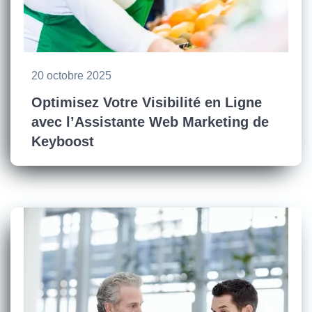
20 octobre 2025
Optimisez Votre Visibilité en Ligne
avec l’Assistante Web Marketing de
Keyboost