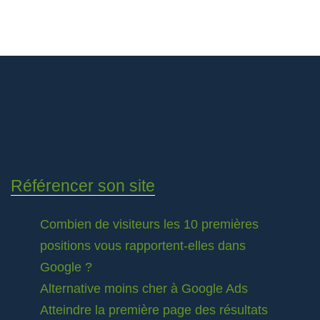
Référencer son site
Combien de visiteurs les 10 premières
positions vous rapportent-elles dans
Google ?
Alternative moins cher à Google Ads
Atteindre la première page des résultats