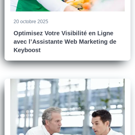
20 octobre 2025
Optimisez Votre Visibilité en Ligne
avec l’Assistante Web Marketing de
Keyboost