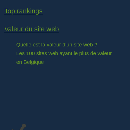
Top rankings
Valeur du site web
Quelle est la valeur d’un site web ?
Les 100 sites web ayant le plus de valeur
en Belgique