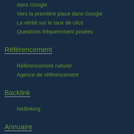
dans Google
Vers la première place dans Google
La vérité sur le taux de clics
Questions fréquemment posées
Référencement
Référencement naturel
Agence de référencement
Backlink
Netlinking
Annuaire