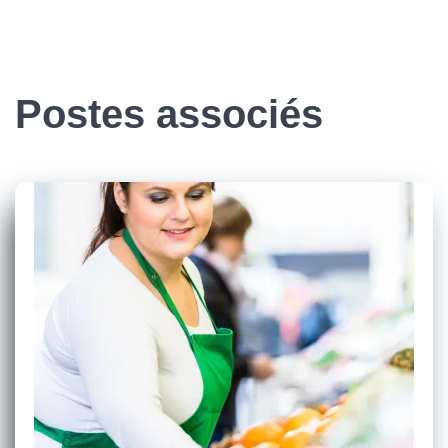
Postes associés