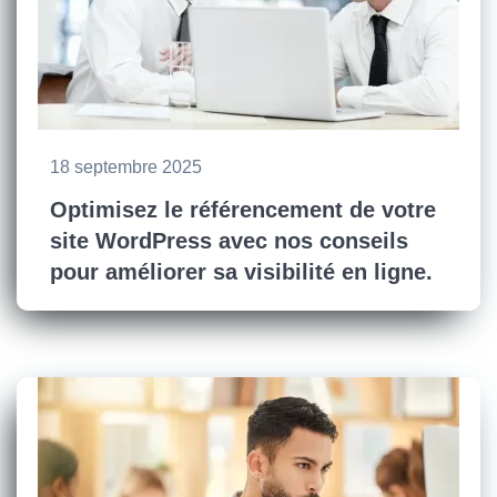
18 septembre 2025
Optimisez le référencement de votre
site WordPress avec nos conseils
pour améliorer sa visibilité en ligne.