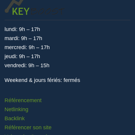
lundi: 9h – 17h
mardi: 9h – 17h
mercredi: 9h – 17h
jeudi: 9h – 17h
vendredi: 9h – 15h
Weekend & jours fériés: fermés
Référencement
Netlinking
Backlink
Référencer son site