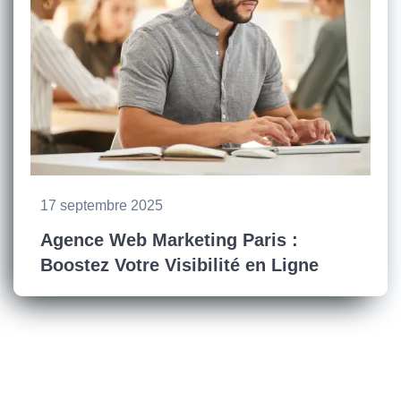
17 septembre 2025
Agence Web Marketing Paris :
Boostez Votre Visibilité en Ligne