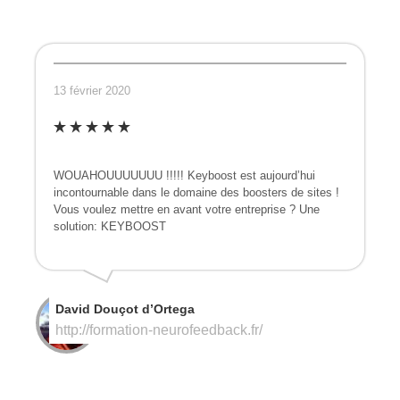
13 février 2020
WOUAHOUUUUUUU !!!!! Keyboost est aujourd’hui
incontournable dans le domaine des boosters de sites !
Vous voulez mettre en avant votre entreprise ? Une
solution: KEYBOOST
David Douçot d’Ortega
http://formation-neurofeedback.fr/