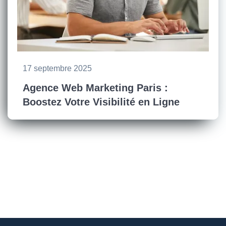
17 septembre 2025
Agence Web Marketing Paris :
Boostez Votre Visibilité en Ligne