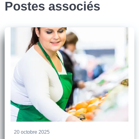
Postes associés
20 octobre 2025