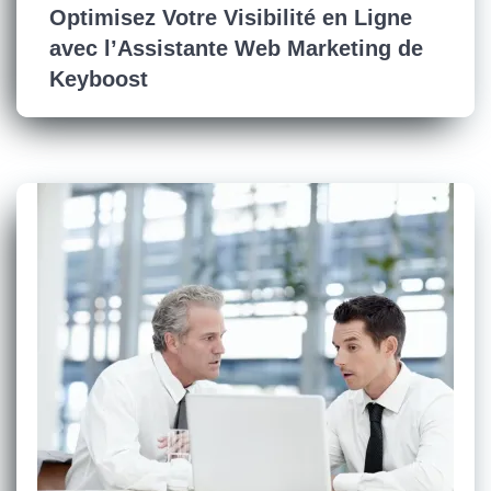
Optimisez Votre Visibilité en Ligne
avec l’Assistante Web Marketing de
Keyboost