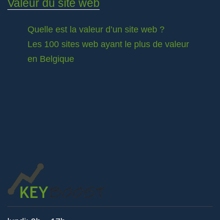
Valeur du site web
Quelle est la valeur d’un site web ?
Les 100 sites web ayant le plus de valeur
en Belgique