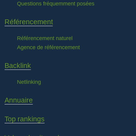
Questions fréquemment posées
Référencement
Référencement naturel
Agence de référencement
Backlink
Netlinking
Annuaire
Top rankings