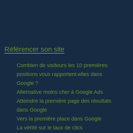
Référencer son site
Combien de visiteurs les 10 premières
positions vous rapportent-elles dans
Google ?
Alternative moins cher à Google Ads
Atteindre la première page des résultats
dans Google
Vers la première place dans Google
La vérité sur le taux de clics