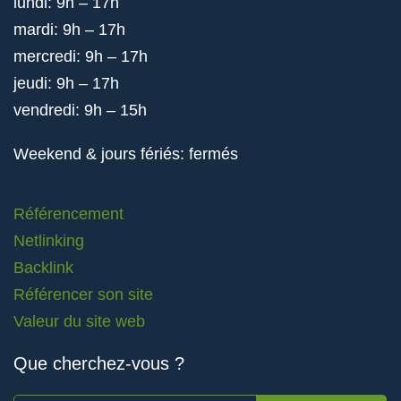
lundi: 9h – 17h
mardi: 9h – 17h
mercredi: 9h – 17h
jeudi: 9h – 17h
vendredi: 9h – 15h
Weekend & jours fériés: fermés
Référencement
Netlinking
Backlink
Référencer son site
Valeur du site web
Que cherchez-vous ?