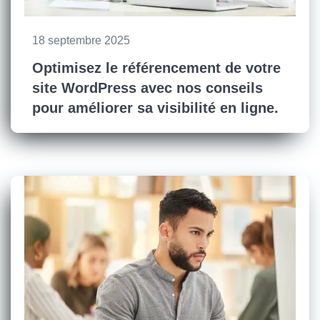
18 septembre 2025
Optimisez le référencement de votre
site WordPress avec nos conseils
pour améliorer sa visibilité en ligne.