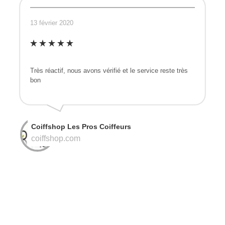
13 février 2020
Très réactif, nous avons vérifié et le service reste très
bon
Coiffshop Les Pros Coiffeurs
coiffshop.com