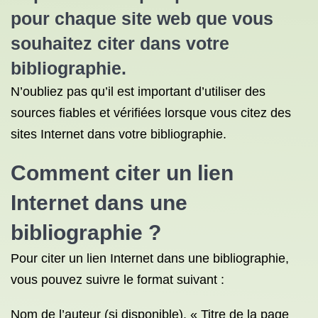
pour chaque site web que vous
souhaitez citer dans votre
bibliographie.
N’oubliez pas qu’il est important d’utiliser des
sources fiables et vérifiées lorsque vous citez des
sites Internet dans votre bibliographie.
Comment citer un lien
Internet dans une
bibliographie ?
Pour citer un lien Internet dans une bibliographie,
vous pouvez suivre le format suivant :
Nom de l’auteur (si disponible). « Titre de la page