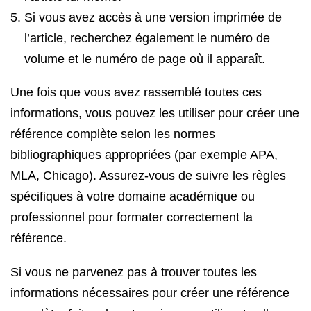
Si vous avez accès à une version imprimée de
l’article, recherchez également le numéro de
volume et le numéro de page où il apparaît.
Une fois que vous avez rassemblé toutes ces
informations, vous pouvez les utiliser pour créer une
référence complète selon les normes
bibliographiques appropriées (par exemple APA,
MLA, Chicago). Assurez-vous de suivre les règles
spécifiques à votre domaine académique ou
professionnel pour formater correctement la
référence.
Si vous ne parvenez pas à trouver toutes les
informations nécessaires pour créer une référence