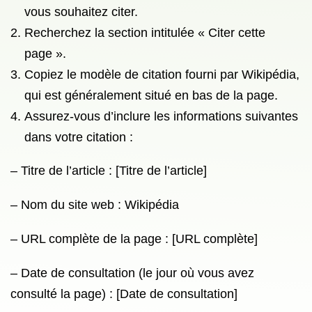
vous souhaitez citer.
Recherchez la section intitulée « Citer cette
page ».
Copiez le modèle de citation fourni par Wikipédia,
qui est généralement situé en bas de la page.
Assurez-vous d’inclure les informations suivantes
dans votre citation :
– Titre de l’article : [Titre de l’article]
– Nom du site web : Wikipédia
– URL complète de la page : [URL complète]
– Date de consultation (le jour où vous avez
consulté la page) : [Date de consultation]