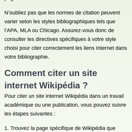
N’oubliez pas que les normes de citation peuvent
varier selon les styles bibliographiques tels que
l’APA, MLA ou Chicago. Assurez-vous donc de
consulter les directives spécifiques à votre style
choisi pour citer correctement les liens Internet dans
votre bibliographie.
Comment citer un site
internet Wikipédia ?
Pour citer un site internet Wikipédia dans un travail
académique ou une publication, vous pouvez suivre
les étapes suivantes :
Trouvez la page spécifique de Wikipédia que