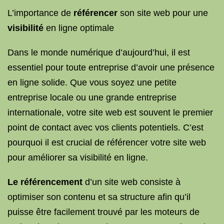
L’importance de
référencer
son site web pour une
visibilité
en ligne optimale
Dans le monde numérique d’aujourd’hui, il est
essentiel pour toute entreprise d’avoir une présence
en ligne solide. Que vous soyez une petite
entreprise locale ou une grande entreprise
internationale, votre site web est souvent le premier
point de contact avec vos clients potentiels. C’est
pourquoi il est crucial de référencer votre site web
pour améliorer sa visibilité en ligne.
Le référencement
d’un site web consiste à
optimiser son contenu et sa structure afin qu’il
puisse être facilement trouvé par les moteurs de