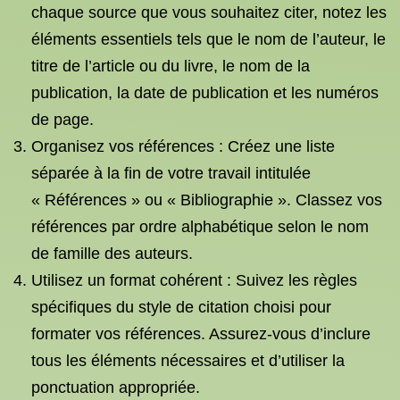
chaque source que vous souhaitez citer, notez les
éléments essentiels tels que le nom de l’auteur, le
titre de l’article ou du livre, le nom de la
publication, la date de publication et les numéros
de page.
Organisez vos références : Créez une liste
séparée à la fin de votre travail intitulée
« Références » ou « Bibliographie ». Classez vos
références par ordre alphabétique selon le nom
de famille des auteurs.
Utilisez un format cohérent : Suivez les règles
spécifiques du style de citation choisi pour
formater vos références. Assurez-vous d’inclure
tous les éléments nécessaires et d’utiliser la
ponctuation appropriée.