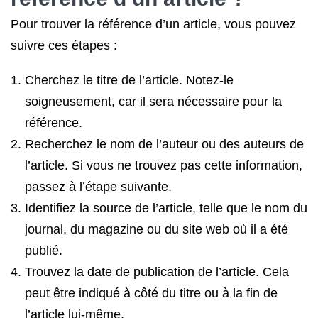
Pour trouver la référence d’un article, vous pouvez
suivre ces étapes :
Cherchez le titre de l’article. Notez-le
soigneusement, car il sera nécessaire pour la
référence.
Recherchez le nom de l’auteur ou des auteurs de
l’article. Si vous ne trouvez pas cette information,
passez à l’étape suivante.
Identifiez la source de l’article, telle que le nom du
journal, du magazine ou du site web où il a été
publié.
Trouvez la date de publication de l’article. Cela
peut être indiqué à côté du titre ou à la fin de
l’article lui-même.