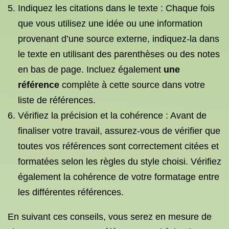
Indiquez les citations dans le texte : Chaque fois
que vous utilisez une idée ou une information
provenant d’une source externe, indiquez-la dans
le texte en utilisant des parenthèses ou des notes
en bas de page. Incluez également
une
référence
complète à cette source dans votre
liste de références.
Vérifiez la précision et la cohérence : Avant de
finaliser votre travail, assurez-vous de vérifier que
toutes vos références sont correctement citées et
formatées selon les règles du style choisi. Vérifiez
également la cohérence de votre formatage entre
les différentes références.
En suivant ces conseils, vous serez en mesure de