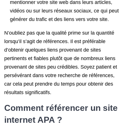
mentionner votre site web dans leurs articles,
vidéos ou sur leurs réseaux sociaux, ce qui peut
générer du trafic et des liens vers votre site.
N’oubliez pas que la qualité prime sur la quantité
lorsqu’il s’agit de références. Il est préférable
d’obtenir quelques liens provenant de sites
pertinents et fiables plutôt que de nombreux liens
provenant de sites peu crédibles. Soyez patient et
persévérant dans votre recherche de références,
car cela peut prendre du temps pour obtenir des
résultats significatifs.
Comment référencer
un site
internet APA ?