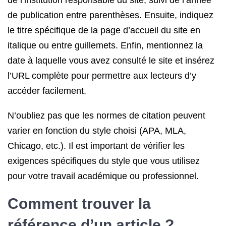
de l’institution responsable du site, suivi de l’année
de publication entre parenthèses. Ensuite, indiquez
le titre spécifique de la page d’accueil du site en
italique ou entre guillemets. Enfin, mentionnez la
date à laquelle vous avez consulté le site et insérez
l’URL complète pour permettre aux lecteurs d’y
accéder facilement.
N’oubliez pas que les normes de citation peuvent
varier en fonction du style choisi (APA, MLA,
Chicago, etc.). Il est important de vérifier les
exigences spécifiques du style que vous utilisez
pour votre travail académique ou professionnel.
Comment trouver la
référence d’un article ?