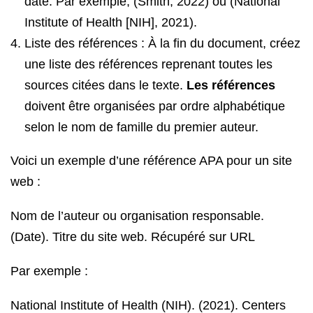
date. Par exemple, (Smith, 2022) ou (National
Institute of Health [NIH], 2021).
Liste des références : À la fin du document, créez
une liste des références reprenant toutes les
sources citées dans le texte.
Les références
doivent être organisées par ordre alphabétique
selon le nom de famille du premier auteur.
Voici un exemple d’une référence APA pour un site
web :
Nom de l’auteur ou organisation responsable.
(Date). Titre du site web. Récupéré sur URL
Par exemple :
National Institute of Health (NIH). (2021). Centers