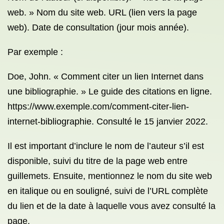
web. » Nom du site web. URL (lien vers la page
web). Date de consultation (jour mois année).
Par exemple :
Doe, John. « Comment citer un lien Internet dans
une bibliographie. » Le guide des citations en ligne.
https://www.exemple.com/comment-citer-lien-
internet-bibliographie. Consulté le 15 janvier 2022.
Il est important d’inclure le nom de l’auteur s’il est
disponible, suivi du titre de la page web entre
guillemets. Ensuite, mentionnez le nom du site web
en italique ou en souligné, suivi de l’URL complète
du lien et de la date à laquelle vous avez consulté la
page.