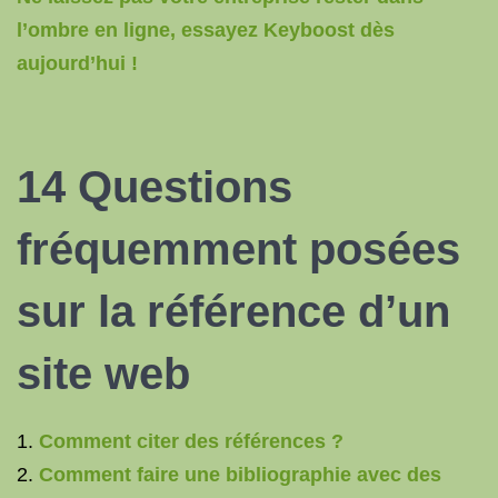
l’ombre en ligne, essayez Keyboost dès
aujourd’hui !
14 Questions
fréquemment posées
sur la
référence
d’un
site web
Comment citer des références ?
Comment faire une bibliographie avec des