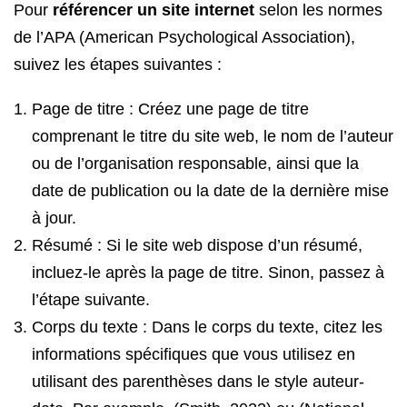
Pour
référencer un site internet
selon les normes
de l’APA (American Psychological Association),
suivez les étapes suivantes :
Page de titre : Créez une page de titre
comprenant le titre du site web, le nom de l’auteur
ou de l’organisation responsable, ainsi que la
date de publication ou la date de la dernière mise
à jour.
Résumé : Si le site web dispose d’un résumé,
incluez-le après la page de titre. Sinon, passez à
l’étape suivante.
Corps du texte : Dans le corps du texte, citez les
informations spécifiques que vous utilisez en
utilisant des parenthèses dans le style auteur-