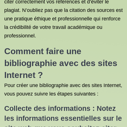
citer correctement vos références et d’éviter le
plagiat. N’oubliez pas que la citation des sources est
une pratique éthique et professionnelle qui renforce
la crédibilité de votre travail académique ou
professionnel.
Comment faire une
bibliographie avec des sites
Internet ?
Pour créer une bibliographie avec des sites Internet,
vous pouvez suivre les étapes suivantes :
Collecte des informations : Notez
les informations essentielles sur le