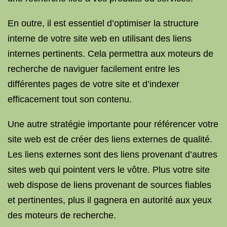
En outre, il est essentiel d’optimiser la structure
interne de votre site web en utilisant des liens
internes pertinents. Cela permettra aux moteurs de
recherche de naviguer facilement entre les
différentes pages de votre site et d’indexer
efficacement tout son contenu.
Une autre stratégie importante pour référencer votre
site web est de créer des liens externes de qualité.
Les liens externes sont des liens provenant d’autres
sites web qui pointent vers le vôtre. Plus votre site
web dispose de liens provenant de sources fiables
et pertinentes, plus il gagnera en autorité aux yeux
des moteurs de recherche.