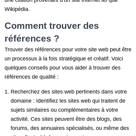
une citation provenant d’un site internet tel que
Wikipédia.
Comment trouver des
références ?
Trouver des références pour votre site web peut être
un processus à la fois stratégique et créatif. Voici
quelques conseils pour vous aider à trouver des
références de qualité :
Recherchez des sites web pertinents dans votre
domaine : Identifiez les sites web qui traitent de
sujets similaires ou complémentaires à votre
activité. Ces sites peuvent être des blogs, des
forums, des annuaires spécialisés, ou même des