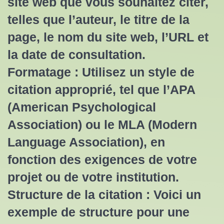
site web que vous souhaitez citer,
telles que l’auteur, le titre de la
page, le nom du site web, l’URL et
la date de consultation.
Formatage : Utilisez un style de
citation approprié, tel que l’APA
(American Psychological
Association) ou le MLA (Modern
Language Association), en
fonction des exigences de votre
projet ou de votre institution.
Structure de la citation : Voici un
exemple de structure pour une