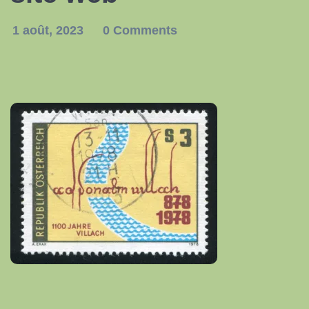
1 août, 2023
0 Comments