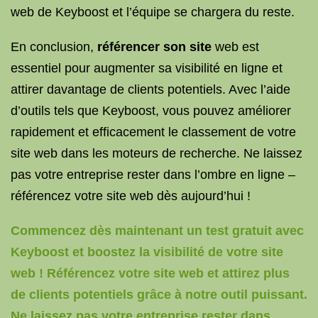
web de Keyboost et l’équipe se chargera du reste.
En conclusion,
référencer son site
web est
essentiel pour augmenter sa visibilité en ligne et
attirer davantage de clients potentiels. Avec l’aide
d’outils tels que Keyboost, vous pouvez améliorer
rapidement et efficacement le classement de votre
site web dans les moteurs de recherche. Ne laissez
pas votre entreprise rester dans l’ombre en ligne –
référencez votre site web dès aujourd’hui !
Commencez dès maintenant un test gratuit avec
Keyboost et boostez la visibilité de votre site
web ! Référencez votre site web et attirez plus
de clients potentiels grâce à notre outil puissant.
Ne laissez pas votre entreprise rester dans