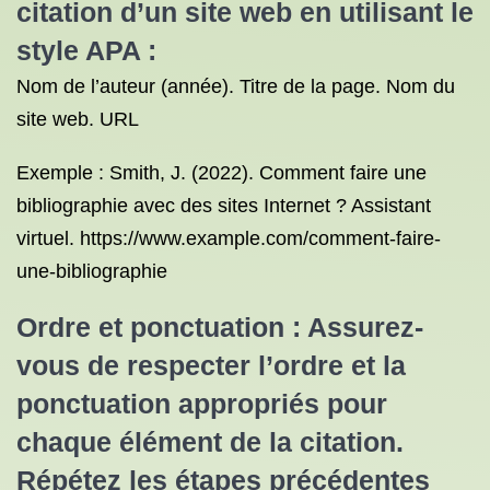
citation d’un site web en utilisant le
style APA :
Nom de l’auteur (année). Titre de la page. Nom du
site web. URL
Exemple : Smith, J. (2022). Comment faire une
bibliographie avec des sites Internet ? Assistant
virtuel. https://www.example.com/comment-faire-
une-bibliographie
Ordre et ponctuation : Assurez-
vous de respecter l’ordre et la
ponctuation appropriés pour
chaque élément de la citation.
Répétez les étapes précédentes