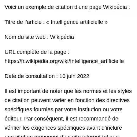
Voici un exemple de citation d’une page Wikipédia :
Titre de l’article : « Intelligence artificielle »
Nom du site web : Wikipédia
URL complète de la page :
https://fr.wikipedia.org/wiki/Intelligence_artificielle
Date de consultation : 10 juin 2022
Il est important de noter que les normes et les styles
de citation peuvent varier en fonction des directives
spécifiques fournies par votre institution ou votre
éditeur. Par conséquent, il est recommandé de
vérifier les exigences spécifiques avant d’inclure