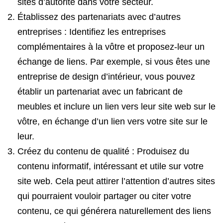
sites d’autorité dans votre secteur.
Établissez des partenariats avec d’autres
entreprises : Identifiez les entreprises
complémentaires à la vôtre et proposez-leur un
échange de liens. Par exemple, si vous êtes une
entreprise de design d’intérieur, vous pouvez
établir un partenariat avec un fabricant de
meubles et inclure un lien vers leur site web sur le
vôtre, en échange d’un lien vers votre site sur le
leur.
Créez du contenu de qualité : Produisez du
contenu informatif, intéressant et utile sur votre
site web. Cela peut attirer l’attention d’autres sites
qui pourraient vouloir partager ou citer votre
contenu, ce qui générera naturellement des liens