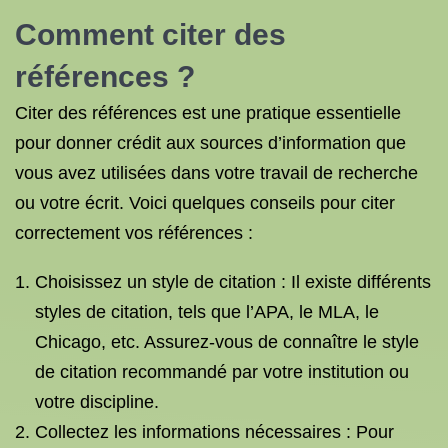
Comment citer des
références ?
Citer des références est une pratique essentielle
pour donner crédit aux sources d’information que
vous avez utilisées dans votre travail de recherche
ou votre écrit. Voici quelques conseils pour citer
correctement vos références :
Choisissez un style de citation : Il existe différents
styles de citation, tels que l’APA, le MLA, le
Chicago, etc. Assurez-vous de connaître le style
de citation recommandé par votre institution ou
votre discipline.
Collectez les informations nécessaires : Pour