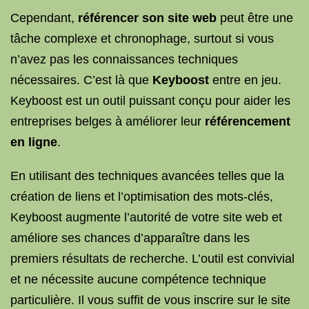
Cependant,
référencer son site web
peut être une
tâche complexe et chronophage, surtout si vous
n’avez pas les connaissances techniques
nécessaires. C’est là que
Keyboost
entre en jeu.
Keyboost est un outil puissant conçu pour aider les
entreprises belges à améliorer leur
référencement
en ligne
.
En utilisant des techniques avancées telles que la
création de liens et l’optimisation des mots-clés,
Keyboost augmente l’autorité de votre site web et
améliore ses chances d’apparaître dans les
premiers résultats de recherche. L’outil est convivial
et ne nécessite aucune compétence technique
particulière. Il vous suffit de vous inscrire sur le site