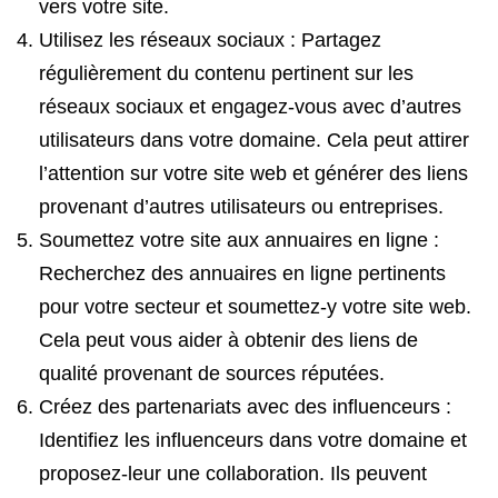
vers votre site.
Utilisez les réseaux sociaux : Partagez
régulièrement du contenu pertinent sur les
réseaux sociaux et engagez-vous avec d’autres
utilisateurs dans votre domaine. Cela peut attirer
l’attention sur votre site web et générer des liens
provenant d’autres utilisateurs ou entreprises.
Soumettez votre site aux annuaires en ligne :
Recherchez des annuaires en ligne pertinents
pour votre secteur et soumettez-y votre site web.
Cela peut vous aider à obtenir des liens de
qualité provenant de sources réputées.
Créez des partenariats avec des influenceurs :
Identifiez les influenceurs dans votre domaine et
proposez-leur une collaboration. Ils peuvent