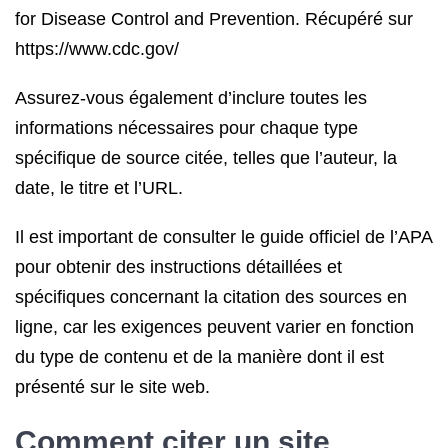
for Disease Control and Prevention. Récupéré sur
https://www.cdc.gov/
Assurez-vous également d’inclure toutes les
informations nécessaires pour chaque type
spécifique de source citée, telles que l’auteur, la
date, le titre et l’URL.
Il est important de consulter le guide officiel de l’APA
pour obtenir des instructions détaillées et
spécifiques concernant la citation des sources en
ligne, car les exigences peuvent varier en fonction
du type de contenu et de la manière dont il est
présenté sur le site web.
Comment citer un site