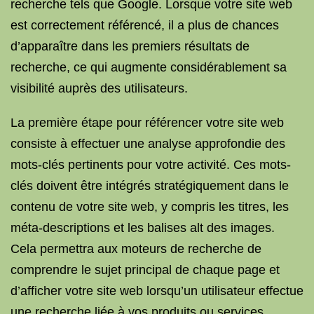
recherche tels que Google. Lorsque votre site web
est correctement référencé, il a plus de chances
d’apparaître dans les premiers résultats de
recherche, ce qui augmente considérablement sa
visibilité auprès des utilisateurs.
La première étape pour référencer votre site web
consiste à effectuer une analyse approfondie des
mots-clés pertinents pour votre activité. Ces mots-
clés doivent être intégrés stratégiquement dans le
contenu de votre site web, y compris les titres, les
méta-descriptions et les balises alt des images.
Cela permettra aux moteurs de recherche de
comprendre le sujet principal de chaque page et
d’afficher votre site web lorsqu’un utilisateur effectue
une recherche liée à vos produits ou services.