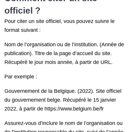
officiel ?
Pour citer un site officiel, vous pouvez suivre le
format suivant :
Nom de l’organisation ou de l’institution. (Année de
publication). Titre de la page d’accueil du site.
Récupéré le jour mois année, à partir de URL.
Par exemple :
Gouvernement de la Belgique. (2022). Site officiel
du gouvernement belge. Récupéré le 15 janvier
2022, à partir de https://www.belgium.be/fr
Assurez-vous d’inclure le nom de l’organisation ou