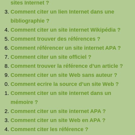
sites Internet ?
Comment citer un lien Internet dans une
bibliographie ?
Comment citer un site internet Wikipédia ?
Comment trouver des références ?
Comment référencer un site internet APA ?
Comment citer un site officiel ?
Comment trouver la référence d’un article ?
Comment citer un site Web sans auteur ?
Comment ecrire la source d’un site Web ?
Comment citer un site internet dans un
mémoire ?
Comment citer un site internet APA ?
Comment citer un site Web en APA ?
Comment citer les référence ?