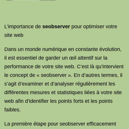
L’importance de
seobserver
pour optimiser votre
site web
Dans un monde numérique en constante évolution,
il est essentiel de garder un œil attentif sur la
performance de votre site web. C’est là qu’intervient
le concept de « seobserver ». En d’autres termes, il
s’agit d’examiner et d’analyser régulièrement les
différentes mesures et statistiques liées à votre site
web afin d’identifier les points forts et les points
faibles.
La première étape pour seobserver efficacement