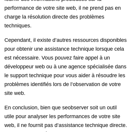
performance de votre site web, il ne prend pas en
charge la résolution directe des problèmes
techniques.
Cependant, il existe d’autres ressources disponibles
pour obtenir une assistance technique lorsque cela
est nécessaire. Vous pouvez faire appel à un
développeur web ou à une agence spécialisée dans
le support technique pour vous aider à résoudre les
problèmes identifiés lors de l’observation de votre
site web.
En conclusion, bien que seobserver soit un outil
utile pour analyser les performances de votre site
web, il ne fournit pas d’assistance technique directe.