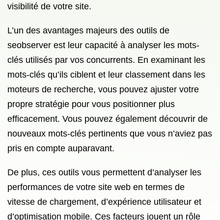
visibilité de votre site.
L’un des avantages majeurs des outils de
seobserver est leur capacité à analyser les mots-
clés utilisés par vos concurrents. En examinant les
mots-clés qu’ils ciblent et leur classement dans les
moteurs de recherche, vous pouvez ajuster votre
propre stratégie pour vous positionner plus
efficacement. Vous pouvez également découvrir de
nouveaux mots-clés pertinents que vous n’aviez pas
pris en compte auparavant.
De plus, ces outils vous permettent d’analyser les
performances de votre site web en termes de
vitesse de chargement, d’expérience utilisateur et
d’optimisation mobile. Ces facteurs jouent un rôle