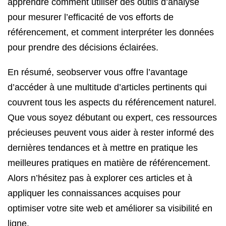
apprendre comment utiliser des outils d’analyse
pour mesurer l’efficacité de vos efforts de
référencement, et comment interpréter les données
pour prendre des décisions éclairées.
En résumé, seobserver vous offre l’avantage
d’accéder à une multitude d’articles pertinents qui
couvrent tous les aspects du référencement naturel.
Que vous soyez débutant ou expert, ces ressources
précieuses peuvent vous aider à rester informé des
dernières tendances et à mettre en pratique les
meilleures pratiques en matière de référencement.
Alors n’hésitez pas à explorer ces articles et à
appliquer les connaissances acquises pour
optimiser votre site web et améliorer sa visibilité en
ligne.