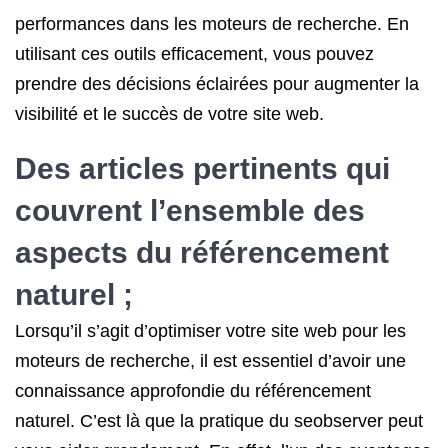
performances dans les moteurs de recherche. En
utilisant ces outils efficacement, vous pouvez
prendre des décisions éclairées pour augmenter la
visibilité et le succès de votre site web.
Des articles pertinents qui
couvrent l’ensemble des
aspects du référencement
naturel ;
Lorsqu’il s’agit d’optimiser votre site web pour les
moteurs de recherche, il est essentiel d’avoir une
connaissance approfondie du référencement
naturel. C’est là que la pratique du seobserver peut