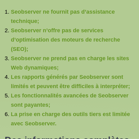
Seobserver ne fournit pas d’assistance
technique;
Seobserver n’offre pas de services
d’optimisation des moteurs de recherche
(SEO);
Seobserver ne prend pas en charge les sites
Web dynamiques;
Les rapports générés par Seobserver sont
limités et peuvent être difficiles à interpréter;
Les fonctionnalités avancées de Seobserver
sont payantes;
La prise en charge des outils tiers est limitée
avec Seobserver.