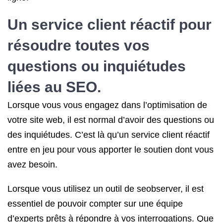
Un service client réactif pour
résoudre toutes vos
questions ou inquiétudes
liées au SEO.
Lorsque vous vous engagez dans l’optimisation de
votre site web, il est normal d’avoir des questions ou
des inquiétudes. C’est là qu’un service client réactif
entre en jeu pour vous apporter le soutien dont vous
avez besoin.
Lorsque vous utilisez un outil de seobserver, il est
essentiel de pouvoir compter sur une équipe
d’experts prêts à répondre à vos interrogations. Que