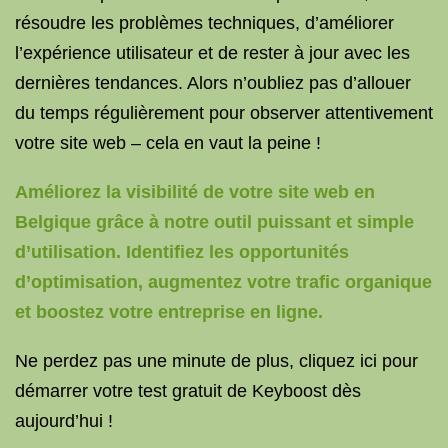
résoudre les problèmes techniques, d’améliorer
l’expérience utilisateur et de rester à jour avec les
dernières tendances. Alors n’oubliez pas d’allouer
du temps régulièrement pour observer attentivement
votre site web – cela en vaut la peine !
Améliorez la visibilité de votre site web en
Belgique grâce à notre outil puissant et simple
d’utilisation. Identifiez les opportunités
d’optimisation, augmentez votre trafic organique
et boostez votre entreprise en ligne.
Ne perdez pas une minute de plus, cliquez ici pour
démarrer votre test gratuit de Keyboost dès
aujourd’hui !