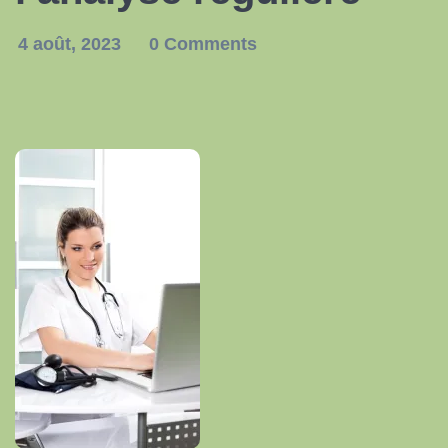
4 août, 2023
0 Comments