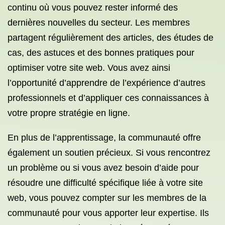
continu où vous pouvez rester informé des
dernières nouvelles du secteur. Les membres
partagent régulièrement des articles, des études de
cas, des astuces et des bonnes pratiques pour
optimiser votre site web. Vous avez ainsi
l’opportunité d’apprendre de l’expérience d’autres
professionnels et d’appliquer ces connaissances à
votre propre stratégie en ligne.
En plus de l’apprentissage, la communauté offre
également un soutien précieux. Si vous rencontrez
un problème ou si vous avez besoin d’aide pour
résoudre une difficulté spécifique liée à votre site
web, vous pouvez compter sur les membres de la
communauté pour vous apporter leur expertise. Ils