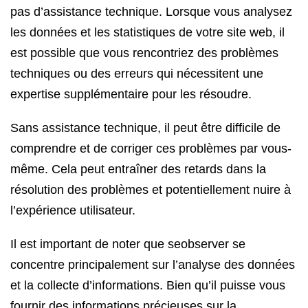
pas d’assistance technique. Lorsque vous analysez
les données et les statistiques de votre site web, il
est possible que vous rencontriez des problèmes
techniques ou des erreurs qui nécessitent une
expertise supplémentaire pour les résoudre.
Sans assistance technique, il peut être difficile de
comprendre et de corriger ces problèmes par vous-
même. Cela peut entraîner des retards dans la
résolution des problèmes et potentiellement nuire à
l’expérience utilisateur.
Il est important de noter que seobserver se
concentre principalement sur l’analyse des données
et la collecte d’informations. Bien qu’il puisse vous
fournir des informations précieuses sur la