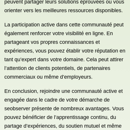
peuvent partager leurs solutions éprouvées ou vous
orienter vers les meilleures ressources disponibles.
La participation active dans cette communauté peut
également renforcer votre visibilité en ligne. En
partageant vos propres connaissances et
expériences, vous pouvez établir votre réputation en
tant qu’expert dans votre domaine. Cela peut attirer
l’attention de clients potentiels, de partenaires
commerciaux ou même d’employeurs.
En conclusion, rejoindre une communauté active et
engagée dans le cadre de votre démarche de
seobserver présente de nombreux avantages. Vous
pouvez bénéficier de l’apprentissage continu, du
partage d’expériences, du soutien mutuel et même