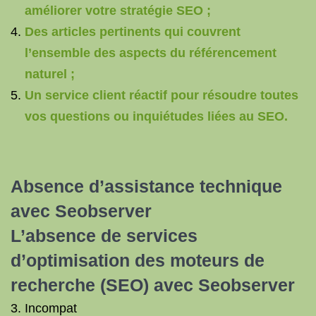
améliorer votre stratégie SEO ;
Des articles pertinents qui couvrent
l’ensemble des aspects du référencement
naturel ;
Un service client réactif pour résoudre toutes
vos questions ou inquiétudes liées au SEO.
Absence d’assistance technique
avec Seobserver
L’absence de services
d’optimisation des moteurs de
recherche (
SEO
) avec Seobserver
3. Incompat