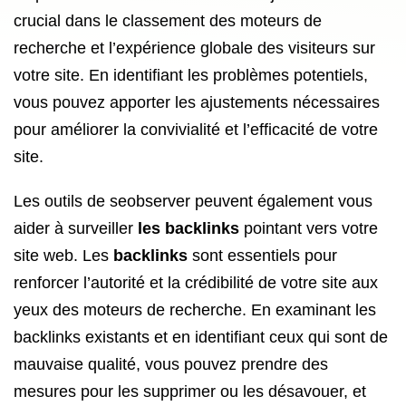
crucial dans le classement des moteurs de
recherche et l’expérience globale des visiteurs sur
votre site. En identifiant les problèmes potentiels,
vous pouvez apporter les ajustements nécessaires
pour améliorer la convivialité et l’efficacité de votre
site.
Les outils de seobserver peuvent également vous
aider à surveiller
les backlinks
pointant vers votre
site web. Les
backlinks
sont essentiels pour
renforcer l’autorité et la crédibilité de votre site aux
yeux des moteurs de recherche. En examinant les
backlinks existants et en identifiant ceux qui sont de
mauvaise qualité, vous pouvez prendre des
mesures pour les supprimer ou les désavouer, et