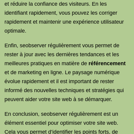
et réduire la confiance des visiteurs. En les
identifiant rapidement, vous pouvez les corriger
rapidement et maintenir une expérience utilisateur
optimale.
Enfin, seobserver régulièrement vous permet de
rester à jour avec les dernières tendances et les
meilleures pratiques en matière de
référencement
et de marketing en ligne. Le paysage numérique
évolue rapidement et il est important de rester
informé des nouvelles techniques et stratégies qui
peuvent aider votre site web à se démarquer.
En conclusion, seobserver régulièrement est un
élément essentiel pour optimiser votre site web.
Cela vous permet d’identifier les points forts, de