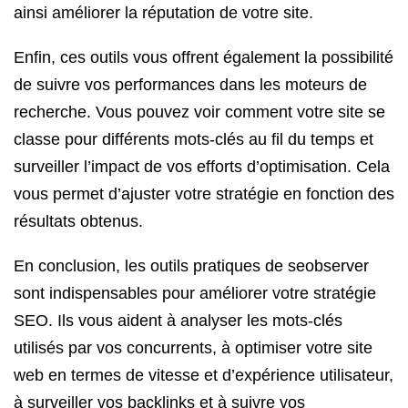
ainsi améliorer la réputation de votre site.
Enfin, ces outils vous offrent également la possibilité
de suivre vos performances dans les moteurs de
recherche. Vous pouvez voir comment votre site se
classe pour différents mots-clés au fil du temps et
surveiller l’impact de vos efforts d’optimisation. Cela
vous permet d’ajuster votre stratégie en fonction des
résultats obtenus.
En conclusion, les outils pratiques de seobserver
sont indispensables pour améliorer votre stratégie
SEO. Ils vous aident à analyser les mots-clés
utilisés par vos concurrents, à optimiser votre site
web en termes de vitesse et d’expérience utilisateur,
à surveiller vos backlinks et à suivre vos