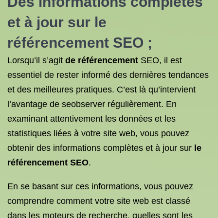
Des informations complètes
et à jour sur
le
référencement
SEO ;
Lorsqu’il s’agit
de référencement
SEO, il est
essentiel de rester informé des dernières tendances
et des meilleures pratiques. C’est là qu’intervient
l’avantage de seobserver régulièrement. En
examinant attentivement les données et les
statistiques liées à votre site web, vous pouvez
obtenir des informations complètes et à jour sur
le
référencement SEO
.
En se basant sur ces informations, vous pouvez
comprendre comment votre site web est classé
dans les moteurs de recherche, quelles sont les