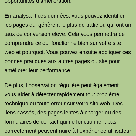
opportunités d’amélioration.
En analysant ces données, vous pouvez identifier
les pages qui génèrent le plus de trafic ou qui ont un
taux de conversion élevé. Cela vous permettra de
comprendre ce qui fonctionne bien sur votre site
web et pourquoi. Vous pouvez ensuite appliquer ces
bonnes pratiques aux autres pages du site pour
améliorer leur performance.
De plus, l’observation régulière peut également
vous aider à détecter rapidement tout problème
technique ou toute erreur sur votre site web. Des
liens cassés, des pages lentes à charger ou des
formulaires de contact qui ne fonctionnent pas
correctement peuvent nuire à l’expérience utilisateur