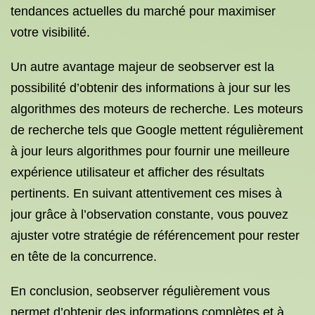
tendances actuelles du marché pour maximiser
votre visibilité.
Un autre avantage majeur de seobserver est la
possibilité d’obtenir des informations à jour sur les
algorithmes des moteurs de recherche. Les moteurs
de recherche tels que Google mettent régulièrement
à jour leurs algorithmes pour fournir une meilleure
expérience utilisateur et afficher des résultats
pertinents. En suivant attentivement ces mises à
jour grâce à l’observation constante, vous pouvez
ajuster votre stratégie de référencement pour rester
en tête de la concurrence.
En conclusion, seobserver régulièrement vous
permet d’obtenir des informations complètes et à