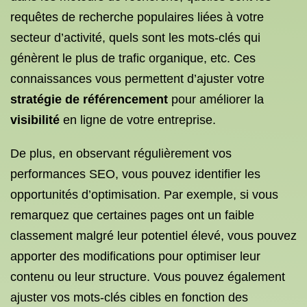
requêtes de recherche populaires liées à votre
secteur d’activité, quels sont les mots-clés qui
génèrent le plus de trafic organique, etc. Ces
connaissances vous permettent d’ajuster votre
stratégie de référencement
pour améliorer la
visibilité
en ligne de votre entreprise.
De plus, en observant régulièrement vos
performances SEO, vous pouvez identifier les
opportunités d’optimisation. Par exemple, si vous
remarquez que certaines pages ont un faible
classement malgré leur potentiel élevé, vous pouvez
apporter des modifications pour optimiser leur
contenu ou leur structure. Vous pouvez également
ajuster vos mots-clés cibles en fonction des