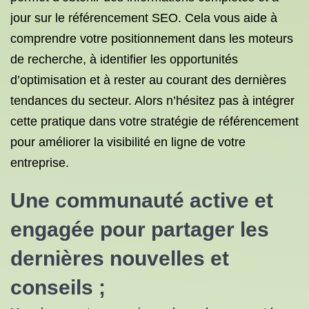
jour sur le référencement SEO. Cela vous aide à
comprendre votre positionnement dans les moteurs
de recherche, à identifier les opportunités
d’optimisation et à rester au courant des dernières
tendances du secteur. Alors n’hésitez pas à intégrer
cette pratique dans votre stratégie de référencement
pour améliorer la visibilité en ligne de votre
entreprise.
Une communauté active et
engagée pour partager les
dernières nouvelles et
conseils ;