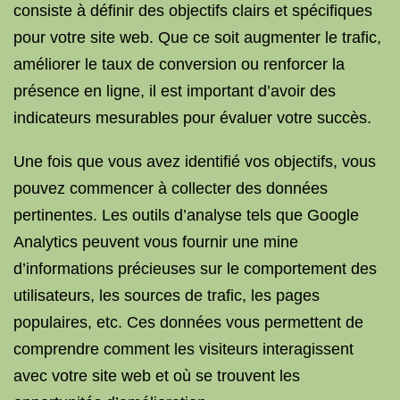
consiste à définir des objectifs clairs et spécifiques
pour votre site web. Que ce soit augmenter le trafic,
améliorer le taux de conversion ou renforcer la
présence en ligne, il est important d’avoir des
indicateurs mesurables pour évaluer votre succès.
Une fois que vous avez identifié vos objectifs, vous
pouvez commencer à collecter des données
pertinentes. Les outils d’analyse tels que Google
Analytics peuvent vous fournir une mine
d’informations précieuses sur le comportement des
utilisateurs, les sources de trafic, les pages
populaires, etc. Ces données vous permettent de
comprendre comment les visiteurs interagissent
avec votre site web et où se trouvent les