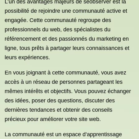
L’un des avantages majeurs de seobserver est la
possibilité de rejoindre une communauté active et
engagée. Cette communauté regroupe des
professionnels du web, des spécialistes du
référencement et des passionnés du marketing en
ligne, tous prêts à partager leurs connaissances et
leurs expériences.
En vous joignant à cette communauté, vous avez
accès à un réseau de personnes partageant les
mêmes intérêts et objectifs. Vous pouvez échanger
des idées, poser des questions, discuter des
dernières tendances et obtenir des conseils
précieux pour améliorer votre site web.
La communauté est un espace d’apprentissage