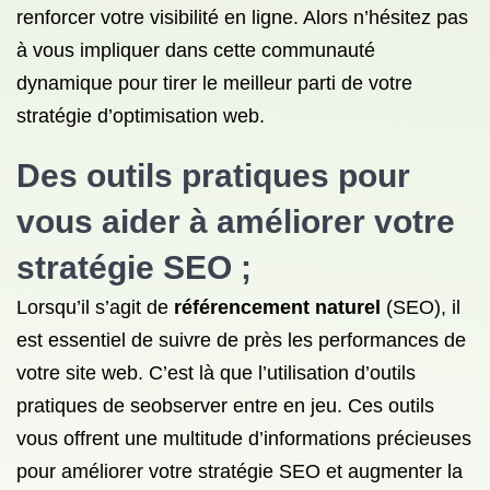
renforcer votre visibilité en ligne. Alors n’hésitez pas
à vous impliquer dans cette communauté
dynamique pour tirer le meilleur parti de votre
stratégie d’optimisation web.
Des outils pratiques pour
vous aider à améliorer votre
stratégie SEO
;
Lorsqu’il s’agit de
référencement naturel
(SEO), il
est essentiel de suivre de près les performances de
votre site web. C’est là que l’utilisation d’outils
pratiques de seobserver entre en jeu. Ces outils
vous offrent une multitude d’informations précieuses
pour améliorer votre stratégie SEO et augmenter la