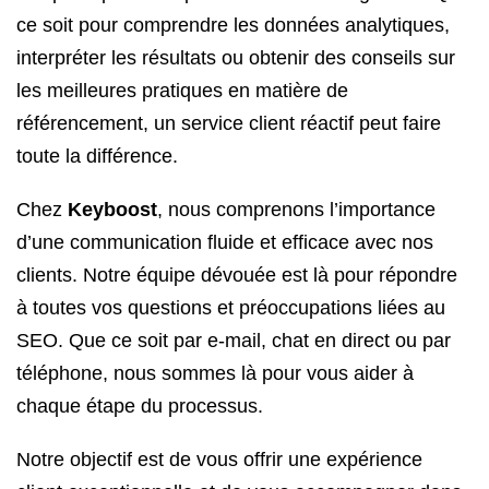
ce soit pour comprendre les données analytiques,
interpréter les résultats ou obtenir des conseils sur
les meilleures pratiques en matière de
référencement, un service client réactif peut faire
toute la différence.
Chez
Keyboost
, nous comprenons l’importance
d’une communication fluide et efficace avec nos
clients. Notre équipe dévouée est là pour répondre
à toutes vos questions et préoccupations liées au
SEO. Que ce soit par e-mail, chat en direct ou par
téléphone, nous sommes là pour vous aider à
chaque étape du processus.
Notre objectif est de vous offrir une expérience