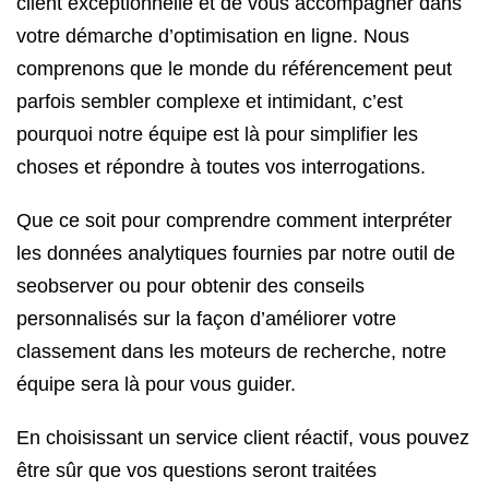
client exceptionnelle et de vous accompagner dans
votre démarche d’optimisation en ligne. Nous
comprenons que le monde du référencement peut
parfois sembler complexe et intimidant, c’est
pourquoi notre équipe est là pour simplifier les
choses et répondre à toutes vos interrogations.
Que ce soit pour comprendre comment interpréter
les données analytiques fournies par notre outil de
seobserver ou pour obtenir des conseils
personnalisés sur la façon d’améliorer votre
classement dans les moteurs de recherche, notre
équipe sera là pour vous guider.
En choisissant un service client réactif, vous pouvez
être sûr que vos questions seront traitées