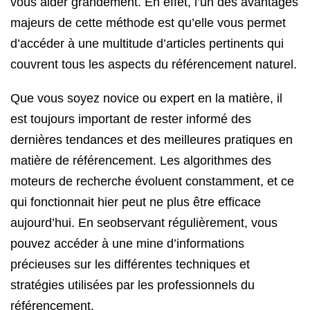
vous aider grandement. En effet, l’un des avantages
majeurs de cette méthode est qu’elle vous permet
d’accéder à une multitude d’articles pertinents qui
couvrent tous les aspects du référencement naturel.
Que vous soyez novice ou expert en la matière, il
est toujours important de rester informé des
dernières tendances et des meilleures pratiques en
matière de référencement. Les algorithmes des
moteurs de recherche évoluent constamment, et ce
qui fonctionnait hier peut ne plus être efficace
aujourd’hui. En seobservant régulièrement, vous
pouvez accéder à une mine d’informations
précieuses sur les différentes techniques et
stratégies utilisées par les professionnels du
référencement.