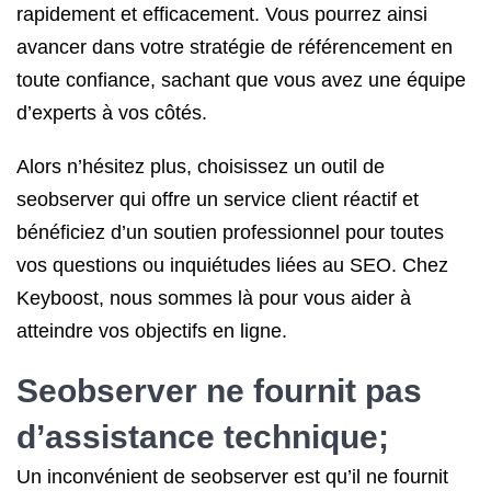
rapidement et efficacement. Vous pourrez ainsi
avancer dans votre stratégie de référencement en
toute confiance, sachant que vous avez une équipe
d’experts à vos côtés.
Alors n’hésitez plus, choisissez un outil de
seobserver qui offre un service client réactif et
bénéficiez d’un soutien professionnel pour toutes
vos questions ou inquiétudes liées au SEO. Chez
Keyboost, nous sommes là pour vous aider à
atteindre vos objectifs en ligne.
Seobserver ne fournit pas
d’assistance technique;
Un inconvénient de seobserver est qu’il ne fournit