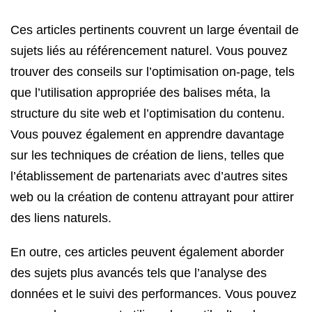
Ces articles pertinents couvrent un large éventail de
sujets liés au référencement naturel. Vous pouvez
trouver des conseils sur l’optimisation on-page, tels
que l’utilisation appropriée des balises méta, la
structure du site web et l’optimisation du contenu.
Vous pouvez également en apprendre davantage
sur les techniques de création de liens, telles que
l’établissement de partenariats avec d’autres sites
web ou la création de contenu attrayant pour attirer
des liens naturels.
En outre, ces articles peuvent également aborder
des sujets plus avancés tels que l’analyse des
données et le suivi des performances. Vous pouvez