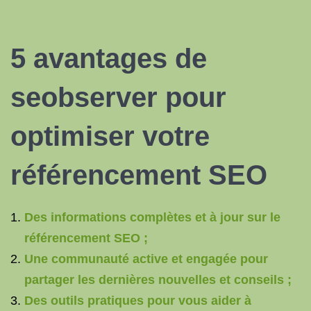
5 avantages de
seobserver pour
optimiser votre
référencement SEO
Des informations complètes et à jour sur le
référencement SEO ;
Une communauté active et engagée pour
partager les dernières nouvelles et conseils ;
Des outils pratiques pour vous aider à