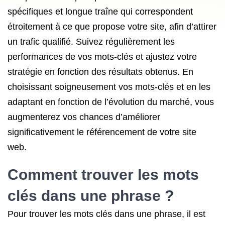
spécifiques et longue traîne qui correspondent
étroitement à ce que propose votre site, afin d’attirer
un trafic qualifié. Suivez régulièrement les
performances de vos mots-clés et ajustez votre
stratégie en fonction des résultats obtenus. En
choisissant soigneusement vos mots-clés et en les
adaptant en fonction de l’évolution du marché, vous
augmenterez vos chances d’améliorer
significativement le référencement de votre site
web.
Comment
trouver les mots
clés
dans une phrase ?
Pour trouver les mots clés dans une phrase, il est