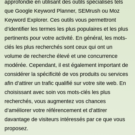
approfondie en utilisant des outils spécialisés tels
que Google Keyword Planner, SEMrush ou Moz
Keyword Explorer. Ces outils vous permettront
d’identifier les termes les plus populaires et les plus
pertinents pour votre activité. En général, les mots-
clés les plus recherchés sont ceux qui ont un
volume de recherche élevé et une concurrence
modérée. Cependant, il est également important de
considérer la spécificité de vos produits ou services
afin d’attirer un trafic qualifié sur votre site web. En
choisissant avec soin vos mots-clés les plus
recherchés, vous augmentez vos chances
d’améliorer votre référencement et d’attirer
davantage de visiteurs intéressés par ce que vous
proposez.