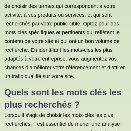
de choisir des termes qui correspondent à votre
activité, à vos produits ou services, et qui sont
recherchés par votre public cible. Optez pour des
mots-clés spécifiques et pertinents qui reflètent le
contenu de votre site et qui ont un bon volume de
recherche. En identifiant les mots-clés les plus
adaptés à votre entreprise, vous augmentez vos
chances d’améliorer votre référencement et d’attirer
un trafic qualifié sur votre site.
Quels sont
les mots clés les
plus recherchés
?
Lorsqu’il s’agit de choisir les mots-clés les plus
recherchés, il est essentiel de mener une analyse