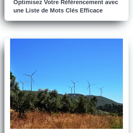
Optimisez Votre Référencement avec
une Liste de Mots Clés Efficace