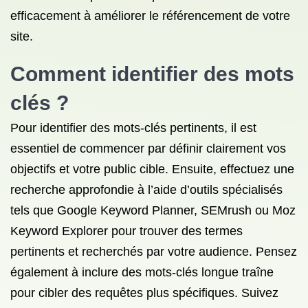
efficacement à améliorer le référencement de votre
site.
Comment identifier
des mots
clés
?
Pour identifier des mots-clés pertinents, il est
essentiel de commencer par définir clairement vos
objectifs et votre public cible. Ensuite, effectuez une
recherche approfondie à l’aide d’outils spécialisés
tels que Google Keyword Planner, SEMrush ou Moz
Keyword Explorer pour trouver des termes
pertinents et recherchés par votre audience. Pensez
également à inclure des mots-clés longue traîne
pour cibler des requêtes plus spécifiques. Suivez