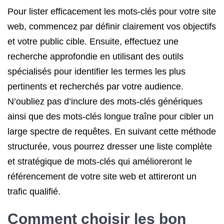
Pour lister efficacement les mots-clés pour votre site
web, commencez par définir clairement vos objectifs
et votre public cible. Ensuite, effectuez une
recherche approfondie en utilisant des outils
spécialisés pour identifier les termes les plus
pertinents et recherchés par votre audience.
N’oubliez pas d’inclure des mots-clés génériques
ainsi que des mots-clés longue traîne pour cibler un
large spectre de requêtes. En suivant cette méthode
structurée, vous pourrez dresser une liste complète
et stratégique de mots-clés qui amélioreront le
référencement de votre site web et attireront un
trafic qualifié.
Comment choisir les bon