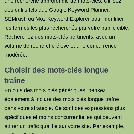
une recherche approfondie de mots-clés. Utilisez
des outils tels que Google Keyword Planner,
SEMrush ou Moz Keyword Explorer pour identifier
les termes les plus recherchés par votre public cible.
Recherchez des mots-clés pertinents, avec un
volume de recherche élevé et une concurrence
modérée.
Choisir des mots-clés longue
traîne
En plus des mots-clés génériques, pensez
également à inclure des mots-clés longue traîne
dans votre stratégie. Ce sont des expressions plus
spécifiques et moins concurrentielles qui peuvent
attirer un trafic qualifié sur votre site. Par exemple,