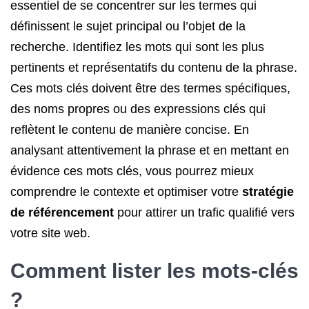
essentiel de se concentrer sur les termes qui
définissent le sujet principal ou l’objet de la
recherche. Identifiez les mots qui sont les plus
pertinents et représentatifs du contenu de la phrase.
Ces mots clés doivent être des termes spécifiques,
des noms propres ou des expressions clés qui
reflètent le contenu de manière concise. En
analysant attentivement la phrase et en mettant en
évidence ces mots clés, vous pourrez mieux
comprendre le contexte et optimiser votre
stratégie
de référencement
pour attirer un trafic qualifié vers
votre site web.
Comment lister les mots-clés
?