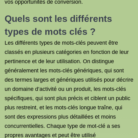
vos opportunités de conversion.
Quels sont les différents
types de
mots clés
?
Les différents types de mots-clés peuvent être
classés en plusieurs catégories en fonction de leur
pertinence et de leur utilisation. On distingue
généralement les mots-clés génériques, qui sont
des termes larges et génériques utilisés pour décrire
un domaine d’activité ou un produit, les mots-clés
spécifiques, qui sont plus précis et ciblent un public
plus restreint, et les mots-clés longue traîne, qui
sont des expressions plus détaillées et moins
concurrentielles. Chaque type de mot-clé a ses
propres avantages et peut être utilisé