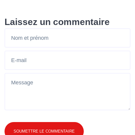
Laissez un commentaire
SOUMETTRE LE COMMENTAIRE