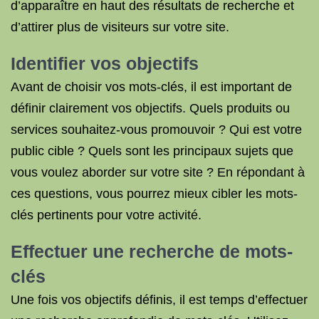
d’apparaître en haut des résultats de recherche et
d’attirer plus de visiteurs sur votre site.
Identifier vos objectifs
Avant de choisir vos mots-clés, il est important de
définir clairement vos objectifs. Quels produits ou
services souhaitez-vous promouvoir ? Qui est votre
public cible ? Quels sont les principaux sujets que
vous voulez aborder sur votre site ? En répondant à
ces questions, vous pourrez mieux cibler les mots-
clés pertinents pour votre activité.
Effectuer une recherche de mots-
clés
Une fois vos objectifs définis, il est temps d’effectuer