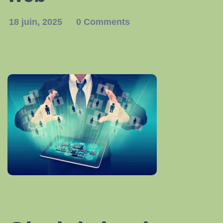
18 juin, 2025
0 Comments