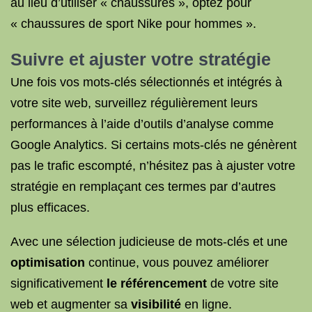
au lieu d’utiliser « chaussures », optez pour
« chaussures de sport Nike pour hommes ».
Suivre et ajuster votre stratégie
Une fois vos mots-clés sélectionnés et intégrés à
votre site web, surveillez régulièrement leurs
performances à l’aide d’outils d’analyse comme
Google Analytics. Si certains mots-clés ne génèrent
pas le trafic escompté, n’hésitez pas à ajuster votre
stratégie en remplaçant ces termes par d’autres
plus efficaces.
Avec une sélection judicieuse de mots-clés et une
optimisation
continue, vous pouvez améliorer
significativement
le référencement
de votre site
web et augmenter sa
visibilité
en ligne.