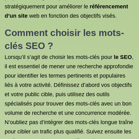
stratégiquement pour améliorer le
référencement
d’un site
web en fonction des objectifs visés.
Comment choisir les mots-
clés SEO ?
Lorsqu’il s’agit de choisir les mots-clés pour
le SEO
,
il est essentiel de mener une recherche approfondie
pour identifier les termes pertinents et populaires
liés à votre activité. Définissez d’abord vos objectifs
et votre public cible, puis utilisez des outils
spécialisés pour trouver des mots-clés avec un bon
volume de recherche et une concurrence modérée.
N’oubliez pas d’intégrer des mots-clés longue traîne
pour cibler un trafic plus qualifié. Suivez ensuite les