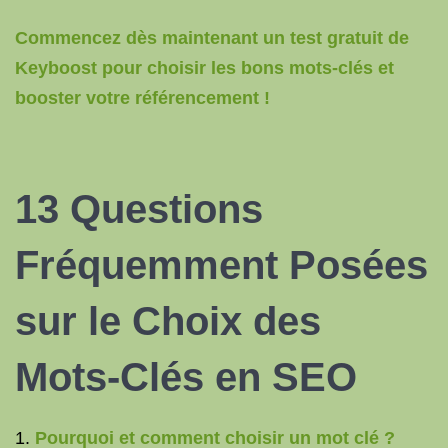
Commencez dès maintenant un test gratuit de
Keyboost pour choisir les bons mots-clés et
booster votre référencement !
13 Questions
Fréquemment Posées
sur le Choix des
Mots-Clés en
SEO
Pourquoi et comment choisir un mot clé ?