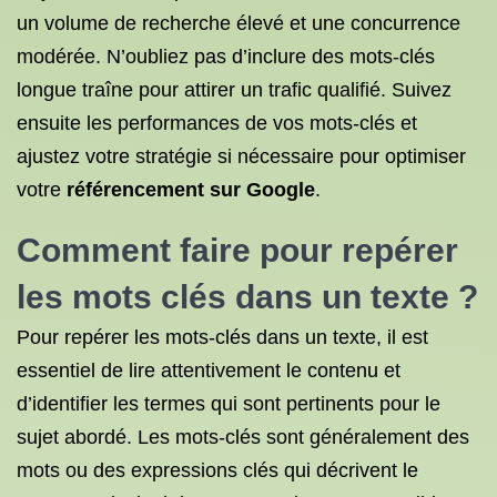
un volume de recherche élevé et une concurrence
modérée. N’oubliez pas d’inclure des mots-clés
longue traîne pour attirer un trafic qualifié. Suivez
ensuite les performances de vos mots-clés et
ajustez votre stratégie si nécessaire pour optimiser
votre
référencement sur Google
.
Comment faire pour repérer
les mots clés
dans un texte ?
Pour repérer les mots-clés dans un texte, il est
essentiel de lire attentivement le contenu et
d’identifier les termes qui sont pertinents pour le
sujet abordé. Les mots-clés sont généralement des
mots ou des expressions clés qui décrivent le