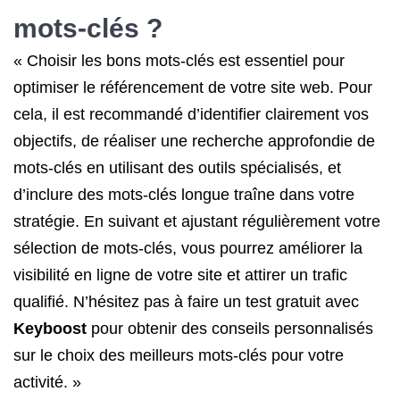
mots-clés ?
« Choisir les bons mots-clés est essentiel pour
optimiser le référencement de votre site web. Pour
cela, il est recommandé d’identifier clairement vos
objectifs, de réaliser une recherche approfondie de
mots-clés en utilisant des outils spécialisés, et
d’inclure des mots-clés longue traîne dans votre
stratégie. En suivant et ajustant régulièrement votre
sélection de mots-clés, vous pourrez améliorer la
visibilité en ligne de votre site et attirer un trafic
qualifié. N’hésitez pas à faire un test gratuit avec
Keyboost
pour obtenir des conseils personnalisés
sur le choix des meilleurs mots-clés pour votre
activité. »