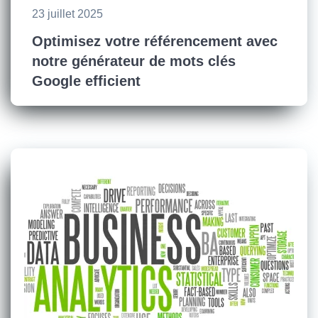
23 juillet 2025
Optimisez votre référencement avec
notre générateur de mots clés
Google efficient