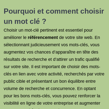
Pourquoi et comment choisir
un mot clé
?
Choisir un mot-clé pertinent est essentiel pour
améliorer le
référencement
de votre site web. En
sélectionnant judicieusement vos mots-clés, vous
augmentez vos chances d’apparaître en tête des
résultats de recherche et d’attirer un trafic qualifié
sur votre site. Il est important de choisir des mots-
clés en lien avec votre activité, recherchés par votre
public cible et présentant un bon équilibre entre
volume de recherche et concurrence. En optant
pour les bons mots-clés, vous pouvez renforcer la
visibilité en ligne de votre entreprise et augmenter