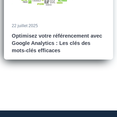
22 juillet 2025
Optimisez votre référencement avec
Google Analytics : Les clés des
mots-clés efficaces