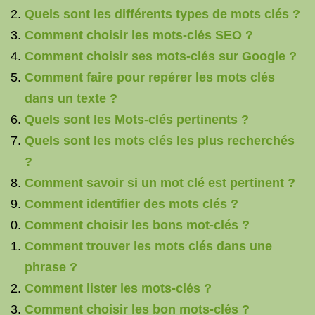
Quels sont les différents types de mots clés ?
Comment choisir les mots-clés SEO ?
Comment choisir ses mots-clés sur Google ?
Comment faire pour repérer les mots clés
dans un texte ?
Quels sont les Mots-clés pertinents ?
Quels sont les mots clés les plus recherchés
?
Comment savoir si un mot clé est pertinent ?
Comment identifier des mots clés ?
Comment choisir les bons mot-clés ?
Comment trouver les mots clés dans une
phrase ?
Comment lister les mots-clés ?
Comment choisir les bon mots-clés ?