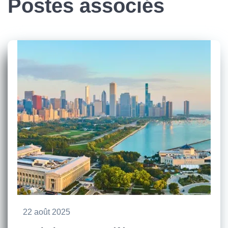
Postes associés
22 août 2025