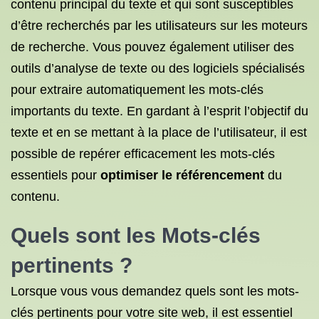
contenu principal du texte et qui sont susceptibles
d’être recherchés par les utilisateurs sur les moteurs
de recherche. Vous pouvez également utiliser des
outils d’analyse de texte ou des logiciels spécialisés
pour extraire automatiquement les mots-clés
importants du texte. En gardant à l’esprit l’objectif du
texte et en se mettant à la place de l’utilisateur, il est
possible de repérer efficacement les mots-clés
essentiels pour
optimiser le référencement
du
contenu.
Quels sont les Mots-clés
pertinents ?
Lorsque vous vous demandez quels sont les mots-
clés pertinents pour votre site web, il est essentiel