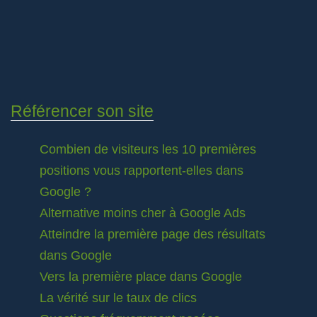
Référencer son site
Combien de visiteurs les 10 premières
positions vous rapportent-elles dans
Google ?
Alternative moins cher à Google Ads
Atteindre la première page des résultats
dans Google
Vers la première place dans Google
La vérité sur le taux de clics