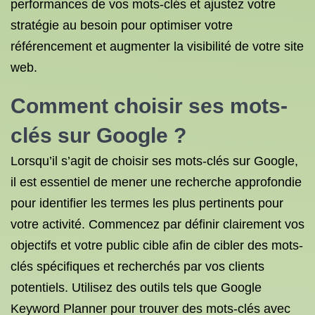
performances de vos mots-clés et ajustez votre
stratégie au besoin pour optimiser votre
référencement et augmenter la visibilité de votre site
web.
Comment choisir ses mots-
clés sur Google ?
Lorsqu’il s’agit de choisir ses mots-clés sur Google,
il est essentiel de mener une recherche approfondie
pour identifier les termes les plus pertinents pour
votre activité. Commencez par définir clairement vos
objectifs et votre public cible afin de cibler des mots-
clés spécifiques et recherchés par vos clients
potentiels. Utilisez des outils tels que Google
Keyword Planner pour trouver des mots-clés avec