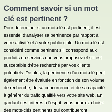
Comment savoir si un
mot
clé
est pertinent ?
Pour déterminer si un mot-clé est pertinent, il est
essentiel d’analyser sa pertinence par rapport à
votre activité et à votre public cible. Un mot-clé est
considéré comme pertinent s’il correspond aux
produits ou services que vous proposez et s’il est
susceptible d’être recherché par vos clients
potentiels. De plus, la pertinence d’un mot-clé peut
également être évaluée en fonction de son volume
de recherche, de sa concurrence et de sa capacité
à générer du trafic qualifié vers votre site web. En
gardant ces critères à l’esprit, vous pourrez choisir
des mots-clés pertinents qui contribueront