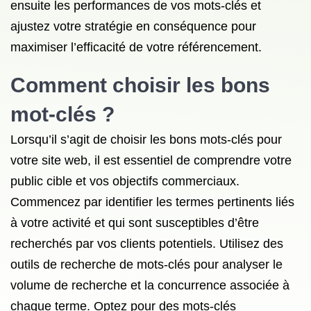
ensuite les performances de vos mots-clés et
ajustez votre stratégie en conséquence pour
maximiser l’efficacité de votre référencement.
Comment choisir les bons
mot-clés ?
Lorsqu’il s’agit de choisir les bons mots-clés pour
votre site web, il est essentiel de comprendre votre
public cible et vos objectifs commerciaux.
Commencez par identifier les termes pertinents liés
à votre activité et qui sont susceptibles d’être
recherchés par vos clients potentiels. Utilisez des
outils de recherche de mots-clés pour analyser le
volume de recherche et la concurrence associée à
chaque terme. Optez pour des mots-clés