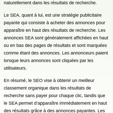
naturellement dans les résultats de recherche.
Le SEA, quant à lui, est une stratégie publicitaire
payante qui consiste à acheter des annonces pour
apparaître en haut des résultats de recherche. Les
annonces SEA sont généralement affichées en haut
ou en bas des pages de résultats et sont marquées
comme étant des annonces. Les annonceurs paient
lorsque leurs annonces sont cliquées par les
utilisateurs.
En résumé, le SEO vise à obtenir un meilleur
classement organique dans les résultats de
recherche sans payer pour chaque clic, tandis que
le SEA permet d’apparaître immédiatement en haut
des résultats grâce à des annonces payantes. Les