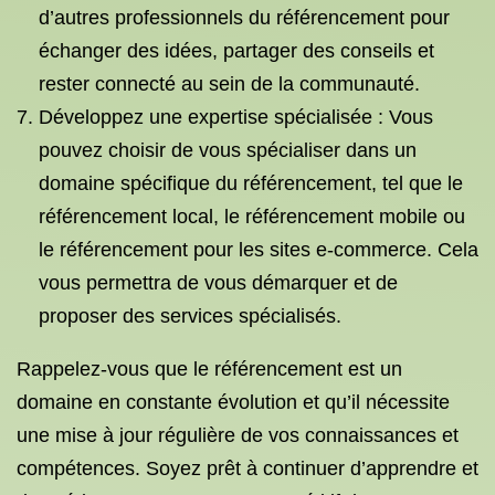
d’autres professionnels du référencement pour
échanger des idées, partager des conseils et
rester connecté au sein de la communauté.
Développez une expertise spécialisée : Vous
pouvez choisir de vous spécialiser dans un
domaine spécifique du référencement, tel que le
référencement local, le référencement mobile ou
le référencement pour les sites e-commerce. Cela
vous permettra de vous démarquer et de
proposer des services spécialisés.
Rappelez-vous que le référencement est un
domaine en constante évolution et qu’il nécessite
une mise à jour régulière de vos connaissances et
compétences. Soyez prêt à continuer d’apprendre et