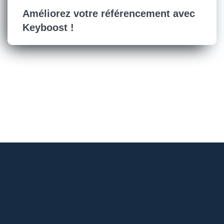
Améliorez votre référencement avec
Keyboost !