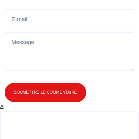
SOUMETTRE LE COMMENTAIRE
Δ