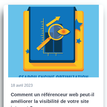
18 avril 2023
Comment un référenceur web peut-il
améliorer la visibilité de votre site