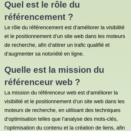
Quel est le rôle du
référencement ?
Le rôle du référencement est d’améliorer la visibilité
et le positionnement d’un site web dans les moteurs
de recherche, afin d’attirer un trafic qualifié et
d’augmenter sa notoriété en ligne.
Quelle est la mission du
référenceur web ?
La mission du référenceur web est d’améliorer la
visibilité et le positionnement d’un site web dans les
moteurs de recherche, en utilisant des techniques
d’optimisation telles que l’analyse des mots-clés,
l’optimisation du contenu et la création de liens, afin