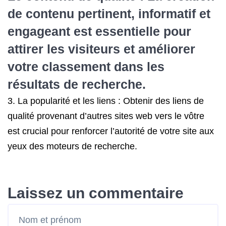
de contenu pertinent, informatif et
engageant est essentielle pour
attirer les visiteurs et améliorer
votre classement dans les
résultats de recherche.
3. La popularité et les liens : Obtenir des liens de
qualité provenant d’autres sites web vers le vôtre
est crucial pour renforcer l’autorité de votre site aux
yeux des moteurs de recherche.
Laissez un commentaire