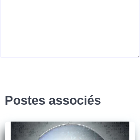
Postes associés