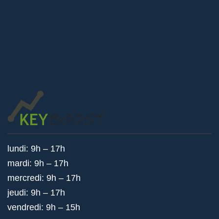
lundi: 9h – 17h
mardi: 9h – 17h
mercredi: 9h – 17h
jeudi: 9h – 17h
vendredi: 9h – 15h