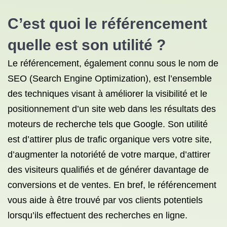
C’est quoi le référencement
quelle est son utilité ?
Le référencement, également connu sous le nom de
SEO (Search Engine Optimization), est l’ensemble
des techniques visant à améliorer la visibilité et le
positionnement d’un site web dans les résultats des
moteurs de recherche tels que Google. Son utilité
est d’attirer plus de trafic organique vers votre site,
d’augmenter la notoriété de votre marque, d’attirer
des visiteurs qualifiés et de générer davantage de
conversions et de ventes. En bref, le référencement
vous aide à être trouvé par vos clients potentiels
lorsqu’ils effectuent des recherches en ligne.