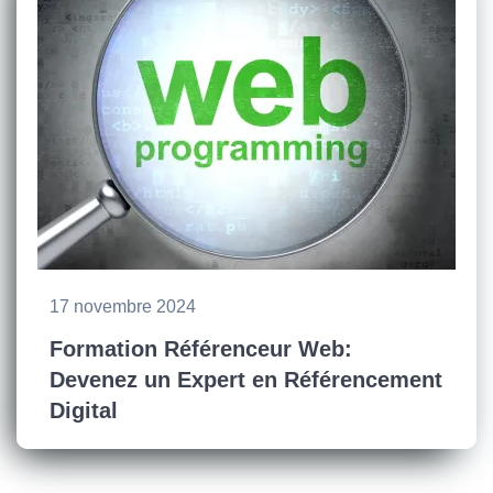
17 novembre 2024
Formation Référenceur Web:
Devenez un Expert en Référencement
Digital