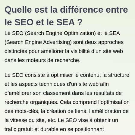
Quelle est la différence entre
le SEO et le SEA ?
Le SEO (Search Engine Optimization) et le SEA
(Search Engine Advertising) sont deux approches
distinctes pour améliorer la visibilité d’un site web
dans les moteurs de recherche.
Le SEO consiste à optimiser le contenu, la structure
et les aspects techniques d’un site web afin
d’améliorer son classement dans les résultats de
recherche organiques. Cela comprend l’optimisation
des mots-clés, la création de liens, l’amélioration de
la vitesse du site, etc. Le SEO vise à obtenir un
trafic gratuit et durable en se positionnant