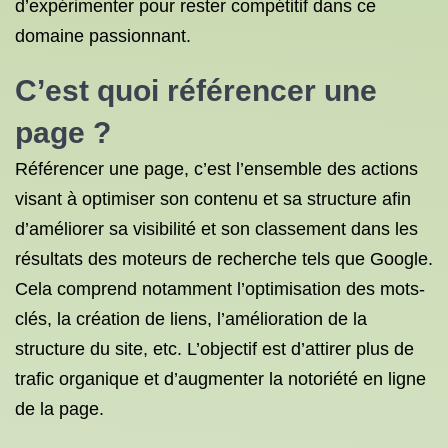
d’expérimenter pour rester compétitif dans ce
domaine passionnant.
C’est quoi référencer une
page ?
Référencer une page, c’est l’ensemble des actions
visant à optimiser son contenu et sa structure afin
d’améliorer sa visibilité et son classement dans les
résultats des moteurs de recherche tels que Google.
Cela comprend notamment l’optimisation des mots-
clés, la création de liens, l’amélioration de la
structure du site, etc. L’objectif est d’attirer plus de
trafic organique et d’augmenter la notoriété en ligne
de la page.