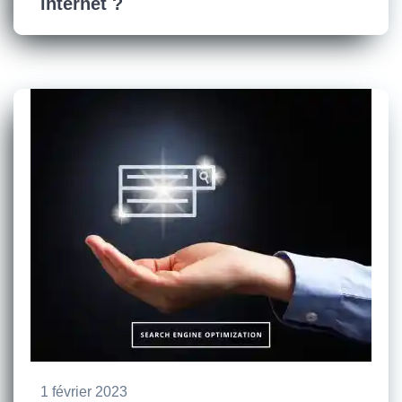
internet ?
1 février 2023