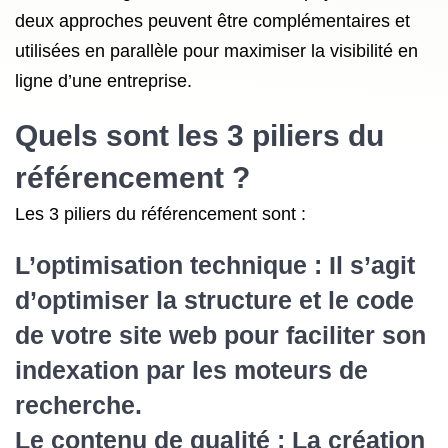
deux approches peuvent être complémentaires et
utilisées en parallèle pour maximiser la visibilité en
ligne d’une entreprise.
Quels sont les 3 piliers du
référencement ?
Les 3 piliers du référencement sont :
L’optimisation technique : Il s’agit
d’optimiser la structure et le code
de votre site web pour faciliter son
indexation par les moteurs de
recherche.
Le contenu de qualité : La création