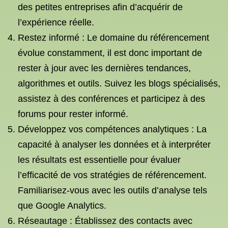
des petites entreprises afin d’acquérir de
l’expérience réelle.
Restez informé : Le domaine du référencement
évolue constamment, il est donc important de
rester à jour avec les dernières tendances,
algorithmes et outils. Suivez les blogs spécialisés,
assistez à des conférences et participez à des
forums pour rester informé.
Développez vos compétences analytiques : La
capacité à analyser les données et à interpréter
les résultats est essentielle pour évaluer
l’efficacité de vos stratégies de référencement.
Familiarisez-vous avec les outils d’analyse tels
que Google Analytics.
Réseautage : Établissez des contacts avec