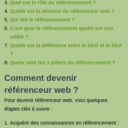
Quel est le rôle du référencement ?
Quelle est la mission du référenceur web ?
Qui fait le référencement ?
C’est quoi le référencement quelle est son
utilité ?
Quelle est la différence entre le SEO et le SEA
?
Quels sont les 3 piliers du référencement ?
Comment devenir
référenceur web ?
Pour devenir référenceur web, voici quelques
étapes clés à suivre :
Acquérir des connaissances en référencement :