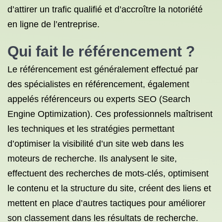
d’attirer un trafic qualifié et d’accroître la notoriété
en ligne de l’entreprise.
Qui fait le référencement ?
Le référencement est généralement effectué par
des spécialistes en référencement, également
appelés référenceurs ou experts SEO (Search
Engine Optimization). Ces professionnels maîtrisent
les techniques et les stratégies permettant
d’optimiser la visibilité d’un site web dans les
moteurs de recherche. Ils analysent le site,
effectuent des recherches de mots-clés, optimisent
le contenu et la structure du site, créent des liens et
mettent en place d’autres tactiques pour améliorer
son classement dans les résultats de recherche.