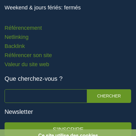
Weekend & jours fériés: fermés
Référencement
Netlinking
Backlink
Référencer son site
Valeur du site web
Que cherchez-vous ?
CHERCHER
Newsletter
S'INSCRIRE
Ce site utilise des cookies