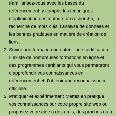
Familiarisez-vous avec les bases du
référencement, y compris les techniques
d’optimisation des moteurs de recherche, la
recherche de mots-clés, l’analyse de données et
les bonnes pratiques en matière de création de
liens.
Suivre une formation ou obtenir une certification :
Il existe de nombreuses formations en ligne et
des programmes certifiants qui vous permettront
d’approfondir vos connaissances en
référencement et d’obtenir une reconnaissance
officielle.
Pratiquer et expérimenter : Mettez en pratique
vos connaissances sur votre propre site web ou
proposez votre aide à des amis, des proches ou à