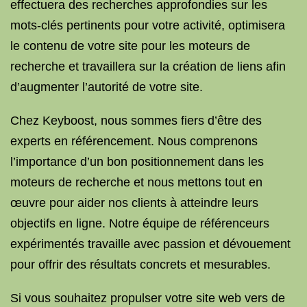
effectuera des recherches approfondies sur les
mots-clés pertinents pour votre activité, optimisera
le contenu de votre site pour les moteurs de
recherche et travaillera sur la création de liens afin
d’augmenter l’autorité de votre site.
Chez Keyboost, nous sommes fiers d’être des
experts en référencement. Nous comprenons
l’importance d’un bon positionnement dans les
moteurs de recherche et nous mettons tout en
œuvre pour aider nos clients à atteindre leurs
objectifs en ligne. Notre équipe de référenceurs
expérimentés travaille avec passion et dévouement
pour offrir des résultats concrets et mesurables.
Si vous souhaitez propulser votre site web vers de