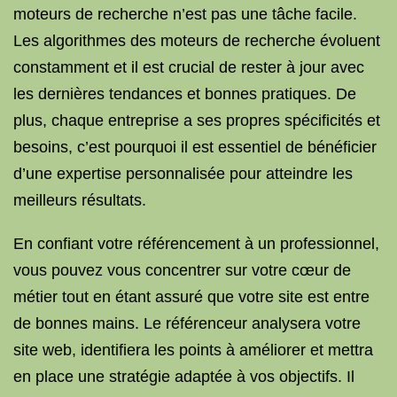
moteurs de recherche n’est pas une tâche facile.
Les algorithmes des moteurs de recherche évoluent
constamment et il est crucial de rester à jour avec
les dernières tendances et bonnes pratiques. De
plus, chaque entreprise a ses propres spécificités et
besoins, c’est pourquoi il est essentiel de bénéficier
d’une expertise personnalisée pour atteindre les
meilleurs résultats.
En confiant votre référencement à un professionnel,
vous pouvez vous concentrer sur votre cœur de
métier tout en étant assuré que votre site est entre
de bonnes mains. Le référenceur analysera votre
site web, identifiera les points à améliorer et mettra
en place une stratégie adaptée à vos objectifs. Il