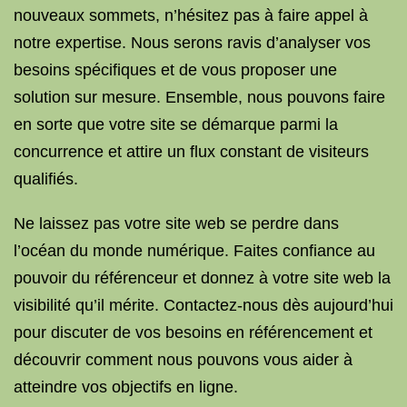
nouveaux sommets, n’hésitez pas à faire appel à
notre expertise. Nous serons ravis d’analyser vos
besoins spécifiques et de vous proposer une
solution sur mesure. Ensemble, nous pouvons faire
en sorte que votre site se démarque parmi la
concurrence et attire un flux constant de visiteurs
qualifiés.
Ne laissez pas votre site web se perdre dans
l’océan du monde numérique. Faites confiance au
pouvoir du référenceur et donnez à votre site web la
visibilité qu’il mérite. Contactez-nous dès aujourd’hui
pour discuter de vos besoins en référencement et
découvrir comment nous pouvons vous aider à
atteindre vos objectifs en ligne.