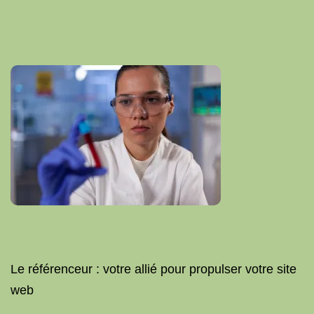
Le référenceur : votre allié pour propulser votre site
web