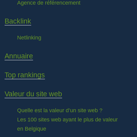
Agence de référencement
Backlink
Netlinking
Annuaire
Top rankings
Valeur du site web
Quelle est la valeur d’un site web ?
Les 100 sites web ayant le plus de valeur
en Belgique