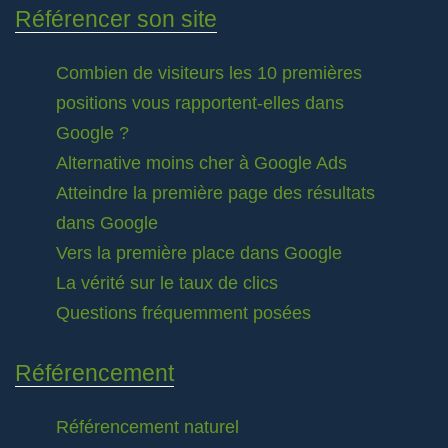
Référencer son site
Combien de visiteurs les 10 premières
positions vous rapportent-elles dans
Google ?
Alternative moins cher à Google Ads
Atteindre la première page des résultats
dans Google
Vers la première place dans Google
La vérité sur le taux de clics
Questions fréquemment posées
Référencement
Référencement naturel