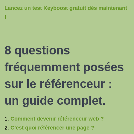
Lancez un test Keyboost gratuit dès maintenant
!
8 questions
fréquemment posées
sur le référenceur :
un guide complet.
Comment devenir référenceur web ?
C’est quoi référencer une page ?