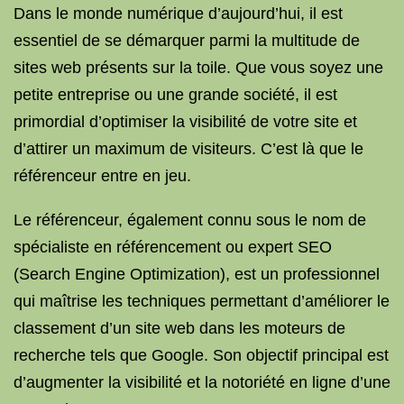
Dans le monde numérique d’aujourd’hui, il est
essentiel de se démarquer parmi la multitude de
sites web présents sur la toile. Que vous soyez une
petite entreprise ou une grande société, il est
primordial d’optimiser la visibilité de votre site et
d’attirer un maximum de visiteurs. C’est là que le
référenceur entre en jeu.
Le référenceur, également connu sous le nom de
spécialiste en référencement ou expert SEO
(Search Engine Optimization), est un professionnel
qui maîtrise les techniques permettant d’améliorer le
classement d’un site web dans les moteurs de
recherche tels que Google. Son objectif principal est
d’augmenter la visibilité et la notoriété en ligne d’une