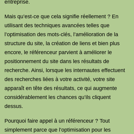
entreprise.
Mais qu’est-ce que cela signifie réellement ? En
utilisant des techniques avancées telles que
l’optimisation des mots-clés, l’amélioration de la
structure du site, la création de liens et bien plus
encore, le référenceur parvient à améliorer le
positionnement du site dans les résultats de
recherche. Ainsi, lorsque les internautes effectuent
des recherches liées à votre activité, votre site
apparaît en tête des résultats, ce qui augmente
considérablement les chances qu’ils cliquent
dessus.
Pourquoi faire appel à un référenceur ? Tout
simplement parce que l’optimisation pour les