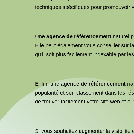
techniques spécifiques pour promouvoir v
Une
agence de référencement
naturel p
Elle peut également vous conseiller sur la
qu’il soit plus facilement indexable par l
Enfin, une
agence de référencement na
popularité et son classement dans les rés
de trouver facilement votre site web et a
Si vous souhaitez augmenter la visibilité 