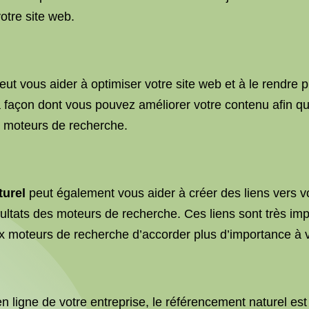
otre site web.
eut vous aider à optimiser votre site web et à le rendre 
 façon dont vous pouvez améliorer votre contenu afin qu’il 
es moteurs de recherche.
turel
peut également vous aider à créer des liens vers vo
ultats des moteurs de recherche. Ces liens sont très imp
ux moteurs de recherche d’accorder plus d’importance à 
en ligne de votre entreprise, le référencement naturel e