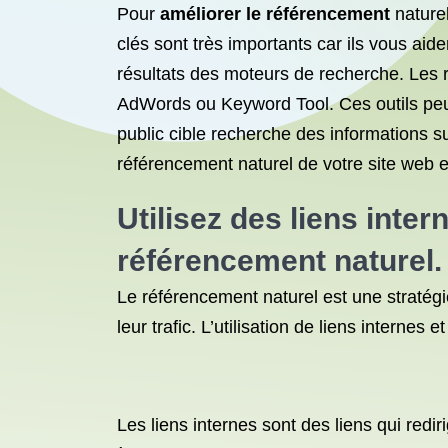
Pour
améliorer le référencement
naturel
clés sont très importants car ils vous aide
résultats des moteurs de recherche. Les r
AdWords ou Keyword Tool. Ces outils peu
public cible recherche des informations s
référencement naturel de votre site web et
Utilisez des liens inte
référencement naturel
.
Le référencement naturel est une stratégie
leur trafic. L’utilisation de liens interne
Les liens internes sont des liens qui redir