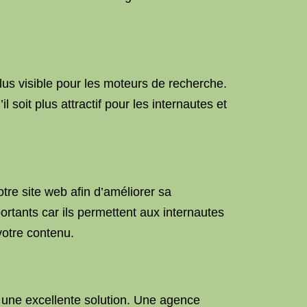
plus visible pour les moteurs de recherche.
soit plus attractif pour les internautes et
tre site web afin d’améliorer sa
ortants car ils permettent aux internautes
votre contenu.
st une excellente solution. Une agence