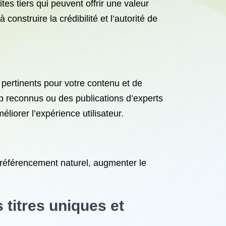
tes tiers qui peuvent offrir une valeur
construire la crédibilité et l’autorité de
t pertinents pour votre contenu et de
eb reconnus ou des publications d’experts
liorer l’expérience utilisateur.
 référencement naturel, augmenter le
titres uniques et