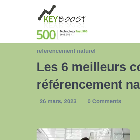
referencement naturel
Les 6 meilleurs c
référencement nat
26 mars, 2023
0 Comments