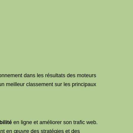
tionnement dans les résultats des moteurs
un meilleur classement sur les principaux
bilité
en ligne et améliorer son trafic web.
ant en œuvre des stratégies et des