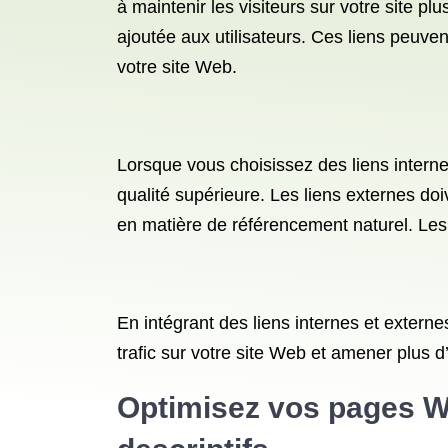
à maintenir les visiteurs sur votre site pl
ajoutée aux utilisateurs. Ces liens peuvent
votre site Web.
Lorsque vous choisissez des liens internes 
qualité supérieure. Les liens externes do
en matière de référencement naturel. Les l
En intégrant des liens internes et exter
trafic sur votre site Web et amener plus d’
Optimisez vos pages We