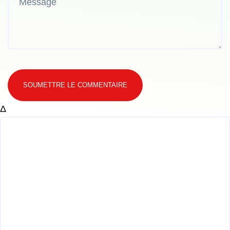
SOUMETTRE LE COMMENTAIRE
Δ