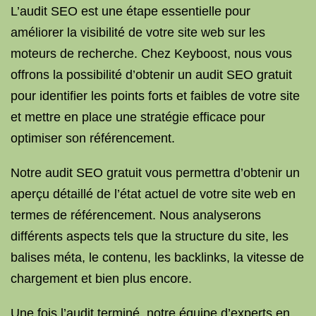
L’audit SEO est une étape essentielle pour
améliorer la visibilité de votre site web sur les
moteurs de recherche. Chez Keyboost, nous vous
offrons la possibilité d’obtenir un audit SEO gratuit
pour identifier les points forts et faibles de votre site
et mettre en place une stratégie efficace pour
optimiser son référencement.
Notre audit SEO gratuit vous permettra d’obtenir un
aperçu détaillé de l’état actuel de votre site web en
termes de référencement. Nous analyserons
différents aspects tels que la structure du site, les
balises méta, le contenu, les backlinks, la vitesse de
chargement et bien plus encore.
Une fois l’audit terminé, notre équipe d’experts en