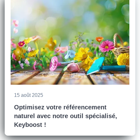
15 août 2025
Optimisez votre référencement
naturel avec notre outil spécialisé,
Keyboost !