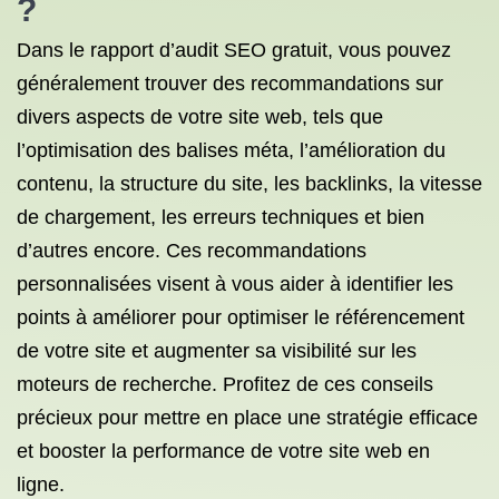
?
Dans le rapport d’audit SEO gratuit, vous pouvez
généralement trouver des recommandations sur
divers aspects de votre site web, tels que
l’optimisation des balises méta, l’amélioration du
contenu, la structure du site, les backlinks, la vitesse
de chargement, les erreurs techniques et bien
d’autres encore. Ces recommandations
personnalisées visent à vous aider à identifier les
points à améliorer pour optimiser le référencement
de votre site et augmenter sa visibilité sur les
moteurs de recherche. Profitez de ces conseils
précieux pour mettre en place une stratégie efficace
et booster la performance de votre site web en
ligne.