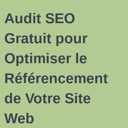
Audit SEO
Gratuit pour
Optimiser le
Référencement
de Votre Site
Web