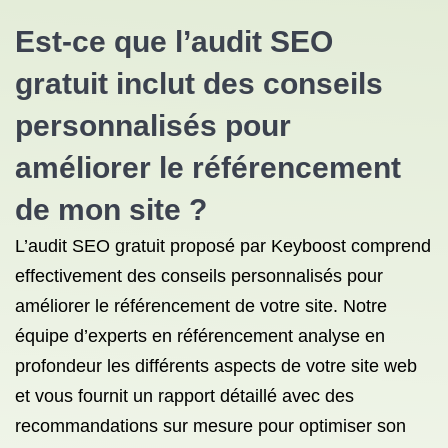
Est-ce que l’audit SEO
gratuit inclut des conseils
personnalisés pour
améliorer le référencement
de mon site ?
L’audit SEO gratuit proposé par Keyboost comprend
effectivement des conseils personnalisés pour
améliorer le référencement de votre site. Notre
équipe d’experts en référencement analyse en
profondeur les différents aspects de votre site web
et vous fournit un rapport détaillé avec des
recommandations sur mesure pour optimiser son