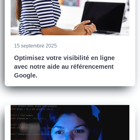
15 septembre 2025
Optimisez votre visibilité en ligne
avec notre aide au référencement
Google.