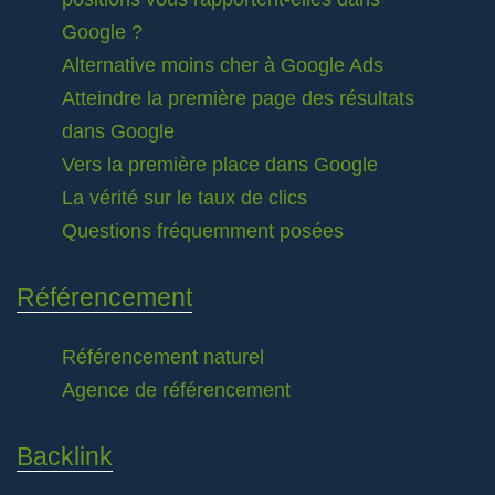
Google ?
Alternative moins cher à Google Ads
Atteindre la première page des résultats
dans Google
Vers la première place dans Google
La vérité sur le taux de clics
Questions fréquemment posées
Référencement
Référencement naturel
Agence de référencement
Backlink