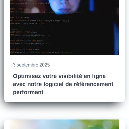
3 septembre 2025
Optimisez votre visibilité en ligne
avec notre logiciel de référencement
performant