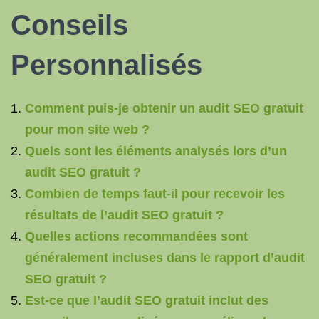
Conseils
Personnalisés
Comment puis-je obtenir un audit SEO gratuit
pour mon site web ?
Quels sont les éléments analysés lors d’un
audit SEO gratuit ?
Combien de temps faut-il pour recevoir les
résultats de l’audit SEO gratuit ?
Quelles actions recommandées sont
généralement incluses dans le rapport d’audit
SEO gratuit ?
Est-ce que l’audit SEO gratuit inclut des