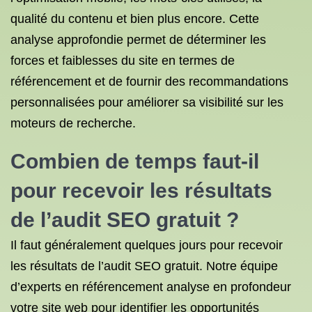
qualité du contenu et bien plus encore. Cette
analyse approfondie permet de déterminer les
forces et faiblesses du site en termes de
référencement et de fournir des recommandations
personnalisées pour améliorer sa visibilité sur les
moteurs de recherche.
Combien de temps faut-il
pour recevoir les résultats
de l’audit SEO gratuit ?
Il faut généralement quelques jours pour recevoir
les résultats de l’audit SEO gratuit. Notre équipe
d’experts en référencement analyse en profondeur
votre site web pour identifier les opportunités