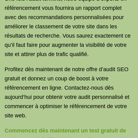
référencement vous fournira un rapport complet
avec des recommandations personnalisées pour
améliorer le classement de votre site dans les
résultats de recherche. Vous saurez exactement ce
qu’il faut faire pour augmenter la visibilité de votre
site et attirer plus de trafic qualifié.
Profitez dès maintenant de notre offre d’audit SEO
gratuit et donnez un coup de boost à votre
référencement en ligne. Contactez-nous dès
aujourd’hui pour obtenir votre audit personnalisé et
commencer à optimiser le référencement de votre
site web.
Commencez dès maintenant un test gratuit de