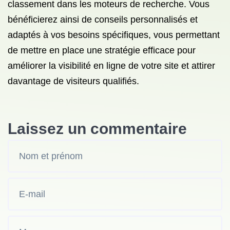
classement dans les moteurs de recherche. Vous
bénéficierez ainsi de conseils personnalisés et
adaptés à vos besoins spécifiques, vous permettant
de mettre en place une stratégie efficace pour
améliorer la visibilité en ligne de votre site et attirer
davantage de visiteurs qualifiés.
Laissez un commentaire