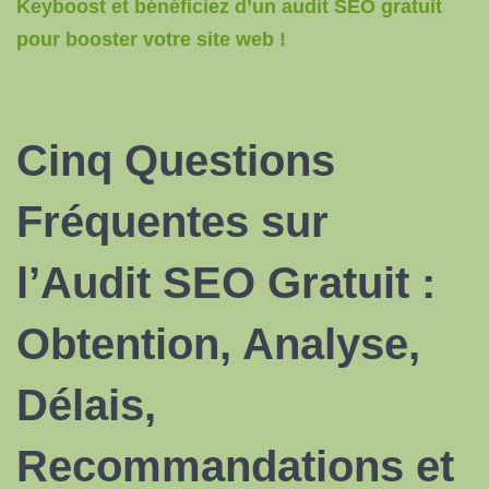
Keyboost et bénéficiez d’un audit SEO gratuit
pour booster votre site web !
Cinq Questions
Fréquentes sur
l’Audit SEO Gratuit :
Obtention, Analyse,
Délais,
Recommandations et