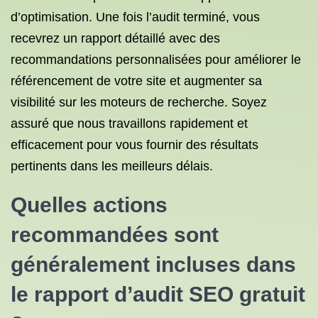
d’optimisation. Une fois l’audit terminé, vous
recevrez un rapport détaillé avec des
recommandations personnalisées pour améliorer le
référencement de votre site et augmenter sa
visibilité sur les moteurs de recherche. Soyez
assuré que nous travaillons rapidement et
efficacement pour vous fournir des résultats
pertinents dans les meilleurs délais.
Quelles actions
recommandées sont
généralement incluses dans
le rapport d’audit SEO gratuit