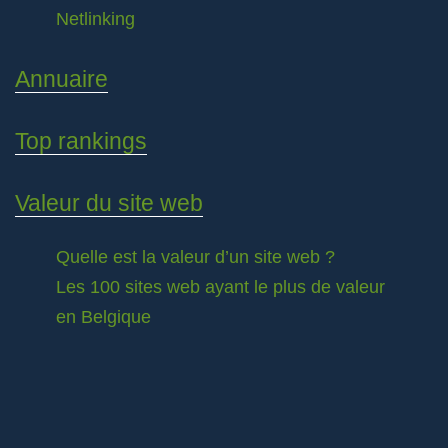
Netlinking
Annuaire
Top rankings
Valeur du site web
Quelle est la valeur d’un site web ?
Les 100 sites web ayant le plus de valeur
en Belgique