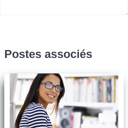
Postes associés