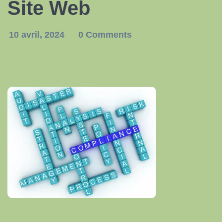
Site Web
10 avril, 2024
0 Comments