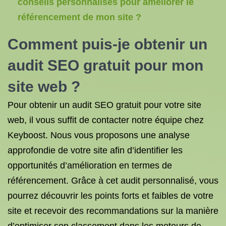
conseils personnalisés pour améliorer le
référencement de mon site ?
Comment puis-je obtenir un
audit SEO gratuit pour mon
site web ?
Pour obtenir un audit SEO gratuit pour votre site
web, il vous suffit de contacter notre équipe chez
Keyboost. Nous vous proposons une analyse
approfondie de votre site afin d’identifier les
opportunités d’amélioration en termes de
référencement. Grâce à cet audit personnalisé, vous
pourrez découvrir les points forts et faibles de votre
site et recevoir des recommandations sur la manière