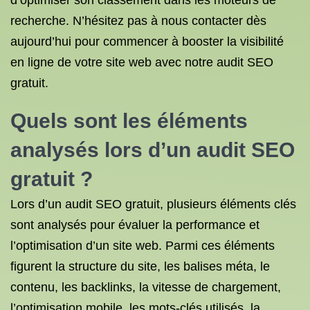
d’optimiser son classement dans les moteurs de
recherche. N’hésitez pas à nous contacter dès
aujourd’hui pour commencer à booster la visibilité
en ligne de votre site web avec notre audit SEO
gratuit.
Quels sont les éléments
analysés lors d’un audit SEO
gratuit ?
Lors d’un audit SEO gratuit, plusieurs éléments clés
sont analysés pour évaluer la performance et
l’optimisation d’un site web. Parmi ces éléments
figurent la structure du site, les balises méta, le
contenu, les backlinks, la vitesse de chargement,
l’optimisation mobile, les mots-clés utilisés, la