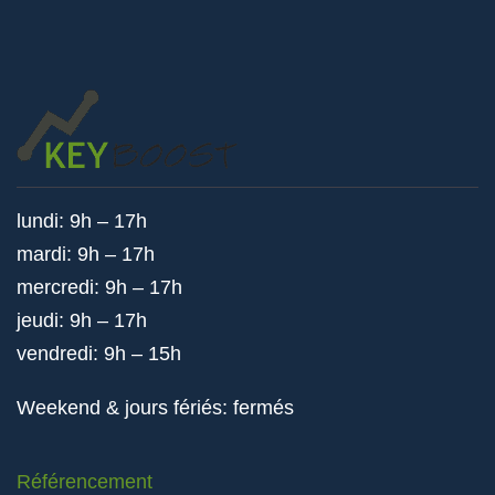
lundi: 9h – 17h
mardi: 9h – 17h
mercredi: 9h – 17h
jeudi: 9h – 17h
vendredi: 9h – 15h
Weekend & jours fériés: fermés
Référencement