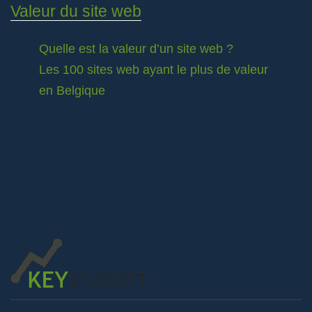
Valeur du site web
Quelle est la valeur d’un site web ?
Les 100 sites web ayant le plus de valeur
en Belgique