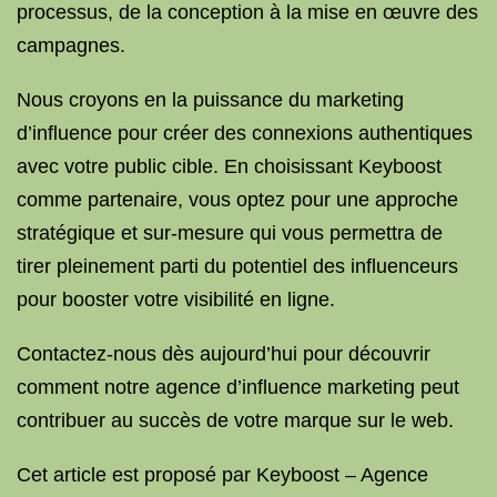
processus, de la conception à la mise en œuvre des
campagnes.
Nous croyons en la puissance du marketing
d’influence pour créer des connexions authentiques
avec votre public cible. En choisissant Keyboost
comme partenaire, vous optez pour une approche
stratégique et sur-mesure qui vous permettra de
tirer pleinement parti du potentiel des influenceurs
pour booster votre visibilité en ligne.
Contactez-nous dès aujourd’hui pour découvrir
comment notre agence d’influence marketing peut
contribuer au succès de votre marque sur le web.
Cet article est proposé par Keyboost – Agence