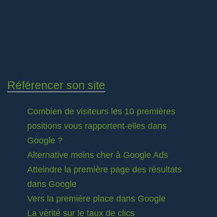
Référencer son site
Combien de visiteurs les 10 premières
positions vous rapportent-elles dans
Google ?
Alternative moins cher à Google Ads
Atteindre la première page des résultats
dans Google
Vers la première place dans Google
La vérité sur le taux de clics