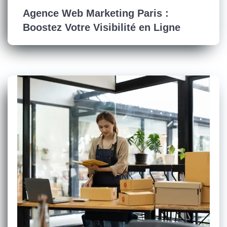
Agence Web Marketing Paris :
Boostez Votre Visibilité en Ligne