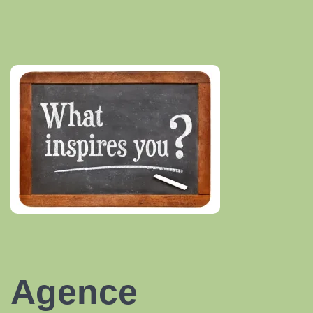
Agence