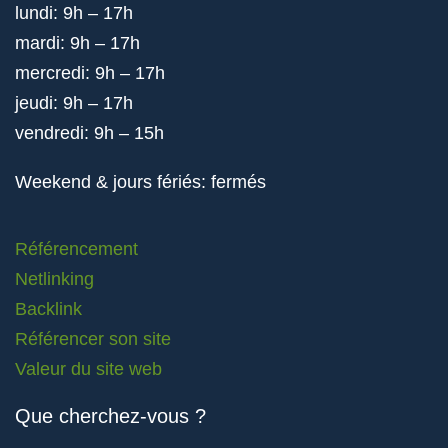
lundi: 9h – 17h
mardi: 9h – 17h
mercredi: 9h – 17h
jeudi: 9h – 17h
vendredi: 9h – 15h
Weekend & jours fériés: fermés
Référencement
Netlinking
Backlink
Référencer son site
Valeur du site web
Que cherchez-vous ?