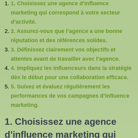
1. Choisissez une agence d’influence
marketing qui correspond à votre secteur
d’activité.
2. Assurez-vous que l’agence a une bonne
réputation et des références solides.
3. Définissez clairement vos objectifs et
attentes avant de travailler avec l’agence.
4. Impliquez les influenceurs dans la stratégie
dès le début pour une collaboration efficace.
5. Suivez et évaluez régulièrement les
performances de vos campagnes d’influence
marketing.
1. Choisissez une agence
d’influence marketing qui