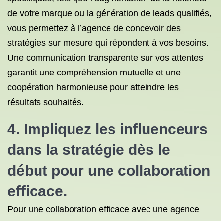
de votre marque ou la génération de leads qualifiés,
vous permettez à l’agence de concevoir des
stratégies sur mesure qui répondent à vos besoins.
Une communication transparente sur vos attentes
garantit une compréhension mutuelle et une
coopération harmonieuse pour atteindre les
résultats souhaités.
4. Impliquez les influenceurs
dans la stratégie dès le
début pour une collaboration
efficace.
Pour une collaboration efficace avec une agence