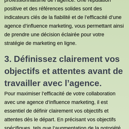
professionnalisme de l’agence. Une réputation
positive et des références solides sont des
indicateurs clés de la fiabilité et de l’efficacité d’une
agence d’influence marketing, vous permettant ainsi
de prendre une décision éclairée pour votre
stratégie de marketing en ligne.
3. Définissez clairement vos
objectifs et attentes avant de
travailler avec l’agence.
Pour maximiser l’efficacité de votre collaboration
avec une agence d’influence marketing, il est
essentiel de définir clairement vos objectifs et
attentes dès le départ. En précisant vos objectifs
spécifiques, tels que l’augmentation de la notoriété