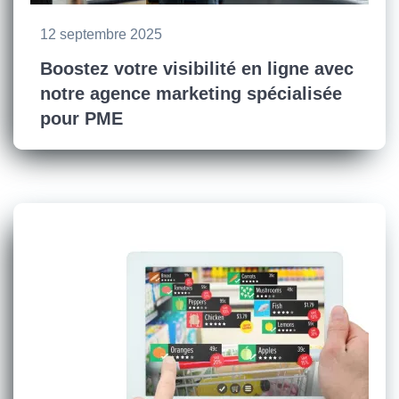
12 septembre 2025
Boostez votre visibilité en ligne avec
notre agence marketing spécialisée
pour PME