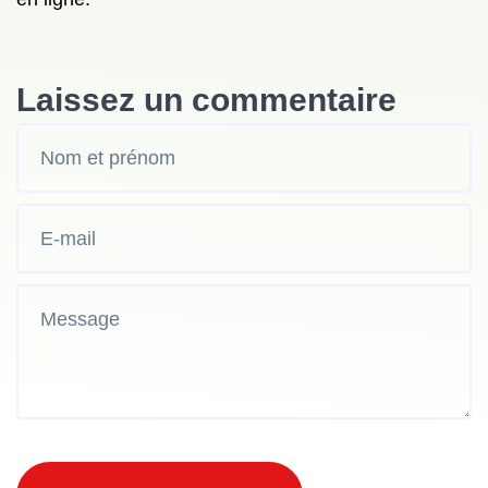
Laissez un commentaire