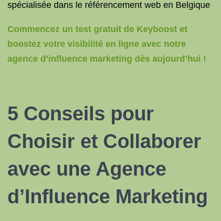
spécialisée dans le référencement web en Belgique
Commencez un test gratuit de Keyboost et
boostez votre visibilité en ligne avec notre
agence d’influence marketing dès aujourd’hui !
5 Conseils pour
Choisir et Collaborer
avec une Agence
d’Influence Marketing