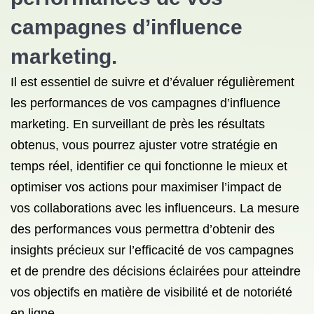
campagnes d’influence
marketing.
Il est essentiel de suivre et d’évaluer régulièrement
les performances de vos campagnes d’influence
marketing. En surveillant de près les résultats
obtenus, vous pourrez ajuster votre stratégie en
temps réel, identifier ce qui fonctionne le mieux et
optimiser vos actions pour maximiser l’impact de
vos collaborations avec les influenceurs. La mesure
des performances vous permettra d’obtenir des
insights précieux sur l’efficacité de vos campagnes
et de prendre des décisions éclairées pour atteindre
vos objectifs en matière de visibilité et de notoriété
en ligne.