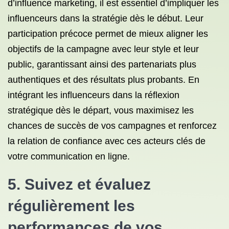
d’influence marketing, il est essentiel d’impliquer les
influenceurs dans la stratégie dès le début. Leur
participation précoce permet de mieux aligner les
objectifs de la campagne avec leur style et leur
public, garantissant ainsi des partenariats plus
authentiques et des résultats plus probants. En
intégrant les influenceurs dans la réflexion
stratégique dès le départ, vous maximisez les
chances de succès de vos campagnes et renforcez
la relation de confiance avec ces acteurs clés de
votre communication en ligne.
5. Suivez et évaluez
régulièrement les
performances de vos