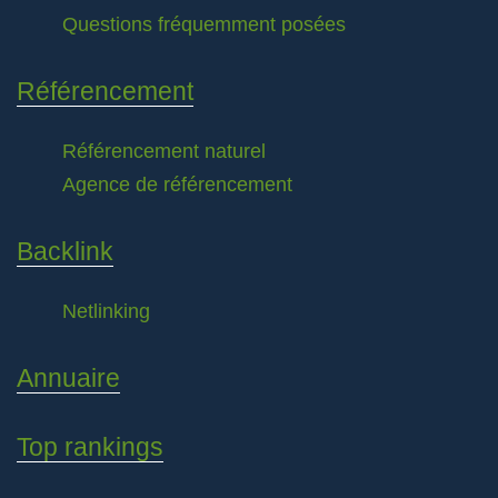
Questions fréquemment posées
Référencement
Référencement naturel
Agence de référencement
Backlink
Netlinking
Annuaire
Top rankings