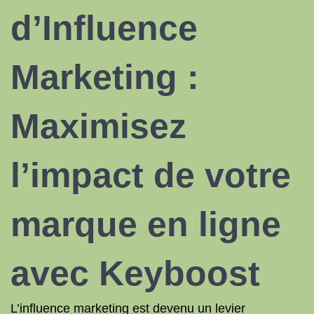
d’Influence
Marketing :
Maximisez
l’impact de votre
marque en ligne
avec Keyboost
L’influence marketing est devenu un levier