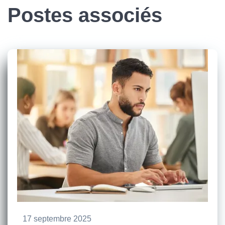
Postes associés
17 septembre 2025