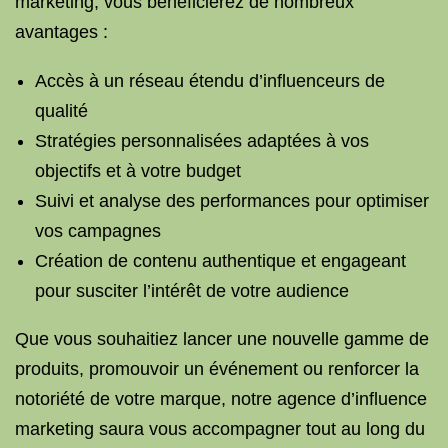
marketing, vous bénéficierez de nombreux
avantages :
Accès à un réseau étendu d’influenceurs de
qualité
Stratégies personnalisées adaptées à vos
objectifs et à votre budget
Suivi et analyse des performances pour optimiser
vos campagnes
Création de contenu authentique et engageant
pour susciter l’intérêt de votre audience
Que vous souhaitiez lancer une nouvelle gamme de
produits, promouvoir un événement ou renforcer la
notoriété de votre marque, notre agence d’influence
marketing saura vous accompagner tout au long du