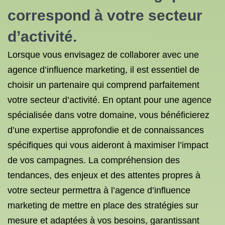
correspond à votre secteur
d’activité.
Lorsque vous envisagez de collaborer avec une
agence d’influence marketing, il est essentiel de
choisir un partenaire qui comprend parfaitement
votre secteur d’activité. En optant pour une agence
spécialisée dans votre domaine, vous bénéficierez
d’une expertise approfondie et de connaissances
spécifiques qui vous aideront à maximiser l’impact
de vos campagnes. La compréhension des
tendances, des enjeux et des attentes propres à
votre secteur permettra à l’agence d’influence
marketing de mettre en place des stratégies sur
mesure et adaptées à vos besoins, garantissant