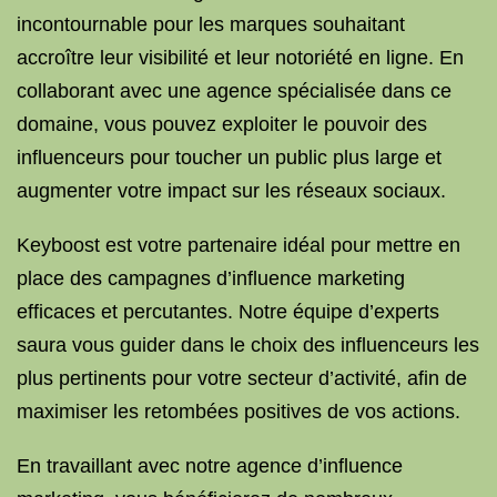
incontournable pour les marques souhaitant
accroître leur visibilité et leur notoriété en ligne. En
collaborant avec une agence spécialisée dans ce
domaine, vous pouvez exploiter le pouvoir des
influenceurs pour toucher un public plus large et
augmenter votre impact sur les réseaux sociaux.
Keyboost est votre partenaire idéal pour mettre en
place des campagnes d’influence marketing
efficaces et percutantes. Notre équipe d’experts
saura vous guider dans le choix des influenceurs les
plus pertinents pour votre secteur d’activité, afin de
maximiser les retombées positives de vos actions.
En travaillant avec notre agence d’influence