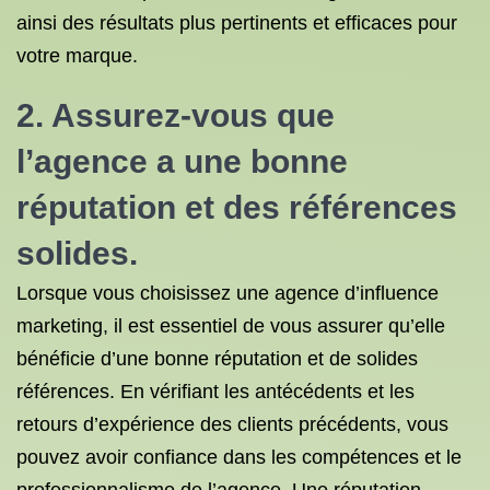
ainsi des résultats plus pertinents et efficaces pour
votre marque.
2. Assurez-vous que
l’agence a une bonne
réputation et des références
solides.
Lorsque vous choisissez une agence d’influence
marketing, il est essentiel de vous assurer qu’elle
bénéficie d’une bonne réputation et de solides
références. En vérifiant les antécédents et les
retours d’expérience des clients précédents, vous
pouvez avoir confiance dans les compétences et le