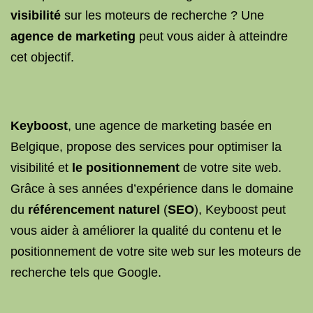
visibilité
sur les moteurs de recherche ? Une
agence de marketing
peut vous aider à atteindre
cet objectif.
Keyboost
, une agence de marketing basée en
Belgique, propose des services pour optimiser la
visibilité et
le positionnement
de votre site web.
Grâce à ses années d’expérience dans le domaine
du
référencement naturel
(
SEO
), Keyboost peut
vous aider à améliorer la qualité du contenu et le
positionnement de votre site web sur les moteurs de
recherche tels que Google.