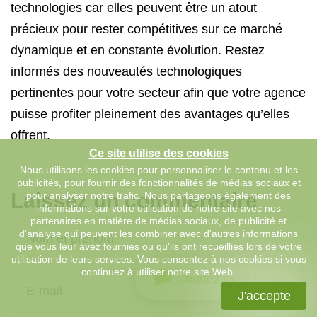
technologies car elles peuvent être un atout
précieux pour rester compétitives sur ce marché
dynamique et en constante évolution. Restez
informés des nouveautés technologiques
pertinentes pour votre secteur afin que votre agence
puisse profiter pleinement des avantages qu’elles
offrent.
Ce site utilise des cookies
Nous utilisons les cookies pour personnaliser le contenu et les
publicités, pour fournir des fonctionnalités de médias sociaux et
Laissez un commentaire
pour analyser notre trafic. Nous partageons également des
informations sur votre utilisation de notre site avec nos
partenaires en matière de médias sociaux, de publicité et
d'analyse qui peuvent les combiner avec d'autres informations
que vous leur avez fournies ou qu'ils ont recueillies lors de votre
utilisation de leurs services. Vous consentez à nos cookies si vous
continuez à utiliser notre site Web.
Chattez avec nous
J'accepte