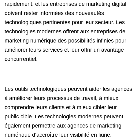
rapidement, et les entreprises de marketing digital
doivent rester informées des nouveautés
technologiques pertinentes pour leur secteur. Les
technologies modernes offrent aux entreprises de
marketing numérique des possibilités infinies pour
améliorer leurs services et leur offrir un avantage
concurrentiel.
Les outils technologiques peuvent aider les agences
à améliorer leurs processus de travail, à mieux
comprendre leurs clients et à mieux cibler leur
public cible. Les technologies modernes peuvent
également permettre aux agences de marketing
numérique d’accroître leur visibilité en ligne,