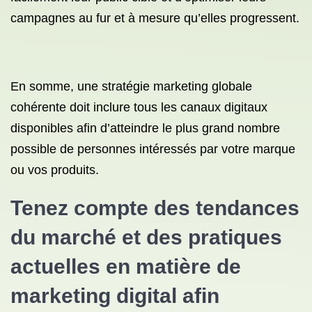
campagnes au fur et à mesure qu’elles progressent.
En somme, une stratégie marketing globale
cohérente doit inclure tous les canaux digitaux
disponibles afin d’atteindre le plus grand nombre
possible de personnes intéressés par votre marque
ou vos produits.
Tenez compte des tendances
du marché et des pratiques
actuelles en matière de
marketing digital afin