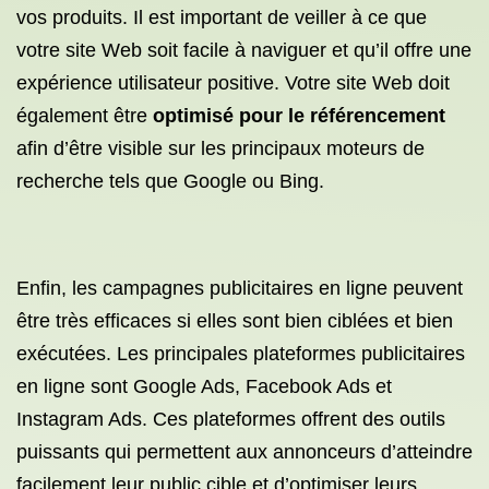
vos produits. Il est important de veiller à ce que
votre site Web soit facile à naviguer et qu’il offre une
expérience utilisateur positive. Votre site Web doit
également être
optimisé pour le référencement
afin d’être visible sur les principaux moteurs de
recherche tels que Google ou Bing.
Enfin, les campagnes publicitaires en ligne peuvent
être très efficaces si elles sont bien ciblées et bien
exécutées. Les principales plateformes publicitaires
en ligne sont Google Ads, Facebook Ads et
Instagram Ads. Ces plateformes offrent des outils
puissants qui permettent aux annonceurs d’atteindre
facilement leur public cible et d’optimiser leurs