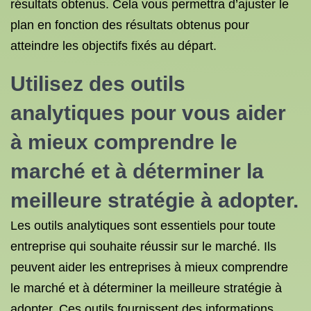
résultats obtenus. Cela vous permettra d’ajuster le
plan en fonction des résultats obtenus pour
atteindre les objectifs fixés au départ.
Utilisez des outils
analytiques pour vous aider
à mieux comprendre le
marché et à déterminer la
meilleure stratégie à adopter.
Les outils analytiques sont essentiels pour toute
entreprise qui souhaite réussir sur le marché. Ils
peuvent aider les entreprises à mieux comprendre
le marché et à déterminer la meilleure stratégie à
adopter. Ces outils fournissent des informations