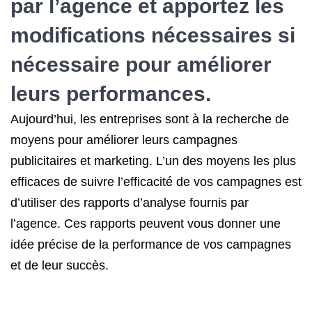
par l’agence et apportez les
modifications nécessaires si
nécessaire pour améliorer
leurs performances.
Aujourd’hui, les entreprises sont à la recherche de
moyens pour améliorer leurs campagnes
publicitaires et marketing. L’un des moyens les plus
efficaces de suivre l’efficacité de vos campagnes est
d’utiliser des rapports d’analyse fournis par
l’agence. Ces rapports peuvent vous donner une
idée précise de la performance de vos campagnes
et de leur succès.