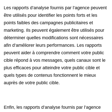
Les rapports d’analyse fournis par l’agence peuvent
être utilisés pour identifier les points forts et les
points faibles des campagnes publicitaires et
marketing. Ils peuvent également être utilisés pour
déterminer quelles modifications sont nécessaires
afin d’améliorer leurs performances. Les rapports
peuvent aider à comprendre comment votre public
cible répond à vos messages, quels canaux sont le
plus efficaces pour atteindre votre public cible et
quels types de contenus fonctionnent le mieux
auprès de votre public cible.
Enfin, les rapports d’analyse fournis par l’agence