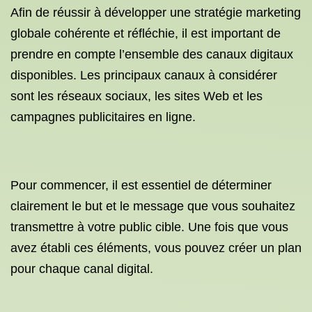
Afin de réussir à développer une stratégie marketing
globale cohérente et réfléchie, il est important de
prendre en compte l’ensemble des canaux digitaux
disponibles. Les principaux canaux à considérer
sont les réseaux sociaux, les sites Web et les
campagnes publicitaires en ligne.
Pour commencer, il est essentiel de déterminer
clairement le but et le message que vous souhaitez
transmettre à votre public cible. Une fois que vous
avez établi ces éléments, vous pouvez créer un plan
pour chaque canal digital.