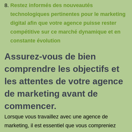
Restez informés des nouveautés
technologiques pertinentes pour le marketing
digital afin que votre agence puisse rester
compétitive sur ce marché dynamique et en
constante évolution
Assurez-vous de bien
comprendre les objectifs et
les attentes de votre agence
de marketing avant de
commencer.
Lorsque vous travaillez avec une agence de
marketing, il est essentiel que vous compreniez