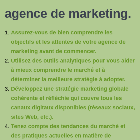
agence de marketing.
Assurez-vous de bien comprendre les
objectifs et les attentes de votre agence de
marketing avant de commencer.
Utilisez des outils analytiques pour vous aider
à mieux comprendre le marché et à
déterminer la meilleure stratégie à adopter.
Développez une stratégie marketing globale
cohérente et réfléchie qui couvre tous les
canaux digitaux disponibles (réseaux sociaux,
sites Web, etc.).
Tenez compte des tendances du marché et
des pratiques actuelles en matière de