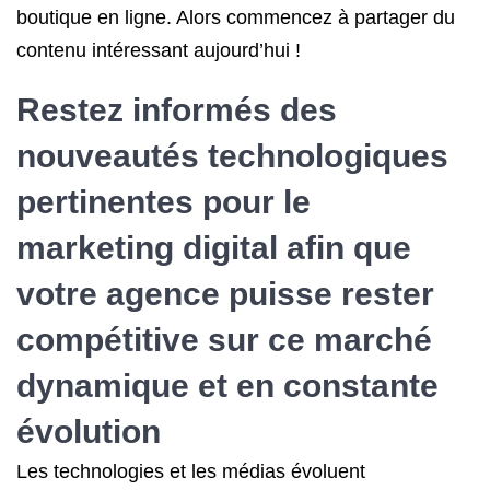
boutique en ligne. Alors commencez à partager du
contenu intéressant aujourd’hui !
Restez informés des
nouveautés technologiques
pertinentes pour le
marketing digital afin que
votre agence puisse rester
compétitive sur ce marché
dynamique et en constante
évolution
Les technologies et les médias évoluent