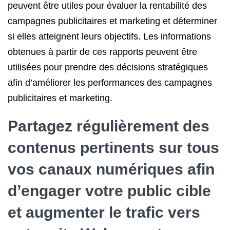
peuvent être utiles pour évaluer la rentabilité des
campagnes publicitaires et marketing et déterminer
si elles atteignent leurs objectifs. Les informations
obtenues à partir de ces rapports peuvent être
utilisées pour prendre des décisions stratégiques
afin d’améliorer les performances des campagnes
publicitaires et marketing.
Partagez régulièrement des
contenus pertinents sur tous
vos canaux numériques afin
d’engager votre public cible
et augmenter le trafic vers