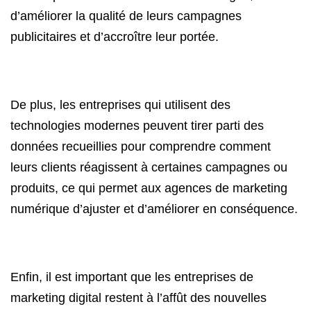
d’améliorer la qualité de leurs campagnes
publicitaires et d’accroître leur portée.
De plus, les entreprises qui utilisent des
technologies modernes peuvent tirer parti des
données recueillies pour comprendre comment
leurs clients réagissent à certaines campagnes ou
produits, ce qui permet aux agences de marketing
numérique d’ajuster et d’améliorer en conséquence.
Enfin, il est important que les entreprises de
marketing digital restent à l’affût des nouvelles