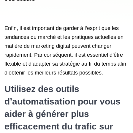
Enfin, il est important de garder à l’esprit que les
tendances du marché et les pratiques actuelles en
matière de marketing digital peuvent changer
rapidement. Par conséquent, il est essentiel d’être
flexible et d’adapter sa stratégie au fil du temps afin
d’obtenir les meilleurs résultats possibles.
Utilisez des outils
d’automatisation pour vous
aider à générer plus
efficacement du trafic sur