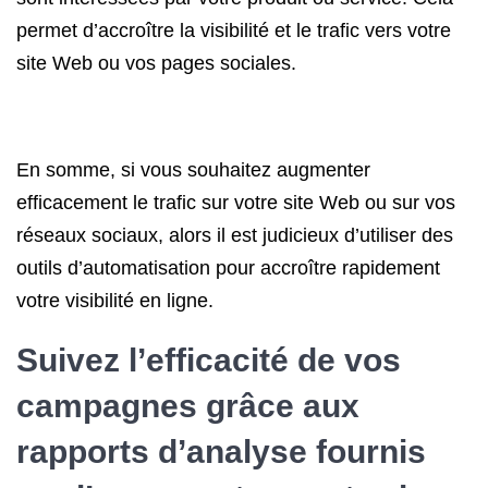
permet d’accroître la visibilité et le trafic vers votre
site Web ou vos pages sociales.
En somme, si vous souhaitez augmenter
efficacement le trafic sur votre site Web ou sur vos
réseaux sociaux, alors il est judicieux d’utiliser des
outils d’automatisation pour accroître rapidement
votre visibilité en ligne.
Suivez l’efficacité de vos
campagnes grâce aux
rapports d’analyse fournis