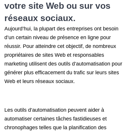
votre site Web ou sur vos
réseaux sociaux.
Aujourd’hui, la plupart des entreprises ont besoin
d’un certain niveau de présence en ligne pour
réussir. Pour atteindre cet objectif, de nombreux
propriétaires de sites Web et responsables
marketing utilisent des outils d’automatisation pour
générer plus efficacement du trafic sur leurs sites
Web et leurs réseaux sociaux.
Les outils d’automatisation peuvent aider à
automatiser certaines tâches fastidieuses et
chronophages telles que la planification des