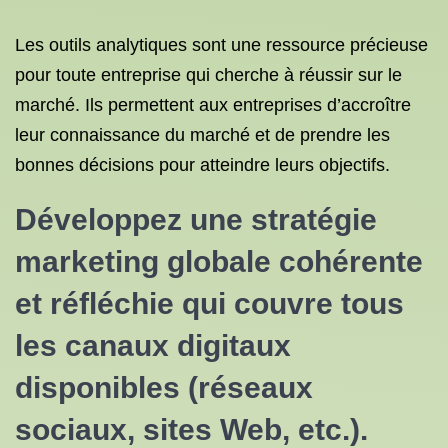
Les outils analytiques sont une ressource précieuse
pour toute entreprise qui cherche à réussir sur le
marché. Ils permettent aux entreprises d’accroître
leur connaissance du marché et de prendre les
bonnes décisions pour atteindre leurs objectifs.
Développez une stratégie
marketing globale cohérente
et réfléchie qui couvre tous
les canaux digitaux
disponibles (réseaux
sociaux, sites Web, etc.).