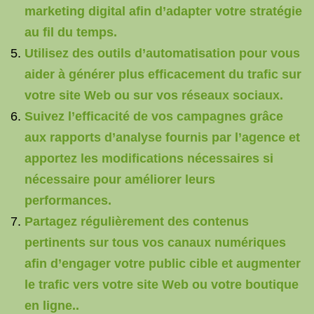
marketing digital afin d’adapter votre stratégie
au fil du temps.
Utilisez des outils d’automatisation pour vous
aider à générer plus efficacement du trafic sur
votre site Web ou sur vos réseaux sociaux.
Suivez l’efficacité de vos campagnes grâce
aux rapports d’analyse fournis par l’agence et
apportez les modifications nécessaires si
nécessaire pour améliorer leurs
performances.
Partagez régulièrement des contenus
pertinents sur tous vos canaux numériques
afin d’engager votre public cible et augmenter
le trafic vers votre site Web ou votre boutique
en ligne..