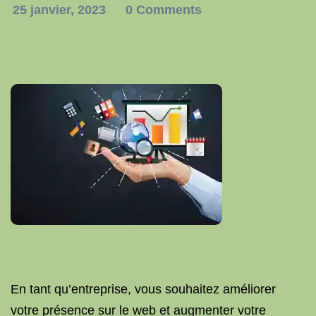
25 janvier, 2023
0 Comments
En tant qu’entreprise, vous souhaitez améliorer
votre présence sur le web et augmenter votre