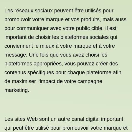
Les réseaux sociaux peuvent être utilisés pour
promouvoir votre marque et vos produits, mais aussi
pour communiquer avec votre public cible. Il est
important de choisir les plateformes sociales qui
conviennent le mieux à votre marque et à votre
message. Une fois que vous avez choisi les
plateformes appropriées, vous pouvez créer des
contenus spécifiques pour chaque plateforme afin
de maximiser l’impact de votre campagne
marketing.
Les sites Web sont un autre canal digital important
qui peut être utilisé pour promouvoir votre marque et