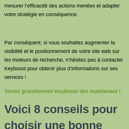
mesurer l’efficacité des actions menées et adapter
votre stratégie en conséquence.
Par conséquent, si vous souhaitez augmenter la
visibilité et le positionnement de votre site web sur
les moteurs de recherche, n’hésitez pas à contacter
Keyboost pour obtenir plus d’informations sur ses
services !
Testez gratuitement Keyboost dès maintenant !
Voici 8 conseils pour
choisir une bonne