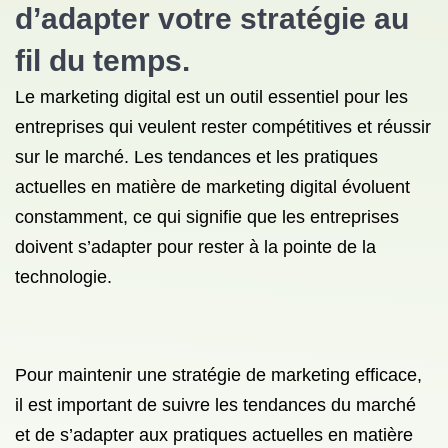
d’adapter votre stratégie au
fil du temps.
Le marketing digital est un outil essentiel pour les
entreprises qui veulent rester compétitives et réussir
sur le marché. Les tendances et les pratiques
actuelles en matière de marketing digital évoluent
constamment, ce qui signifie que les entreprises
doivent s’adapter pour rester à la pointe de la
technologie.
Pour maintenir une stratégie de marketing efficace,
il est important de suivre les tendances du marché
et de s’adapter aux pratiques actuelles en matière