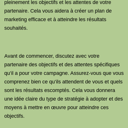
pleinement les objectifs et les attentes de votre
partenaire. Cela vous aidera à créer un plan de
marketing efficace et à atteindre les résultats
souhaités.
Avant de commencer, discutez avec votre
partenaire des objectifs et des attentes spécifiques
qu’il a pour votre campagne. Assurez-vous que vous
comprenez bien ce qu’ils attendent de vous et quels
sont les résultats escomptés. Cela vous donnera
une idée claire du type de stratégie à adopter et des
moyens à mettre en œuvre pour atteindre ces
objectifs.