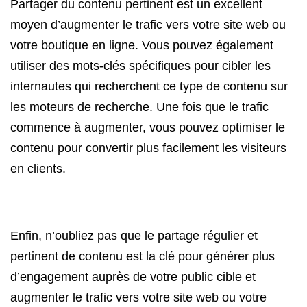
Partager du contenu pertinent est un excellent
moyen d’augmenter le trafic vers votre site web ou
votre boutique en ligne. Vous pouvez également
utiliser des mots-clés spécifiques pour cibler les
internautes qui recherchent ce type de contenu sur
les moteurs de recherche. Une fois que le trafic
commence à augmenter, vous pouvez optimiser le
contenu pour convertir plus facilement les visiteurs
en clients.
Enfin, n’oubliez pas que le partage régulier et
pertinent de contenu est la clé pour générer plus
d’engagement auprès de votre public cible et
augmenter le trafic vers votre site web ou votre