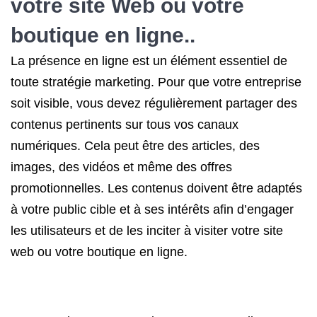
votre site Web ou votre
boutique en ligne..
La présence en ligne est un élément essentiel de
toute stratégie marketing. Pour que votre entreprise
soit visible, vous devez régulièrement partager des
contenus pertinents sur tous vos canaux
numériques. Cela peut être des articles, des
images, des vidéos et même des offres
promotionnelles. Les contenus doivent être adaptés
à votre public cible et à ses intérêts afin d’engager
les utilisateurs et de les inciter à visiter votre site
web ou votre boutique en ligne.