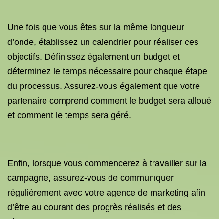
Une fois que vous êtes sur la même longueur
d’onde, établissez un calendrier pour réaliser ces
objectifs. Définissez également un budget et
déterminez le temps nécessaire pour chaque étape
du processus. Assurez-vous également que votre
partenaire comprend comment le budget sera alloué
et comment le temps sera géré.
Enfin, lorsque vous commencerez à travailler sur la
campagne, assurez-vous de communiquer
régulièrement avec votre agence de marketing afin
d’être au courant des progrès réalisés et des