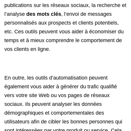
publications sur les réseaux sociaux, la recherche et
l’analyse
des mots clés
, l’envoi de messages
personnalisés aux prospects et clients potentiels,
etc. Ces outils peuvent vous aider à économiser du
temps et à mieux comprendre le comportement de
vos clients en ligne.
En outre, les outils d’automatisation peuvent
également vous aider à générer du trafic qualifié
vers votre site Web ou vos pages de réseaux
sociaux. Ils peuvent analyser les données
démographiques et comportementales des
utilisateurs afin de cibler les bonnes personnes qui
sont intéressées par votre produit ou service. Cela