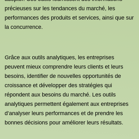
précieuses sur les tendances du marché, les
performances des produits et services, ainsi que sur
la concurrence.
Grâce aux outils analytiques, les entreprises
peuvent mieux comprendre leurs clients et leurs
besoins, identifier de nouvelles opportunités de
croissance et développer des stratégies qui
répondent aux besoins du marché. Les outils
analytiques permettent également aux entreprises
d’analyser leurs performances et de prendre les
bonnes décisions pour améliorer leurs résultats.