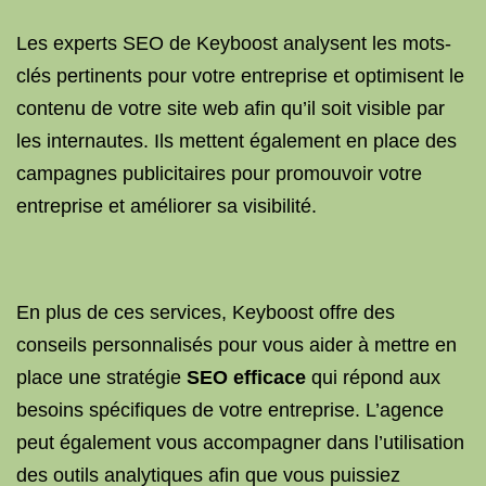
Les experts SEO de Keyboost analysent les mots-
clés pertinents pour votre entreprise et optimisent le
contenu de votre site web afin qu’il soit visible par
les internautes. Ils mettent également en place des
campagnes publicitaires pour promouvoir votre
entreprise et améliorer sa visibilité.
En plus de ces services, Keyboost offre des
conseils personnalisés pour vous aider à mettre en
place une stratégie
SEO efficace
qui répond aux
besoins spécifiques de votre entreprise. L’agence
peut également vous accompagner dans l’utilisation
des outils analytiques afin que vous puissiez