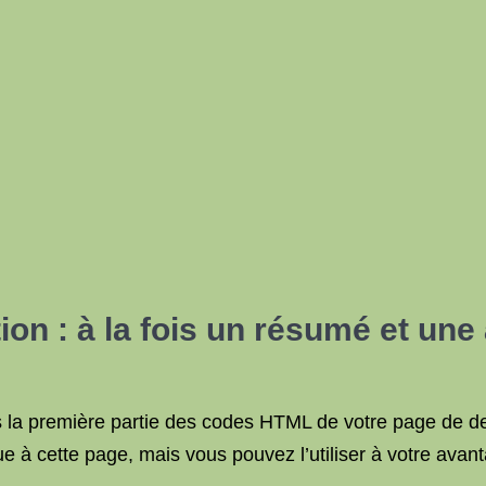
ion : à la fois un résumé et un
 la première partie des codes HTML de votre page de desti
e à cette page, mais vous pouvez l’utiliser à votre avan