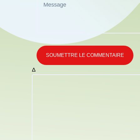
SOUMETTRE LE COMMENTAIRE
Δ