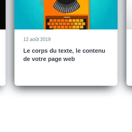
12 août 2019
Le corps du texte, le contenu
de votre page web