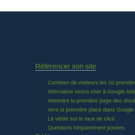
Référencer son site
Combien de visiteurs les 10 premièr
Alternative moins cher à Google Ad
Atteindre la première page des résu
Vers la première place dans Google
La vérité sur le taux de clics
Questions fréquemment posées