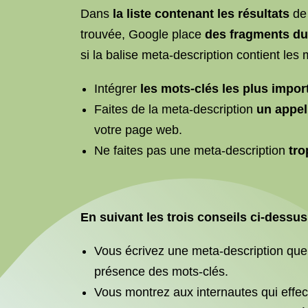
Dans
la liste contenant les résultats
de 
trouvée, Google place
des fragments du
si la balise meta-description contient les 
Intégrer
les mots-clés les plus impor
Faites de la meta-description
un appel 
votre page web.
Ne faites pas une meta-description
tro
En suivant les trois conseils ci-dessus
Vous écrivez une meta-description que G
présence des mots-clés.
Vous montrez aux internautes qui effe