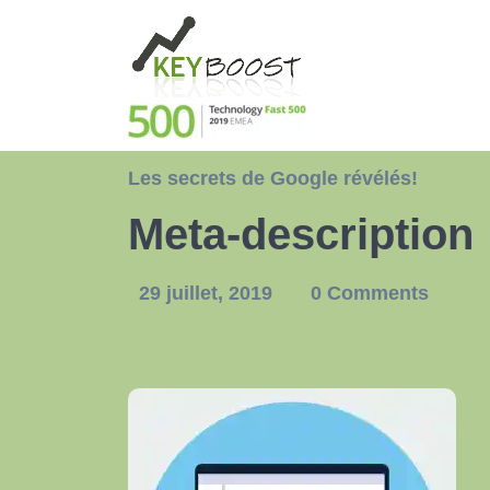
Les secrets de Google révélés!
Meta-description
29 juillet, 2019
0 Comments