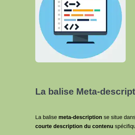
La balise Meta-descript
La balise
meta-description
se situe dans
courte description du contenu
spécifiqu