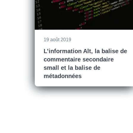
19 août 2019
L’information Alt, la balise de
commentaire secondaire
small et la balise de
métadonnées