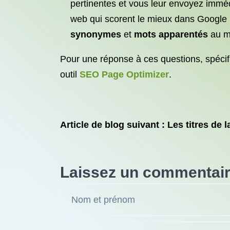
pertinentes et vous leur envoyez imméd
web qui scorent le mieux dans Google 
synonymes
et
mots apparentés
au m
Pour une réponse à ces questions, spécif
outil
SEO Page Optimizer
.
Article de blog suivant : Les titres de 
Laissez un commentai