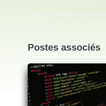
Postes associés