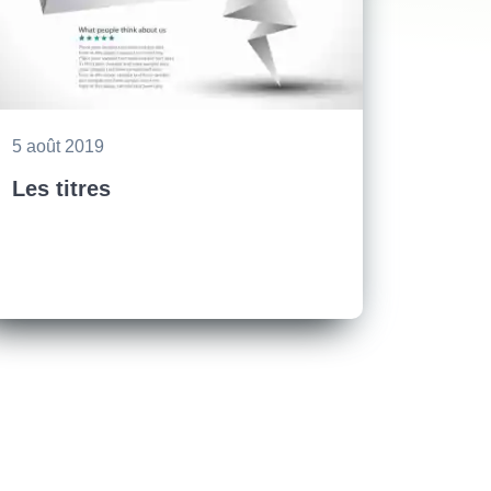
5 août 2019
Les titres