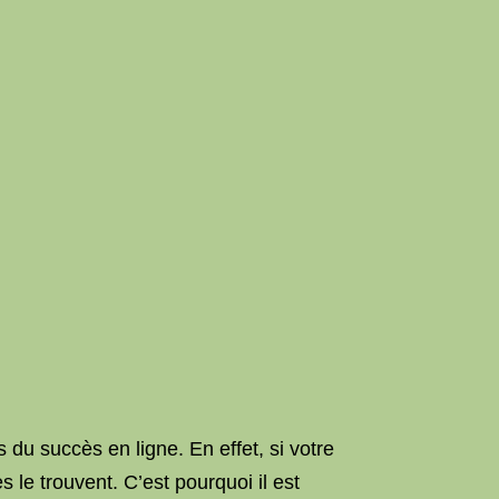
s du succès en ligne. En effet, si votre
 le trouvent. C’est pourquoi il est