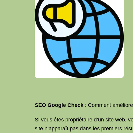
SEO Google Check
: Comment améliorer
Si vous êtes propriétaire d’un site web, 
site n’apparaît pas dans les premiers résu