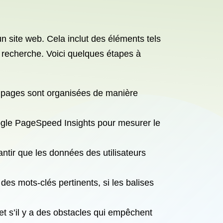
n site web. Cela inclut des éléments tels
de recherche. Voici quelques étapes à
les pages sont organisées de manière
oogle PageSpeed Insights pour mesurer le
rantir que les données des utilisateurs
des mots-clés pertinents, si les balises
 et s’il y a des obstacles qui empêchent