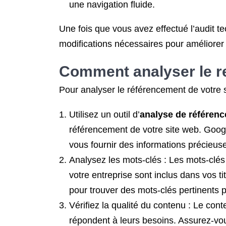
une navigation fluide.
Une fois que vous avez effectué l’audit t
modifications nécessaires pour améliore
Comment analyser le r
Pour analyser le référencement de votre 
Utilisez un outil d’
analyse de référen
référencement de votre site web. Goog
vous fournir des informations précieus
Analysez les mots-clés : Les mots-clés
votre entreprise sont inclus dans vos t
pour trouver des mots-clés pertinents p
Vérifiez la qualité du contenu : Le cont
répondent à leurs besoins. Assurez-vo