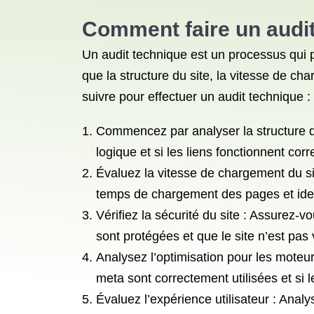
Comment faire un audit
Un audit technique est un processus qui p
que la structure du site, la vitesse de ch
suivre pour effectuer un audit technique :
Commencez par analyser la structure du 
logique et si les liens fonctionnent cor
Évaluez la vitesse de chargement du si
temps de chargement des pages et identi
Vérifiez la sécurité du site : Assurez-v
sont protégées et que le site n’est pas
Analysez l’optimisation pour les moteur
meta sont correctement utilisées et si 
Évaluez l’expérience utilisateur : Anal