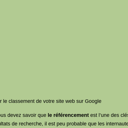
 le classement de votre site web sur Google
vous devez savoir que
le référencement
est l’une des clé
ltats de recherche, il est peu probable que les internautes