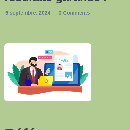
6 septembre, 2024
0 Comments