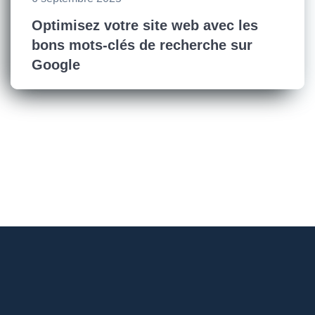
Optimisez votre site web avec les
bons mots-clés de recherche sur
Google