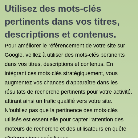
Utilisez des mots-clés
pertinents dans vos titres,
descriptions et contenus.
Pour améliorer le référencement de votre site sur
Google, veillez à utiliser des mots-clés pertinents
dans vos titres, descriptions et contenus. En
intégrant ces mots-clés stratégiquement, vous
augmentez vos chances d’apparaître dans les
résultats de recherche pertinents pour votre activité,
attirant ainsi un trafic qualifié vers votre site.
N’oubliez pas que la pertinence des mots-clés
utilisés est essentielle pour capter l’attention des
moteurs de recherche et des utilisateurs en quête