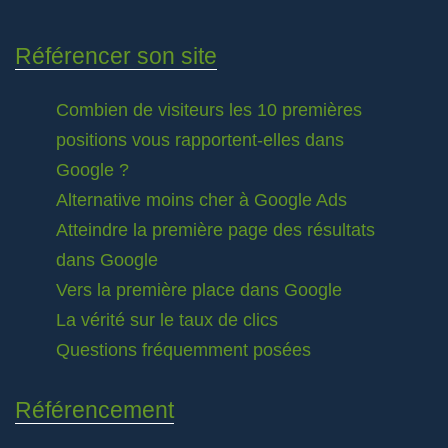
Référencer son site
Combien de visiteurs les 10 premières
positions vous rapportent-elles dans
Google ?
Alternative moins cher à Google Ads
Atteindre la première page des résultats
dans Google
Vers la première place dans Google
La vérité sur le taux de clics
Questions fréquemment posées
Référencement