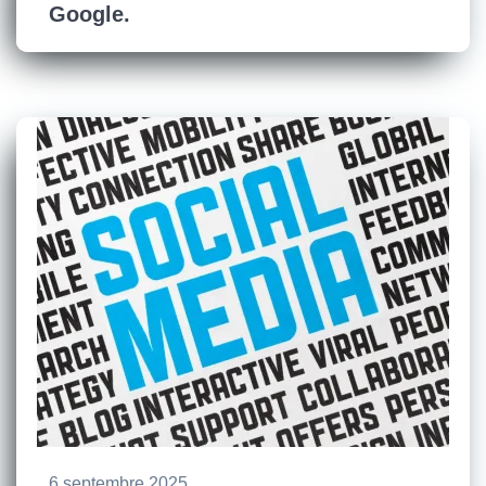
Google.
6 septembre 2025