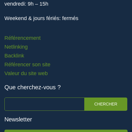
vendredi: 9h – 15h
Weekend & jours fériés: fermés
Référencement
Netlinking
Backlink
Référencer son site
Valeur du site web
Que cherchez-vous ?
CHERCHER
Newsletter