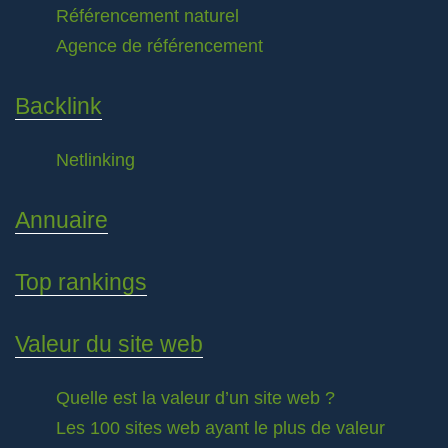
Référencement naturel
Agence de référencement
Backlink
Netlinking
Annuaire
Top rankings
Valeur du site web
Quelle est la valeur d’un site web ?
Les 100 sites web ayant le plus de valeur