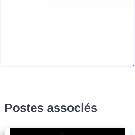
Postes associés