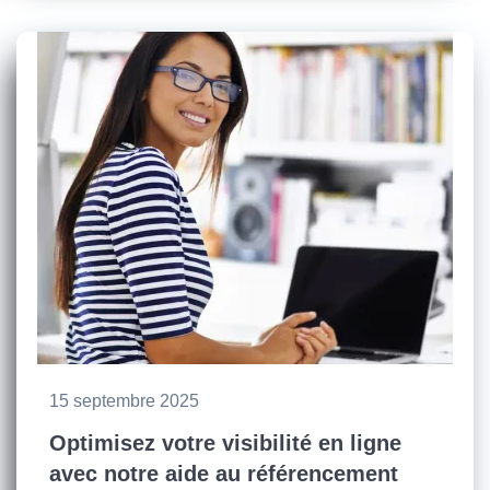
15 septembre 2025
Optimisez votre visibilité en ligne
avec notre aide au référencement