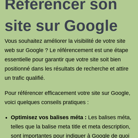
Référencer son
site sur Google
Vous souhaitez améliorer la visibilité de votre site
web sur Google ? Le référencement est une étape
essentielle pour garantir que votre site soit bien
positionné dans les résultats de recherche et attire
un trafic qualifié.
Pour référencer efficacement votre site sur Google,
voici quelques conseils pratiques :
Optimisez vos balises méta :
Les balises méta,
telles que la balise meta title et meta description,
sont importantes pour indiquer à Google de quoi