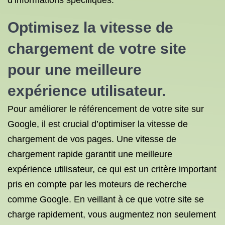
d’informations spécifiques.
Optimisez la vitesse de
chargement de votre site
pour une meilleure
expérience utilisateur.
Pour améliorer le référencement de votre site sur
Google, il est crucial d’optimiser la vitesse de
chargement de vos pages. Une vitesse de
chargement rapide garantit une meilleure
expérience utilisateur, ce qui est un critère important
pris en compte par les moteurs de recherche
comme Google. En veillant à ce que votre site se
charge rapidement, vous augmentez non seulement