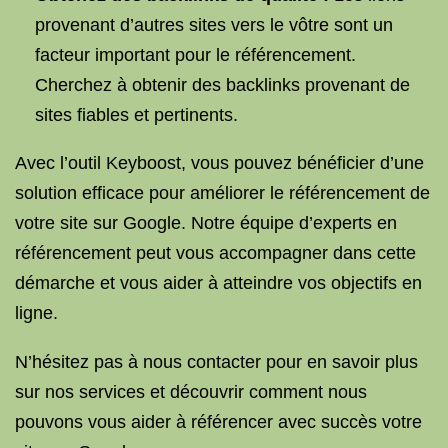
provenant d’autres sites vers le vôtre sont un
facteur important pour le référencement.
Cherchez à obtenir des backlinks provenant de
sites fiables et pertinents.
Avec l’outil Keyboost, vous pouvez bénéficier d’une
solution efficace pour améliorer le référencement de
votre site sur Google. Notre équipe d’experts en
référencement peut vous accompagner dans cette
démarche et vous aider à atteindre vos objectifs en
ligne.
N’hésitez pas à nous contacter pour en savoir plus
sur nos services et découvrir comment nous
pouvons vous aider à référencer avec succès votre