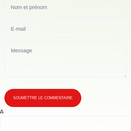
SOUMETTRE LE COMMENTAIRE
Δ