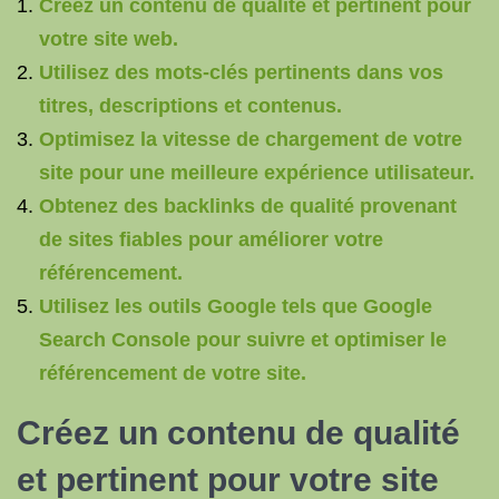
Créez un contenu de qualité et pertinent pour
votre site web.
Utilisez des mots-clés pertinents dans vos
titres, descriptions et contenus.
Optimisez la vitesse de chargement de votre
site pour une meilleure expérience utilisateur.
Obtenez des backlinks de qualité provenant
de sites fiables pour améliorer votre
référencement.
Utilisez les outils Google tels que Google
Search Console pour suivre et optimiser le
référencement de votre site.
Créez un contenu de qualité
et pertinent pour votre site