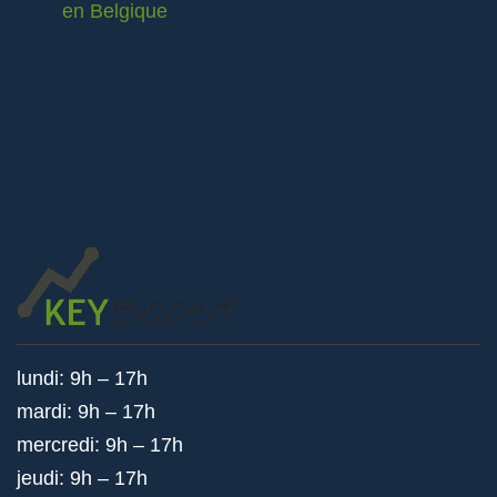
en Belgique
lundi: 9h – 17h
mardi: 9h – 17h
mercredi: 9h – 17h
jeudi: 9h – 17h