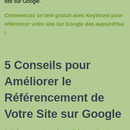
site sur Google.
Commencez un test gratuit avec Keyboost pour
référencer votre site sur Google dès aujourd’hui
!
5 Conseils pour
Améliorer le
Référencement de
Votre Site sur Google