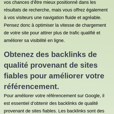
vos chances d’être mieux positionné dans les
résultats de recherche, mais vous offrez également
à vos visiteurs une navigation fluide et agréable.
Pensez donc à optimiser la vitesse de chargement
de votre site pour attirer plus de trafic qualifié et
améliorer sa visibilité en ligne.
Obtenez des backlinks de
qualité provenant de sites
fiables pour améliorer votre
référencement.
Pour améliorer votre référencement sur Google, il
est essentiel d’obtenir des backlinks de qualité
provenant de sites fiables. Les backlinks sont des