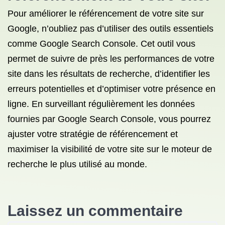
Pour améliorer le référencement de votre site sur
Google, n’oubliez pas d’utiliser des outils essentiels
comme Google Search Console. Cet outil vous
permet de suivre de près les performances de votre
site dans les résultats de recherche, d’identifier les
erreurs potentielles et d’optimiser votre présence en
ligne. En surveillant régulièrement les données
fournies par Google Search Console, vous pourrez
ajuster votre stratégie de référencement et
maximiser la visibilité de votre site sur le moteur de
recherche le plus utilisé au monde.
Laissez un commentaire