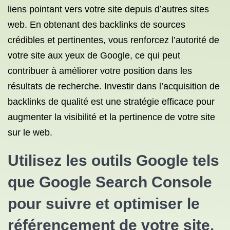
liens pointant vers votre site depuis d’autres sites
web. En obtenant des backlinks de sources
crédibles et pertinentes, vous renforcez l’autorité de
votre site aux yeux de Google, ce qui peut
contribuer à améliorer votre position dans les
résultats de recherche. Investir dans l’acquisition de
backlinks de qualité est une stratégie efficace pour
augmenter la visibilité et la pertinence de votre site
sur le web.
Utilisez les outils Google tels
que Google Search Console
pour suivre et optimiser le
référencement de votre site.