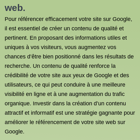
web.
Pour référencer efficacement votre site sur Google,
il est essentiel de créer un contenu de qualité et
pertinent. En proposant des informations utiles et
uniques à vos visiteurs, vous augmentez vos
chances d’être bien positionné dans les résultats de
recherche. Un contenu de qualité renforce la
crédibilité de votre site aux yeux de Google et des
utilisateurs, ce qui peut conduire à une meilleure
visibilité en ligne et à une augmentation du trafic
organique. Investir dans la création d’un contenu
attractif et informatif est une stratégie gagnante pour
améliorer le référencement de votre site web sur
Google.