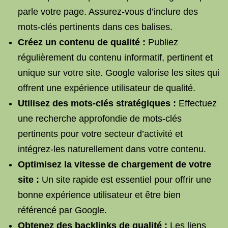
parle votre page. Assurez-vous d’inclure des
mots-clés pertinents dans ces balises.
Créez un contenu de qualité :
Publiez
régulièrement du contenu informatif, pertinent et
unique sur votre site. Google valorise les sites qui
offrent une expérience utilisateur de qualité.
Utilisez des mots-clés stratégiques :
Effectuez
une recherche approfondie de mots-clés
pertinents pour votre secteur d’activité et
intégrez-les naturellement dans votre contenu.
Optimisez la vitesse de chargement de votre
site :
Un site rapide est essentiel pour offrir une
bonne expérience utilisateur et être bien
référencé par Google.
Obtenez des backlinks de qualité :
Les liens