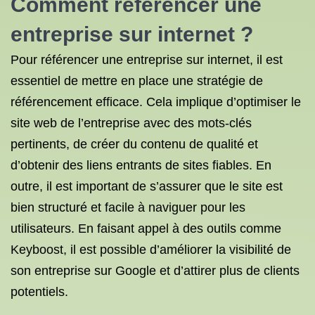
Comment référencer une
entreprise sur internet ?
Pour référencer une entreprise sur internet, il est
essentiel de mettre en place une stratégie de
référencement efficace. Cela implique d’optimiser le
site web de l’entreprise avec des mots-clés
pertinents, de créer du contenu de qualité et
d’obtenir des liens entrants de sites fiables. En
outre, il est important de s’assurer que le site est
bien structuré et facile à naviguer pour les
utilisateurs. En faisant appel à des outils comme
Keyboost, il est possible d’améliorer la visibilité de
son entreprise sur Google et d’attirer plus de clients
potentiels.