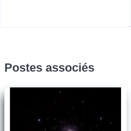
Postes associés