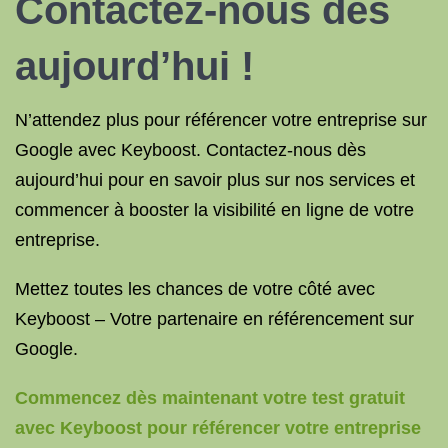
Contactez-nous dès
aujourd’hui !
N’attendez plus pour référencer votre entreprise sur
Google avec Keyboost. Contactez-nous dès
aujourd’hui pour en savoir plus sur nos services et
commencer à booster la visibilité en ligne de votre
entreprise.
Mettez toutes les chances de votre côté avec
Keyboost – Votre partenaire en référencement sur
Google.
Commencez dès maintenant votre test gratuit
avec Keyboost pour référencer votre entreprise