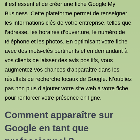
il est essentiel de créer une fiche Google My
Business. Cette plateforme permet de renseigner
les informations clés de votre entreprise, telles que
l’adresse, les horaires d’ouverture, le numéro de
téléphone et les photos. En optimisant votre fiche
avec des mots-clés pertinents et en demandant à
vos clients de laisser des avis positifs, vous
augmentez vos chances d’apparaître dans les
résultats de recherche locaux de Google. N’oubliez
pas non plus d’ajouter votre site web à votre fiche
pour renforcer votre présence en ligne.
Comment apparaître sur
Google en tant que