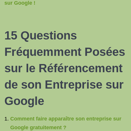
sur Google !
15 Questions
Fréquemment Posées
sur le Référencement
de son Entreprise sur
Google
Comment faire apparaître son entreprise sur
Google gratuitement ?