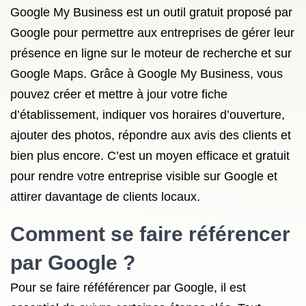
Google My Business est un outil gratuit proposé par
Google pour permettre aux entreprises de gérer leur
présence en ligne sur le moteur de recherche et sur
Google Maps. Grâce à Google My Business, vous
pouvez créer et mettre à jour votre fiche
d’établissement, indiquer vos horaires d’ouverture,
ajouter des photos, répondre aux avis des clients et
bien plus encore. C’est un moyen efficace et gratuit
pour rendre votre entreprise visible sur Google et
attirer davantage de clients locaux.
Comment se faire référencer
par Google ?
Pour se faire réféférencer par Google, il est