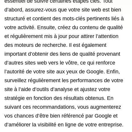
essentiel de suivre certaines étapes clés. Tout
d’abord, assurez-vous que votre site web est bien
structuré et contient des mots-clés pertinents liés à
votre activité. Ensuite, créez du contenu de qualité
et régulièrement mis à jour pour attirer l’attention
des moteurs de recherche. Il est également
important d’obtenir des liens de qualité provenant
d’autres sites web vers le vôtre, ce qui renforce
l’autorité de votre site aux yeux de Google. Enfin,
surveillez régulièrement les performances de votre
site à l’aide d’outils d’analyse et ajustez votre
stratégie en fonction des résultats obtenus. En
suivant ces recommandations, vous augmenterez
vos chances d’être bien référencé par Google et
d’améliorer la visibilité en ligne de votre entreprise.