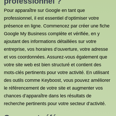
professionnel ?
Pour apparaître sur Google en tant que
professionnel, il est essentiel d’optimiser votre
présence en ligne. Commencez par créer une fiche
Google My Business complète et vérifiée, en y
ajoutant des informations détaillées sur votre
entreprise, vos horaires d’ouverture, votre adresse
et vos coordonnées. Assurez-vous également que
votre site web est bien structuré et contient des
mots-clés pertinents pour votre activité. En utilisant
des outils comme Keyboost, vous pouvez améliorer
le référencement de votre site et augmenter vos
chances d’apparaître dans les résultats de
recherche pertinents pour votre secteur d’activité.