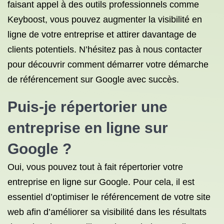
faisant appel à des outils professionnels comme
Keyboost, vous pouvez augmenter la visibilité en
ligne de votre entreprise et attirer davantage de
clients potentiels. N’hésitez pas à nous contacter
pour découvrir comment démarrer votre démarche
de référencement sur Google avec succès.
Puis-je répertorier une
entreprise en ligne sur
Google ?
Oui, vous pouvez tout à fait répertorier votre
entreprise en ligne sur Google. Pour cela, il est
essentiel d’optimiser le référencement de votre site
web afin d’améliorer sa visibilité dans les résultats