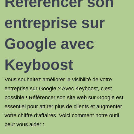
Référencer son
entreprise sur
Google avec
Keyboost
Vous souhaitez améliorer la visibilité de votre
entreprise sur Google ? Avec Keyboost, c’est
possible ! Référencer son site web sur Google est
essentiel pour attirer plus de clients et augmenter
votre chiffre d’affaires. Voici comment notre outil
peut vous aider :