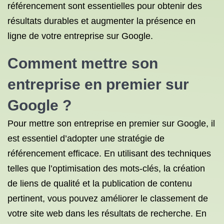
référencement sont essentielles pour obtenir des
résultats durables et augmenter la présence en
ligne de votre entreprise sur Google.
Comment mettre son
entreprise en premier sur
Google ?
Pour mettre son entreprise en premier sur Google, il
est essentiel d’adopter une stratégie de
référencement efficace. En utilisant des techniques
telles que l’optimisation des mots-clés, la création
de liens de qualité et la publication de contenu
pertinent, vous pouvez améliorer le classement de
votre site web dans les résultats de recherche. En