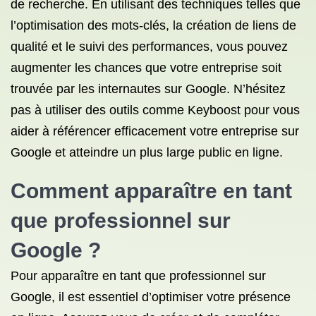
de recherche. En utilisant des techniques telles que
l’optimisation des mots-clés, la création de liens de
qualité et le suivi des performances, vous pouvez
augmenter les chances que votre entreprise soit
trouvée par les internautes sur Google. N’hésitez
pas à utiliser des outils comme Keyboost pour vous
aider à référencer efficacement votre entreprise sur
Google et atteindre un plus large public en ligne.
Comment apparaître en tant
que professionnel sur
Google ?
Pour apparaître en tant que professionnel sur
Google, il est essentiel d’optimiser votre présence