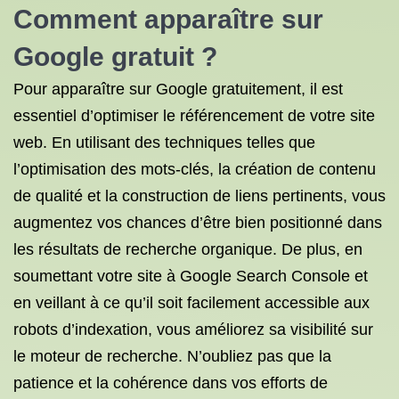
Comment apparaître sur
Google gratuit ?
Pour apparaître sur Google gratuitement, il est
essentiel d’optimiser le référencement de votre site
web. En utilisant des techniques telles que
l’optimisation des mots-clés, la création de contenu
de qualité et la construction de liens pertinents, vous
augmentez vos chances d’être bien positionné dans
les résultats de recherche organique. De plus, en
soumettant votre site à Google Search Console et
en veillant à ce qu’il soit facilement accessible aux
robots d’indexation, vous améliorez sa visibilité sur
le moteur de recherche. N’oubliez pas que la
patience et la cohérence dans vos efforts de