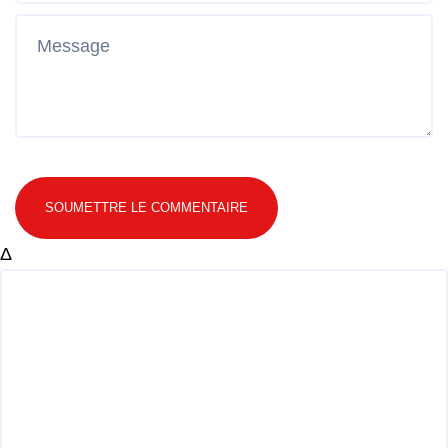
SOUMETTRE LE COMMENTAIRE
Δ