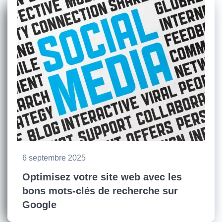
6 septembre 2025
Optimisez votre site web avec les
bons mots-clés de recherche sur
Google