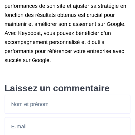
performances de son site et ajuster sa stratégie en
fonction des résultats obtenus est crucial pour
maintenir et améliorer son classement sur Google.
Avec Keyboost, vous pouvez bénéficier d’un
accompagnement personnalisé et d’outils
performants pour référencer votre entreprise avec
succès sur Google.
Laissez un commentaire