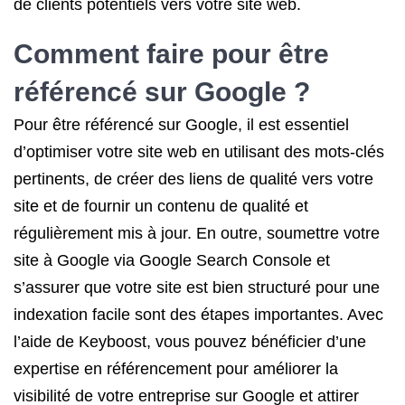
de clients potentiels vers votre site web.
Comment faire pour être
référencé sur Google ?
Pour être référencé sur Google, il est essentiel
d’optimiser votre site web en utilisant des mots-clés
pertinents, de créer des liens de qualité vers votre
site et de fournir un contenu de qualité et
régulièrement mis à jour. En outre, soumettre votre
site à Google via Google Search Console et
s’assurer que votre site est bien structuré pour une
indexation facile sont des étapes importantes. Avec
l’aide de Keyboost, vous pouvez bénéficier d’une
expertise en référencement pour améliorer la
visibilité de votre entreprise sur Google et attirer