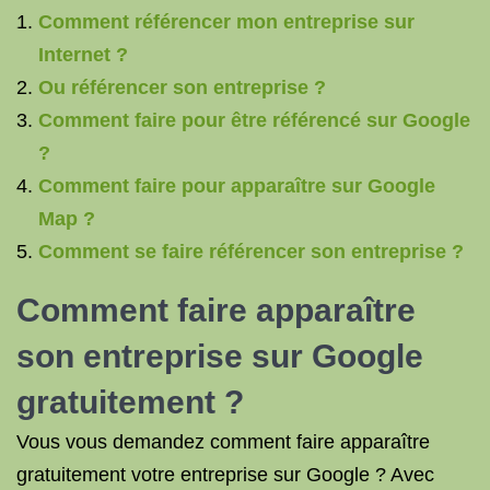
Comment référencer mon entreprise sur
Internet ?
Ou référencer son entreprise ?
Comment faire pour être référencé sur Google
?
Comment faire pour apparaître sur Google
Map ?
Comment se faire référencer son entreprise ?
Comment faire apparaître
son entreprise sur Google
gratuitement ?
Vous vous demandez comment faire apparaître
gratuitement votre entreprise sur Google ? Avec