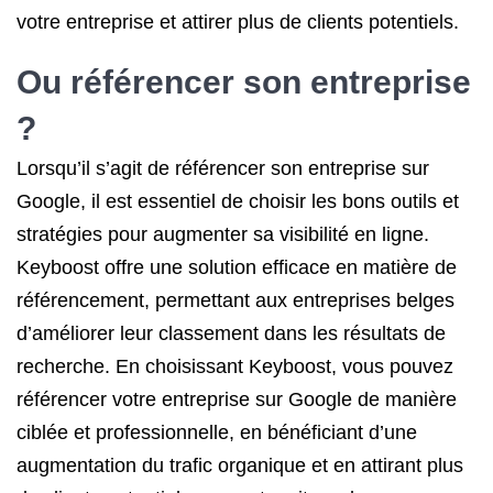
votre entreprise et attirer plus de clients potentiels.
Ou référencer son entreprise
?
Lorsqu’il s’agit de référencer son entreprise sur
Google, il est essentiel de choisir les bons outils et
stratégies pour augmenter sa visibilité en ligne.
Keyboost offre une solution efficace en matière de
référencement, permettant aux entreprises belges
d’améliorer leur classement dans les résultats de
recherche. En choisissant Keyboost, vous pouvez
référencer votre entreprise sur Google de manière
ciblée et professionnelle, en bénéficiant d’une
augmentation du trafic organique et en attirant plus