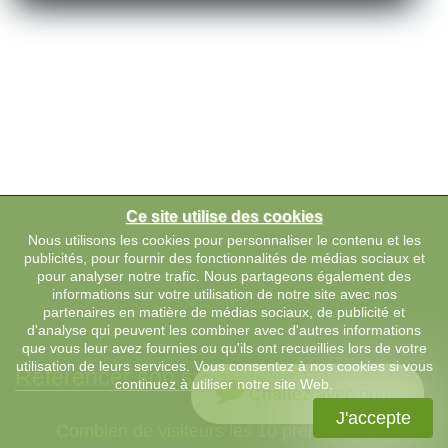
Ce site utilise des cookies
Nous utilisons les cookies pour personnaliser le contenu et les
publicités, pour fournir des fonctionnalités de médias sociaux et
pour analyser notre trafic. Nous partageons également des
informations sur votre utilisation de notre site avec nos
partenaires en matière de médias sociaux, de publicité et
d'analyse qui peuvent les combiner avec d'autres informations
que vous leur avez fournies ou qu'ils ont recueillies lors de votre
utilisation de leurs services. Vous consentez à nos cookies si vous
Référencer son site
continuez à utiliser notre site Web.
Chattez avec nous
J'accepte
Combien de visiteurs les 10 premières