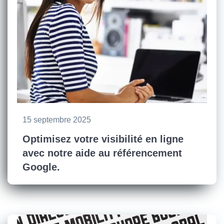
15 septembre 2025
Optimisez votre visibilité en ligne
avec notre aide au référencement
Google.