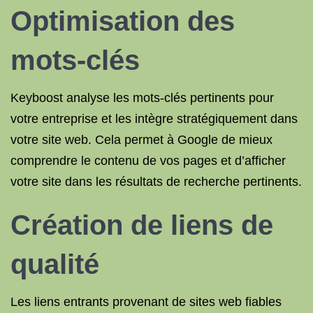
Optimisation des
mots-clés
Keyboost analyse les mots-clés pertinents pour
votre entreprise et les intègre stratégiquement dans
votre site web. Cela permet à Google de mieux
comprendre le contenu de vos pages et d’afficher
votre site dans les résultats de recherche pertinents.
Création de liens de
qualité
Les liens entrants provenant de sites web fiables