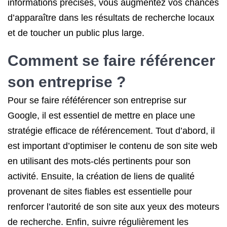
informations précises, vous augmentez vos chances
d’apparaître dans les résultats de recherche locaux
et de toucher un public plus large.
Comment se faire référencer
son entreprise ?
Pour se faire réféférencer son entreprise sur
Google, il est essentiel de mettre en place une
stratégie efficace de référencement. Tout d’abord, il
est important d’optimiser le contenu de son site web
en utilisant des mots-clés pertinents pour son
activité. Ensuite, la création de liens de qualité
provenant de sites fiables est essentielle pour
renforcer l’autorité de son site aux yeux des moteurs
de recherche. Enfin, suivre régulièrement les