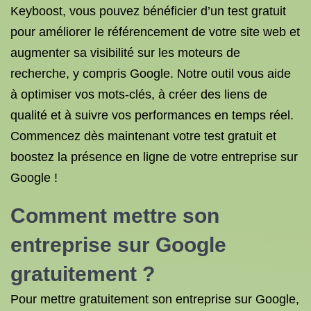
Keyboost, vous pouvez bénéficier d’un test gratuit
pour améliorer le référencement de votre site web et
augmenter sa visibilité sur les moteurs de
recherche, y compris Google. Notre outil vous aide
à optimiser vos mots-clés, à créer des liens de
qualité et à suivre vos performances en temps réel.
Commencez dès maintenant votre test gratuit et
boostez la présence en ligne de votre entreprise sur
Google !
Comment mettre son
entreprise sur Google
gratuitement ?
Pour mettre gratuitement son entreprise sur Google,