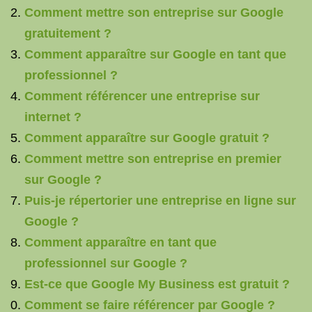
Comment mettre son entreprise sur Google
gratuitement ?
Comment apparaître sur Google en tant que
professionnel ?
Comment référencer une entreprise sur
internet ?
Comment apparaître sur Google gratuit ?
Comment mettre son entreprise en premier
sur Google ?
Puis-je répertorier une entreprise en ligne sur
Google ?
Comment apparaître en tant que
professionnel sur Google ?
Est-ce que Google My Business est gratuit ?
Comment se faire référencer par Google ?