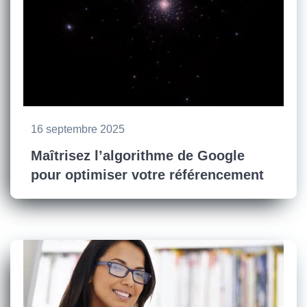
16 septembre 2025
Maîtrisez l’algorithme de Google
pour optimiser votre référencement