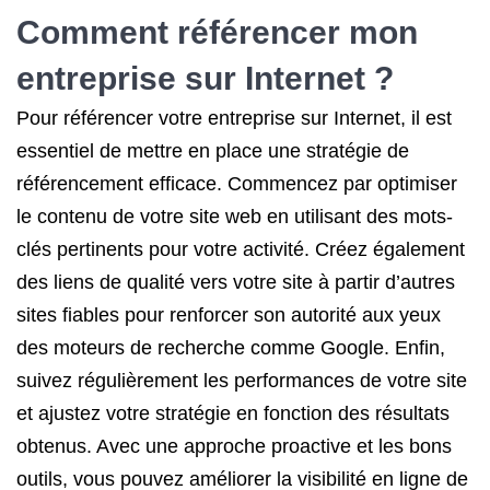
Comment référencer mon
entreprise sur Internet ?
Pour référencer votre entreprise sur Internet, il est
essentiel de mettre en place une stratégie de
référencement efficace. Commencez par optimiser
le contenu de votre site web en utilisant des mots-
clés pertinents pour votre activité. Créez également
des liens de qualité vers votre site à partir d’autres
sites fiables pour renforcer son autorité aux yeux
des moteurs de recherche comme Google. Enfin,
suivez régulièrement les performances de votre site
et ajustez votre stratégie en fonction des résultats
obtenus. Avec une approche proactive et les bons
outils, vous pouvez améliorer la visibilité en ligne de