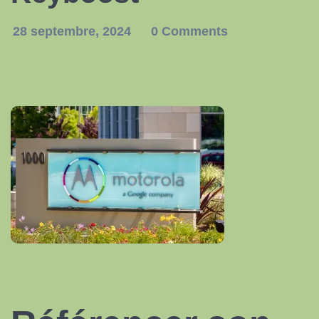
28 septembre, 2024
0 Comments