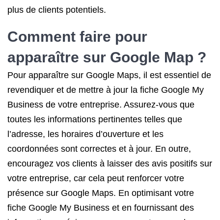
plus de clients potentiels.
Comment faire pour
apparaître sur Google Map ?
Pour apparaître sur Google Maps, il est essentiel de
revendiquer et de mettre à jour la fiche Google My
Business de votre entreprise. Assurez-vous que
toutes les informations pertinentes telles que
l’adresse, les horaires d’ouverture et les
coordonnées sont correctes et à jour. En outre,
encouragez vos clients à laisser des avis positifs sur
votre entreprise, car cela peut renforcer votre
présence sur Google Maps. En optimisant votre
fiche Google My Business et en fournissant des