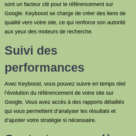
sont un facteur clé pour le référencement sur
Google. Keyboost se charge de créer des liens de
qualité vers votre site, ce qui renforce son autorité
aux yeux des moteurs de recherche.
Suivi des
performances
Avec Keyboost, vous pouvez suivre en temps réel
l’évolution du référencement de votre site sur
Google. Vous avez accès à des rapports détaillés
qui vous permettent d’analyser les résultats et
d’ajuster votre stratégie si nécessaire.