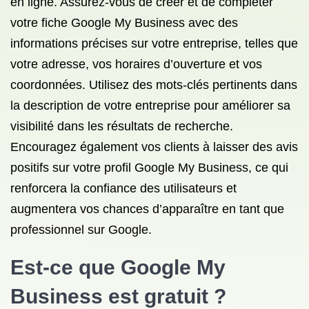
en ligne. Assurez-vous de créer et de compléter
votre fiche Google My Business avec des
informations précises sur votre entreprise, telles que
votre adresse, vos horaires d’ouverture et vos
coordonnées. Utilisez des mots-clés pertinents dans
la description de votre entreprise pour améliorer sa
visibilité dans les résultats de recherche.
Encouragez également vos clients à laisser des avis
positifs sur votre profil Google My Business, ce qui
renforcera la confiance des utilisateurs et
augmentera vos chances d’apparaître en tant que
professionnel sur Google.
Est-ce que Google My
Business est gratuit ?