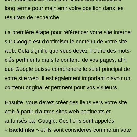
long terme pour maintenir votre position dans les
résultats de recherche.
La première étape pour référencer votre site internet
sur Google est d’optimiser le contenu de votre site
web. Cela signifie que vous devez inclure des mots-
clés pertinents dans le contenu de vos pages, afin
que Google puisse comprendre le sujet principal de
votre site web. Il est également important d’avoir un
contenu original et pertinent pour vos visiteurs.
Ensuite, vous devez créer des liens vers votre site
web à partir d’autres sites web pertinents et
autorisés par Google. Ces liens sont appelés
«
backlinks
» et ils sont considérés comme un vote