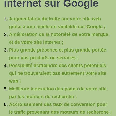
internet sur Google
Augmentation du trafic sur votre site web
grâce à une meilleure visibilité sur Google ;
Amélioration de la notoriété de votre marque
et de votre site internet ;
Plus grande présence et plus grande portée
pour vos produits ou services ;
Possibilité d’atteindre des clients potentiels
qui ne trouveraient pas autrement votre site
web ;
Meilleure indexation des pages de votre site
par les moteurs de recherche ;
Accroissement des taux de conversion pour
le trafic provenant des moteurs de recherche ;