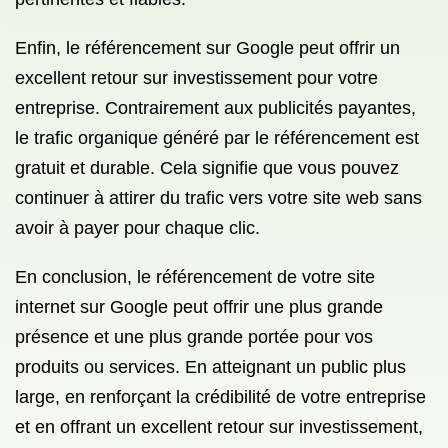
Enfin, le référencement sur Google peut offrir un
excellent retour sur investissement pour votre
entreprise. Contrairement aux publicités payantes,
le trafic organique généré par le référencement est
gratuit et durable. Cela signifie que vous pouvez
continuer à attirer du trafic vers votre site web sans
avoir à payer pour chaque clic.
En conclusion, le référencement de votre site
internet sur Google peut offrir une plus grande
présence et une plus grande portée pour vos
produits ou services. En atteignant un public plus
large, en renforçant la crédibilité de votre entreprise
et en offrant un excellent retour sur investissement,