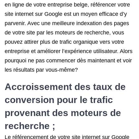
en ligne de votre entreprise belge, référencer votre
site internet sur Google est un moyen efficace d’y
parvenir. Avec une meilleure indexation des pages
de votre site par les moteurs de recherche, vous
pouvez attirer plus de trafic organique vers votre
entreprise et améliorer l’expérience utilisateur. Alors
pourquoi ne pas commencer dès maintenant et voir
les résultats par vous-même?
Accroissement des taux de
conversion pour le trafic
provenant des moteurs de
recherche ;
Le référencement de votre site internet sur Google