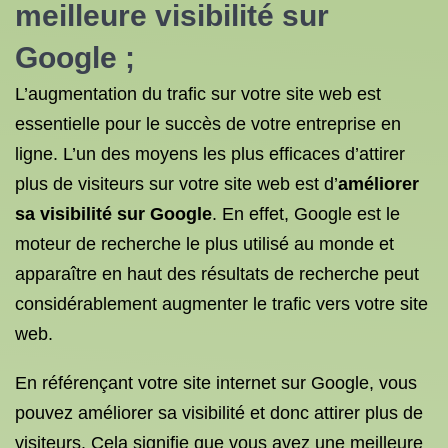
meilleure
visibilité sur
Google
;
L’augmentation du trafic sur votre site web est
essentielle pour le succès de votre entreprise en
ligne. L’un des moyens les plus efficaces d’attirer
plus de visiteurs sur votre site web est d’
améliorer
sa visibilité sur Google
. En effet, Google est le
moteur de recherche le plus utilisé au monde et
apparaître en haut des résultats de recherche peut
considérablement augmenter le trafic vers votre site
web.
En référençant votre site internet sur Google, vous
pouvez améliorer sa visibilité et donc attirer plus de
visiteurs. Cela signifie que vous avez une meilleure