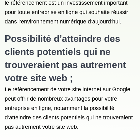
le référencement est un investissement important
pour toute entreprise en ligne qui souhaite réussir
dans l’environnement numérique d’aujourd’hui.
Possibilité d’atteindre des
clients potentiels qui ne
trouveraient pas autrement
votre site web ;
Le référencement de votre site internet sur Google
peut offrir de nombreux avantages pour votre
entreprise en ligne, notamment la possibilité
d’atteindre des clients potentiels qui ne trouveraient
pas autrement votre site web.