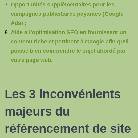
Opportunités supplémentaires pour les
campagnes publicitaires payantes (Google
Ads) ;
Aide à l’optimisation SEO en fournissant un
contenu riche et pertinent à Google afin qu’il
puisse bien comprendre le sujet abordé par
votre page web.
Les 3 inconvénients
majeurs du
référencement de site