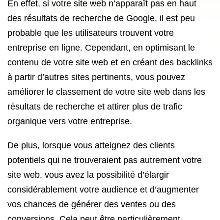
En effet, si votre site web n’apparaît pas en haut
des résultats de recherche de Google, il est peu
probable que les utilisateurs trouvent votre
entreprise en ligne. Cependant, en optimisant le
contenu de votre site web et en créant des backlinks
à partir d’autres sites pertinents, vous pouvez
améliorer le classement de votre site web dans les
résultats de recherche et attirer plus de trafic
organique vers votre entreprise.
De plus, lorsque vous atteignez des clients
potentiels qui ne trouveraient pas autrement votre
site web, vous avez la possibilité d’élargir
considérablement votre audience et d’augmenter
vos chances de générer des ventes ou des
conversions. Cela peut être particulièrement