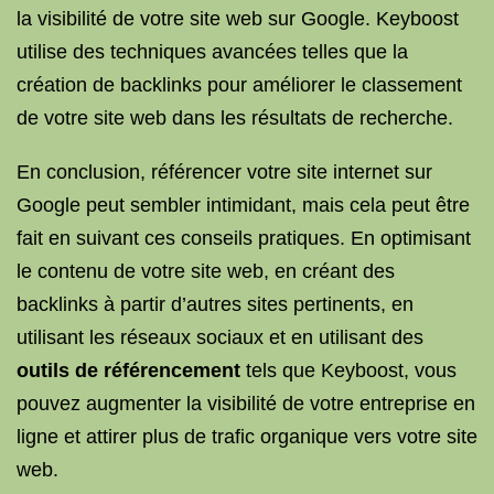
la visibilité de votre site web sur Google. Keyboost
utilise des techniques avancées telles que la
création de backlinks pour améliorer le classement
de votre site web dans les résultats de recherche.
En conclusion, référencer votre site internet sur
Google peut sembler intimidant, mais cela peut être
fait en suivant ces conseils pratiques. En optimisant
le contenu de votre site web, en créant des
backlinks à partir d’autres sites pertinents, en
utilisant les réseaux sociaux et en utilisant des
outils de référencement
tels que Keyboost, vous
pouvez augmenter la visibilité de votre entreprise en
ligne et attirer plus de trafic organique vers votre site
web.