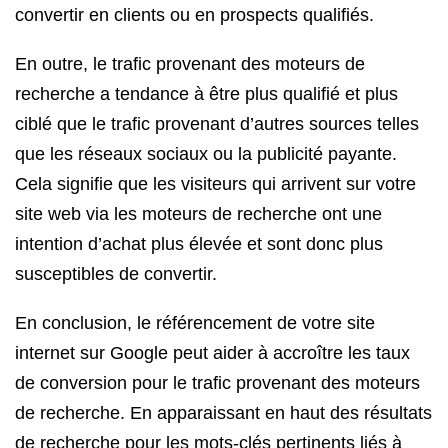
convertir en clients ou en prospects qualifiés.
En outre, le trafic provenant des moteurs de
recherche a tendance à être plus qualifié et plus
ciblé que le trafic provenant d’autres sources telles
que les réseaux sociaux ou la publicité payante.
Cela signifie que les visiteurs qui arrivent sur votre
site web via les moteurs de recherche ont une
intention d’achat plus élevée et sont donc plus
susceptibles de convertir.
En conclusion, le référencement de votre site
internet sur Google peut aider à accroître les taux
de conversion pour le trafic provenant des moteurs
de recherche. En apparaissant en haut des résultats
de recherche pour les mots-clés pertinents liés à