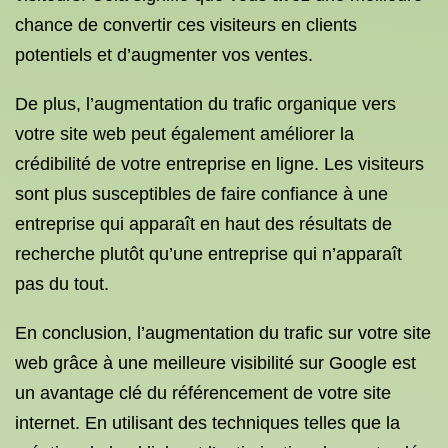
chance de convertir ces visiteurs en clients
potentiels et d’augmenter vos ventes.
De plus, l’augmentation du trafic organique vers
votre site web peut également améliorer la
crédibilité de votre entreprise en ligne. Les visiteurs
sont plus susceptibles de faire confiance à une
entreprise qui apparaît en haut des résultats de
recherche plutôt qu’une entreprise qui n’apparaît
pas du tout.
En conclusion, l’augmentation du trafic sur votre site
web grâce à une meilleure visibilité sur Google est
un avantage clé du référencement de votre site
internet. En utilisant des techniques telles que la