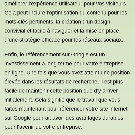
améliorer l’expérience utilisateur pour vos visiteurs.
Cela peut inclure l’optimisation du contenu pour les
mots-clés pertinents, la création d’un design
convivial et facile à naviguer et la mise en place
d’une stratégie efficace pour les réseaux sociaux.
Enfin, le référencement sur Google est un
investissement à long terme pour votre entreprise
en ligne. Une fois que vous avez atteint une position
élevée dans les résultats de recherche, il est plus
facile de maintenir cette position que d’y arriver
initialement. Cela signifie que le travail que vous
faites maintenant pour référencer votre site internet
sur Google pourrait avoir des avantages durables
pour l’avenir de votre entreprise.