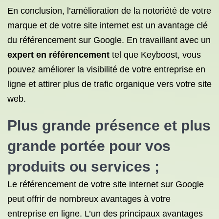
En conclusion, l’amélioration de la notoriété de votre
marque et de votre site internet est un avantage clé
du référencement sur Google. En travaillant avec un
expert en référencement
tel que Keyboost, vous
pouvez améliorer la visibilité de votre entreprise en
ligne et attirer plus de trafic organique vers votre site
web.
Plus grande présence et plus
grande portée pour vos
produits ou services ;
Le référencement de votre site internet sur Google
peut offrir de nombreux avantages à votre
entreprise en ligne. L’un des principaux avantages