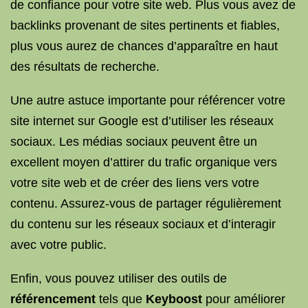
de confiance pour votre site web. Plus vous avez de
backlinks provenant de sites pertinents et fiables,
plus vous aurez de chances d’apparaître en haut
des résultats de recherche.
Une autre astuce importante pour référencer votre
site internet sur Google est d’utiliser les réseaux
sociaux. Les médias sociaux peuvent être un
excellent moyen d’attirer du trafic organique vers
votre site web et de créer des liens vers votre
contenu. Assurez-vous de partager régulièrement
du contenu sur les réseaux sociaux et d’interagir
avec votre public.
Enfin, vous pouvez utiliser des outils de
référencement
tels que
Keyboost
pour améliorer