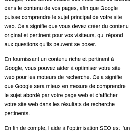
dans le contenu de vos pages, afin que Google
puisse comprendre le sujet principal de votre site
web. Cela signifie que vous devez créer du contenu
original et pertinent pour vos visiteurs, qui répond
aux questions qu’ils peuvent se poser.
En fournissant un contenu riche et pertinent à
Google, vous pouvez aider à optimiser votre site
web pour les moteurs de recherche. Cela signifie
que Google sera mieux en mesure de comprendre
le sujet abordé par votre page web et d’afficher
votre site web dans les résultats de recherche
pertinents.
En fin de compte, l’aide à l’optimisation SEO est l’un