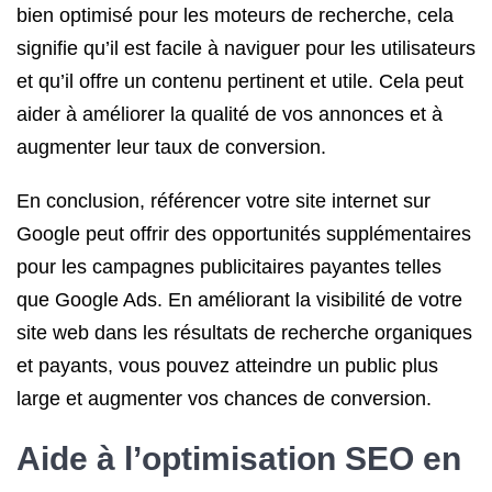
bien optimisé pour les moteurs de recherche, cela
signifie qu’il est facile à naviguer pour les utilisateurs
et qu’il offre un contenu pertinent et utile. Cela peut
aider à améliorer la qualité de vos annonces et à
augmenter leur taux de conversion.
En conclusion, référencer votre site internet sur
Google peut offrir des opportunités supplémentaires
pour les campagnes publicitaires payantes telles
que Google Ads. En améliorant la visibilité de votre
site web dans les résultats de recherche organiques
et payants, vous pouvez atteindre un public plus
large et augmenter vos chances de conversion.
Aide à l’optimisation
SEO
en