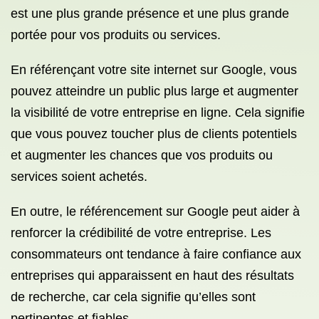
est une plus grande présence et une plus grande
portée pour vos produits ou services.
En référençant votre site internet sur Google, vous
pouvez atteindre un public plus large et augmenter
la visibilité de votre entreprise en ligne. Cela signifie
que vous pouvez toucher plus de clients potentiels
et augmenter les chances que vos produits ou
services soient achetés.
En outre, le référencement sur Google peut aider à
renforcer la crédibilité de votre entreprise. Les
consommateurs ont tendance à faire confiance aux
entreprises qui apparaissent en haut des résultats
de recherche, car cela signifie qu’elles sont
pertinentes et fiables.