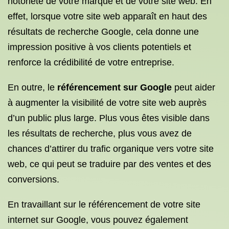
notoriété de votre marque et de votre site web. En
effet, lorsque votre site web apparaît en haut des
résultats de recherche Google, cela donne une
impression positive à vos clients potentiels et
renforce la crédibilité de votre entreprise.
En outre, le
référencement sur Google
peut aider
à augmenter la visibilité de votre site web auprès
d’un public plus large. Plus vous êtes visible dans
les résultats de recherche, plus vous avez de
chances d’attirer du trafic organique vers votre site
web, ce qui peut se traduire par des ventes et des
conversions.
En travaillant sur le référencement de votre site
internet sur Google, vous pouvez également