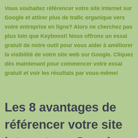
Vous souhaitez référencer votre site internet sur
Google et attirer plus de trafic organique vers
votre entreprise en ligne? Alors ne cherchez pas
plus loin que Keyboost! Nous offrons un essai
gratuit de notre outil pour vous aider à améliorer
la visibilité de votre site web sur Google. Cliquez
dès maintenant pour commencer votre essai
gratuit et voir les résultats par vous-même!
Les 8 avantages de
référencer votre site