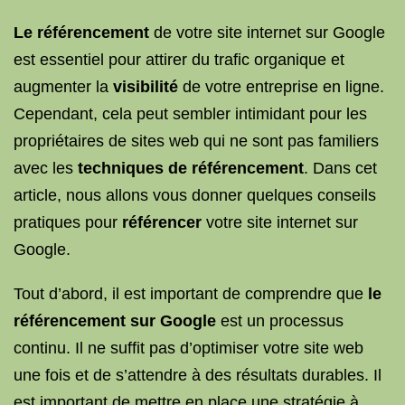
Le référencement
de votre site internet sur Google
est essentiel pour attirer du trafic organique et
augmenter la
visibilité
de votre entreprise en ligne.
Cependant, cela peut sembler intimidant pour les
propriétaires de sites web qui ne sont pas familiers
avec les
techniques de référencement
. Dans cet
article, nous allons vous donner quelques conseils
pratiques pour
référencer
votre site internet sur
Google.
Tout d’abord, il est important de comprendre que
le
référencement sur Google
est un processus
continu. Il ne suffit pas d’optimiser votre site web
une fois et de s’attendre à des résultats durables. Il
est important de mettre en place une stratégie à