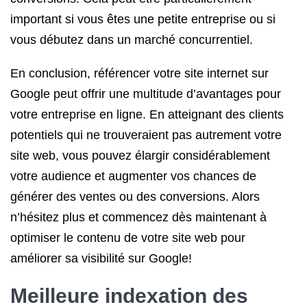
important si vous êtes une petite entreprise ou si
vous débutez dans un marché concurrentiel.
En conclusion, référencer votre site internet sur
Google peut offrir une multitude d’avantages pour
votre entreprise en ligne. En atteignant des clients
potentiels qui ne trouveraient pas autrement votre
site web, vous pouvez élargir considérablement
votre audience et augmenter vos chances de
générer des ventes ou des conversions. Alors
n’hésitez plus et commencez dès maintenant à
optimiser le contenu de votre site web pour
améliorer sa visibilité sur Google!
Meilleure indexation des