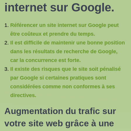
internet
sur Google.
Référencer un site internet sur Google peut
être coûteux et prendre du temps.
Il est difficile de maintenir une bonne position
dans les résultats de recherche de Google,
car la concurrence est forte.
Il existe des risques que le site soit pénalisé
par Google si certaines pratiques sont
considérées comme non conformes à ses
directives.
Augmentation du trafic sur
votre site web grâce à une