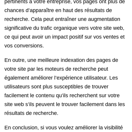
pertinents à votre entreprise, vos pages ont plus de
chances d’apparaître en haut des résultats de
recherche. Cela peut entraîner une augmentation
significative du trafic organique vers votre site web,
ce qui peut avoir un impact positif sur vos ventes et
vos conversions.
En outre, une meilleure indexation des pages de
votre site par les moteurs de recherche peut
également améliorer l’expérience utilisateur. Les
utilisateurs sont plus susceptibles de trouver
facilement le contenu qu’ils recherchent sur votre
site web s’ils peuvent le trouver facilement dans les
résultats de recherche.
En conclusion, si vous voulez améliorer la visibilité