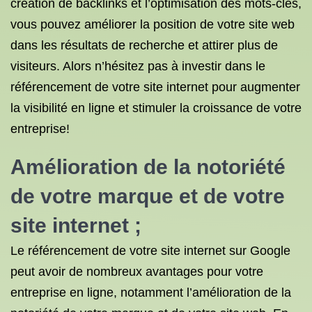
création de backlinks et l’optimisation des mots-clés,
vous pouvez améliorer la position de votre site web
dans les résultats de recherche et attirer plus de
visiteurs. Alors n’hésitez pas à investir dans le
référencement de votre site internet pour augmenter
la visibilité en ligne et stimuler la croissance de votre
entreprise!
Amélioration de la notoriété
de votre marque et de votre
site internet ;
Le référencement de votre site internet sur Google
peut avoir de nombreux avantages pour votre
entreprise en ligne, notamment l’amélioration de la