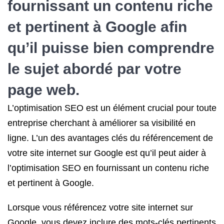
fournissant un contenu riche
et pertinent à Google afin
qu’il puisse bien comprendre
le sujet abordé par votre
page web.
L’optimisation SEO est un élément crucial pour toute
entreprise cherchant à améliorer sa visibilité en
ligne. L’un des avantages clés du référencement de
votre site internet sur Google est qu’il peut aider à
l’optimisation SEO en fournissant un contenu riche
et pertinent à Google.
Lorsque vous référencez votre site internet sur
Google, vous devez inclure des mots-clés pertinents