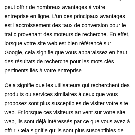
peut offrir de nombreux avantages à votre
entreprise en ligne. L’un des principaux avantages
est l’accroissement des taux de conversion pour le
trafic provenant des moteurs de recherche. En effet,
lorsque votre site web est bien référencé sur
Google, cela signifie que vous apparaissez en haut
des résultats de recherche pour les mots-clés
pertinents liés à votre entreprise.
Cela signifie que les utilisateurs qui recherchent des
produits ou services similaires à ceux que vous
proposez sont plus susceptibles de visiter votre site
web. Et lorsque ces visiteurs arrivent sur votre site
web, ils sont déjà intéressés par ce que vous avez à
offrir. Cela signifie qu’ils sont plus susceptibles de