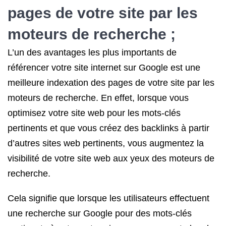
pages de votre site par les
moteurs de recherche ;
L’un des avantages les plus importants de
référencer votre site internet sur Google est une
meilleure indexation des pages de votre site par les
moteurs de recherche. En effet, lorsque vous
optimisez votre site web pour les mots-clés
pertinents et que vous créez des backlinks à partir
d’autres sites web pertinents, vous augmentez la
visibilité de votre site web aux yeux des moteurs de
recherche.
Cela signifie que lorsque les utilisateurs effectuent
une recherche sur Google pour des mots-clés