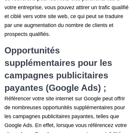
votre entreprise, vous pouvez attirer un trafic qualifié
et ciblé vers votre site web, ce qui peut se traduire
par une augmentation du nombre de clients et
prospects qualifiés.
Opportunités
supplémentaires pour les
campagnes publicitaires
payantes (Google Ads) ;
Référencer votre site internet sur Google peut offrir
de nombreuses opportunités supplémentaires pour
les campagnes publicitaires payantes, telles que
Google Ads. En effet, lorsque vous référencez votre