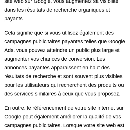
site web sur Google, vous augmentez sa visibilité
dans les résultats de recherche organiques et
payants.
Cela signifie que si vous utilisez également des
campagnes publicitaires payantes telles que Google
Ads, vous pouvez atteindre un public plus large et
augmenter vos chances de conversion. Les
annonces payantes apparaissent en haut des
résultats de recherche et sont souvent plus visibles
pour les utilisateurs qui recherchent des produits ou
des services similaires à ceux que vous proposez.
En outre, le référencement de votre site internet sur
Google peut également améliorer la qualité de vos
campagnes publicitaires. Lorsque votre site web est