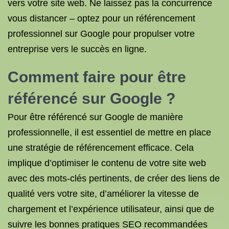
vers votre site web. Ne laissez pas la concurrence
vous distancer – optez pour un référencement
professionnel sur Google pour propulser votre
entreprise vers le succès en ligne.
Comment faire pour être
référencé sur Google ?
Pour être référencé sur Google de manière
professionnelle, il est essentiel de mettre en place
une stratégie de référencement efficace. Cela
implique d’optimiser le contenu de votre site web
avec des mots-clés pertinents, de créer des liens de
qualité vers votre site, d’améliorer la vitesse de
chargement et l’expérience utilisateur, ainsi que de
suivre les bonnes pratiques SEO recommandées