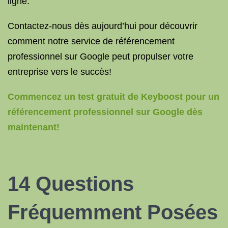
ligne.
Contactez-nous dès aujourd’hui pour découvrir
comment notre service de référencement
professionnel sur Google peut propulser votre
entreprise vers le succès!
Commencez un test gratuit de Keyboost pour un
référencement professionnel sur Google dès
maintenant!
14 Questions
Fréquemment Posées