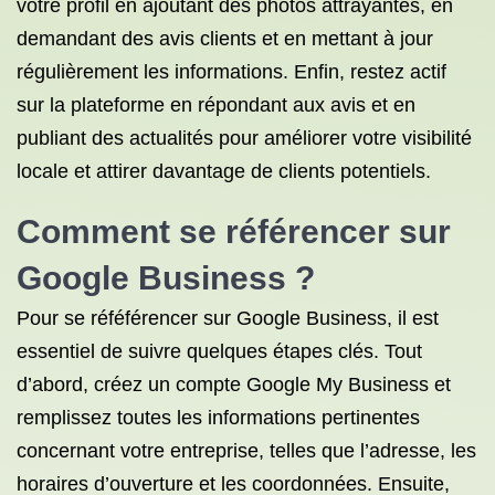
votre profil en ajoutant des photos attrayantes, en
demandant des avis clients et en mettant à jour
régulièrement les informations. Enfin, restez actif
sur la plateforme en répondant aux avis et en
publiant des actualités pour améliorer votre visibilité
locale et attirer davantage de clients potentiels.
Comment se référencer sur
Google Business ?
Pour se réféférencer sur Google Business, il est
essentiel de suivre quelques étapes clés. Tout
d’abord, créez un compte Google My Business et
remplissez toutes les informations pertinentes
concernant votre entreprise, telles que l’adresse, les
horaires d’ouverture et les coordonnées. Ensuite,