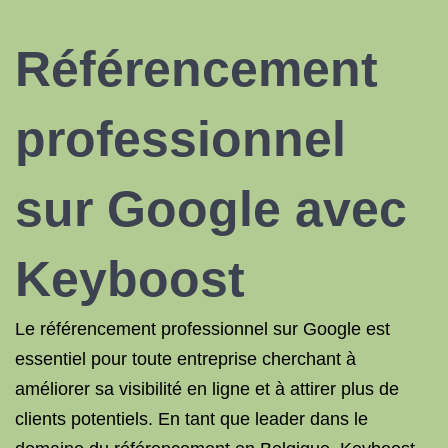
Référencement
professionnel
sur Google avec
Keyboost
Le référencement professionnel sur Google est
essentiel pour toute entreprise cherchant à
améliorer sa visibilité en ligne et à attirer plus de
clients potentiels. En tant que leader dans le