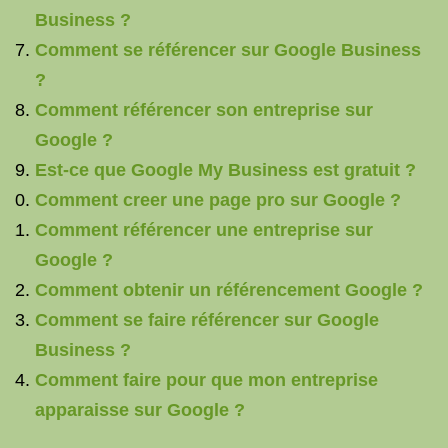
Business ?
Comment se référencer sur Google Business
?
Comment référencer son entreprise sur
Google ?
Est-ce que Google My Business est gratuit ?
Comment creer une page pro sur Google ?
Comment référencer une entreprise sur
Google ?
Comment obtenir un référencement Google ?
Comment se faire référencer sur Google
Business ?
Comment faire pour que mon entreprise
apparaisse sur Google ?