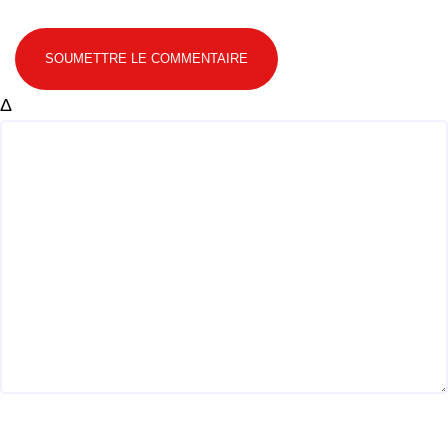
SOUMETTRE LE COMMENTAIRE
Δ