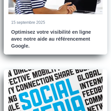
15 septembre 2025
Optimisez votre visibilité en ligne
avec notre aide au référencement
Google.