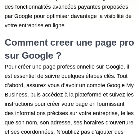
des fonctionnalités avancées payantes proposées
par Google pour optimiser davantage la visibilité de
votre entreprise en ligne.
Comment creer une page pro
sur Google ?
Pour créer une page professionnelle sur Google, il
est essentiel de suivre quelques étapes clés. Tout
d’abord, assurez-vous d’avoir un compte Google My
Business, puis accédez à la plateforme et suivez les
instructions pour créer votre page en fournissant
des informations précises sur votre entreprise, telles
que son nom, son adresse, ses horaires d’ouverture
et ses coordonnées. N’oubliez pas d’ajouter des