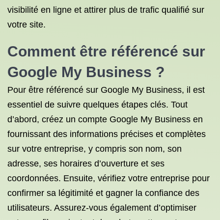
visibilité en ligne et attirer plus de trafic qualifié sur
votre site.
Comment être référencé sur
Google My Business ?
Pour être référencé sur Google My Business, il est
essentiel de suivre quelques étapes clés. Tout
d’abord, créez un compte Google My Business en
fournissant des informations précises et complètes
sur votre entreprise, y compris son nom, son
adresse, ses horaires d’ouverture et ses
coordonnées. Ensuite, vérifiez votre entreprise pour
confirmer sa légitimité et gagner la confiance des
utilisateurs. Assurez-vous également d’optimiser