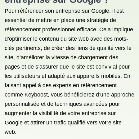
Pour référencer son entreprise sur Google, il est
essentiel de mettre en place une stratégie de
référencement professionnel efficace. Cela implique
d’optimiser le contenu du site web avec des mots-
clés pertinents, de créer des liens de qualité vers le
site, d’améliorer la vitesse de chargement des
pages et de s’assurer que le site est convivial pour
les utilisateurs et adapté aux appareils mobiles. En
faisant appel à des experts en référencement
comme Keyboost, vous bénéficierez d’une approche
personnalisée et de techniques avancées pour
augmenter la visibilité de votre entreprise sur
Google et attirer un trafic qualifié vers votre site
web.