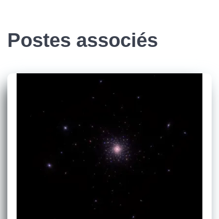
Postes associés