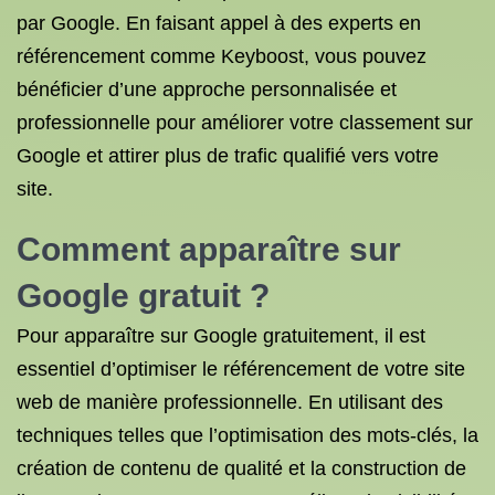
par Google. En faisant appel à des experts en
référencement comme Keyboost, vous pouvez
bénéficier d’une approche personnalisée et
professionnelle pour améliorer votre classement sur
Google et attirer plus de trafic qualifié vers votre
site.
Comment apparaître sur
Google gratuit ?
Pour apparaître sur Google gratuitement, il est
essentiel d’optimiser le référencement de votre site
web de manière professionnelle. En utilisant des
techniques telles que l’optimisation des mots-clés, la
création de contenu de qualité et la construction de