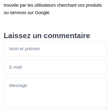
trouvée par les utilisateurs cherchant vos produits
ou services sur Google.
Laissez un commentaire