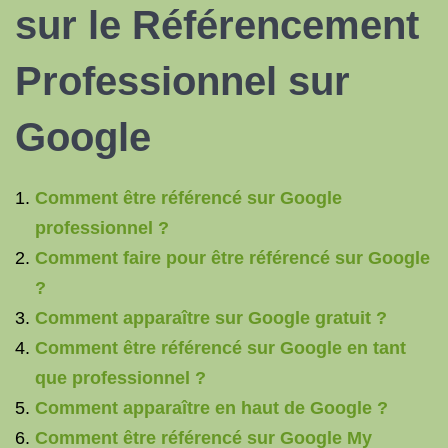
sur le Référencement
Professionnel sur
Google
Comment être référencé sur Google
professionnel ?
Comment faire pour être référencé sur Google
?
Comment apparaître sur Google gratuit ?
Comment être référencé sur Google en tant
que professionnel ?
Comment apparaître en haut de Google ?
Comment être référencé sur Google My