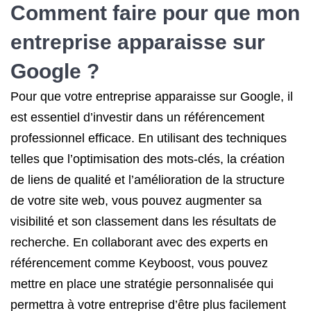
Comment faire pour que mon
entreprise apparaisse sur
Google ?
Pour que votre entreprise apparaisse sur Google, il
est essentiel d’investir dans un référencement
professionnel efficace. En utilisant des techniques
telles que l’optimisation des mots-clés, la création
de liens de qualité et l’amélioration de la structure
de votre site web, vous pouvez augmenter sa
visibilité et son classement dans les résultats de
recherche. En collaborant avec des experts en
référencement comme Keyboost, vous pouvez
mettre en place une stratégie personnalisée qui
permettra à votre entreprise d’être plus facilement