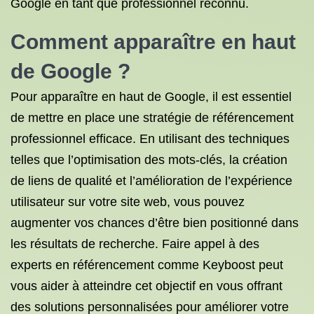
Google en tant que professionnel reconnu.
Comment apparaître en haut
de Google ?
Pour apparaître en haut de Google, il est essentiel
de mettre en place une stratégie de référencement
professionnel efficace. En utilisant des techniques
telles que l’optimisation des mots-clés, la création
de liens de qualité et l’amélioration de l’expérience
utilisateur sur votre site web, vous pouvez
augmenter vos chances d’être bien positionné dans
les résultats de recherche. Faire appel à des
experts en référencement comme Keyboost peut
vous aider à atteindre cet objectif en vous offrant
des solutions personnalisées pour améliorer votre