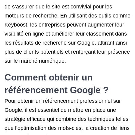
de s’assurer que le site est convivial pour les
moteurs de recherche. En utilisant des outils comme
Keyboost, les entreprises peuvent augmenter leur
visibilité en ligne et améliorer leur classement dans
les résultats de recherche sur Google, attirant ainsi
plus de clients potentiels et renforçant leur présence
sur le marché numérique.
Comment obtenir un
référencement Google ?
Pour obtenir un référencement professionnel sur
Google, il est essentiel de mettre en place une
stratégie efficace qui combine des techniques telles
que l’optimisation des mots-clés, la création de liens