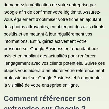
demandez la vérification de votre entreprise par
Google afin de confirmer votre légitimité. Assurez-
vous également d’optimiser votre fiche en ajoutant
des photos attrayantes, en obtenant des avis clients
positifs et en mettant à jour régulièrement vos
informations. Enfin, gérez activement votre
présence sur Google Business en répondant aux
avis et en publiant des actualités pour renforcer
l’engagement avec vos clients potentiels. Suivre ces
étapes vous aidera à améliorer votre référencement
professionnel sur Google Business et à augmenter
la visibilité de votre entreprise en ligne.
Comment référencer son
entreprise sur Google ?