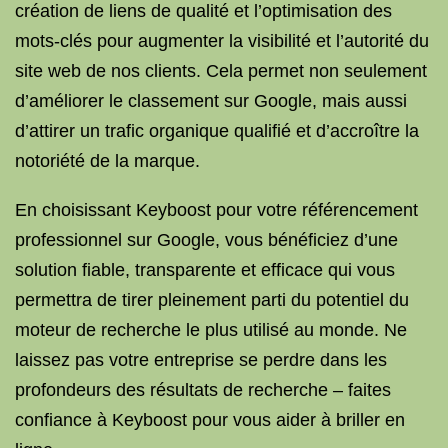
création de liens de qualité et l’optimisation des
mots-clés pour augmenter la visibilité et l’autorité du
site web de nos clients. Cela permet non seulement
d’améliorer le classement sur Google, mais aussi
d’attirer un trafic organique qualifié et d’accroître la
notoriété de la marque.
En choisissant Keyboost pour votre référencement
professionnel sur Google, vous bénéficiez d’une
solution fiable, transparente et efficace qui vous
permettra de tirer pleinement parti du potentiel du
moteur de recherche le plus utilisé au monde. Ne
laissez pas votre entreprise se perdre dans les
profondeurs des résultats de recherche – faites
confiance à Keyboost pour vous aider à briller en