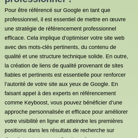
Pour être référencé sur Google en tant que
professionnel, il est essentiel de mettre en œuvre
une stratégie de référencement professionnel
efficace. Cela implique d’optimiser votre site web
avec des mots-clés pertinents, du contenu de
qualité et une structure technique solide. En outre,
la création de liens de qualité provenant de sites
fiables et pertinents est essentielle pour renforcer
l’autorité de votre site aux yeux de Google. En
faisant appel à des experts en référencement
comme Keyboost, vous pouvez bénéficier d’une
approche personnalisée et efficace pour améliorer
votre visibilité en ligne et atteindre les premières
positions dans les résultats de recherche sur