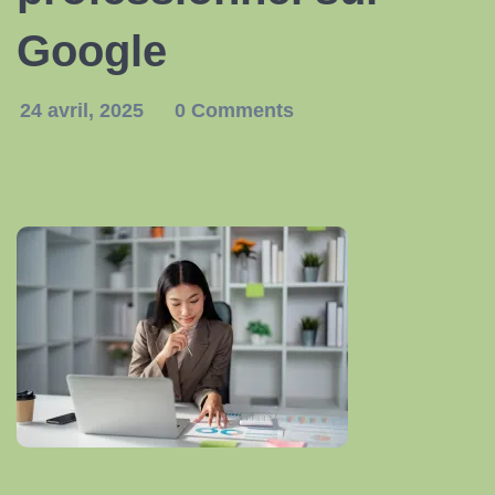
Google
24 avril, 2025
0 Comments