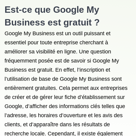
Est-ce que Google My
Business est gratuit ?
Google My Business est un outil puissant et
essentiel pour toute entreprise cherchant à
améliorer sa visibilité en ligne. Une question
fréquemment posée est de savoir si Google My
Business est gratuit. En effet, l’inscription et
l’utilisation de base de Google My Business sont
entièrement gratuites. Cela permet aux entreprises
de créer et de gérer leur fiche d’établissement sur
Google, d’afficher des informations clés telles que
l’adresse, les horaires d’ouverture et les avis des
clients, et d’apparaître dans les résultats de
recherche locale. Cependant, il existe également