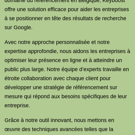
domaine du référencement en Belgique, Keyboost
offre une solution efficace pour aider les entreprises
à se positionner en tête des résultats de recherche
sur Google.
Avec notre approche personnalisée et notre
expertise approfondie, nous aidons les entreprises à
optimiser leur présence en ligne et à atteindre un
public plus large. Notre équipe d’experts travaille en
étroite collaboration avec chaque client pour
développer une stratégie de référencement sur
mesure qui répond aux besoins spécifiques de leur
entreprise.
Grâce à notre outil innovant, nous mettons en
œuvre des techniques avancées telles que la