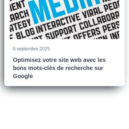
6 septembre 2025
Optimisez votre site web avec les
bons mots-clés de recherche sur
Google