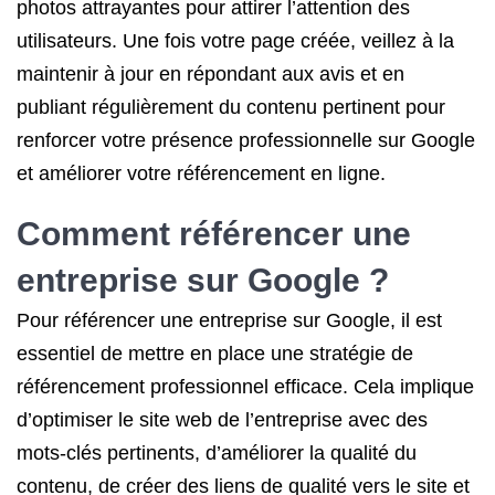
photos attrayantes pour attirer l’attention des
utilisateurs. Une fois votre page créée, veillez à la
maintenir à jour en répondant aux avis et en
publiant régulièrement du contenu pertinent pour
renforcer votre présence professionnelle sur Google
et améliorer votre référencement en ligne.
Comment référencer une
entreprise sur Google ?
Pour référencer une entreprise sur Google, il est
essentiel de mettre en place une stratégie de
référencement professionnel efficace. Cela implique
d’optimiser le site web de l’entreprise avec des
mots-clés pertinents, d’améliorer la qualité du
contenu, de créer des liens de qualité vers le site et