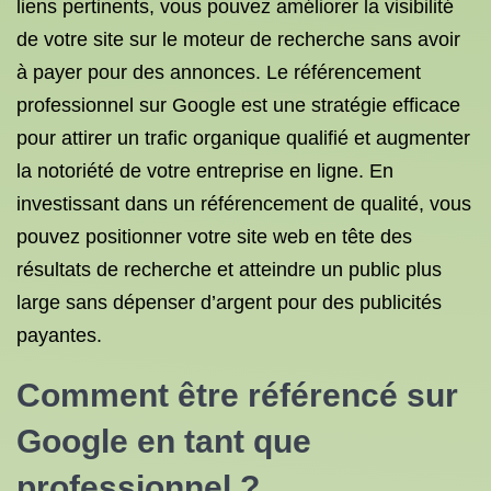
liens pertinents, vous pouvez améliorer la visibilité
de votre site sur le moteur de recherche sans avoir
à payer pour des annonces. Le référencement
professionnel sur Google est une stratégie efficace
pour attirer un trafic organique qualifié et augmenter
la notoriété de votre entreprise en ligne. En
investissant dans un référencement de qualité, vous
pouvez positionner votre site web en tête des
résultats de recherche et atteindre un public plus
large sans dépenser d’argent pour des publicités
payantes.
Comment être référencé sur
Google en tant que
professionnel ?