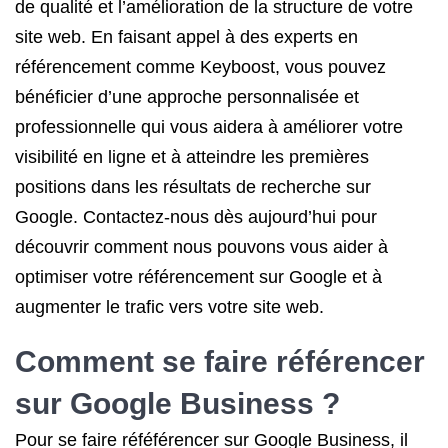
de qualité et l’amélioration de la structure de votre
site web. En faisant appel à des experts en
référencement comme Keyboost, vous pouvez
bénéficier d’une approche personnalisée et
professionnelle qui vous aidera à améliorer votre
visibilité en ligne et à atteindre les premières
positions dans les résultats de recherche sur
Google. Contactez-nous dès aujourd’hui pour
découvrir comment nous pouvons vous aider à
optimiser votre référencement sur Google et à
augmenter le trafic vers votre site web.
Comment se faire référencer
sur Google Business ?
Pour se faire réféférencer sur Google Business, il