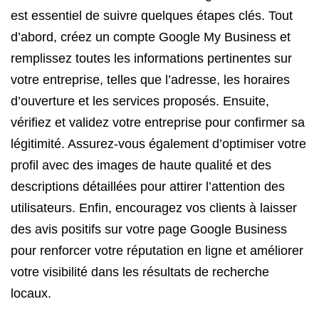
est essentiel de suivre quelques étapes clés. Tout
d’abord, créez un compte Google My Business et
remplissez toutes les informations pertinentes sur
votre entreprise, telles que l’adresse, les horaires
d’ouverture et les services proposés. Ensuite,
vérifiez et validez votre entreprise pour confirmer sa
légitimité. Assurez-vous également d’optimiser votre
profil avec des images de haute qualité et des
descriptions détaillées pour attirer l’attention des
utilisateurs. Enfin, encouragez vos clients à laisser
des avis positifs sur votre page Google Business
pour renforcer votre réputation en ligne et améliorer
votre visibilité dans les résultats de recherche
locaux.