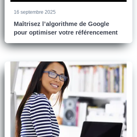
16 septembre 2025
Maîtrisez l’algorithme de Google
pour optimiser votre référencement