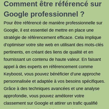
Comment être référencé sur
Google professionnel ?
Pour être référencé de manière professionnelle sur
Google, il est essentiel de mettre en place une
stratégie de référencement efficace. Cela implique
d’optimiser votre site web en utilisant des mots-clés
pertinents, en créant des liens de qualité et en
fournissant un contenu de haute valeur. En faisant
appel à des experts en référencement comme
Keyboost, vous pouvez bénéficier d’une approche
personnalisée et adaptée à vos besoins spécifiques.
Grâce à des techniques avancées et une analyse
approfondie, vous pouvez améliorer votre
classement sur Google et attirer un trafic qualifié