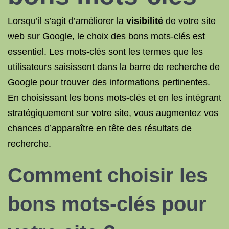
Lorsqu’il s’agit d’améliorer la
visibilité
de votre site
web sur Google, le choix des bons mots-clés est
essentiel. Les mots-clés sont les termes que les
utilisateurs saisissent dans la barre de recherche de
Google pour trouver des informations pertinentes.
En choisissant les bons mots-clés et en les intégrant
stratégiquement sur votre site, vous augmentez vos
chances d’apparaître en tête des résultats de
recherche.
Comment choisir les
bons mots-clés pour