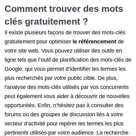
Comment trouver
des mots
clés
gratuitement ?
Il existe plusieurs façons de trouver des mots-clés
gratuitement pour optimiser
le référencement
de
votre site web. Vous pouvez utiliser des outils en
ligne tels que l’outil de planification des mots-clés de
Google, qui vous permet d’identifier les termes les
plus recherchés par votre public cible. De plus,
l’analyse des mots-clés utilisés par vos concurrents
peut également vous aider à découvrir de nouvelles
opportunités. Enfin, n’hésitez pas à consulter des
forums ou des groupes de discussion liés à votre
secteur d’activité pour repérer les termes les plus
pertinents utilisés par votre audience. La recherche