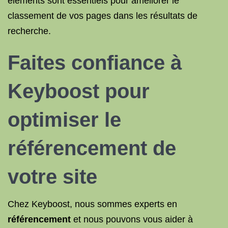
éléments sont essentiels pour améliorer le
classement de vos pages dans les résultats de
recherche.
Faites confiance à
Keyboost pour
optimiser le
référencement
de
votre site
Chez Keyboost, nous sommes experts en
référencement
et nous pouvons vous aider à