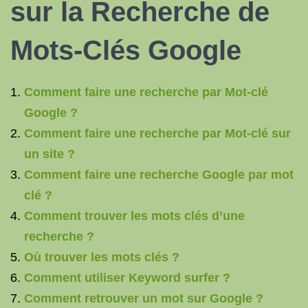
sur la Recherche de
Mots-Clés Google
Comment faire une recherche par Mot-clé
Google ?
Comment faire une recherche par Mot-clé sur
un site ?
Comment faire une recherche Google par mot
clé ?
Comment trouver les mots clés d’une
recherche ?
Où trouver les mots clés ?
Comment utiliser Keyword surfer ?
Comment retrouver un mot sur Google ?