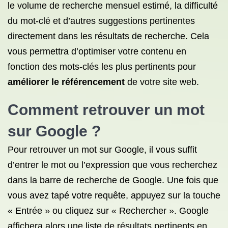
le volume de recherche mensuel estimé, la difficulté
du mot-clé et d’autres suggestions pertinentes
directement dans les résultats de recherche. Cela
vous permettra d’optimiser votre contenu en
fonction des mots-clés les plus pertinents pour
améliorer le référencement
de votre site web.
Comment retrouver un mot
sur Google ?
Pour retrouver un mot sur Google, il vous suffit
d’entrer le mot ou l’expression que vous recherchez
dans la barre de recherche de Google. Une fois que
vous avez tapé votre requête, appuyez sur la touche
« Entrée » ou cliquez sur « Rechercher ». Google
affichera alors une liste de résultats pertinents en