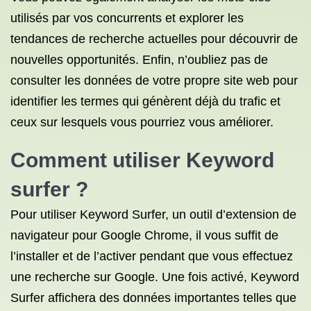
utilisés par vos concurrents et explorer les
tendances de recherche actuelles pour découvrir de
nouvelles opportunités. Enfin, n’oubliez pas de
consulter les données de votre propre site web pour
identifier les termes qui génèrent déjà du trafic et
ceux sur lesquels vous pourriez vous améliorer.
Comment utiliser Keyword
surfer ?
Pour utiliser Keyword Surfer, un outil d’extension de
navigateur pour Google Chrome, il vous suffit de
l’installer et de l’activer pendant que vous effectuez
une recherche sur Google. Une fois activé, Keyword
Surfer affichera des données importantes telles que