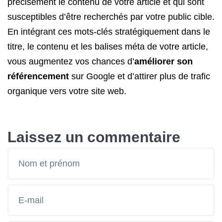
précisément le contenu de votre article et qui sont
susceptibles d’être recherchés par votre public cible.
En intégrant ces mots-clés stratégiquement dans le
titre, le contenu et les balises méta de votre article,
vous augmentez vos chances d’
améliorer son
référencement
sur Google et d’attirer plus de trafic
organique vers votre site web.
Laissez un commentaire