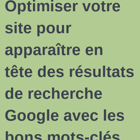
Optimiser votre
site pour
apparaître en
tête des résultats
de recherche
Google avec les
bons mots-clés