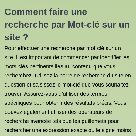
Comment faire une
recherche par Mot-clé sur un
site ?
Pour effectuer une recherche par mot-clé sur un
site, il est important de commencer par identifier les
mots-clés pertinents liés au contenu que vous
recherchez. Utilisez la barre de recherche du site en
question et saisissez le mot-clé que vous souhaitez
trouver. Assurez-vous d’utiliser des termes
spécifiques pour obtenir des résultats précis. Vous
pouvez également utiliser des opérateurs de
recherche avancée tels que les guillemets pour
rechercher une expression exacte ou le signe moins