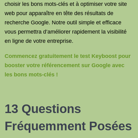
choisir les bons mots-clés et à optimiser votre site
web pour apparaître en tête des résultats de
recherche Google. Notre outil simple et efficace
vous permettra d’améliorer rapidement la visibilité
en ligne de votre entreprise.
Commencez gratuitement le test Keyboost pour
booster votre référencement sur Google avec
les bons mots-clés !
13 Questions
Fréquemment Posées