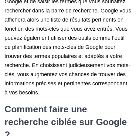
Google et de saisir les termes que vous souhaitez
rechercher dans la barre de recherche. Google vous
affichera alors une liste de résultats pertinents en
fonction des mots-clés que vous avez entrés. Vous
pouvez également utiliser des outils comme l’outil
de planification des mots-clés de Google pour
trouver des termes populaires et adaptés à votre
recherche. En choisissant judicieusement vos mots-
clés, vous augmentez vos chances de trouver des
informations précises et pertinentes correspondant
à vos besoins.
Comment faire une
recherche ciblée sur Google
?