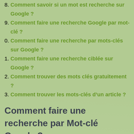
Comment savoir si un mot est recherche sur
Google ?
Comment faire une recherche Google par mot-
clé ?
Comment faire une recherche par mots-clés
sur Google ?
Comment faire une recherche ciblée sur
Google ?
Comment trouver des mots clés gratuitement
?
Comment trouver les mots-clés d’un article ?
Comment faire une
recherche par Mot-clé