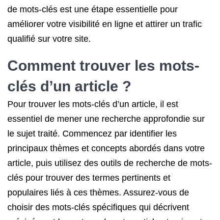
de mots-clés est une étape essentielle pour
améliorer votre visibilité en ligne et attirer un trafic
qualifié sur votre site.
Comment trouver les mots-
clés d’un article ?
Pour trouver les mots-clés d’un article, il est
essentiel de mener une recherche approfondie sur
le sujet traité. Commencez par identifier les
principaux thèmes et concepts abordés dans votre
article, puis utilisez des outils de recherche de mots-
clés pour trouver des termes pertinents et
populaires liés à ces thèmes. Assurez-vous de
choisir des mots-clés spécifiques qui décrivent