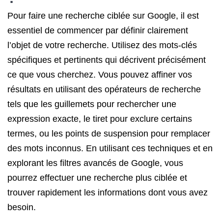
Pour faire une recherche ciblée sur Google, il est
essentiel de commencer par définir clairement
l’objet de votre recherche. Utilisez des mots-clés
spécifiques et pertinents qui décrivent précisément
ce que vous cherchez. Vous pouvez affiner vos
résultats en utilisant des opérateurs de recherche
tels que les guillemets pour rechercher une
expression exacte, le tiret pour exclure certains
termes, ou les points de suspension pour remplacer
des mots inconnus. En utilisant ces techniques et en
explorant les filtres avancés de Google, vous
pourrez effectuer une recherche plus ciblée et
trouver rapidement les informations dont vous avez
besoin.