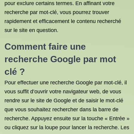
pour exclure certains termes. En affinant votre
recherche par mot-clé, vous pourrez trouver
rapidement et efficacement le contenu recherché
sur le site en question.
Comment faire une
recherche Google par
mot
clé
?
Pour effectuer une recherche Google par mot-clé, il
vous suffit d’ouvrir votre navigateur web, de vous
rendre sur le site de Google et de saisir le mot-clé
que vous souhaitez rechercher dans la barre de
recherche. Appuyez ensuite sur la touche « Entrée »
ou cliquez sur la loupe pour lancer la recherche. Les