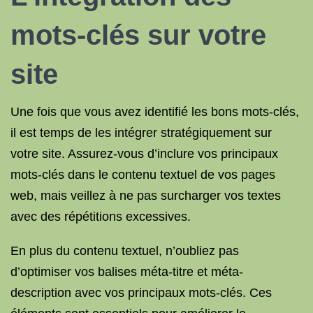
mots-clés sur votre
site
Une fois que vous avez identifié les bons mots-clés,
il est temps de les intégrer stratégiquement sur
votre site. Assurez-vous d’inclure vos principaux
mots-clés dans le contenu textuel de vos pages
web, mais veillez à ne pas surcharger vos textes
avec des répétitions excessives.
En plus du contenu textuel, n’oubliez pas
d’optimiser vos balises méta-titre et méta-
description avec vos principaux mots-clés. Ces