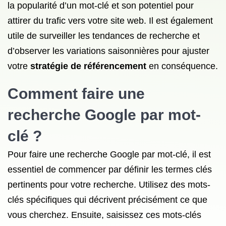
la popularité d’un mot-clé et son potentiel pour
attirer du trafic vers votre site web. Il est également
utile de surveiller les tendances de recherche et
d’observer les variations saisonnières pour ajuster
votre
stratégie de référencement
en conséquence.
Comment faire une
recherche Google par mot-
clé ?
Pour faire une recherche Google par mot-clé, il est
essentiel de commencer par définir les termes clés
pertinents pour votre recherche. Utilisez des mots-
clés spécifiques qui décrivent précisément ce que
vous cherchez. Ensuite, saisissez ces mots-clés