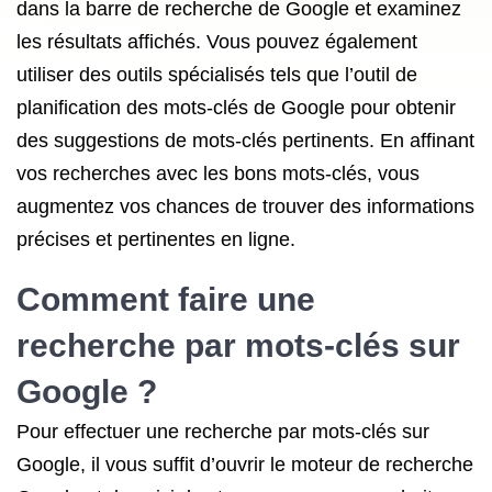
dans la barre de recherche de Google et examinez
les résultats affichés. Vous pouvez également
utiliser des outils spécialisés tels que l’outil de
planification des mots-clés de Google pour obtenir
des suggestions de mots-clés pertinents. En affinant
vos recherches avec les bons mots-clés, vous
augmentez vos chances de trouver des informations
précises et pertinentes en ligne.
Comment faire une
recherche par mots-clés sur
Google ?
Pour effectuer une recherche par mots-clés sur
Google, il vous suffit d’ouvrir le moteur de recherche