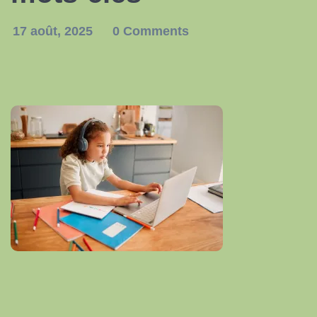
17 août, 2025
0 Comments