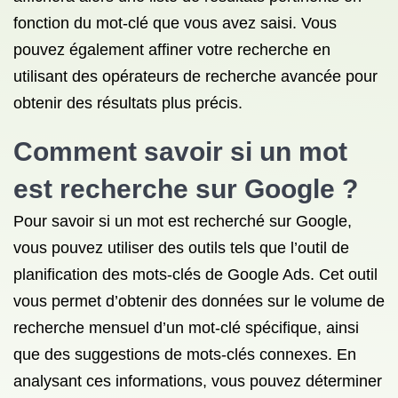
fonction du mot-clé que vous avez saisi. Vous
pouvez également affiner votre recherche en
utilisant des opérateurs de recherche avancée pour
obtenir des résultats plus précis.
Comment savoir si un mot
est recherche sur Google ?
Pour savoir si un mot est recherché sur Google,
vous pouvez utiliser des outils tels que l’outil de
planification des mots-clés de Google Ads. Cet outil
vous permet d’obtenir des données sur le volume de
recherche mensuel d’un mot-clé spécifique, ainsi
que des suggestions de mots-clés connexes. En
analysant ces informations, vous pouvez déterminer