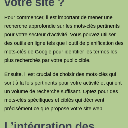
votre site ?
Pour commencer, il est important de mener une
recherche approfondie sur les mots-clés pertinents
pour votre secteur d’activité. Vous pouvez utiliser
des outils en ligne tels que l’outil de planification des
mots-clés de Google pour identifier les termes les
plus recherchés par votre public cible.
Ensuite, il est crucial de choisir des mots-clés qui
sont à la fois pertinents pour votre activité et qui ont
un volume de recherche suffisant. Optez pour des
mots-clés spécifiques et ciblés qui décrivent
précisément ce que propose votre site web.
L’intégration des