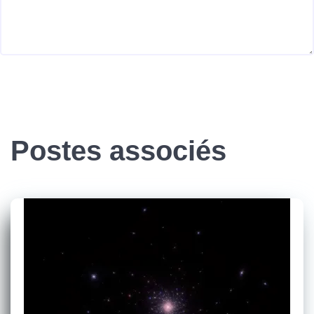
Postes associés