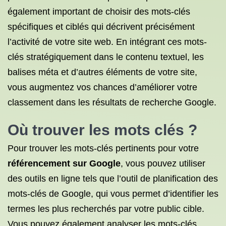
également important de choisir des mots-clés
spécifiques et ciblés qui décrivent précisément
l’activité de votre site web. En intégrant ces mots-
clés stratégiquement dans le contenu textuel, les
balises méta et d’autres éléments de votre site,
vous augmentez vos chances d’améliorer votre
classement dans les résultats de recherche Google.
Où trouver les
mots clés
?
Pour trouver les mots-clés pertinents pour votre
référencement sur Google
, vous pouvez utiliser
des outils en ligne tels que l’outil de planification des
mots-clés de Google, qui vous permet d’identifier les
termes les plus recherchés par votre public cible.
Vous pouvez également analyser les mots-clés