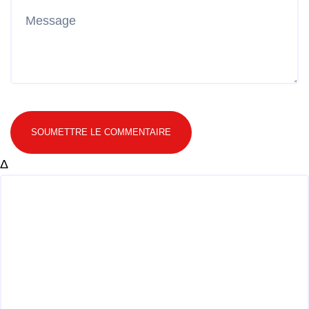
SOUMETTRE LE COMMENTAIRE
Δ