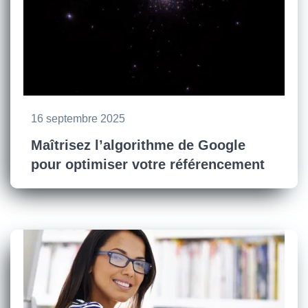
16 septembre 2025
Maîtrisez l’algorithme de Google
pour optimiser votre référencement