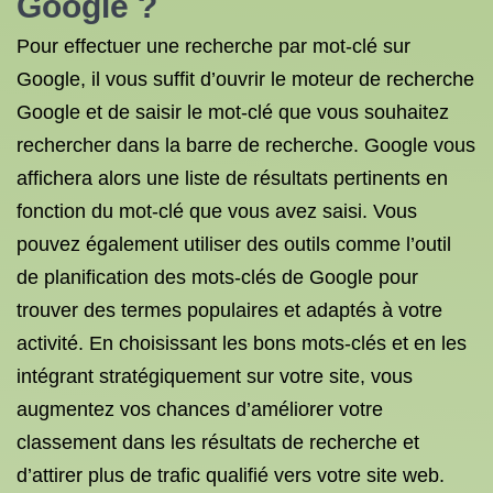
Google ?
Pour effectuer une recherche par mot-clé sur
Google, il vous suffit d’ouvrir le moteur de recherche
Google et de saisir le mot-clé que vous souhaitez
rechercher dans la barre de recherche. Google vous
affichera alors une liste de résultats pertinents en
fonction du mot-clé que vous avez saisi. Vous
pouvez également utiliser des outils comme l’outil
de planification des mots-clés de Google pour
trouver des termes populaires et adaptés à votre
activité. En choisissant les bons mots-clés et en les
intégrant stratégiquement sur votre site, vous
augmentez vos chances d’améliorer votre
classement dans les résultats de recherche et
d’attirer plus de trafic qualifié vers votre site web.