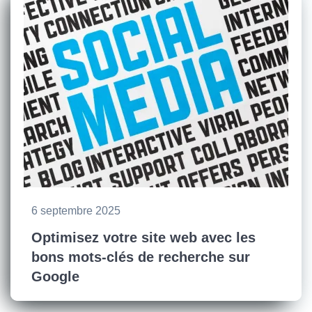
6 septembre 2025
Optimisez votre site web avec les
bons mots-clés de recherche sur
Google