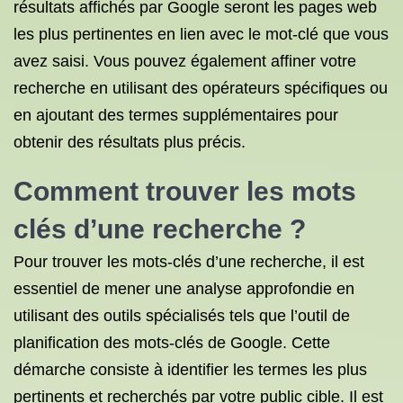
résultats affichés par Google seront les pages web
les plus pertinentes en lien avec le mot-clé que vous
avez saisi. Vous pouvez également affiner votre
recherche en utilisant des opérateurs spécifiques ou
en ajoutant des termes supplémentaires pour
obtenir des résultats plus précis.
Comment
trouver les mots
clés
d’une recherche ?
Pour trouver les mots-clés d’une recherche, il est
essentiel de mener une analyse approfondie en
utilisant des outils spécialisés tels que l’outil de
planification des mots-clés de Google. Cette
démarche consiste à identifier les termes les plus
pertinents et recherchés par votre public cible. Il est