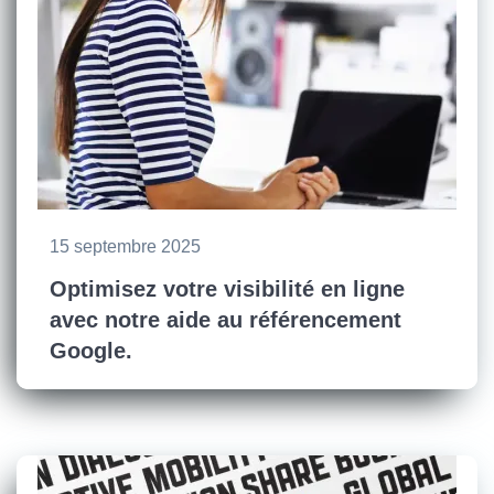
15 septembre 2025
Optimisez votre visibilité en ligne
avec notre aide au référencement
Google.