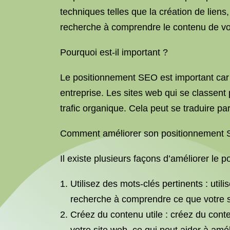
techniques telles que la création de liens,
recherche à comprendre le contenu de vot
Pourquoi est-il important ?
Le positionnement SEO est important car il
entreprise. Les sites web qui se classent 
trafic organique. Cela peut se traduire
Comment améliorer son positionnement
Il existe plusieurs façons d’améliorer le 
Utilisez des mots-clés pertinents : util
recherche à comprendre ce que votre 
Créez du contenu utile : créez du conte