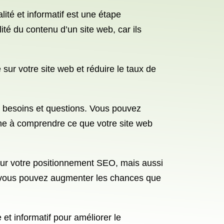
lité et informatif est une étape
té du contenu d’un site web, car ils
sur votre site web et réduire le taux de
urs besoins et questions. Vous pouvez
che à comprendre ce que votre site web
pour votre positionnement SEO, mais aussi
ve, vous pouvez augmenter les chances que
et informatif pour améliorer le