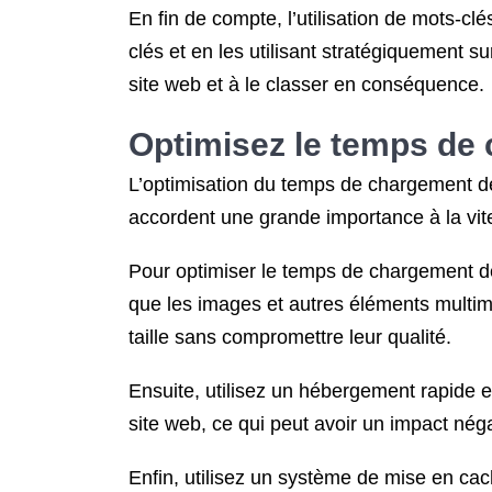
En fin de compte, l’utilisation de mots-
clés et en les utilisant stratégiquement 
site web et à le classer en conséquence.
Optimisez le temps de
L’optimisation du temps de chargement d
accordent une grande importance à la vit
Pour optimiser le temps de chargement de
que les images et autres éléments multimé
taille sans compromettre leur qualité.
Ensuite, utilisez un hébergement rapide e
site web, ce qui peut avoir un impact nég
Enfin, utilisez un système de mise en c