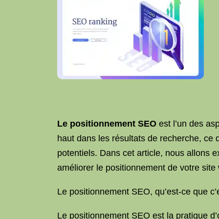
Le positionnement
SEO
est l’un des asp
haut dans les résultats de recherche, ce 
potentiels. Dans cet article, nous allons 
améliorer le positionnement de votre site
Le positionnement SEO, qu’est-ce que c’
Le positionnement SEO est la pratique d’o