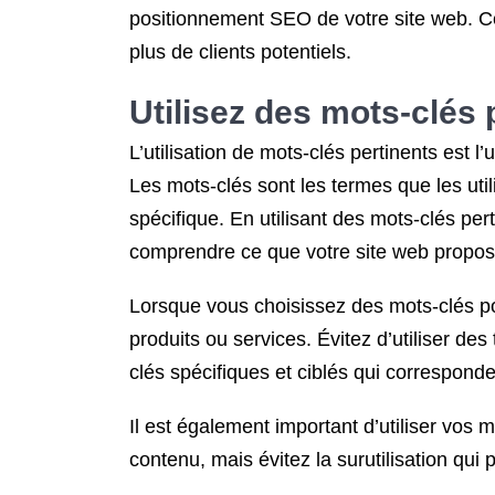
positionnement SEO de votre site web. Cela
plus de clients potentiels.
Utilisez des mots-clés 
L’utilisation de mots-clés pertinents est 
Les mots-clés sont les termes que les uti
spécifique. En utilisant des mots-clés pe
comprendre ce que votre site web propos
Lorsque vous choisissez des mots-clés pour
produits ou services. Évitez d’utiliser des
clés spécifiques et ciblés qui corresponde
Il est également important d’utiliser vos m
contenu, mais évitez la surutilisation q