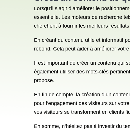
Lorsqu’il s’agit d’améliorer le positionne
essentielle. Les moteurs de recherche tel
cherchent à fournir les meilleurs résultats 
En créant du contenu utile et informatif 
rebond. Cela peut aider à améliorer votre
Il est important de créer un contenu qui s
également utiliser des mots-clés pertine
propose.
En fin de compte, la création d’un conten
pour l’engagement des visiteurs sur votre
vos visiteurs se transforment en clients fi
En somme, n’hésitez pas à investir du tem