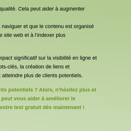
e qualité. Cela peut aider à augmenter
 à naviguer et que le contenu est organisé
site web et à l’indexer plus
 significatif sur la visibilité en ligne et
s-clés, la création de liens et
atteindre plus de clients potentiels.
s potentiels ? Alors, n’hésitez plus et
 peut vous aider à améliorer le
otre test gratuit dès maintenant !