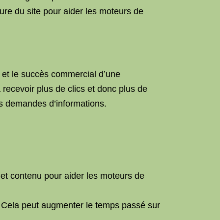
cture du site pour aider les moteurs de
ne et le succès commercial d’une
 recevoir plus de clics et donc plus de
es demandes d’informations.
s et contenu pour aider les moteurs de
eb. Cela peut augmenter le temps passé sur