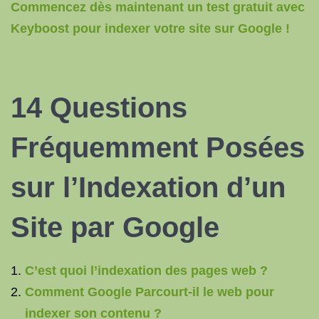
Commencez dès maintenant un test gratuit avec
Keyboost pour indexer votre site sur Google !
14 Questions
Fréquemment Posées
sur l’Indexation d’un
Site par Google
C’est quoi l’indexation des pages web ?
Comment Google Parcourt-il le web pour
indexer son contenu ?