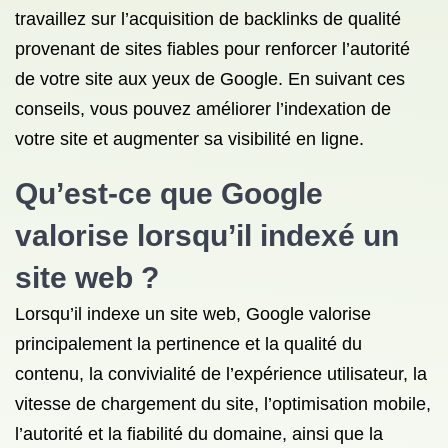
travaillez sur l’acquisition de backlinks de qualité
provenant de sites fiables pour renforcer l’autorité
de votre site aux yeux de Google. En suivant ces
conseils, vous pouvez améliorer l’indexation de
votre site et augmenter sa visibilité en ligne.
Qu’est-ce que Google
valorise lorsqu’il indexé un
site web ?
Lorsqu’il indexe un site web, Google valorise
principalement la pertinence et la qualité du
contenu, la convivialité de l’expérience utilisateur, la
vitesse de chargement du site, l’optimisation mobile,
l’autorité et la fiabilité du domaine, ainsi que la