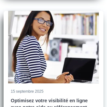
15 septembre 2025
Optimisez votre visibilité en ligne