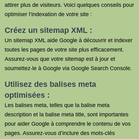
attirer plus de visiteurs. Voici quelques conseils pour
optimiser l’indexation de votre site :
Créez un sitemap XML :
Un sitemap XML aide Google à découvrir et indexer
toutes les pages de votre site plus efficacement.
Assurez-vous que votre sitemap est à jour et
soumettez-le à Google via Google Search Console.
Utilisez des balises meta
optimisées :
Les balises meta, telles que la balise meta
description et la balise meta title, sont importantes
pour aider Google à comprendre le contenu de vos
pages. Assurez-vous d’inclure des mots-clés