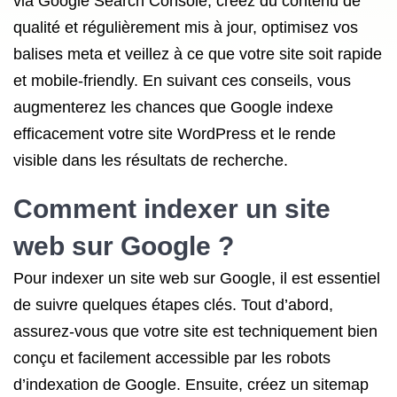
via Google Search Console, créez du contenu de
qualité et régulièrement mis à jour, optimisez vos
balises meta et veillez à ce que votre site soit rapide
et mobile-friendly. En suivant ces conseils, vous
augmenterez les chances que Google indexe
efficacement votre site WordPress et le rende
visible dans les résultats de recherche.
Comment
indexer un site
web
sur Google ?
Pour indexer un site web sur Google, il est essentiel
de suivre quelques étapes clés. Tout d’abord,
assurez-vous que votre site est techniquement bien
conçu et facilement accessible par les robots
d’indexation de Google. Ensuite, créez un sitemap