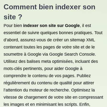
Comment bien
indexer son
site
?
Pour bien
indexer son site sur Google
, il est
essentiel de suivre quelques bonnes pratiques. Tout
d’abord, assurez-vous de créer un sitemap XML
contenant toutes les pages de votre site et de le
soumettre à Google via Google Search Console.
Utilisez des balises meta optimisées, incluant des
mots-clés pertinents, pour aider Google à
comprendre le contenu de vos pages. Publiez
régulièrement du contenu de qualité pour attirer
l’attention du moteur de recherche. Optimisez la
vitesse de chargement de votre site en compressant
les images et en minimisant les scripts. Enfin,