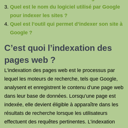
Quel est le nom du logiciel utilisé par Google
pour indexer les sites ?
Quel est l’outil qui permet d’indexer son site à
Google ?
C’est quoi l’indexation des
pages web ?
L’indexation des pages web est le processus par
lequel les moteurs de recherche, tels que Google,
analysent et enregistrent le contenu d’une page web
dans leur base de données. Lorsqu’une page est
indexée, elle devient éligible à apparaître dans les
résultats de recherche lorsque les utilisateurs
effectuent des requêtes pertinentes. L’indexation