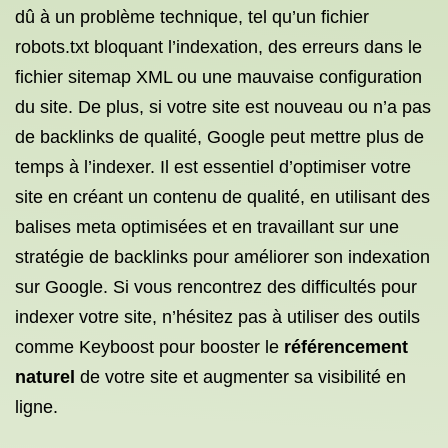
dû à un problème technique, tel qu’un fichier
robots.txt bloquant l’indexation, des erreurs dans le
fichier sitemap XML ou une mauvaise configuration
du site. De plus, si votre site est nouveau ou n’a pas
de backlinks de qualité, Google peut mettre plus de
temps à l’indexer. Il est essentiel d’optimiser votre
site en créant un contenu de qualité, en utilisant des
balises meta optimisées et en travaillant sur une
stratégie de backlinks pour améliorer son indexation
sur Google. Si vous rencontrez des difficultés pour
indexer votre site, n’hésitez pas à utiliser des outils
comme Keyboost pour booster le
référencement
naturel
de votre site et augmenter sa visibilité en
ligne.