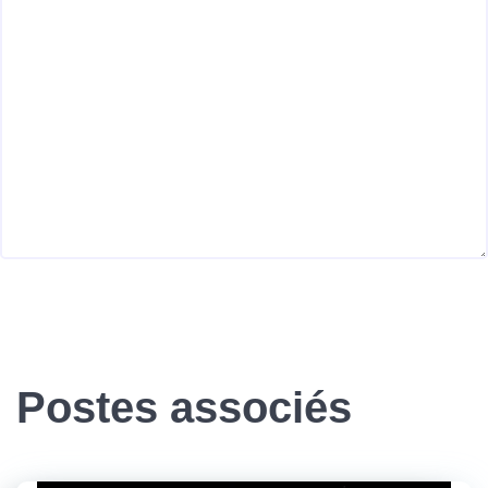
Postes associés