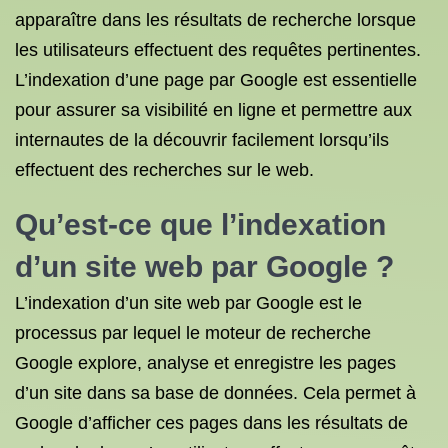
apparaître dans les résultats de recherche lorsque
les utilisateurs effectuent des requêtes pertinentes.
L’indexation d’une page par Google est essentielle
pour assurer sa visibilité en ligne et permettre aux
internautes de la découvrir facilement lorsqu’ils
effectuent des recherches sur le web.
Qu’est-ce que l’indexation
d’un site web par Google ?
L’indexation d’un site web par Google est le
processus par lequel le moteur de recherche
Google explore, analyse et enregistre les pages
d’un site dans sa base de données. Cela permet à
Google d’afficher ces pages dans les résultats de