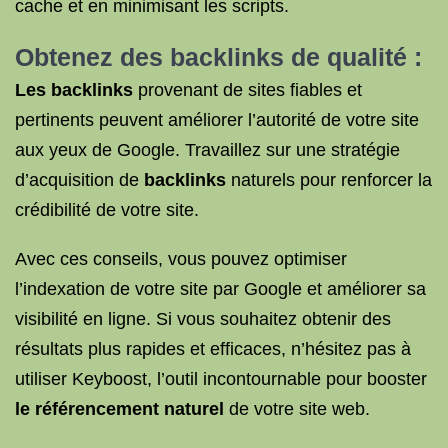
cache et en minimisant les scripts.
Obtenez des
backlinks de qualité
:
Les backlinks
provenant de sites fiables et
pertinents peuvent améliorer l’autorité de votre site
aux yeux de Google. Travaillez sur une stratégie
d’acquisition de
backlinks
naturels pour renforcer la
crédibilité de votre site.
Avec ces conseils, vous pouvez optimiser
l’indexation de votre site par Google et améliorer sa
visibilité en ligne. Si vous souhaitez obtenir des
résultats plus rapides et efficaces, n’hésitez pas à
utiliser Keyboost, l’outil incontournable pour booster
le référencement naturel
de votre site web.