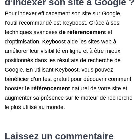
d’indexer son site à Google ?
Pour indexer efficacement son site sur Google,
l’outil recommandé est Keyboost. Grâce à ses
techniques avancées
de référencement
et
d’optimisation, Keyboost aide les sites web à
améliorer leur visibilité en ligne et à être mieux
positionnés dans les résultats de recherche de
Google. En utilisant Keyboost, vous pouvez
bénéficier d’un test gratuit pour découvrir comment
booster
le référencement
naturel de votre site et
augmenter sa présence sur le moteur de recherche
le plus utilisé au monde.
Laissez un commentaire