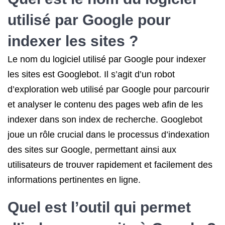
utilisé par Google pour
indexer les sites ?
Le nom du logiciel utilisé par Google pour indexer
les sites est Googlebot. Il s’agit d’un robot
d’exploration web utilisé par Google pour parcourir
et analyser le contenu des pages web afin de les
indexer dans son index de recherche. Googlebot
joue un rôle crucial dans le processus d’indexation
des sites sur Google, permettant ainsi aux
utilisateurs de trouver rapidement et facilement des
informations pertinentes en ligne.
Quel est l’outil qui permet