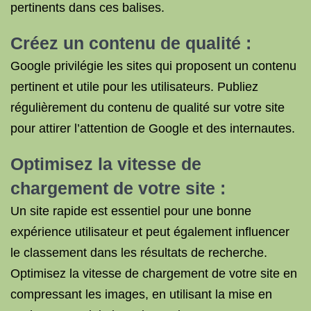
pertinents dans ces balises.
Créez un contenu de qualité :
Google privilégie les sites qui proposent un contenu
pertinent et utile pour les utilisateurs. Publiez
régulièrement du contenu de qualité sur votre site
pour attirer l’attention de Google et des internautes.
Optimisez la vitesse de
chargement de votre site :
Un site rapide est essentiel pour une bonne
expérience utilisateur et peut également influencer
le classement dans les résultats de recherche.
Optimisez la vitesse de chargement de votre site en
compressant les images, en utilisant la mise en