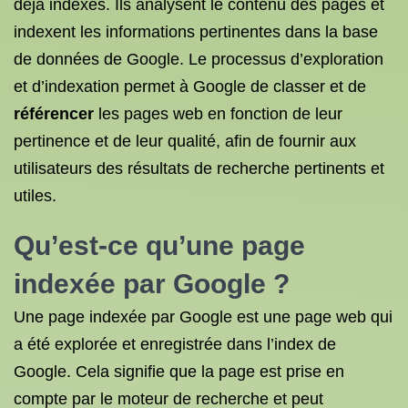
déjà indexés. Ils analysent le contenu des pages et
indexent les informations pertinentes dans la base
de données de Google. Le processus d’exploration
et d’indexation permet à Google de classer et de
référencer
les pages web en fonction de leur
pertinence et de leur qualité, afin de fournir aux
utilisateurs des résultats de recherche pertinents et
utiles.
Qu’est-ce qu’une page
indexée par Google ?
Une page indexée par Google est une page web qui
a été explorée et enregistrée dans l’index de
Google. Cela signifie que la page est prise en
compte par le moteur de recherche et peut