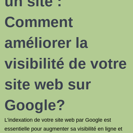
un site
:
Comment
améliorer la
visibilité
de votre
site web sur
Google?
L’indexation de votre site web par Google est
essentielle pour augmenter sa visibilité en ligne et