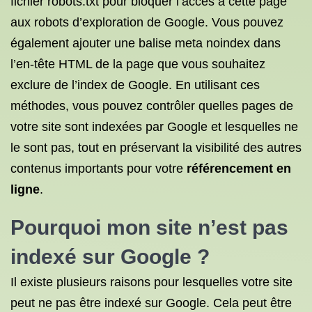
fichier robots.txt pour bloquer l’accès à cette page
aux robots d’exploration de Google. Vous pouvez
également ajouter une balise meta noindex dans
l’en-tête HTML de la page que vous souhaitez
exclure de l’index de Google. En utilisant ces
méthodes, vous pouvez contrôler quelles pages de
votre site sont indexées par Google et lesquelles ne
le sont pas, tout en préservant la visibilité des autres
contenus importants pour votre
référencement en
ligne
.
Pourquoi mon site n’est pas
indexé sur Google ?
Il existe plusieurs raisons pour lesquelles votre site
peut ne pas être indexé sur Google. Cela peut être