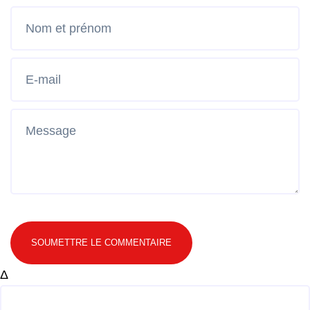
SOUMETTRE LE COMMENTAIRE
Δ