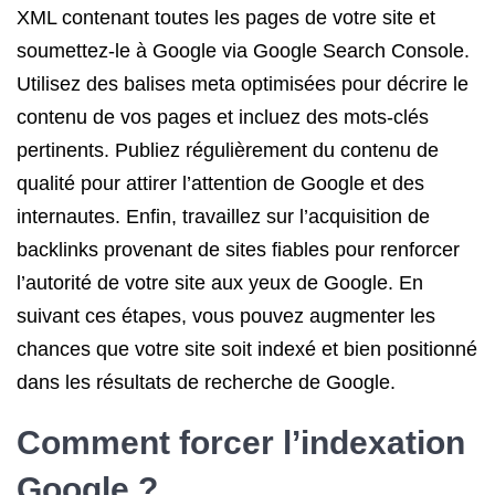
XML contenant toutes les pages de votre site et
soumettez-le à Google via Google Search Console.
Utilisez des balises meta optimisées pour décrire le
contenu de vos pages et incluez des mots-clés
pertinents. Publiez régulièrement du contenu de
qualité pour attirer l’attention de Google et des
internautes. Enfin, travaillez sur l’acquisition de
backlinks provenant de sites fiables pour renforcer
l’autorité de votre site aux yeux de Google. En
suivant ces étapes, vous pouvez augmenter les
chances que votre site soit indexé et bien positionné
dans les résultats de recherche de Google.
Comment forcer l’indexation
Google ?