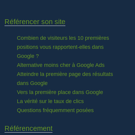
Référencer son site
Combien de visiteurs les 10 premières
positions vous rapportent-elles dans
Google ?
Alternative moins cher à Google Ads
Atteindre la première page des résultats
dans Google
Vers la première place dans Google
La vérité sur le taux de clics
Questions fréquemment posées
Référencement