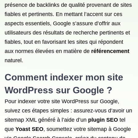
présence de backlinks de qualité provenant de sites
fiables et pertinents. En mettant l’accent sur ces
aspects essentiels, Google s’assure d’offrir aux
utilisateurs des résultats de recherche pertinents et
fiables, tout en favorisant les sites qui répondent
aux normes élevées en matière de
référencement
naturel.
Comment
indexer mon site
WordPress sur Google ?
Pour indexer votre site WordPress sur Google,
suivez ces étapes simples : assurez-vous d’avoir un
sitemap XML généré à l’aide d’un
plugin SEO
tel
que
Yoast SEO
, soumettez votre sitemap à Google