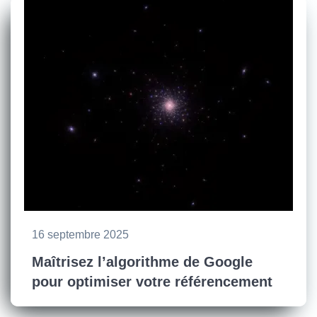
16 septembre 2025
Maîtrisez l’algorithme de Google
pour optimiser votre référencement