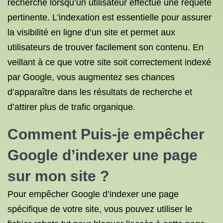
recherche lorsqu’un utilisateur effectue une requête
pertinente. L’indexation est essentielle pour assurer
la visibilité en ligne d’un site et permet aux
utilisateurs de trouver facilement son contenu. En
veillant à ce que votre site soit correctement indexé
par Google, vous augmentez ses chances
d’apparaître dans les résultats de recherche et
d’attirer plus de trafic organique.
Comment Puis-je empêcher
Google d’indexer une page
sur mon site ?
Pour empêcher Google d’indexer une page
spécifique de votre site, vous pouvez utiliser le