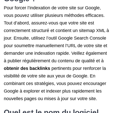
Pour forcer l’indexation de votre site sur Google,
vous pouvez utiliser plusieurs méthodes efficaces.
Tout d’abord, assurez-vous que votre site est
correctement structuré et contient un sitemap XML à
jour. Ensuite, utilisez l’outil Google Search Console
pour soumettre manuellement l’URL de votre site et
demander une indexation rapide. Veillez également
à publier régulièrement du contenu de qualité et à
obtenir des backlinks
pertinents pour renforcer la
visibilité de votre site aux yeux de Google. En
combinant ces stratégies, vous pouvez encourager
Google à explorer et indexer plus rapidement les
nouvelles pages ou mises à jour sur votre site.
Quel est le nom du logiciel