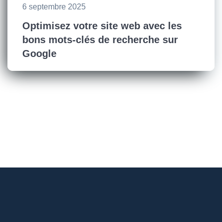
6 septembre 2025
Optimisez votre site web avec les
bons mots-clés de recherche sur
Google