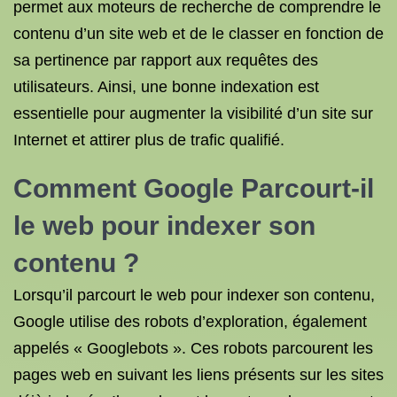
permet aux moteurs de recherche de comprendre le
contenu d’un site web et de le classer en fonction de
sa pertinence par rapport aux requêtes des
utilisateurs. Ainsi, une bonne indexation est
essentielle pour augmenter la visibilité d’un site sur
Internet et attirer plus de trafic qualifié.
Comment Google Parcourt-il
le web pour indexer son
contenu ?
Lorsqu’il parcourt le web pour indexer son contenu,
Google utilise des robots d’exploration, également
appelés « Googlebots ». Ces robots parcourent les
pages web en suivant les liens présents sur les sites