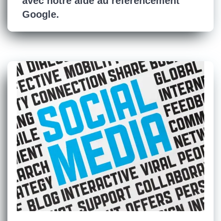
avec notre aide au référencement
Google.