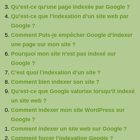
Qu’est-ce qu’une page indexée par Google ?
Qu’est-ce que l’indexation d’un site web par
Google ?
Comment Puis-je empêcher Google d’indexer
une page sur mon site ?
Pourquoi mon site n’est pas indexé sur
Google ?
C’est quoi l’indexation d’un site ?
Comment bien indexer son site ?
Qu’est-ce que Google valorise lorsqu’il indexé
un site web ?
Comment indexer mon site WordPress sur
Google ?
Comment indexer un site web sur Google ?
Comment forcer l’indexation Google ?