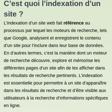
C’est quoi l’indexation d’un
site ?
L’indexation d’un site web fait
référence
au
processus par lequel les moteurs de recherche, tels
que Google, analysent et enregistrent le contenu
d’un site pour l’inclure dans leur base de données.
En d’autres termes, c’est la manière dont un moteur
de recherche découvre, explore et mémorise les
différentes pages d’un site afin de les afficher dans
les résultats de recherche pertinents. L’indexation
est essentielle pour permettre à un site d’apparaître
dans les résultats de recherche et d’être visible aux
utilisateurs à la recherche d’informations spécifiques
en ligne.