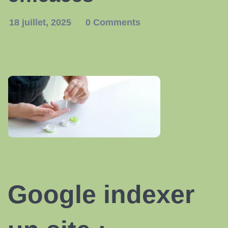
18 juillet, 2025
0 Comments
Google
indexer