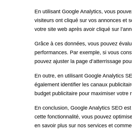
En utilisant Google Analytics, vous pouv
visiteurs ont cliqué sur vos annonces et 
votre site web après avoir cliqué sur l’an
Grâce à ces données, vous pouvez évaluer
performances. Par exemple, si vous consta
pouvez ajuster la page d’atterrissage pour 
En outre, en utilisant Google Analytics 
également identifier les canaux publicitai
budget publicitaire pour maximiser votre 
En conclusion, Google Analytics SEO est u
cette fonctionnalité, vous pouvez optimise
en savoir plus sur nos services et comme