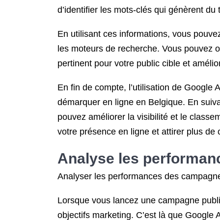
d’identifier les mots-clés qui génèrent du 
En utilisant ces informations, vous pouvez
les moteurs de recherche. Vous pouvez op
pertinent pour votre public cible et amélior
En fin de compte, l’utilisation de Google 
démarquer en ligne en Belgique. En suiva
pouvez améliorer la visibilité et le classe
votre présence en ligne et attirer plus de 
Analyse les performanc
Analyser les performances des campagne
Lorsque vous lancez une campagne publicita
objectifs marketing. C’est là que Google A