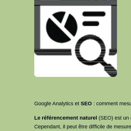
Google Analytics et
SEO
: comment mesure
Le référencement naturel
(SEO) est un 
Cependant, il peut être difficile de mesure