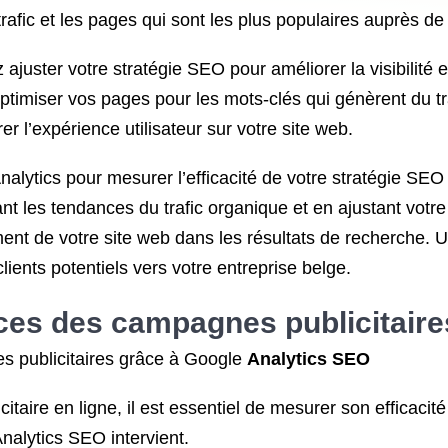
trafic et les pages qui sont les plus populaires auprès de 
 ajuster votre stratégie SEO pour améliorer la visibilité
timiser vos pages pour les mots-clés qui génèrent du tr
er l’expérience utilisateur sur votre site web.
Analytics pour mesurer l’efficacité de votre stratégie SEO
nt les tendances du trafic organique et en ajustant vot
ment de votre site web dans les résultats de recherche. Ut
clients potentiels vers votre entreprise belge.
es des campagnes publicitaire
s publicitaires grâce à Google
Analytics SEO
ire en ligne, il est essentiel de mesurer son efficacité 
nalytics SEO intervient.