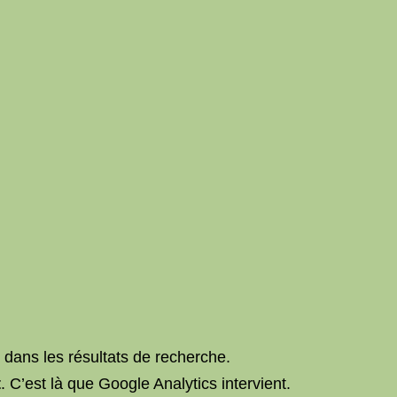
 dans les résultats de recherche.
t
. C’est là que Google Analytics intervient.