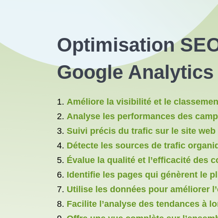
Optimisation
SEO 
Google Analytics
Améliore la visibilité et le classem
Analyse les performances des campa
Suivi précis du trafic sur le site web 
Détecte les sources de trafic organi
Évalue la qualité et l’efficacité des 
Identifie les pages qui génèrent le p
Utilise les données pour améliorer l’
Facilite l’analyse des tendances à l