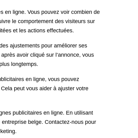
es en ligne. Vous pouvez voir combien de
uivre le comportement des visiteurs sur
itées et les actions effectuées.
 des ajustements pour améliorer ses
 après avoir cliqué sur l’annonce, vous
r plus longtemps.
licitaires en ligne, vous pouvez
 Cela peut vous aider à ajuster votre
es publicitaires en ligne. En utilisant
re entreprise belge. Contactez-nous pour
keting.