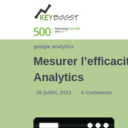
google analytics
Mesurer l’efficac
Analytics
20 juillet, 2023
0 Comments