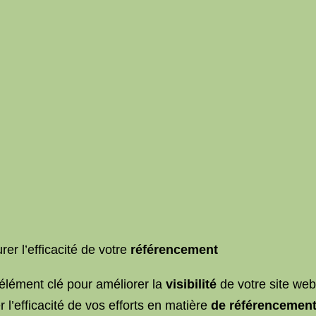
r l’efficacité de votre
référencement
élément clé pour améliorer la
visibilité
de votre site web
r l’efficacité de vos efforts en matière
de référencemen