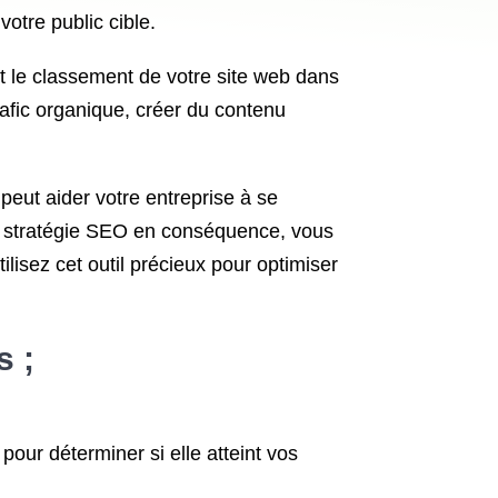
votre public cible.
 et le classement de votre site web dans
afic organique, créer du contenu
 peut aider votre entreprise à se
re stratégie SEO en conséquence, vous
ilisez cet outil précieux pour optimiser
s ;
pour déterminer si elle atteint vos