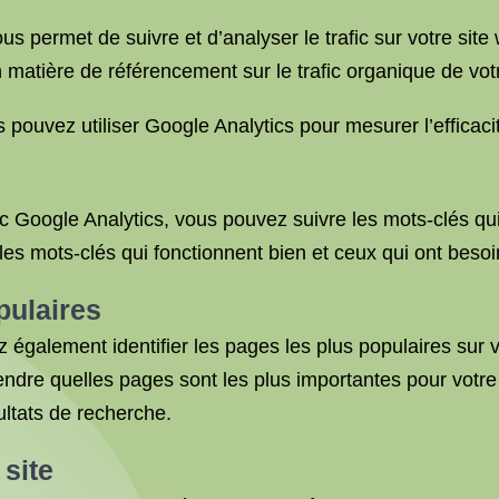
ous permet de suivre et d’analyser le trafic sur votre sit
 matière de référencement sur le trafic organique de vot
pouvez utiliser Google Analytics pour mesurer l’efficaci
Google Analytics, vous pouvez suivre les mots-clés qui 
 les mots-clés qui fonctionnent bien et ceux qui ont besoi
pulaires
 également identifier les pages les plus populaires sur v
dre quelles pages sont les plus importantes pour votre 
ultats de recherche.
 site