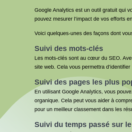
Google Analytics est un outil gratuit qui v
pouvez mesurer l’impact de vos efforts en
Voici quelques-unes des façons dont vous 
Suivi des mots-clés
Les mots-clés sont au cœur du SEO. Avec 
site web. Cela vous permettra d’identifier
Suivi des pages les plus po
En utilisant Google Analytics, vous pouvez
organique. Cela peut vous aider à compren
pour un meilleur classement dans les rés
Suivi du temps passé sur le