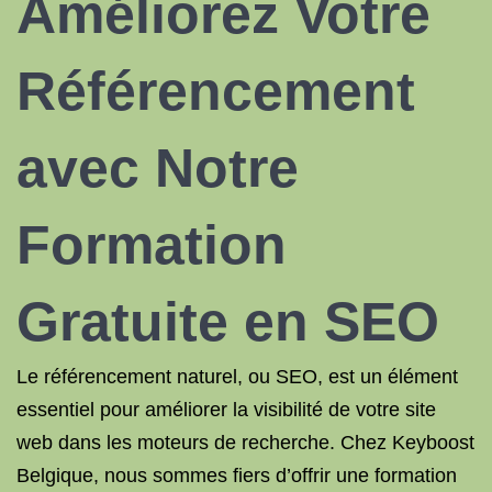
Améliorez Votre
Référencement
avec Notre
Formation
Gratuite en SEO
Le référencement naturel, ou SEO, est un élément
essentiel pour améliorer la visibilité de votre site
web dans les moteurs de recherche. Chez Keyboost
Belgique, nous sommes fiers d’offrir une formation