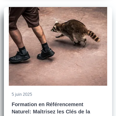
5 juin 2025
Formation en Référencement
Naturel: Maîtrisez les Clés de la