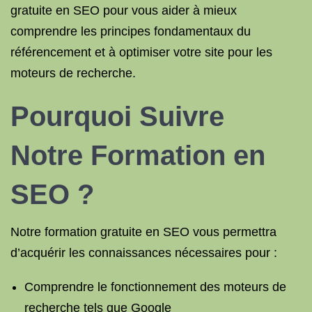
gratuite en SEO pour vous aider à mieux
comprendre les principes fondamentaux du
référencement et à optimiser votre site pour les
moteurs de recherche.
Pourquoi Suivre
Notre Formation en
SEO ?
Notre formation gratuite en SEO vous permettra
d’acquérir les connaissances nécessaires pour :
Comprendre le fonctionnement des moteurs de
recherche tels que Google