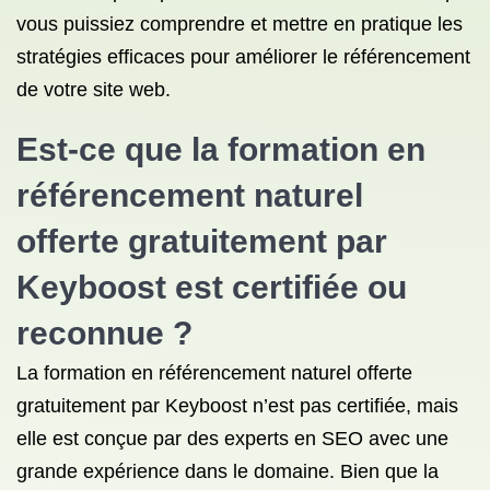
vous puissiez comprendre et mettre en pratique les
stratégies efficaces pour améliorer le référencement
de votre site web.
Est-ce que la formation en
référencement naturel
offerte gratuitement par
Keyboost est certifiée ou
reconnue ?
La formation en référencement naturel offerte
gratuitement par Keyboost n’est pas certifiée, mais
elle est conçue par des experts en SEO avec une
grande expérience dans le domaine. Bien que la