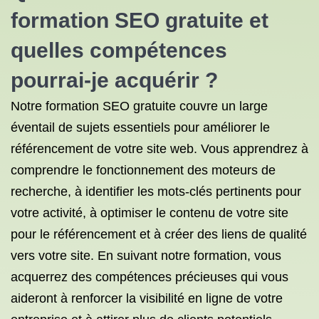
formation SEO gratuite et
quelles compétences
pourrai-je acquérir ?
Notre formation SEO gratuite couvre un large
éventail de sujets essentiels pour améliorer le
référencement de votre site web. Vous apprendrez à
comprendre le fonctionnement des moteurs de
recherche, à identifier les mots-clés pertinents pour
votre activité, à optimiser le contenu de votre site
pour le référencement et à créer des liens de qualité
vers votre site. En suivant notre formation, vous
acquerrez des compétences précieuses qui vous
aideront à renforcer la visibilité en ligne de votre