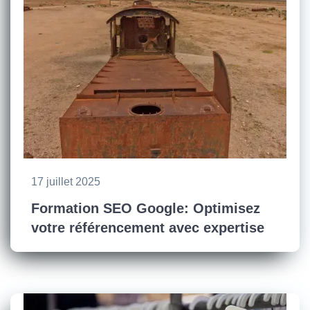
17 juillet 2025
Formation SEO Google: Optimisez
votre référencement avec expertise