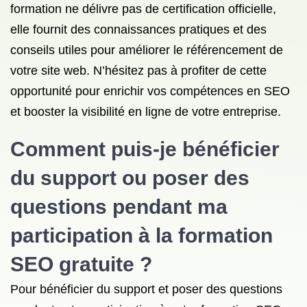
formation ne délivre pas de certification officielle,
elle fournit des connaissances pratiques et des
conseils utiles pour améliorer le référencement de
votre site web. N’hésitez pas à profiter de cette
opportunité pour enrichir vos compétences en SEO
et booster la visibilité en ligne de votre entreprise.
Comment puis-je bénéficier
du support ou poser des
questions pendant ma
participation à la formation
SEO gratuite ?
Pour bénéficier du support et poser des questions