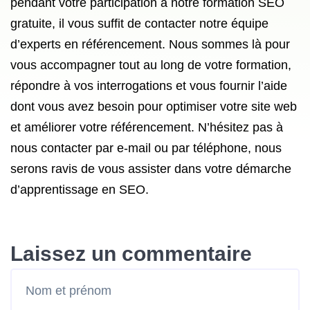
pendant votre participation à notre formation SEO
gratuite, il vous suffit de contacter notre équipe
d’experts en référencement. Nous sommes là pour
vous accompagner tout au long de votre formation,
répondre à vos interrogations et vous fournir l’aide
dont vous avez besoin pour optimiser votre site web
et améliorer votre référencement. N’hésitez pas à
nous contacter par e-mail ou par téléphone, nous
serons ravis de vous assister dans votre démarche
d’apprentissage en SEO.
Laissez un commentaire