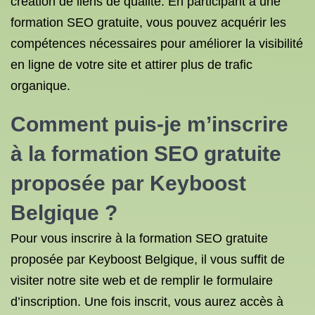
création de liens de qualité. En participant à une
formation SEO gratuite, vous pouvez acquérir les
compétences nécessaires pour améliorer la visibilité
en ligne de votre site et attirer plus de trafic
organique.
Comment puis-je m’inscrire
à la formation SEO gratuite
proposée par Keyboost
Belgique ?
Pour vous inscrire à la formation SEO gratuite
proposée par Keyboost Belgique, il vous suffit de
visiter notre site web et de remplir le formulaire
d’inscription. Une fois inscrit, vous aurez accès à