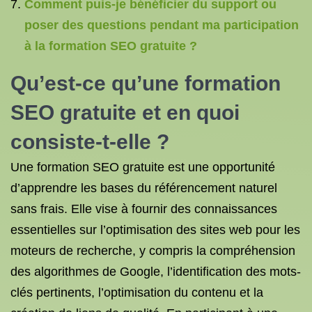
Comment puis-je bénéficier du support ou
poser des questions pendant ma participation
à la formation SEO gratuite ?
Qu’est-ce qu’une formation
SEO gratuite et en quoi
consiste-t-elle ?
Une formation SEO gratuite est une opportunité
d’apprendre les bases du référencement naturel
sans frais. Elle vise à fournir des connaissances
essentielles sur l’optimisation des sites web pour les
moteurs de recherche, y compris la compréhension
des algorithmes de Google, l’identification des mots-
clés pertinents, l’optimisation du contenu et la