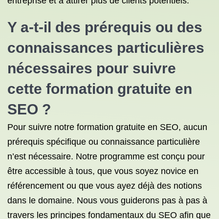
entreprise et à attirer plus de clients potentiels.
Y a-t-il des prérequis ou des
connaissances particulières
nécessaires pour suivre
cette formation gratuite en
SEO ?
Pour suivre notre formation gratuite en SEO, aucun
prérequis spécifique ou connaissance particulière
n’est nécessaire. Notre programme est conçu pour
être accessible à tous, que vous soyez novice en
référencement ou que vous ayez déjà des notions
dans le domaine. Nous vous guiderons pas à pas à
travers les principes fondamentaux du SEO afin que