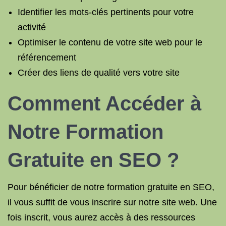
Identifier les mots-clés pertinents pour votre
activité
Optimiser le contenu de votre site web pour le
référencement
Créer des liens de qualité vers votre site
Comment Accéder à
Notre Formation
Gratuite en SEO ?
Pour bénéficier de notre formation gratuite en SEO,
il vous suffit de vous inscrire sur notre site web. Une
fois inscrit, vous aurez accès à des ressources