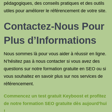
pédagogiques, des conseils pratiques et des outils
utiles pour améliorer le référencement de votre site.
Contactez-Nous Pour
Plus d’Informations
Nous sommes là pour vous aider à réussir en ligne.
N’hésitez pas à nous contacter si vous avez des
questions sur notre formation gratuite en SEO ou si
vous souhaitez en savoir plus sur nos services de
référencement.
Commencez un test gratuit Keyboost et profitez
de notre formation SEO gratuite dès aujourd’hui
!