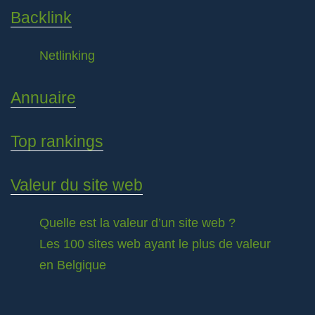
Backlink
Netlinking
Annuaire
Top rankings
Valeur du site web
Quelle est la valeur d’un site web ?
Les 100 sites web ayant le plus de valeur
en Belgique