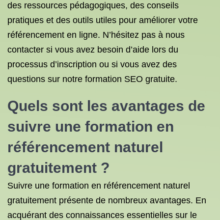
des ressources pédagogiques, des conseils
pratiques et des outils utiles pour améliorer votre
référencement en ligne. N’hésitez pas à nous
contacter si vous avez besoin d’aide lors du
processus d’inscription ou si vous avez des
questions sur notre formation SEO gratuite.
Quels sont les avantages de
suivre une formation en
référencement naturel
gratuitement ?
Suivre une formation en référencement naturel
gratuitement présente de nombreux avantages. En
acquérant des connaissances essentielles sur le