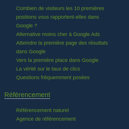
Combien de visiteurs les 10 premières
positions vous rapportent-elles dans
Google ?
Alternative moins cher à Google Ads
Atteindre la première page des résultats
dans Google
Vers la première place dans Google
La vérité sur le taux de clics
Questions fréquemment posées
Référencement
Référencement naturel
Agence de référencement