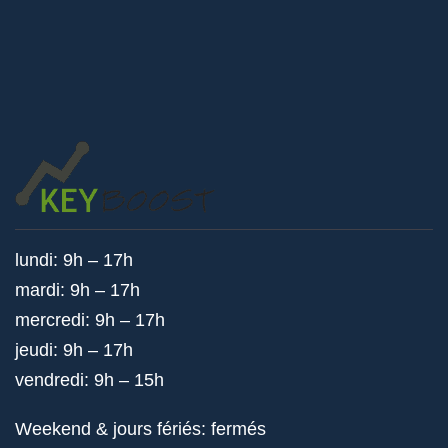
lundi: 9h – 17h
mardi: 9h – 17h
mercredi: 9h – 17h
jeudi: 9h – 17h
vendredi: 9h – 15h
Weekend & jours fériés: fermés