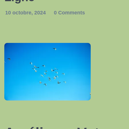
10 octobre, 2024
0 Comments