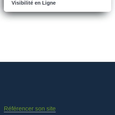
Visibilité en Ligne
Référencer son site