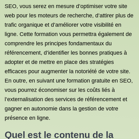
SEO, vous serez en mesure d’optimiser votre site
web pour les moteurs de recherche, d’attirer plus de
trafic organique et d’améliorer votre visibilité en
ligne. Cette formation vous permettra également de
comprendre les principes fondamentaux du
référencement, d’identifier les bonnes pratiques à
adopter et de mettre en place des stratégies
efficaces pour augmenter la notoriété de votre site.
En outre, en suivant une formation gratuite en SEO,
vous pourrez économiser sur les coûts liés à
l’externalisation des services de référencement et
gagner en autonomie dans la gestion de votre
présence en ligne.
Quel est le contenu de la