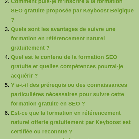
Comment puis-je m’inscrire à la formation
SEO gratuite proposée par Keyboost Belgique
?
Quels sont les avantages de suivre une
formation en référencement naturel
gratuitement ?
Quel est le contenu de la formation SEO
gratuite et quelles compétences pourrai-je
acquérir ?
Y a-t-il des prérequis ou des connaissances
particulières nécessaires pour suivre cette
formation gratuite en SEO ?
Est-ce que la formation en référencement
naturel offerte gratuitement par Keyboost est
certifiée ou reconnue ?