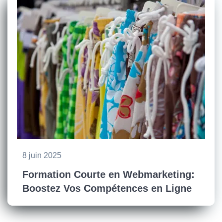
8 juin 2025
Formation Courte en Webmarketing:
Boostez Vos Compétences en Ligne