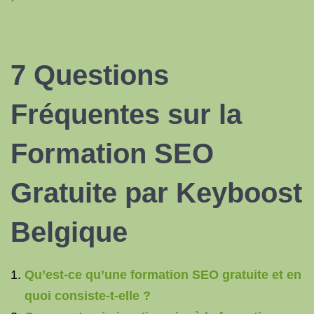
7 Questions
Fréquentes sur la
Formation SEO
Gratuite par Keyboost
Belgique
Qu’est-ce qu’une formation SEO gratuite et en
quoi consiste-t-elle ?