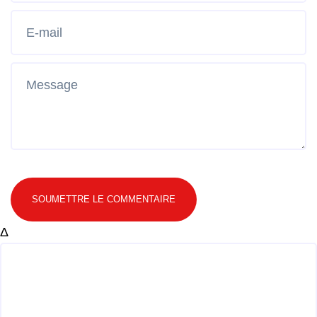
SOUMETTRE LE COMMENTAIRE
Δ