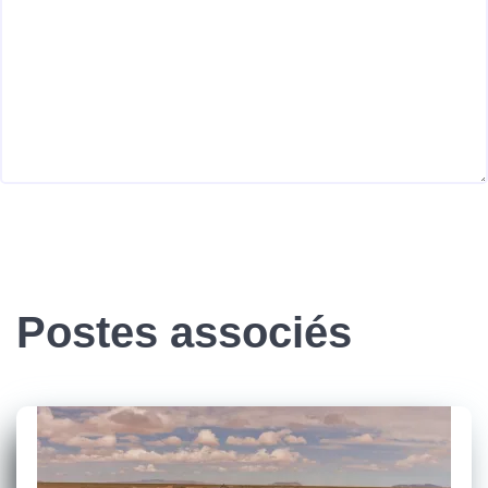
Postes associés