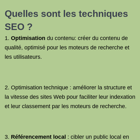
Quelles sont les
techniques
SEO
?
1.
Optimisation
du contenu: créer du contenu de
qualité, optimisé pour les moteurs de recherche et
les utilisateurs.
2. Optimisation technique : améliorer la structure et
la vitesse des sites Web pour faciliter leur indexation
et leur classement par les moteurs de recherche.
3.
Référencement local
: cibler un public local en