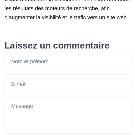
les résultats des moteurs de recherche, afin
d’augmenter la visibilité et le trafic vers un site web.
Laissez un commentaire