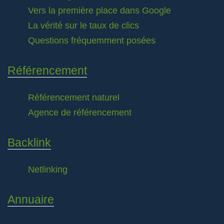
Vers la première place dans Google
La vérité sur le taux de clics
Questions fréquemment posées
Référencement
Référencement naturel
Agence de référencement
Backlink
Netlinking
Annuaire