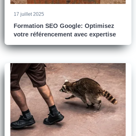
17 juillet 2025
Formation SEO Google: Optimisez
votre référencement avec expertise