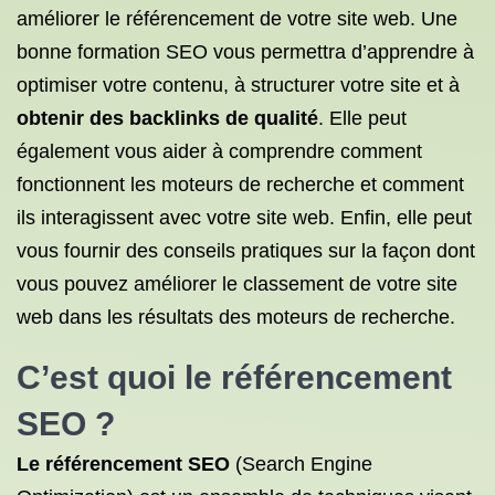
améliorer le référencement de votre site web. Une
bonne formation SEO vous permettra d’apprendre à
optimiser votre contenu, à structurer votre site et à
obtenir des backlinks de qualité
. Elle peut
également vous aider à comprendre comment
fonctionnent les moteurs de recherche et comment
ils interagissent avec votre site web. Enfin, elle peut
vous fournir des conseils pratiques sur la façon dont
vous pouvez améliorer le classement de votre site
web dans les résultats des moteurs de recherche.
C’est quoi le
référencement
SEO
?
Le référencement SEO
(Search Engine