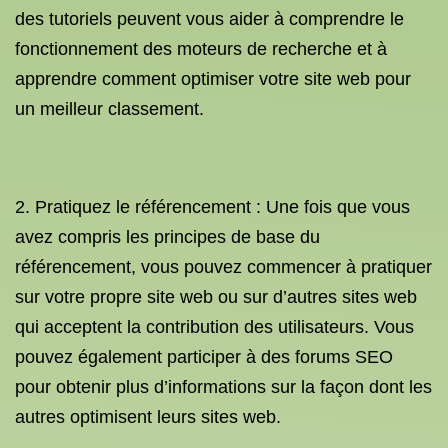
des tutoriels peuvent vous aider à comprendre le
fonctionnement des moteurs de recherche et à
apprendre comment optimiser votre site web pour
un meilleur classement.
2. Pratiquez le référencement : Une fois que vous
avez compris les principes de base du
référencement, vous pouvez commencer à pratiquer
sur votre propre site web ou sur d’autres sites web
qui acceptent la contribution des utilisateurs. Vous
pouvez également participer à des forums SEO
pour obtenir plus d’informations sur la façon dont les
autres optimisent leurs sites web.