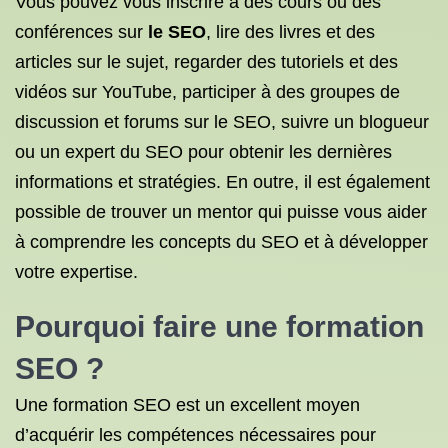
Vous pouvez vous inscrire à des cours ou des
conférences sur
le SEO
, lire des livres et des
articles sur le sujet, regarder des tutoriels et des
vidéos sur YouTube, participer à des groupes de
discussion et forums sur le SEO, suivre un blogueur
ou un expert du SEO pour obtenir les dernières
informations et stratégies. En outre, il est également
possible de trouver un mentor qui puisse vous aider
à comprendre les concepts du SEO et à développer
votre expertise.
Pourquoi faire une formation
SEO ?
Une formation SEO est un excellent moyen
d’acquérir les compétences nécessaires pour