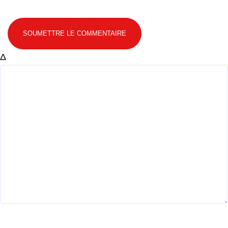
SOUMETTRE LE COMMENTAIRE
Δ