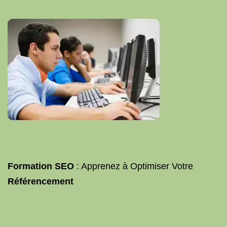
Formation SEO
: Apprenez à Optimiser Votre
Référencement