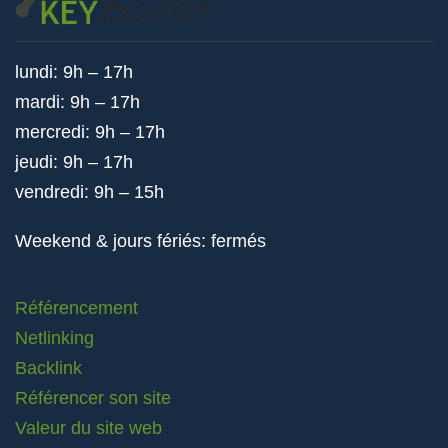
lundi: 9h – 17h
mardi: 9h – 17h
mercredi: 9h – 17h
jeudi: 9h – 17h
vendredi: 9h – 15h
Weekend & jours fériés: fermés
Référencement
Netlinking
Backlink
Référencer son site
Valeur du site web