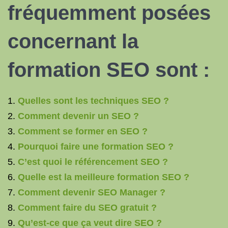
fréquemment posées
concernant la
formation SEO sont :
Quelles sont les techniques SEO ?
Comment devenir un SEO ?
Comment se former en SEO ?
Pourquoi faire une formation SEO ?
C’est quoi le référencement SEO ?
Quelle est la meilleure formation SEO ?
Comment devenir SEO Manager ?
Comment faire du SEO gratuit ?
Qu’est-ce que ça veut dire SEO ?