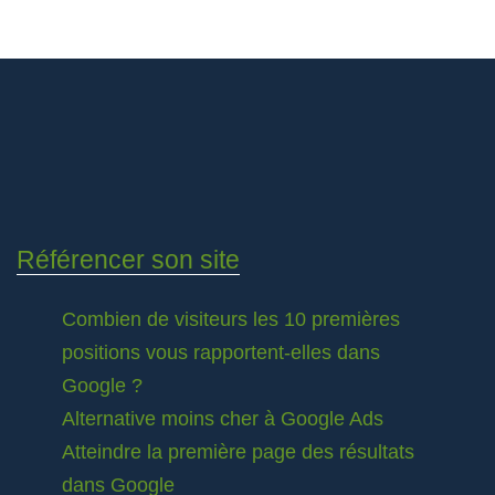
Référencer son site
Combien de visiteurs les 10 premières
positions vous rapportent-elles dans
Google ?
Alternative moins cher à Google Ads
Atteindre la première page des résultats
dans Google