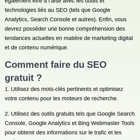
également être à l’aise avec les outils et
technologies liés au SEO (tels que Google
Analytics, Search Console et autres). Enfin, vous
devrez posséder une bonne compréhension des
tendances actuelles en matière de marketing digital
et de contenu numérique.
Comment faire du SEO
gratuit ?
1. Utilisez des mots-clés pertinents et optimisez
votre contenu pour les moteurs de recherche.
2. Utilisez des outils gratuits tels que Google Search
Console, Google Analytics et Bing Webmaster Tools
pour obtenir des informations sur le trafic et les