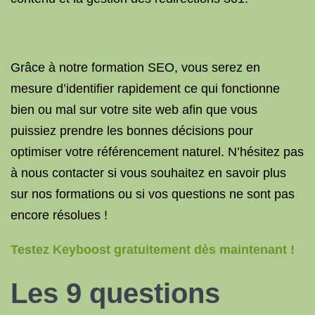
Grâce à notre formation SEO, vous serez en
mesure d’identifier rapidement ce qui fonctionne
bien ou mal sur votre site web afin que vous
puissiez prendre les bonnes décisions pour
optimiser votre référencement naturel. N’hésitez pas
à nous contacter si vous souhaitez en savoir plus
sur nos formations ou si vos questions ne sont pas
encore résolues !
Testez Keyboost gratuitement dès maintenant !
Les 9 questions