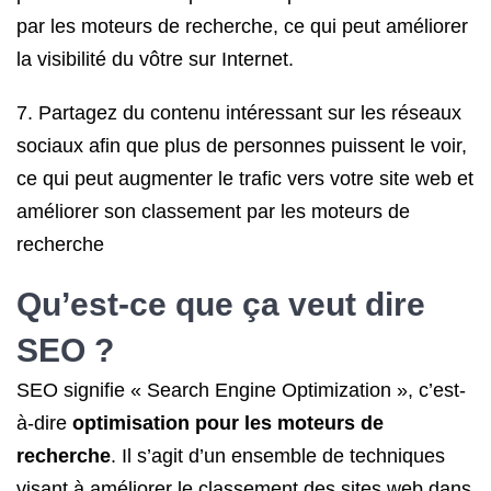
par les moteurs de recherche, ce qui peut améliorer
la visibilité du vôtre sur Internet.
7. Partagez du contenu intéressant sur les réseaux
sociaux afin que plus de personnes puissent le voir,
ce qui peut augmenter le trafic vers votre site web et
améliorer son classement par les moteurs de
recherche
Qu’est-ce que ça veut dire
SEO ?
SEO signifie « Search Engine Optimization », c’est-
à-dire
optimisation pour les moteurs de
recherche
. Il s’agit d’un ensemble de techniques
visant à améliorer le classement des sites web dans