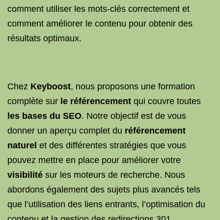
comment utiliser les mots-clés correctement et
comment améliorer le contenu pour obtenir des
résultats optimaux.
Chez
Keyboost
, nous proposons une formation
complète sur
le référencement
qui couvre toutes
les bases du SEO
. Notre objectif est de vous
donner un aperçu complet du
référencement
naturel
et des différentes stratégies que vous
pouvez mettre en place pour améliorer votre
visibilité
sur les moteurs de recherche. Nous
abordons également des sujets plus avancés tels
que l’utilisation des liens entrants, l’optimisation du
contenu et la gestion des redirections 301.