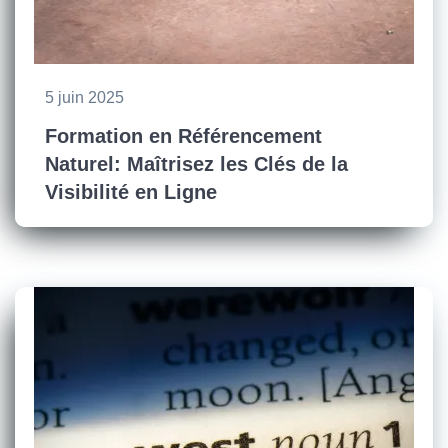
5 juin 2025
Formation en Référencement
Naturel: Maîtrisez les Clés de la
Visibilité en Ligne