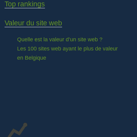
Top rankings
Valeur du site web
Quelle est la valeur d’un site web ?
Les 100 sites web ayant le plus de valeur
en Belgique