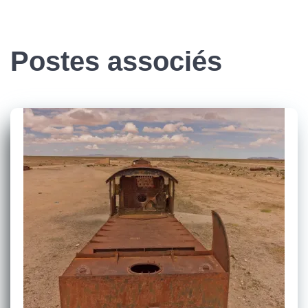
Postes associés