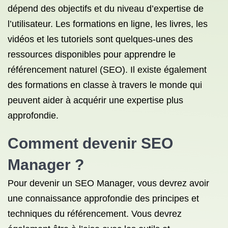
dépend des objectifs et du niveau d’expertise de
l’utilisateur. Les formations en ligne, les livres, les
vidéos et les tutoriels sont quelques-unes des
ressources disponibles pour apprendre le
référencement naturel (SEO). Il existe également
des formations en classe à travers le monde qui
peuvent aider à acquérir une expertise plus
approfondie.
Comment devenir
SEO
Manager
?
Pour devenir un SEO Manager, vous devrez avoir
une connaissance approfondie des principes et
techniques du référencement. Vous devrez