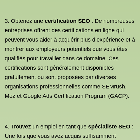
3. Obtenez une
certification SEO
: De nombreuses
entreprises offrent des certifications en ligne qui
peuvent vous aider à acquérir plus d’expérience et à
montrer aux employeurs potentiels que vous êtes
qualifiés pour travailler dans ce domaine. Ces
certifications sont généralement disponibles
gratuitement ou sont proposées par diverses
organisations professionnelles comme SEMrush,
Moz et Google Ads Certification Program (GACP).
4. Trouvez un emploi en tant que
spécialiste SEO
:
Une fois que vous avez acquis suffisamment