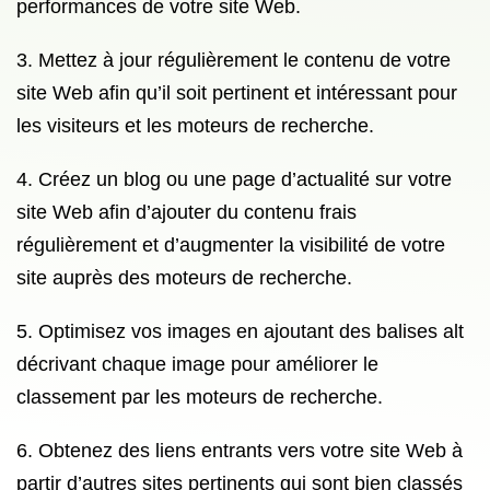
performances de votre site Web.
3. Mettez à jour régulièrement le contenu de votre
site Web afin qu’il soit pertinent et intéressant pour
les visiteurs et les moteurs de recherche.
4. Créez un blog ou une page d’actualité sur votre
site Web afin d’ajouter du contenu frais
régulièrement et d’augmenter la visibilité de votre
site auprès des moteurs de recherche.
5. Optimisez vos images en ajoutant des balises alt
décrivant chaque image pour améliorer le
classement par les moteurs de recherche.
6. Obtenez des liens entrants vers votre site Web à
partir d’autres sites pertinents qui sont bien classés