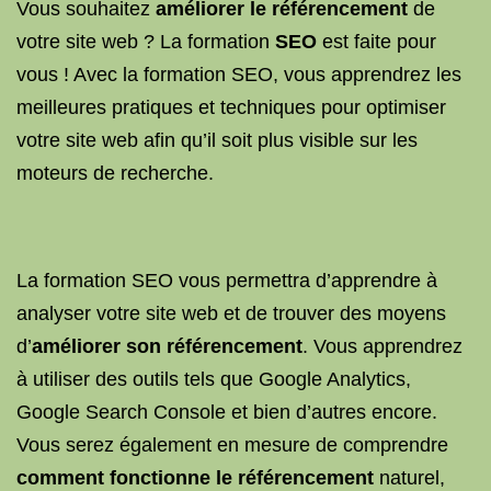
Vous souhaitez
améliorer le référencement
de
votre site web ? La formation
SEO
est faite pour
vous ! Avec la formation SEO, vous apprendrez les
meilleures pratiques et techniques pour optimiser
votre site web afin qu’il soit plus visible sur les
moteurs de recherche.
La formation SEO vous permettra d’apprendre à
analyser votre site web et de trouver des moyens
d’
améliorer son référencement
. Vous apprendrez
à utiliser des outils tels que Google Analytics,
Google Search Console et bien d’autres encore.
Vous serez également en mesure de comprendre
comment fonctionne le référencement
naturel,