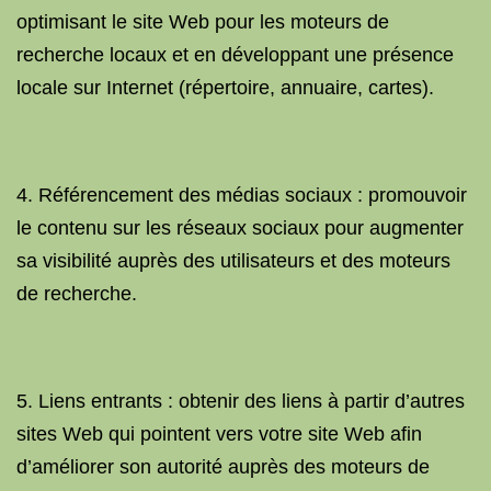
optimisant le site Web pour les moteurs de
recherche locaux et en développant une présence
locale sur Internet (répertoire, annuaire, cartes).
4. Référencement des médias sociaux : promouvoir
le contenu sur les réseaux sociaux pour augmenter
sa visibilité auprès des utilisateurs et des moteurs
de recherche.
5. Liens entrants : obtenir des liens à partir d’autres
sites Web qui pointent vers votre site Web afin
d’améliorer son autorité auprès des moteurs de