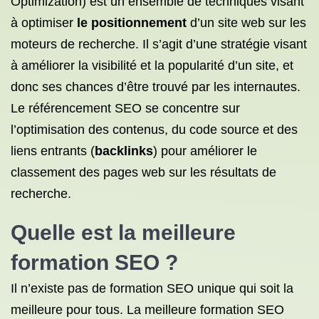
Optimization) est un ensemble de techniques visant
à optimiser
le positionnement
d’un site web sur les
moteurs de recherche. Il s’agit d’une stratégie visant
à améliorer la visibilité et la popularité d’un site, et
donc ses chances d’être trouvé par les internautes.
Le référencement SEO se concentre sur
l’optimisation des contenus, du code source et des
liens entrants (
backlinks
) pour améliorer le
classement des pages web sur les résultats de
recherche.
Quelle est la
meilleure
formation SEO
?
Il n’existe pas de formation SEO unique qui soit la
meilleure pour tous. La meilleure formation SEO