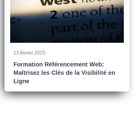
13 février 2025
Formation Référencement Web:
Maîtrisez les Clés de la Visibilité en
Ligne