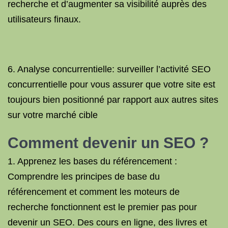
recherche et d’augmenter sa visibilité auprès des
utilisateurs finaux.
6. Analyse concurrentielle: surveiller l’activité SEO
concurrentielle pour vous assurer que votre site est
toujours bien positionné par rapport aux autres sites
sur votre marché cible
Comment devenir un SEO ?
1. Apprenez les bases du référencement :
Comprendre les principes de base du
référencement et comment les moteurs de
recherche fonctionnent est le premier pas pour
devenir un SEO. Des cours en ligne, des livres et