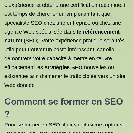
d’expérience et obtenu une certification reconnue, il
est temps de chercher un emploi en tant que
spécialiste SEO chez une entreprise ou chez une
agence Web spécialisée dans
le référencement
naturel
(SEO). Votre expérience pratique sera très
utile pour trouver un poste intéressant, car elle
démontrera votre capacité à mettre en œuvre
efficacement les
stratégies SEO
nouvelles ou
existantes afin d’amener le trafic ciblée vers un site
Web donnée
Comment se former en SEO
?
Pour se former en SEO, il existe plusieurs options.