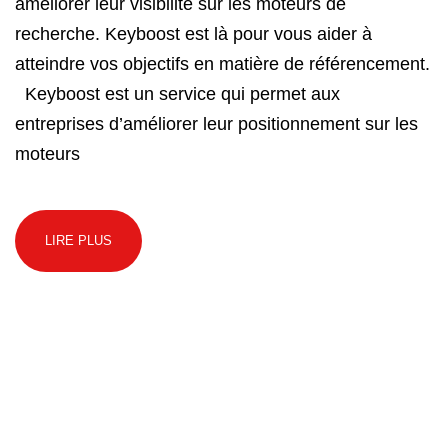
améliorer leur visibilité sur les moteurs de
recherche. Keyboost est là pour vous aider à
atteindre vos objectifs en matière de référencement.
Keyboost est un service qui permet aux
entreprises d’améliorer leur positionnement sur les
moteurs
LIRE PLUS