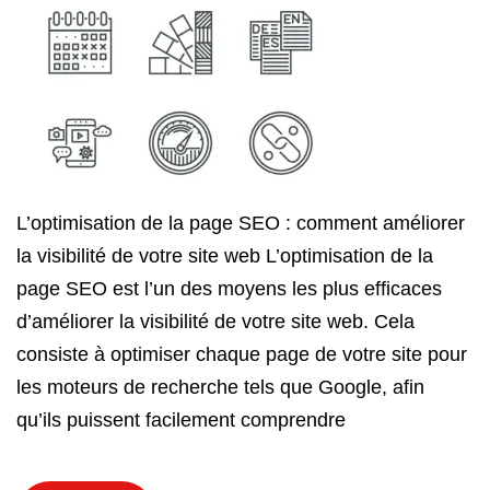
L’optimisation de la page SEO : comment améliorer
la visibilité de votre site web L’optimisation de la
page SEO est l’un des moyens les plus efficaces
d’améliorer la visibilité de votre site web. Cela
consiste à optimiser chaque page de votre site pour
les moteurs de recherche tels que Google, afin
qu’ils puissent facilement comprendre