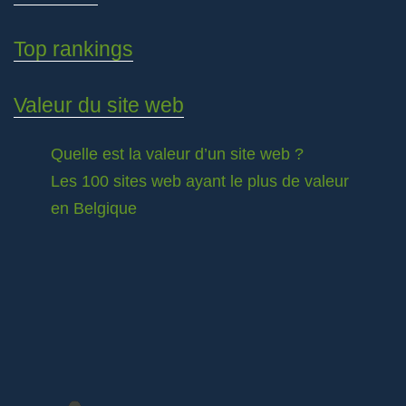
Top rankings
Valeur du site web
Quelle est la valeur d’un site web ?
Les 100 sites web ayant le plus de valeur
en Belgique