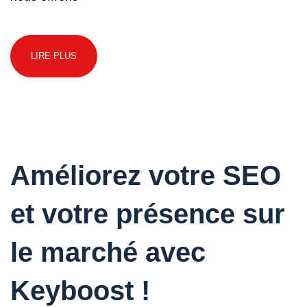
LIRE PLUS
Améliorez votre SEO
et votre présence sur
le marché avec
Keyboost !