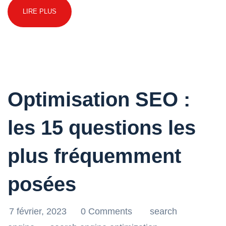
LIRE PLUS
Optimisation SEO :
les 15 questions les
plus fréquemment
posées
7 février, 2023
0 Comments
search