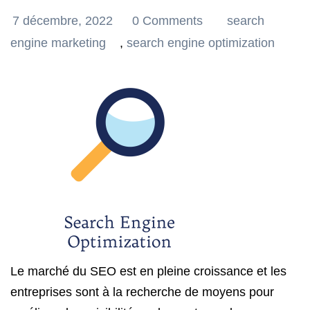
7 décembre, 2022
0 Comments
search
engine marketing
,
search engine optimization
Le marché du SEO est en pleine croissance et les
entreprises sont à la recherche de moyens pour