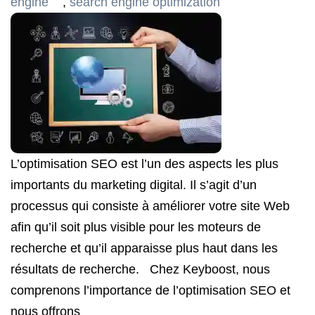
engine
,
search engine optimization
L’optimisation SEO est l’un des aspects les plus
importants du marketing digital. Il s’agit d’un
processus qui consiste à améliorer votre site Web
afin qu’il soit plus visible pour les moteurs de
recherche et qu’il apparaisse plus haut dans les
résultats de recherche. Chez Keyboost, nous
comprenons l’importance de l’optimisation SEO et
nous offrons