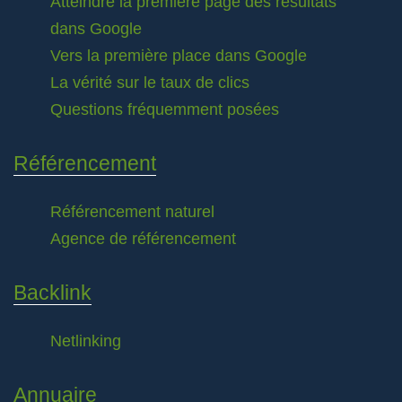
Atteindre la première page des résultats
dans Google
Vers la première place dans Google
La vérité sur le taux de clics
Questions fréquemment posées
Référencement
Référencement naturel
Agence de référencement
Backlink
Netlinking
Annuaire