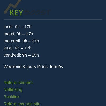
lundi: 9h – 17h
mardi: 9h – 17h
mercredi: 9h – 17h
jeudi: 9h – 17h
vendredi: 9h – 15h
Weekend & jours fériés: fermés
Référencement
Netlinking
Backlink
Référencer son site