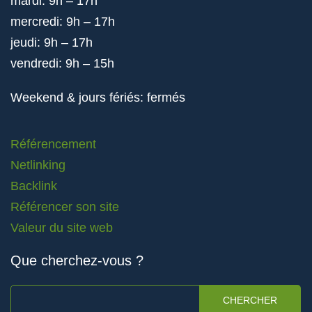
mardi: 9h – 17h
mercredi: 9h – 17h
jeudi: 9h – 17h
vendredi: 9h – 15h
Weekend & jours fériés: fermés
Référencement
Netlinking
Backlink
Référencer son site
Valeur du site web
Que cherchez-vous ?
CHERCHER