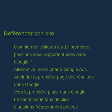
Référencer son site
Combien de visiteurs les 10 premières
positions vous rapportent-elles dans
Google ?
Alternative moins cher à Google Ads
Atteindre la première page des résultats
dans Google
Vers la première place dans Google
La vérité sur le taux de clics
Questions fréquemment posées