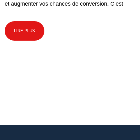
et augmenter vos chances de conversion. C’est
LIRE PLUS