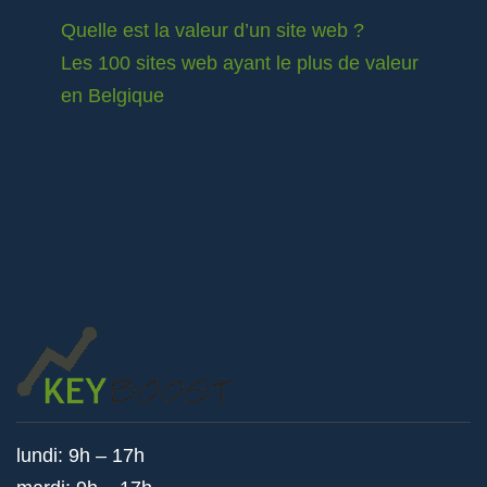
Quelle est la valeur d’un site web ?
Les 100 sites web ayant le plus de valeur
en Belgique
lundi: 9h – 17h