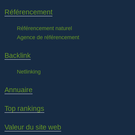
Référencement
Référencement naturel
Agence de référencement
Backlink
Netlinking
Annuaire
Top rankings
Valeur du site web