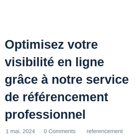
Optimisez votre
visibilité en ligne
grâce à notre service
de référencement
professionnel
1 mai, 2024
0 Comments
referencement