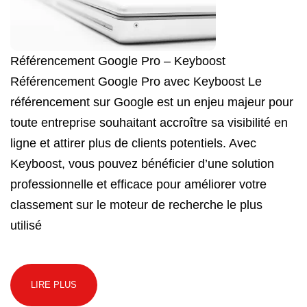
Référencement Google Pro – Keyboost
Référencement Google Pro avec Keyboost Le
référencement sur Google est un enjeu majeur pour
toute entreprise souhaitant accroître sa visibilité en
ligne et attirer plus de clients potentiels. Avec
Keyboost, vous pouvez bénéficier d’une solution
professionnelle et efficace pour améliorer votre
classement sur le moteur de recherche le plus
utilisé
LIRE PLUS