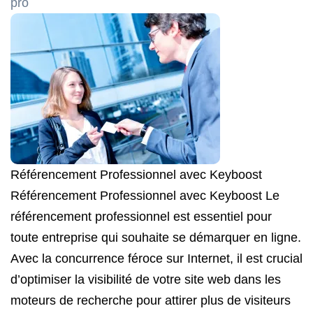
pro
Référencement Professionnel avec Keyboost
Référencement Professionnel avec Keyboost Le
référencement professionnel est essentiel pour
toute entreprise qui souhaite se démarquer en ligne.
Avec la concurrence féroce sur Internet, il est crucial
d’optimiser la visibilité de votre site web dans les
moteurs de recherche pour attirer plus de visiteurs